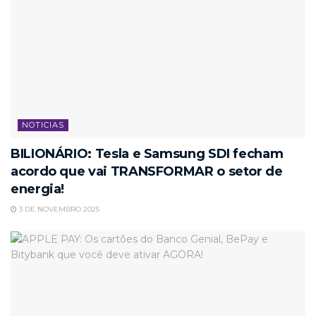
NOTICIAS
BILIONÁRIO: Tesla e Samsung SDI fecham
acordo que vai TRANSFORMAR o setor de
energia!
3 DE NOVEMBRO 2025