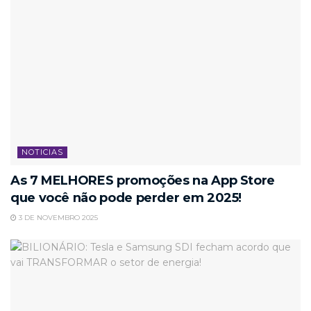
NOTICIAS
As 7 MELHORES promoções na App Store
que você não pode perder em 2025!
3 DE NOVEMBRO 2025