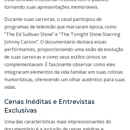
tornando suas apresentações memoráveis.
Durante suas carreiras, o casal participou de
programas de televisão que marcaram época, como
“The Ed Sullivan Show” e “The Tonight Show Starring
Johnny Carson”. O documentário destaca essas
performances, proporcionando uma visão da evolução
de suas carreiras e como seus estilos únicos se
complementavam. É fascinante observar como eles
integraram elementos da vida familiar em suas rotinas
humorísticas, oferecendo um olhar autêntico para suas
vidas.
Cenas Inéditas e Entrevistas
Exclusivas
Uma das características mais impressionantes do
documentário é a inclusão de cenas inéditas e