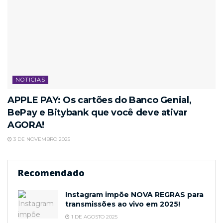
NOTICIAS
APPLE PAY: Os cartões do Banco Genial,
BePay e Bitybank que você deve ativar
AGORA!
3 DE NOVEMBRO 2025
Recomendado
Instagram impõe NOVA REGRAS para
transmissões ao vivo em 2025!
1 DE AGOSTO 2025