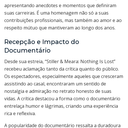
apresentando anecdotes e momentos que definiram
suas carreiras. É uma homenagem não só a suas
contribuições profissionais, mas também ao amor e ao
respeito mútuo que mantiveram ao longo dos anos.
Recepção e Impacto do
Documentário
Desde sua estreia, “Stiller & Meara: Nothing Is Lost”
recebeu aclamação tanto da crítica quanto do público.
Os espectadores, especialmente aqueles que cresceram
assistindo ao casal, encontraram um sentido de
nostalgia e admiração no retrato honesto de suas
vidas. A crítica destacou a forma como o documentário
entrelaça humor e lágrimas, criando uma experiência
rica e reflexiva.
A popularidade do documentário ressalta a duradoura