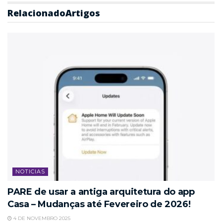
Relacionado
Artigos
NOTICIAS
PARE de usar a antiga arquitetura do app
Casa – Mudanças até Fevereiro de 2026!
4 DE NOVEMBRO 2025