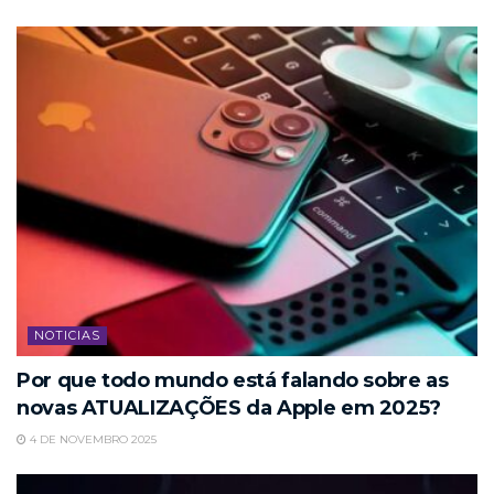
NOTICIAS
Por que todo mundo está falando sobre as
novas ATUALIZAÇÕES da Apple em 2025?
4 DE NOVEMBRO 2025