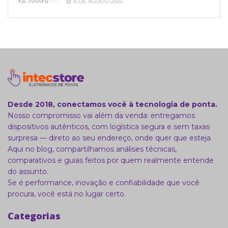
15 DE AGOSTO 2025
Desde 2018, conectamos você à tecnologia de ponta.
Nosso compromisso vai além da venda: entregamos
dispositivos autênticos, com logística segura e sem taxas
surpresa — direto ao seu endereço, onde quer que esteja.
Aqui no blog, compartilhamos análises técnicas,
comparativos e guias feitos por quem realmente entende
do assunto.
Se é performance, inovação e confiabilidade que você
procura, você está no lugar certo.
Categorias