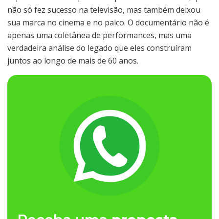
não só fez sucesso na televisão, mas também deixou
sua marca no cinema e no palco. O documentário não é
apenas uma coletânea de performances, mas uma
verdadeira análise do legado que eles construíram
juntos ao longo de mais de 60 anos.