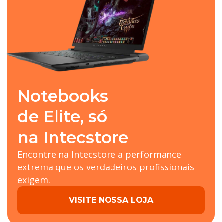
Notebooks
de Elite, só
na Intecstore
Encontre na Intecstore a performance
extrema que os verdadeiros profissionais
exigem.
VISITE NOSSA LOJA