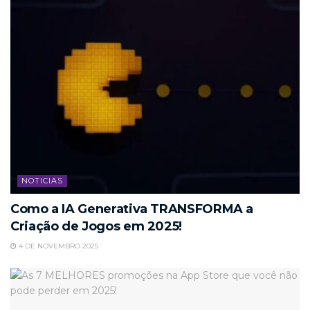
NOTICIAS
Como a IA Generativa TRANSFORMA a
Criação de Jogos em 2025!
4 DE NOVEMBRO 2025