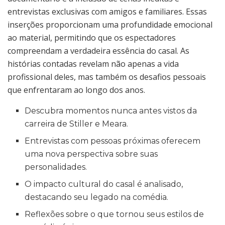
entrevistas exclusivas com amigos e familiares. Essas
inserções proporcionam uma profundidade emocional
ao material, permitindo que os espectadores
compreendam a verdadeira essência do casal. As
histórias contadas revelam não apenas a vida
profissional deles, mas também os desafios pessoais
que enfrentaram ao longo dos anos.
Descubra momentos nunca antes vistos da
carreira de Stiller e Meara.
Entrevistas com pessoas próximas oferecem
uma nova perspectiva sobre suas
personalidades.
O impacto cultural do casal é analisado,
destacando seu legado na comédia.
Reflexões sobre o que tornou seus estilos de