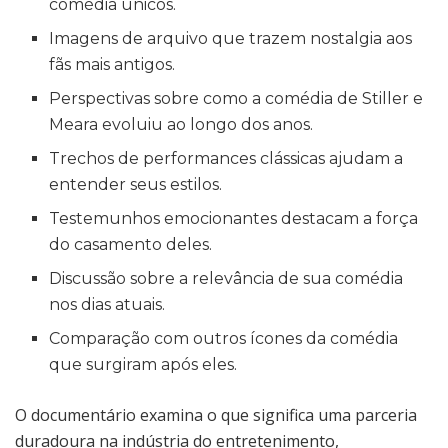
comédia únicos.
Imagens de arquivo que trazem nostalgia aos
fãs mais antigos.
Perspectivas sobre como a comédia de Stiller e
Meara evoluiu ao longo dos anos.
Trechos de performances clássicas ajudam a
entender seus estilos.
Testemunhos emocionantes destacam a força
do casamento deles.
Discussão sobre a relevância de sua comédia
nos dias atuais.
Comparação com outros ícones da comédia
que surgiram após eles.
O documentário examina o que significa uma parceria
duradoura na indústria do entretenimento,