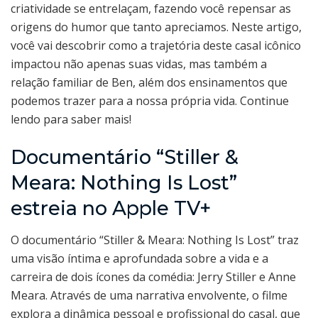
criatividade se entrelaçam, fazendo você repensar as
origens do humor que tanto apreciamos. Neste artigo,
você vai descobrir como a trajetória deste casal icônico
impactou não apenas suas vidas, mas também a
relação familiar de Ben, além dos ensinamentos que
podemos trazer para a nossa própria vida. Continue
lendo para saber mais!
Documentário “Stiller &
Meara: Nothing Is Lost”
estreia no Apple TV+
O documentário “Stiller & Meara: Nothing Is Lost” traz
uma visão íntima e aprofundada sobre a vida e a
carreira de dois ícones da comédia: Jerry Stiller e Anne
Meara. Através de uma narrativa envolvente, o filme
explora a dinâmica pessoal e profissional do casal, que