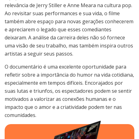
relevância de Jerry Stiller e Anne Meara na cultura pop.
Ao revisitar suas performances e sua vida, o filme
também abre espaço para novas gerações conhecerem
e apreciarem o legado que esses comediantes
deixaram. A análise da carreira deles não só fornece
uma visão de seu trabalho, mas também inspira outros
artistas a seguir seus passos.
O documentário é uma excelente oportunidade para
refletir sobre a importância do humor na vida cotidiana,
especialmente em tempos difíceis. Encorajados por
suas lutas e triunfos, os espectadores podem se sentir
motivados a valorizar as conexões humanas e o
impacto que o amor e a criatividade podem ter nas
comunidades.