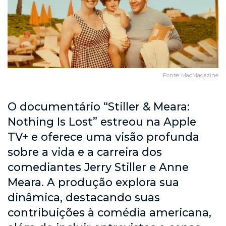
Fonte: MacMagazine
O documentário “Stiller & Meara:
Nothing Is Lost” estreou na Apple
TV+ e oferece uma visão profunda
sobre a vida e a carreira dos
comediantes Jerry Stiller e Anne
Meara. A produção explora sua
dinâmica, destacando suas
contribuições à comédia americana,