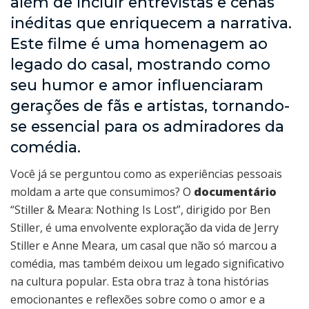
além de incluir entrevistas e cenas
inéditas que enriquecem a narrativa.
Este filme é uma homenagem ao
legado do casal, mostrando como
seu humor e amor influenciaram
gerações de fãs e artistas, tornando-
se essencial para os admiradores da
comédia.
Você já se perguntou como as experiências pessoais
moldam a arte que consumimos? O
documentário
“Stiller & Meara: Nothing Is Lost”, dirigido por Ben
Stiller, é uma envolvente exploração da vida de Jerry
Stiller e Anne Meara, um casal que não só marcou a
comédia, mas também deixou um legado significativo
na cultura popular. Esta obra traz à tona histórias
emocionantes e reflexões sobre como o amor e a