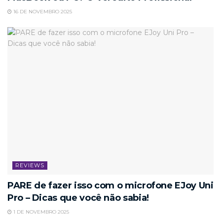
16 DE NOVEMBRO 2025
REVIEWS
PARE de fazer isso com o microfone EJoy Uni
Pro – Dicas que você não sabia!
1 DE NOVEMBRO 2025