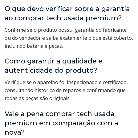
O que devo verificar sobre a garantia
ao comprar tech usada premium?
Confirme se o produto possui garantia do fabricante
ou do vendedor e saiba exatamente o que está coberto,
incluindo bateria e peças.
Como garantir a qualidade e
autenticidade do produto?
Verifique se o aparelho foi inspecionado e certificado,
consultando histórico de reparos e confirmando que
todas as peças são originais.
Vale a pena comprar tech usada
premium em comparação com a
nova?