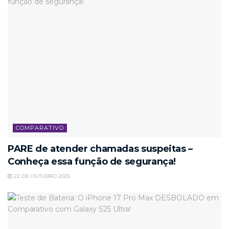
COMPARATIVO
PARE de atender chamadas suspeitas –
Conheça essa função de segurança!
22 DE OUTUBRO 2025