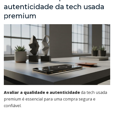
autenticidade da tech usada
premium
Avaliar a qualidade e autenticidade
da tech usada
premium é essencial para uma compra segura e
confiável.