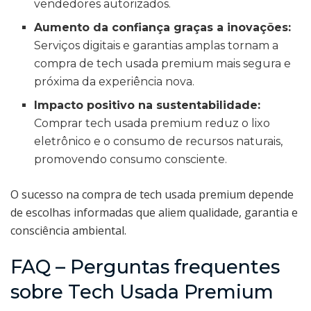
vendedores autorizados.
Aumento da confiança graças a inovações:
Serviços digitais e garantias amplas tornam a
compra de tech usada premium mais segura e
próxima da experiência nova.
Impacto positivo na sustentabilidade:
Comprar tech usada premium reduz o lixo
eletrônico e o consumo de recursos naturais,
promovendo consumo consciente.
O sucesso na compra de tech usada premium depende
de escolhas informadas que aliem qualidade, garantia e
consciência ambiental.
FAQ – Perguntas frequentes
sobre Tech Usada Premium