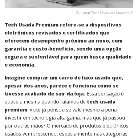
Comprar Tech Usada de Luxo Vale?
Tech Usada Premium refere-se a dispositivos
eletrônicos revisados e certificados que
oferecem desempenho próximo ao novo, com
garantia e custo-benefício, sendo uma opção
segura e sustentável para quem busca qualidade
e economia.
Imagine comprar um carro de luxo usado que,
apesar dos anos, parece e funciona como se
tivesse acabado de sair da loja.
Essa sensação é
quase a mesma quando falamos de
tech usada
premium
. Você já pensou se vale mesmo a pena
investir em tecnologia alta gama, mas que já passou
por outras mãos? O mercado de produtos eletrônicos
usados vem crescendo, especialmente nas categorias