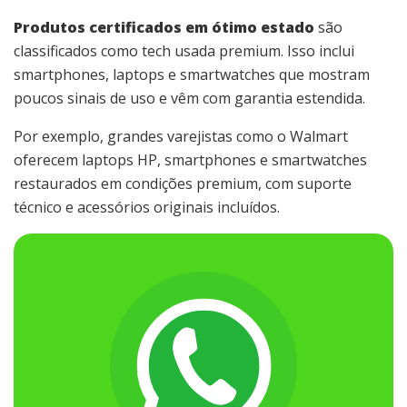
Produtos certificados em ótimo estado
são
classificados como tech usada premium. Isso inclui
smartphones, laptops e smartwatches que mostram
poucos sinais de uso e vêm com garantia estendida.
Por exemplo, grandes varejistas como o Walmart
oferecem laptops HP, smartphones e smartwatches
restaurados em condições premium, com suporte
técnico e acessórios originais incluídos.