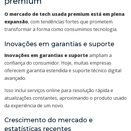
premium
O mercado de tech usada premium está em plena
expansão
, com tendências fortes que prometem
transformar a forma como consumimos tecnologia.
Inovações em garantias e suporte
Inovações em garantias e suporte
ampliam a
confiança do consumidor. Hoje, muitas empresas
oferecem garantia estendida e suporte técnico digital
avançado.
Isso inclui serviços online para resolução rápida e
atualizações constantes, aproximando o produto usado
da experiência de um novo.
Crescimento do mercado e
estatísticas recentes