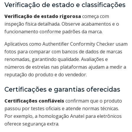
Verificação de estado e classificações
Verificação de estado rigorosa
começa com
inspeção física detalhada. Observe acabamentos e o
funcionamento conforme padrões da marca.
Aplicativos como Authentifier Conformity Checker usam
fotos para comparar com bancos de dados de marcas
renomadas, garantindo qualidade. Avaliações e
números de estrelas nas plataformas ajudam a medir a
reputação do produto e do vendedor.
Certificações e garantias oferecidas
Certificações confiáveis
confirmam que o produto
passou por testes oficiais e atende normas técnicas.
Por exemplo, a homologação Anatel para eletrônicos
oferece segurança extra.