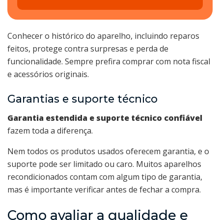
Conhecer o histórico do aparelho, incluindo reparos
feitos, protege contra surpresas e perda de
funcionalidade. Sempre prefira comprar com nota fiscal
e acessórios originais.
Garantias e suporte técnico
Garantia estendida e suporte técnico confiável
fazem toda a diferença.
Nem todos os produtos usados oferecem garantia, e o
suporte pode ser limitado ou caro. Muitos aparelhos
recondicionados contam com algum tipo de garantia,
mas é importante verificar antes de fechar a compra.
Como avaliar a qualidade e