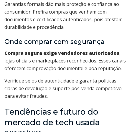
Garantias formais dão mais proteção e confiança ao
consumidor. Prefira compras que venham com
documentos e certificados autenticados, pois atestam
durabilidade e procedência.
Onde comprar com segurança
Compra segura exige vendedores autorizados
,
lojas oficiais e marketplaces reconhecidos. Esses canais
oferecem comprovação documental e boa reputação.
Verifique selos de autenticidade e garanta políticas
claras de devolução e suporte pós-venda competitivo
para evitar fraudes.
Tendências e futuro do
mercado de tech usada