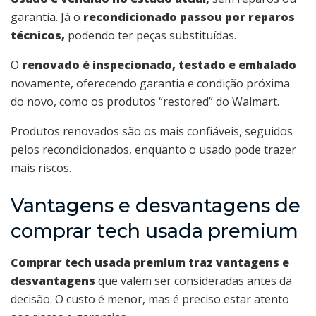
garantia. Já o
recondicionado passou por reparos
técnicos,
podendo ter peças substituídas.
O
renovado é inspecionado, testado e embalado
novamente, oferecendo garantia e condição próxima
do novo, como os produtos “restored” do Walmart.
Produtos renovados são os mais confiáveis, seguidos
pelos recondicionados, enquanto o usado pode trazer
mais riscos.
Vantagens e desvantagens de
comprar tech usada premium
Comprar tech usada premium traz vantagens e
desvantagens
que valem ser consideradas antes da
decisão. O custo é menor, mas é preciso estar atento