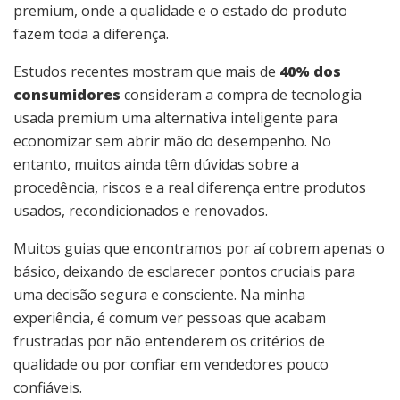
premium, onde a qualidade e o estado do produto
fazem toda a diferença.
Estudos recentes mostram que mais de
40% dos
consumidores
consideram a compra de tecnologia
usada premium uma alternativa inteligente para
economizar sem abrir mão do desempenho. No
entanto, muitos ainda têm dúvidas sobre a
procedência, riscos e a real diferença entre produtos
usados, recondicionados e renovados.
Muitos guias que encontramos por aí cobrem apenas o
básico, deixando de esclarecer pontos cruciais para
uma decisão segura e consciente. Na minha
experiência, é comum ver pessoas que acabam
frustradas por não entenderem os critérios de
qualidade ou por confiar em vendedores pouco
confiáveis.