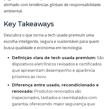
alinhado com tendências globais de responsabilidade
ambiental.
Key Takeaways
Descubra o que torna a tech usada premium uma
escolha inteligente, segura e sustentável para quem
busca qualidade e economia em tecnologia.
Definição clara de tech usada premium:
São
dispositivos eletrônicos revisados e certificados
que apresentam desempenho e aparência
próximos ao novo.
Diferença entre usado, recondicionado e
renovado:
Produtos renovados são
inspecionados, testados e reembalados com
garantia, oferecendo maior segurança que