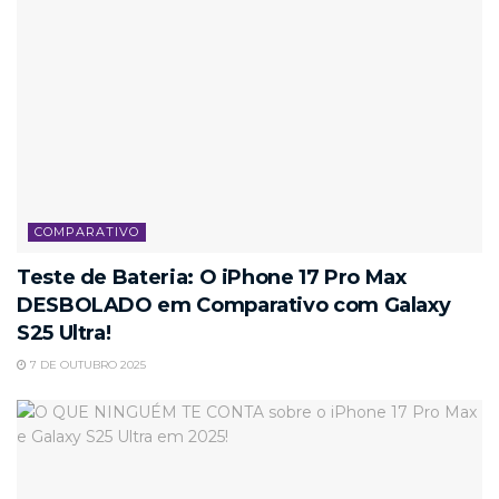
COMPARATIVO
Teste de Bateria: O iPhone 17 Pro Max
DESBOLADO em Comparativo com Galaxy
S25 Ultra!
7 DE OUTUBRO 2025