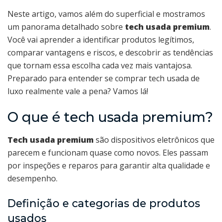
Neste artigo, vamos além do superficial e mostramos
um panorama detalhado sobre
tech usada premium
.
Você vai aprender a identificar produtos legítimos,
comparar vantagens e riscos, e descobrir as tendências
que tornam essa escolha cada vez mais vantajosa.
Preparado para entender se comprar tech usada de
luxo realmente vale a pena? Vamos lá!
O que é tech usada premium?
Tech usada premium
são dispositivos eletrônicos que
parecem e funcionam quase como novos. Eles passam
por inspeções e reparos para garantir alta qualidade e
desempenho.
Definição e categorias de produtos
usados