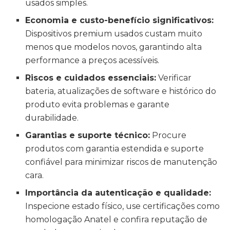
usados simples.
Economia e custo-benefício significativos:
Dispositivos premium usados custam muito
menos que modelos novos, garantindo alta
performance a preços acessíveis.
Riscos e cuidados essenciais:
Verificar
bateria, atualizações de software e histórico do
produto evita problemas e garante
durabilidade.
Garantias e suporte técnico:
Procure
produtos com garantia estendida e suporte
confiável para minimizar riscos de manutenção
cara.
Importância da autenticação e qualidade:
Inspecione estado físico, use certificações como
homologação Anatel e confira reputação de