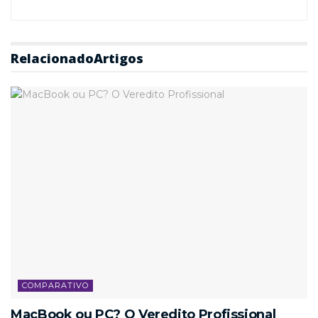
Relacionado
Artigos
COMPARATIVO
MacBook ou PC? O Veredito Profissional