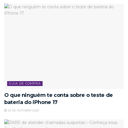
GUIA DE COMPRA
O que ninguém te conta sobre o teste de
bateria do iPhone 17
23 DE OUTUBRO 2025