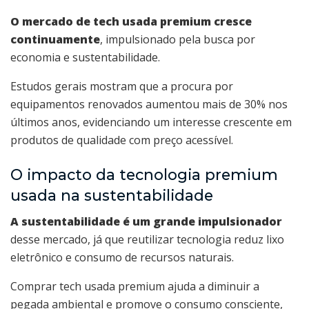
O mercado de tech usada premium cresce
continuamente
, impulsionado pela busca por
economia e sustentabilidade.
Estudos gerais mostram que a procura por
equipamentos renovados aumentou mais de 30% nos
últimos anos, evidenciando um interesse crescente em
produtos de qualidade com preço acessível.
O impacto da tecnologia premium
usada na sustentabilidade
A sustentabilidade é um grande impulsionador
desse mercado, já que reutilizar tecnologia reduz lixo
eletrônico e consumo de recursos naturais.
Comprar tech usada premium ajuda a diminuir a
pegada ambiental e promove o consumo consciente,