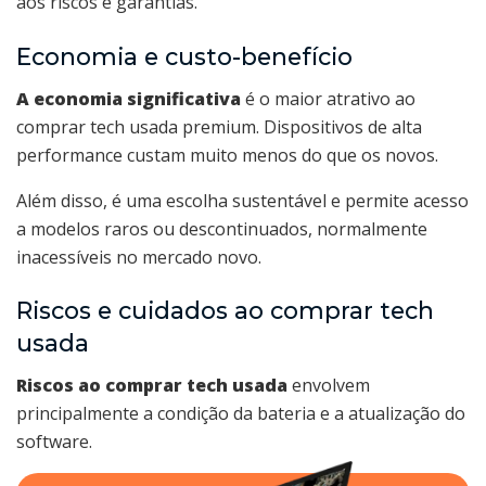
aos riscos e garantias.
Economia e custo-benefício
A economia significativa
é o maior atrativo ao
comprar tech usada premium. Dispositivos de alta
performance custam muito menos do que os novos.
Além disso, é uma escolha sustentável e permite acesso
a modelos raros ou descontinuados, normalmente
inacessíveis no mercado novo.
Riscos e cuidados ao comprar tech
usada
Riscos ao comprar tech usada
envolvem
principalmente a condição da bateria e a atualização do
software.