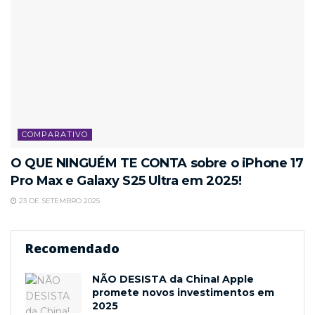
COMPARATIVO
O QUE NINGUÉM TE CONTA sobre o iPhone 17
Pro Max e Galaxy S25 Ultra em 2025!
23 DE SETEMBRO 2025
Recomendado
NÃO DESISTA da China! Apple
promete novos investimentos em
2025