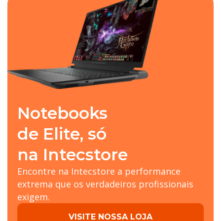
Notebooks
de Elite, só
na Intecstore
Encontre na Intecstore a performance
extrema que os verdadeiros profissionais
exigem.
VISITE NOSSA LOJA