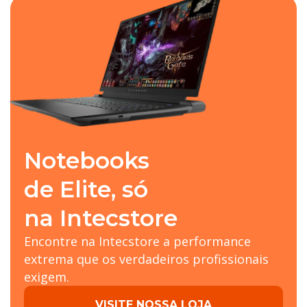
Notebooks
de Elite, só
na Intecstore
Encontre na Intecstore a performance
extrema que os verdadeiros profissionais
exigem.
VISITE NOSSA LOJA