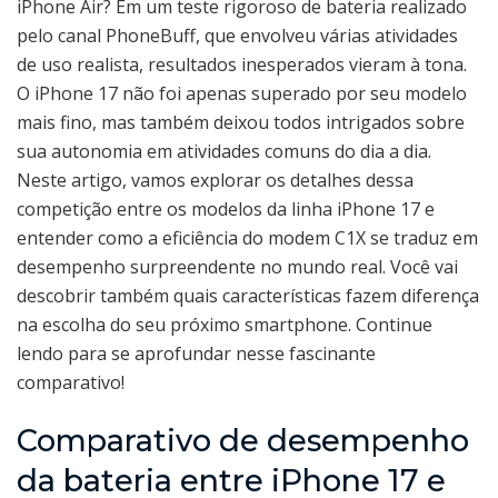
iPhone Air? Em um teste rigoroso de bateria realizado
pelo canal PhoneBuff, que envolveu várias atividades
de uso realista, resultados inesperados vieram à tona.
O iPhone 17 não foi apenas superado por seu modelo
mais fino, mas também deixou todos intrigados sobre
sua autonomia em atividades comuns do dia a dia.
Neste artigo, vamos explorar os detalhes dessa
competição entre os modelos da linha iPhone 17 e
entender como a eficiência do modem C1X se traduz em
desempenho surpreendente no mundo real. Você vai
descobrir também quais características fazem diferença
na escolha do seu próximo smartphone. Continue
lendo para se aprofundar nesse fascinante
comparativo!
Comparativo de desempenho
da bateria entre iPhone 17 e