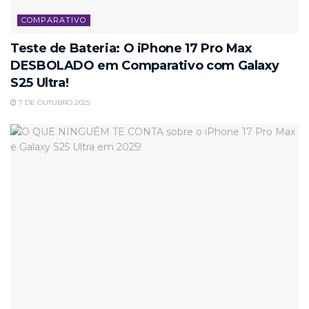
COMPARATIVO
Teste de Bateria: O iPhone 17 Pro Max
DESBOLADO em Comparativo com Galaxy
S25 Ultra!
7 DE OUTUBRO 2025