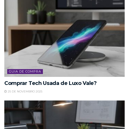
GUIA DE COMPRA
Comprar Tech Usada de Luxo Vale?
25 DE NOVEMBRO 2025