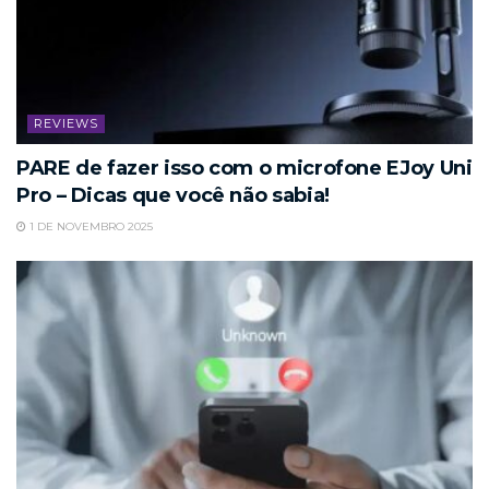
REVIEWS
PARE de fazer isso com o microfone EJoy Uni
Pro – Dicas que você não sabia!
1 DE NOVEMBRO 2025