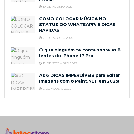
10 DE AGOSTO 2025
COMO COLOCAR MÚSICA NO
STATUS DO WHATSAPP: 5 DICAS
RÁPIDAS
24 DE AGOSTO 2025
O que ninguém te conta sobre as 8
lentes do iPhone 17 Pro
12 DE SETEMBRO 2025
As 6 DICAS IMPERDÍVEIS para Editar
Imagens com o Paint.NET em 2025!
8 DE AGOSTO 2025