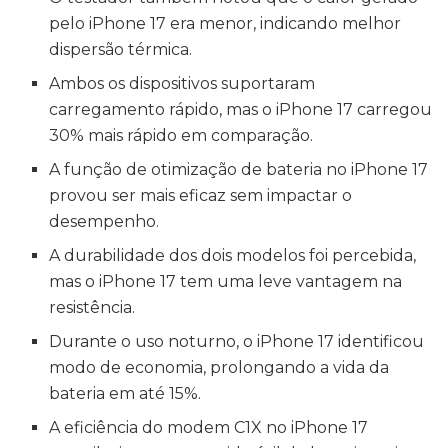
pelo iPhone 17 era menor, indicando melhor
dispersão térmica.
Ambos os dispositivos suportaram
carregamento rápido, mas o iPhone 17 carregou
30% mais rápido em comparação.
A função de otimização de bateria no iPhone 17
provou ser mais eficaz sem impactar o
desempenho.
A durabilidade dos dois modelos foi percebida,
mas o iPhone 17 tem uma leve vantagem na
resistência.
Durante o uso noturno, o iPhone 17 identificou
modo de economia, prolongando a vida da
bateria em até 15%.
A eficiência do modem C1X no iPhone 17