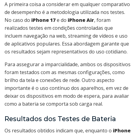
A primeira coisa a considerar em qualquer comparativo
de desempenho é a metodologia utilizada nos testes.
No caso do
iPhone 17
e do
iPhone Air
, foram
realizados testes em condições controladas que
incluem navegação na web, streaming de vídeos e uso
de aplicativos populares. Essa abordagem garante que
os resultados sejam representativos do uso cotidiano.
Para assegurar a imparcialidade, ambos os dispositivos
foram testados com as mesmas configurações, como
brilho da tela e conexões de rede. Outro aspecto
importante é o uso contínuo dos aparelhos, em vez de
deixar os dispositivos em modo de espera, para avaliar
como a bateria se comporta sob carga real.
Resultados dos Testes de Bateria
Os resultados obtidos indicam que, enquanto o
iPhone