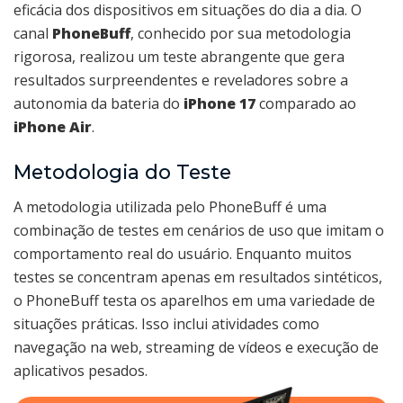
eficácia dos dispositivos em situações do dia a dia. O
canal
PhoneBuff
, conhecido por sua metodologia
rigorosa, realizou um teste abrangente que gera
resultados surpreendentes e reveladores sobre a
autonomia da bateria do
iPhone 17
comparado ao
iPhone Air
.
Metodologia do Teste
A metodologia utilizada pelo PhoneBuff é uma
combinação de testes em cenários de uso que imitam o
comportamento real do usuário. Enquanto muitos
testes se concentram apenas em resultados sintéticos,
o PhoneBuff testa os aparelhos em uma variedade de
situações práticas. Isso inclui atividades como
navegação na web, streaming de vídeos e execução de
aplicativos pesados.