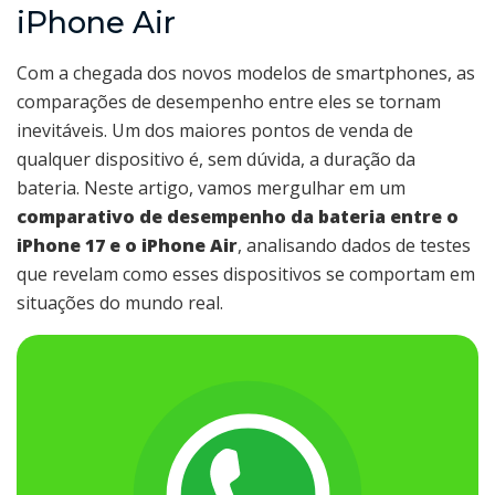
iPhone Air
Com a chegada dos novos modelos de smartphones, as
comparações de desempenho entre eles se tornam
inevitáveis. Um dos maiores pontos de venda de
qualquer dispositivo é, sem dúvida, a duração da
bateria. Neste artigo, vamos mergulhar em um
comparativo de desempenho da bateria entre o
iPhone 17 e o iPhone Air
, analisando dados de testes
que revelam como esses dispositivos se comportam em
situações do mundo real.