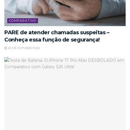
COMPARATIVO
PARE de atender chamadas suspeitas –
Conheça essa função de segurança!
22 DE OUTUBRO 2025