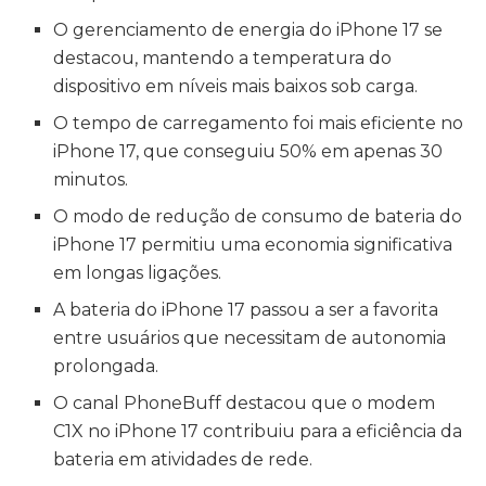
O gerenciamento de energia do iPhone 17 se
destacou, mantendo a temperatura do
dispositivo em níveis mais baixos sob carga.
O tempo de carregamento foi mais eficiente no
iPhone 17, que conseguiu 50% em apenas 30
minutos.
O modo de redução de consumo de bateria do
iPhone 17 permitiu uma economia significativa
em longas ligações.
A bateria do iPhone 17 passou a ser a favorita
entre usuários que necessitam de autonomia
prolongada.
O canal PhoneBuff destacou que o modem
C1X no iPhone 17 contribuiu para a eficiência da
bateria em atividades de rede.