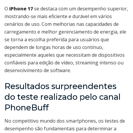
O
iPhone 17
se destaca com um desempenho superior,
mostrando-se mais eficiente e durável em vários
cenários de uso. Com melhorias nas capacidades de
carregamento e melhor gerenciamento de energia, ele
se torna a escolha preferida para usuários que
dependem de longas horas de uso contínuo,
especialmente aqueles que necessitam de dispositivos
confiáveis para edição de vídeo, streaming intenso ou
desenvolvimento de software.
Resultados surpreendentes
do teste realizado pelo canal
PhoneBuff
No competitivo mundo dos smartphones, os testes de
desempenho são fundamentais para determinar a