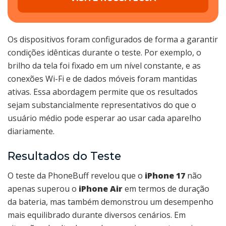
Os dispositivos foram configurados de forma a garantir
condições idênticas durante o teste. Por exemplo, o
brilho da tela foi fixado em um nível constante, e as
conexões Wi-Fi e de dados móveis foram mantidas
ativas. Essa abordagem permite que os resultados
sejam substancialmente representativos do que o
usuário médio pode esperar ao usar cada aparelho
diariamente.
Resultados do Teste
O teste da PhoneBuff revelou que o
iPhone 17
não
apenas superou o
iPhone Air
em termos de duração
da bateria, mas também demonstrou um desempenho
mais equilibrado durante diversos cenários. Em