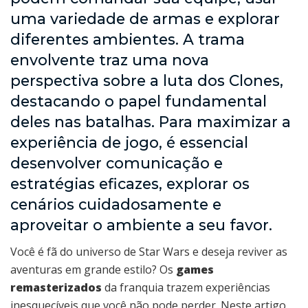
uma variedade de armas e explorar
diferentes ambientes. A trama
envolvente traz uma nova
perspectiva sobre a luta dos Clones,
destacando o papel fundamental
deles nas batalhas. Para maximizar a
experiência de jogo, é essencial
desenvolver comunicação e
estratégias eficazes, explorar os
cenários cuidadosamente e
aproveitar o ambiente a seu favor.
Você é fã do universo de Star Wars e deseja reviver as
aventuras em grande estilo? Os
games
remasterizados
da franquia trazem experiências
inesquecíveis que você não pode perder. Neste artigo,