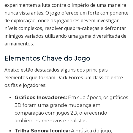
experimentem a luta contra o Império de uma maneira
nunca vista antes. O jogo oferece um forte componente
de exploração, onde os jogadores devem investigar
níveis complexos, resolver quebra-cabeças e defrontar
inimigos variados utilizando uma gama diversificada de
armamentos.
Elementos Chave do Jogo
Abaixo estão destacados alguns dos principais
elementos que tornam Dark Forces um clássico entre
os fãs e jogadores:
Gráficos Inovadores:
Em sua época, os gráficos
3D foram uma grande mudança em
comparação com jogos 2D, oferecendo
ambientes imersivos e realistas.
Trilha Sonora Iconica:
A música do jogo,