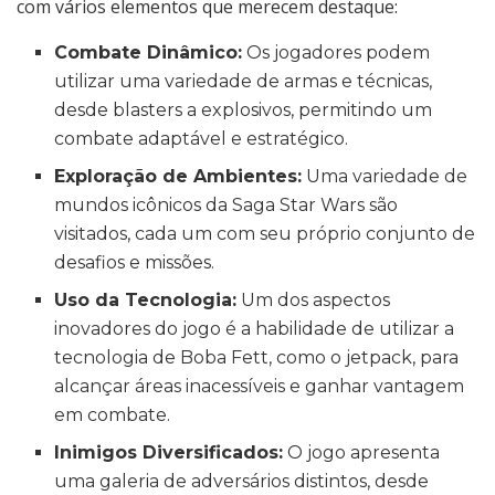
com vários elementos que merecem destaque:
Combate Dinâmico:
Os jogadores podem
utilizar uma variedade de armas e técnicas,
desde blasters a explosivos, permitindo um
combate adaptável e estratégico.
Exploração de Ambientes:
Uma variedade de
mundos icônicos da Saga Star Wars são
visitados, cada um com seu próprio conjunto de
desafios e missões.
Uso da Tecnologia:
Um dos aspectos
inovadores do jogo é a habilidade de utilizar a
tecnologia de Boba Fett, como o jetpack, para
alcançar áreas inacessíveis e ganhar vantagem
em combate.
Inimigos Diversificados:
O jogo apresenta
uma galeria de adversários distintos, desde