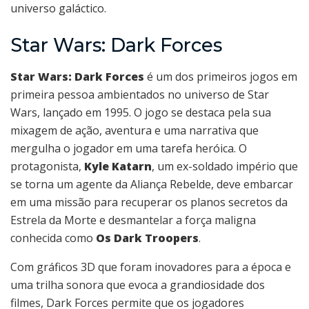
universo galáctico.
Star Wars: Dark Forces
Star Wars: Dark Forces
é um dos primeiros jogos em
primeira pessoa ambientados no universo de Star
Wars, lançado em 1995. O jogo se destaca pela sua
mixagem de ação, aventura e uma narrativa que
mergulha o jogador em uma tarefa heróica. O
protagonista,
Kyle Katarn
, um ex-soldado império que
se torna um agente da Aliança Rebelde, deve embarcar
em uma missão para recuperar os planos secretos da
Estrela da Morte e desmantelar a força maligna
conhecida como
Os Dark Troopers
.
Com gráficos 3D que foram inovadores para a época e
uma trilha sonora que evoca a grandiosidade dos
filmes, Dark Forces permite que os jogadores