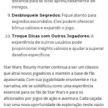
distância para se livrar apresuradamente de
inimigos.
Desbloqueie Segredos:
Fique atento para
segredos escondidos. Eles podem oferecer
bônus valiosos e expandir o jogo.
Troque Dicas com Outros Jogadores:
A
experiência de outros usuários pode
proporcionar insights valiosos e ajudar a superar
desafios específicos.
Star Wars: Bounty Hunter continua a ser um clássico
que atrai novos jogadores e mantém a base de fãs
apaixonada. Com sua jogabilidade envolvente e rica
narrativa, ele se solidificou como uma experiência
essencial para os fãs de Star Wars e para os
aficionados por jogos de ação e aventura. Cada caçada
traz uma nova oportunidade de exploração neste vasto