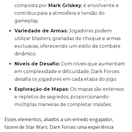
composta por
Mark Griskey
, é envolvente e
contribui para a atmosfera e tensão do
gameplay.
Variedade de Armas:
Jogadores podem
utilizar blasters, granadas de choque e armas
exclusivas, oferecendo um estilo de combate
dinâmico.
Níveis de Desafio:
Com níveis que aumentam
em complexidade e dificuldade, Dark Forces
desafia os jogadores em cada etapa do jogo.
Exploração de Mapas:
Os mapas são extensos
e repletos de segredos, proporcionando
múltiplas maneiras de completar missões.
Esses elementos, aliados a um enredo engajador,
fazem de Star Wars: Dark Forces uma experiência