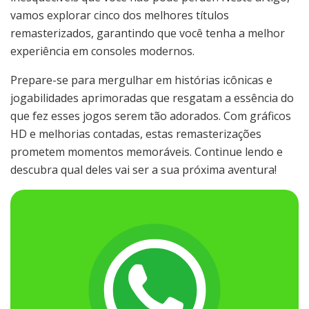
vamos explorar cinco dos melhores títulos
remasterizados, garantindo que você tenha a melhor
experiência em consoles modernos.
Prepare-se para mergulhar em histórias icônicas e
jogabilidades aprimoradas que resgatam a essência do
que fez esses jogos serem tão adorados. Com gráficos
HD e melhorias contadas, estas remasterizações
prometem momentos memoráveis. Continue lendo e
descubra qual deles vai ser a sua próxima aventura!