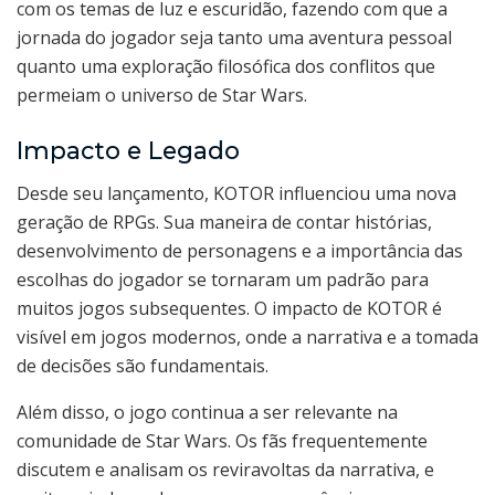
com os temas de luz e escuridão, fazendo com que a
jornada do jogador seja tanto uma aventura pessoal
quanto uma exploração filosófica dos conflitos que
permeiam o universo de Star Wars.
Impacto e Legado
Desde seu lançamento, KOTOR influenciou uma nova
geração de RPGs. Sua maneira de contar histórias,
desenvolvimento de personagens e a importância das
escolhas do jogador se tornaram um padrão para
muitos jogos subsequentes. O impacto de KOTOR é
visível em jogos modernos, onde a narrativa e a tomada
de decisões são fundamentais.
Além disso, o jogo continua a ser relevante na
comunidade de Star Wars. Os fãs frequentemente
discutem e analisam os reviravoltas da narrativa, e