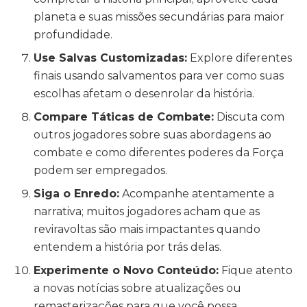
planeta e suas missões secundárias para maior
profundidade.
Use Salvas Customizadas:
Explore diferentes
finais usando salvamentos para ver como suas
escolhas afetam o desenrolar da história.
Compare Táticas de Combate:
Discuta com
outros jogadores sobre suas abordagens ao
combate e como diferentes poderes da Força
podem ser empregados.
Siga o Enredo:
Acompanhe atentamente a
narrativa; muitos jogadores acham que as
reviravoltas são mais impactantes quando
entendem a história por trás delas.
Experimente o Novo Conteúdo:
Fique atento
a novas notícias sobre atualizações ou
remasterizações para que você possa