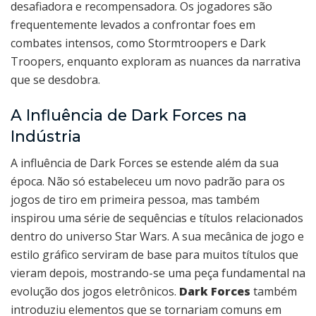
desafiadora e recompensadora. Os jogadores são
frequentemente levados a confrontar foes em
combates intensos, como Stormtroopers e Dark
Troopers, enquanto exploram as nuances da narrativa
que se desdobra.
A Influência de Dark Forces na
Indústria
A influência de Dark Forces se estende além da sua
época. Não só estabeleceu um novo padrão para os
jogos de tiro em primeira pessoa, mas também
inspirou uma série de sequências e títulos relacionados
dentro do universo Star Wars. A sua mecânica de jogo e
estilo gráfico serviram de base para muitos títulos que
vieram depois, mostrando-se uma peça fundamental na
evolução dos jogos eletrônicos.
Dark Forces
também
introduziu elementos que se tornariam comuns em