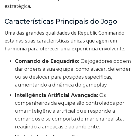
estratégica.
Características Principais do Jogo
Uma das grandes qualidades de Republic Commando
está nas suas características únicas que agem em
harmonia para oferecer uma experiência envolvente:
Comando de Esquadrão:
Os jogadores podem
dar ordens à sua equipe, como atacar, defender
ou se deslocar para posições específicas,
aumentando a dinâmica do gameplay.
Inteligência Artificial Avançada:
Os
companheiros da equipe são controlados por
uma inteligência artificial que responde a
comandos e se comporta de maneira realista,
reagindo a ameaças e ao ambiente.