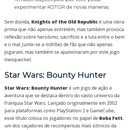
experimentar KOTOR de novas maneiras.
Sem dúvida,
Knights of the Old Republic
é uma obra-
prima que não apenas entretém, mas também provoca
reflexão sobre heroísmo, sacrifício e a luta entre o bem
e o mal. Junte-se a milhões de fãs que não apenas
jogaram, mas também se apaixonaram por este jogo
inesquecível.
Star Wars: Bounty Hunter
Star Wars: Bounty Hunter
é um jogo de ação e
aventura que se destaca dentro do vasto universo da
franquia Star Wars. Lançado originalmente em 2002
para plataformas como PlayStation 2 e GameCube,
esse título coloca os jogadores no papel de
Boba Fett
,
um dos caçadores de recompensas mais icônicos da