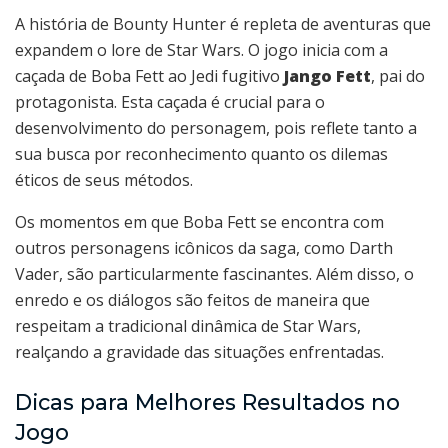
A história de Bounty Hunter é repleta de aventuras que
expandem o lore de Star Wars. O jogo inicia com a
caçada de Boba Fett ao Jedi fugitivo
Jango Fett
, pai do
protagonista. Esta caçada é crucial para o
desenvolvimento do personagem, pois reflete tanto a
sua busca por reconhecimento quanto os dilemas
éticos de seus métodos.
Os momentos em que Boba Fett se encontra com
outros personagens icônicos da saga, como Darth
Vader, são particularmente fascinantes. Além disso, o
enredo e os diálogos são feitos de maneira que
respeitam a tradicional dinâmica de Star Wars,
realçando a gravidade das situações enfrentadas.
Dicas para Melhores Resultados no
Jogo