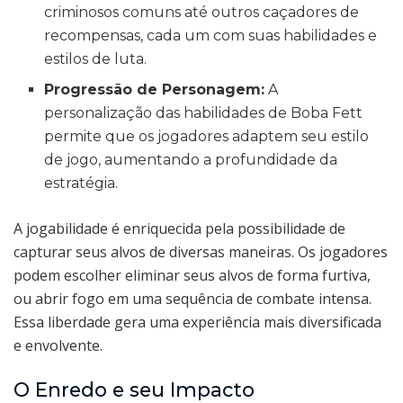
criminosos comuns até outros caçadores de
recompensas, cada um com suas habilidades e
estilos de luta.
Progressão de Personagem:
A
personalização das habilidades de Boba Fett
permite que os jogadores adaptem seu estilo
de jogo, aumentando a profundidade da
estratégia.
A jogabilidade é enriquecida pela possibilidade de
capturar seus alvos de diversas maneiras. Os jogadores
podem escolher eliminar seus alvos de forma furtiva,
ou abrir fogo em uma sequência de combate intensa.
Essa liberdade gera uma experiência mais diversificada
e envolvente.
O Enredo e seu Impacto