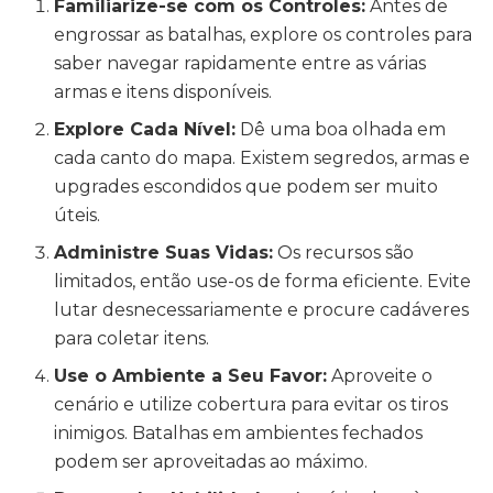
Familiarize-se com os Controles:
Antes de
engrossar as batalhas, explore os controles para
saber navegar rapidamente entre as várias
armas e itens disponíveis.
Explore Cada Nível:
Dê uma boa olhada em
cada canto do mapa. Existem segredos, armas e
upgrades escondidos que podem ser muito
úteis.
Administre Suas Vidas:
Os recursos são
limitados, então use-os de forma eficiente. Evite
lutar desnecessariamente e procure cadáveres
para coletar itens.
Use o Ambiente a Seu Favor:
Aproveite o
cenário e utilize cobertura para evitar os tiros
inimigos. Batalhas em ambientes fechados
podem ser aproveitadas ao máximo.