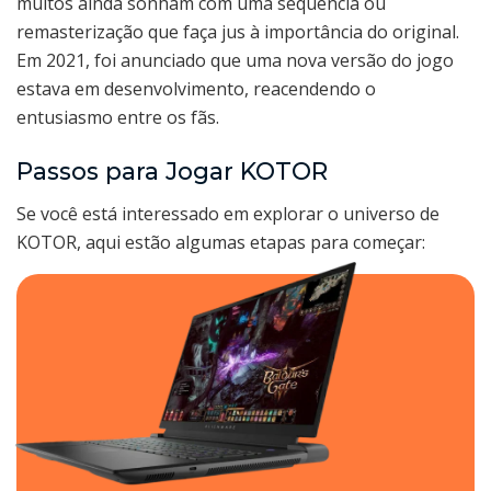
muitos ainda sonham com uma sequência ou
remasterização que faça jus à importância do original.
Em 2021, foi anunciado que uma nova versão do jogo
estava em desenvolvimento, reacendendo o
entusiasmo entre os fãs.
Passos para Jogar KOTOR
Se você está interessado em explorar o universo de
KOTOR, aqui estão algumas etapas para começar: