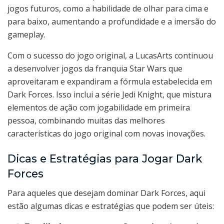
jogos futuros, como a habilidade de olhar para cima e
para baixo, aumentando a profundidade e a imersão do
gameplay.
Com o sucesso do jogo original, a LucasArts continuou
a desenvolver jogos da franquia Star Wars que
aproveitaram e expandiram a fórmula estabelecida em
Dark Forces. Isso inclui a série Jedi Knight, que mistura
elementos de ação com jogabilidade em primeira
pessoa, combinando muitas das melhores
características do jogo original com novas inovações.
Dicas e Estratégias para Jogar Dark
Forces
Para aqueles que desejam dominar Dark Forces, aqui
estão algumas dicas e estratégias que podem ser úteis: