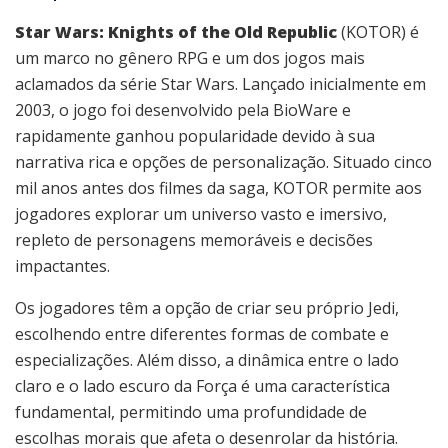
Star Wars: Knights of the Old Republic
(KOTOR) é
um marco no gênero RPG e um dos jogos mais
aclamados da série Star Wars. Lançado inicialmente em
2003, o jogo foi desenvolvido pela BioWare e
rapidamente ganhou popularidade devido à sua
narrativa rica e opções de personalização. Situado cinco
mil anos antes dos filmes da saga, KOTOR permite aos
jogadores explorar um universo vasto e imersivo,
repleto de personagens memoráveis e decisões
impactantes.
Os jogadores têm a opção de criar seu próprio Jedi,
escolhendo entre diferentes formas de combate e
especializações. Além disso, a dinâmica entre o lado
claro e o lado escuro da Força é uma característica
fundamental, permitindo uma profundidade de
escolhas morais que afeta o desenrolar da história.