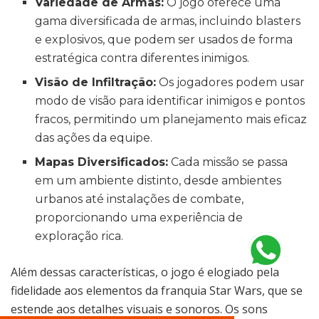
Variedade de Armas:
O jogo oferece uma
gama diversificada de armas, incluindo blasters
e explosivos, que podem ser usados de forma
estratégica contra diferentes inimigos.
Visão de Infiltração:
Os jogadores podem usar
modo de visão para identificar inimigos e pontos
fracos, permitindo um planejamento mais eficaz
das ações da equipe.
Mapas Diversificados:
Cada missão se passa
em um ambiente distinto, desde ambientes
urbanos até instalações de combate,
proporcionando uma experiência de
exploração rica.
Além dessas características, o jogo é elogiado pela
fidelidade aos elementos da franquia Star Wars, que se
estende aos detalhes visuais e sonoros. Os sons