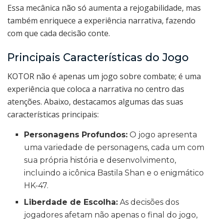
Essa mecânica não só aumenta a rejogabilidade, mas
também enriquece a experiência narrativa, fazendo
com que cada decisão conte.
Principais Características do Jogo
KOTOR não é apenas um jogo sobre combate; é uma
experiência que coloca a narrativa no centro das
atenções. Abaixo, destacamos algumas das suas
características principais:
Personagens Profundos:
O jogo apresenta
uma variedade de personagens, cada um com
sua própria história e desenvolvimento,
incluindo a icônica Bastila Shan e o enigmático
HK-47.
Liberdade de Escolha:
As decisões dos
jogadores afetam não apenas o final do jogo,