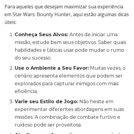
Para aqueles que desejam maximizar sua experiência
em Star Wars: Bounty Hunter, aqui estão algumas dicas
úteis:
Conheça Seus Alvos:
Antes de iniciar uma
missão, estude bem seus objetivos. Saber quais
habilidades e táticas usar pode mudar o rumo
do seu sucesso.
Use o Ambiente a Seu Favor:
Muitas vezes, o
cenário apresenta elementos que podem ser
explorados para capturar inimigos com mais
eficiência.
Varie seu Estilo de Jogo:
Não hesite em
experimentar diferentes abordagens em suas
missões. A combinação de combate furtivo e
ruidoso pode ser proveitosa.