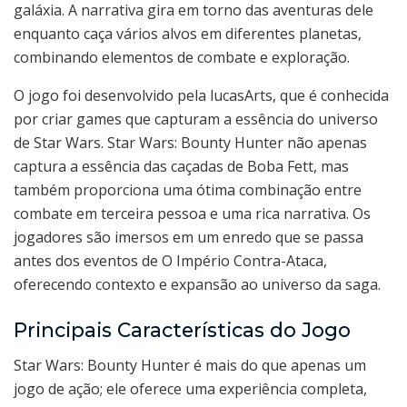
galáxia. A narrativa gira em torno das aventuras dele
enquanto caça vários alvos em diferentes planetas,
combinando elementos de combate e exploração.
O jogo foi desenvolvido pela lucasArts, que é conhecida
por criar games que capturam a essência do universo
de Star Wars. Star Wars: Bounty Hunter não apenas
captura a essência das caçadas de Boba Fett, mas
também proporciona uma ótima combinação entre
combate em terceira pessoa e uma rica narrativa. Os
jogadores são imersos em um enredo que se passa
antes dos eventos de O Império Contra-Ataca,
oferecendo contexto e expansão ao universo da saga.
Principais Características do Jogo
Star Wars: Bounty Hunter é mais do que apenas um
jogo de ação; ele oferece uma experiência completa,