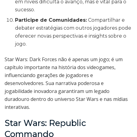
em níveis dificulta o avanço, mas é vital para o
sucesso.
Participe de Comunidades:
Compartilhar e
debater estratégias com outros jogadores pode
oferecer novas perspectivas e insights sobre o
jogo.
Star Wars: Dark Forces não é apenas um jogo; é um
capítulo importante na história dos videogames,
influenciando gerações de jogadores e
desenvolvedores. Sua narrativa poderosa e
jogabilidade inovadora garantiram um legado
duradouro dentro do universo Star Wars e nas mídias
interativas.
Star Wars: Republic
Commando