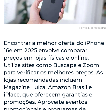
Fonte: MacMagazine
Encontrar a melhor oferta do iPhone
16e em 2025 envolve comparar
preços em lojas físicas e online.
Utilize sites como Buscapé e Zoom
para verificar os melhores preços. As
lojas recomendadas incluem
Magazine Luiza, Amazon Brasil e
iPlace, que oferecem garantias e
promoções. Aproveite eventos
promocionais e programas de