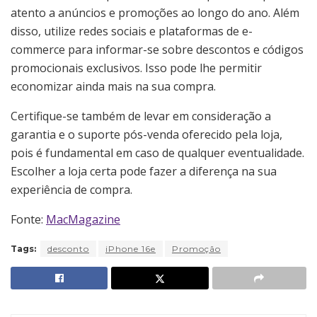
atento a anúncios e promoções ao longo do ano. Além
disso, utilize redes sociais e plataformas de e-
commerce para informar-se sobre descontos e códigos
promocionais exclusivos. Isso pode lhe permitir
economizar ainda mais na sua compra.
Certifique-se também de levar em consideração a
garantia e o suporte pós-venda oferecido pela loja,
pois é fundamental em caso de qualquer eventualidade.
Escolher a loja certa pode fazer a diferença na sua
experiência de compra.
Fonte:
MacMagazine
Tags:
desconto
iPhone 16e
Promoção