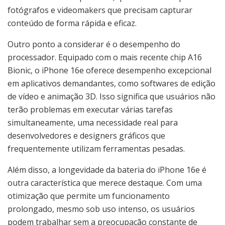
fotógrafos e videomakers que precisam capturar
conteúdo de forma rápida e eficaz.
Outro ponto a considerar é o desempenho do
processador. Equipado com o mais recente chip A16
Bionic, o iPhone 16e oferece desempenho excepcional
em aplicativos demandantes, como softwares de edição
de vídeo e animação 3D. Isso significa que usuários não
terão problemas em executar várias tarefas
simultaneamente, uma necessidade real para
desenvolvedores e designers gráficos que
frequentemente utilizam ferramentas pesadas.
Além disso, a longevidade da bateria do iPhone 16e é
outra característica que merece destaque. Com uma
otimização que permite um funcionamento
prolongado, mesmo sob uso intenso, os usuários
podem trabalhar sem a preocupação constante de