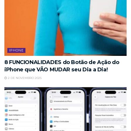
IPHONE
8 FUNCIONALIDADES do Botão de Ação do
iPhone que VÃO MUDAR seu Dia a Dia!
2 DE NOVEMBRO 2025