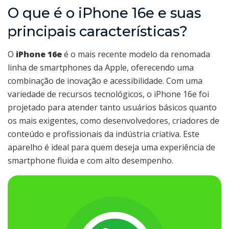
O que é o iPhone 16e e suas
principais características?
O
iPhone 16e
é o mais recente modelo da renomada
linha de smartphones da Apple, oferecendo uma
combinação de inovação e acessibilidade. Com uma
variedade de recursos tecnológicos, o iPhone 16e foi
projetado para atender tanto usuários básicos quanto
os mais exigentes, como desenvolvedores, criadores de
conteúdo e profissionais da indústria criativa. Este
aparelho é ideal para quem deseja uma experiência de
smartphone fluida e com alto desempenho.