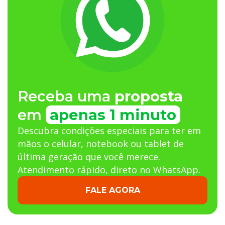
Receba uma
proposta
em
apenas 1 minuto
Descubra condições especiais para ter em
mãos o celular, notebook ou tablet de
última geração que você merece.
Atendimento rápido, direto no WhatsApp.
FALE AGORA