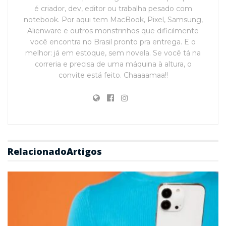
é criador, dev, editor ou trabalha pesado com
notebook. Por aqui tem MacBook, Pixel, Samsung,
Alienware e outros monstrinhos que dificilmente
você encontra no Brasil pronto pra entrega. E o
melhor: já em estoque, sem novela. Se você tá na
correria e precisa de uma máquina à altura, o
convite está feito. Chaaaamaa!!
Relacionado
Artigos