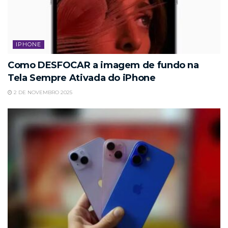
IPHONE
Como DESFOCAR a imagem de fundo na
Tela Sempre Ativada do iPhone
2 DE NOVEMBRO 2025