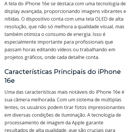
A tela do iPhone 16e se destaca com uma tecnologia de
display avançada, proporcionando imagens vibrantes e
nítidas. O dispositivo conta com uma tela OLED de alta
resolução, que não só melhora a qualidade visual, mas
também otimiza o consumo de energia. Isso é
especialmente importante para profissionais que
passam horas editando vídeos ou trabalhando em
projetos gráficos, onde cada detalhe conta.
Características Principais do iPhone
16e
Uma das características mais notáveis do iPhone 16e é
sua câmera melhorada. Com um sistema de múltiplas
lentes, os usuários podem tirar fotos impressionantes
em diversas condições de iluminação. A tecnologia de
processamento de imagem da Apple garante
resultados de alta qualidade, que são cruciais para