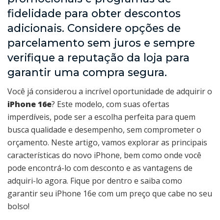
fidelidade para obter descontos
adicionais. Considere opções de
parcelamento sem juros e sempre
verifique a reputação da loja para
garantir uma compra segura.
Você já considerou a incrível oportunidade de adquirir o
iPhone 16e
? Este modelo, com suas ofertas
imperdíveis, pode ser a escolha perfeita para quem
busca qualidade e desempenho, sem comprometer o
orçamento. Neste artigo, vamos explorar as principais
características do novo iPhone, bem como onde você
pode encontrá-lo com desconto e as vantagens de
adquiri-lo agora. Fique por dentro e saiba como
garantir seu iPhone 16e com um preço que cabe no seu
bolso!