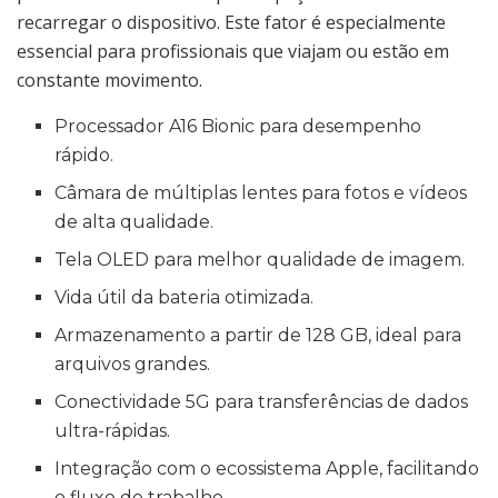
recarregar o dispositivo. Este fator é especialmente
essencial para profissionais que viajam ou estão em
constante movimento.
Processador A16 Bionic para desempenho
rápido.
Câmara de múltiplas lentes para fotos e vídeos
de alta qualidade.
Tela OLED para melhor qualidade de imagem.
Vida útil da bateria otimizada.
Armazenamento a partir de 128 GB, ideal para
arquivos grandes.
Conectividade 5G para transferências de dados
ultra-rápidas.
Integração com o ecossistema Apple, facilitando
o fluxo de trabalho.