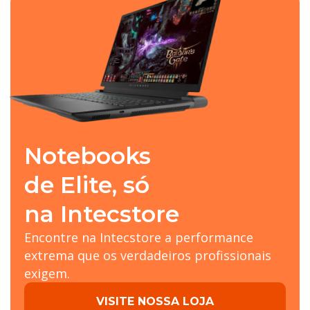
Notebooks
de Elite, só
na Intecstore
Encontre na Intecstore a performance
extrema que os verdadeiros profissionais
exigem.
VISITE NOSSA LOJA