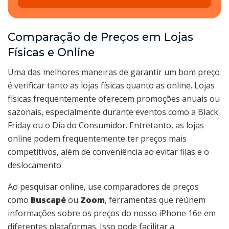
Comparação de Preços em Lojas
Físicas e Online
Uma das melhores maneiras de garantir um bom preço
é verificar tanto as lojas físicas quanto as online. Lojas
físicas frequentemente oferecem promoções anuais ou
sazonais, especialmente durante eventos como a Black
Friday ou o Dia do Consumidor. Entretanto, as lojas
online podem frequentemente ter preços mais
competitivos, além de conveniência ao evitar filas e o
deslocamento.
Ao pesquisar online, use comparadores de preços
como
Buscapé
ou
Zoom
, ferramentas que reúnem
informações sobre os preços do nosso iPhone 16e em
diferentes plataformas. Isso pode facilitar a