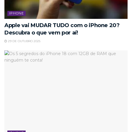
IPHONE
Apple vai MUDAR TUDO com o iPhone 20?
Descubra o que vem por aí!
29 DE OUTUBRO 2025