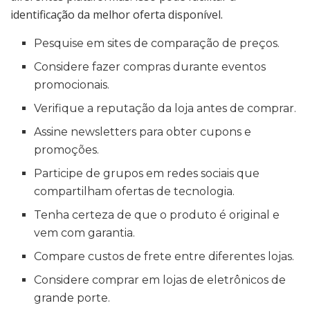
identificação da melhor oferta disponível.
Pesquise em sites de comparação de preços.
Considere fazer compras durante eventos
promocionais.
Verifique a reputação da loja antes de comprar.
Assine newsletters para obter cupons e
promoções.
Participe de grupos em redes sociais que
compartilham ofertas de tecnologia.
Tenha certeza de que o produto é original e
vem com garantia.
Compare custos de frete entre diferentes lojas.
Considere comprar em lojas de eletrônicos de
grande porte.