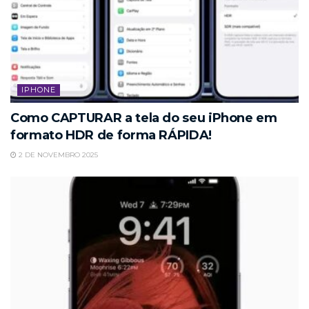
IPHONE
Como CAPTURAR a tela do seu iPhone em
formato HDR de forma RÁPIDA!
2 DE NOVEMBRO 2025