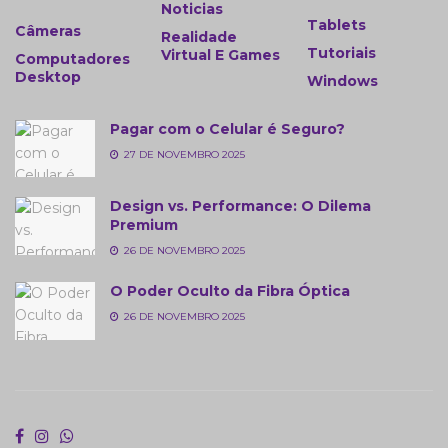
Noticias
Tablets
Câmeras
Realidade
Tutoriais
Virtual E Games
Computadores
Desktop
Windows
Pagar com o Celular é Seguro?
27 DE NOVEMBRO 2025
Design vs. Performance: O Dilema
Premium
26 DE NOVEMBRO 2025
O Poder Oculto da Fibra Óptica
26 DE NOVEMBRO 2025