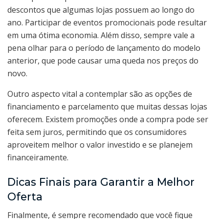
descontos que algumas lojas possuem ao longo do
ano. Participar de eventos promocionais pode resultar
em uma ótima economia. Além disso, sempre vale a
pena olhar para o período de lançamento do modelo
anterior, que pode causar uma queda nos preços do
novo.
Outro aspecto vital a contemplar são as opções de
financiamento e parcelamento que muitas dessas lojas
oferecem. Existem promoções onde a compra pode ser
feita sem juros, permitindo que os consumidores
aproveitem melhor o valor investido e se planejem
financeiramente.
Dicas Finais para Garantir a Melhor
Oferta
Finalmente, é sempre recomendado que você fique