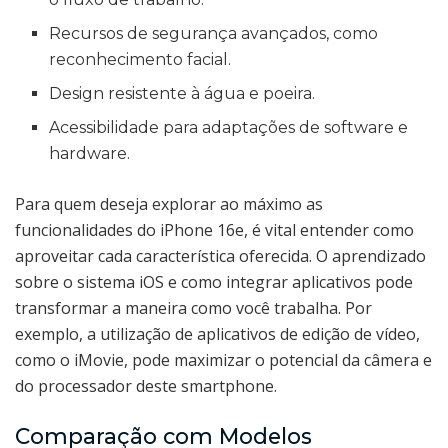
Recursos de segurança avançados, como
reconhecimento facial.
Design resistente à água e poeira.
Acessibilidade para adaptações de software e
hardware.
Para quem deseja explorar ao máximo as
funcionalidades do iPhone 16e, é vital entender como
aproveitar cada característica oferecida. O aprendizado
sobre o sistema iOS e como integrar aplicativos pode
transformar a maneira como você trabalha. Por
exemplo, a utilização de aplicativos de edição de vídeo,
como o iMovie, pode maximizar o potencial da câmera e
do processador deste smartphone.
Comparação com Modelos