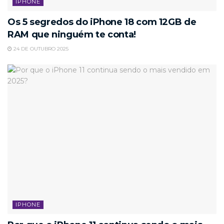
IPHONE
Os 5 segredos do iPhone 18 com 12GB de
RAM que ninguém te conta!
24 DE OUTUBRO 2025
IPHONE