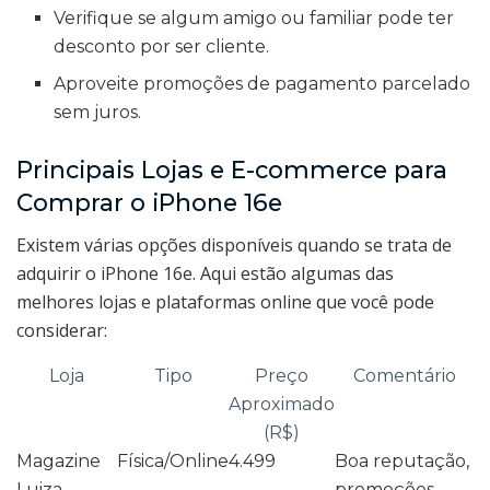
Verifique se algum amigo ou familiar pode ter
desconto por ser cliente.
Aproveite promoções de pagamento parcelado
sem juros.
Principais Lojas e E-commerce para
Comprar o iPhone 16e
Existem várias opções disponíveis quando se trata de
adquirir o iPhone 16e. Aqui estão algumas das
melhores lojas e plataformas online que você pode
considerar:
Loja
Tipo
Preço
Comentário
Aproximado
(R$)
Magazine
Física/Online
4.499
Boa reputação,
Luiza
promoções