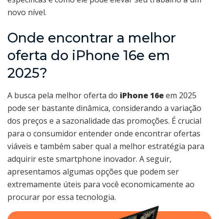
novo nível.
Onde encontrar a melhor
oferta do iPhone 16e em
2025?
A busca pela melhor oferta do
iPhone 16e
em 2025
pode ser bastante dinâmica, considerando a variação
dos preços e a sazonalidade das promoções. É crucial
para o consumidor entender onde encontrar ofertas
viáveis e também saber qual a melhor estratégia para
adquirir este smartphone inovador. A seguir,
apresentamos algumas opções que podem ser
extremamente úteis para você economicamente ao
procurar por essa tecnologia.