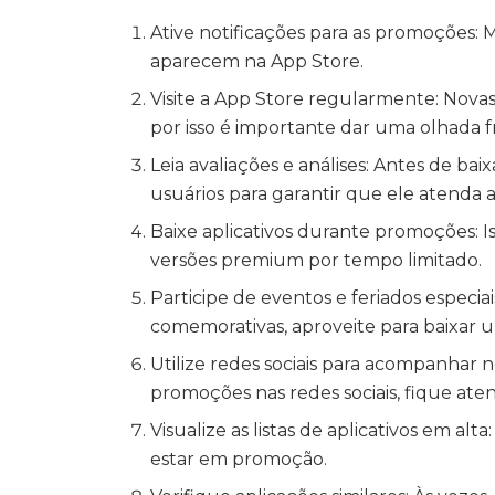
Ative notificações para as promoções:
aparecem na App Store.
Visite a App Store regularmente: No
por isso é importante dar uma olhada
Leia avaliações e análises: Antes de bai
usuários para garantir que ele atenda 
Baixe aplicativos durante promoções: I
versões premium por tempo limitado.
Participe de eventos e feriados especia
comemorativas, aproveite para baixar 
Utilize redes sociais para acompanhar
promoções nas redes sociais, fique aten
Visualize as listas de aplicativos em a
estar em promoção.