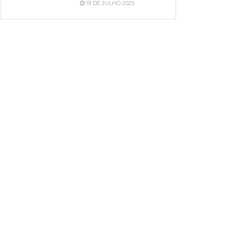
19 DE JULHO 2025