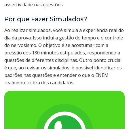
assertividade nas questões.
Por que Fazer Simulados?
Ao realizar simulados, você simula a experiência real do
dia da prova. Isso inclui a gestão do tempo e o controle
do nervosismo. O objetivo é se acostumar com a
pressão dos 180 minutos estipulados, respondendo a
questões de diferentes disciplinas. Outro ponto crucial
é que, ao revisar os simulados, é possível identificar os
padrões nas questões e entender o que o ENEM
realmente cobra dos candidatos.