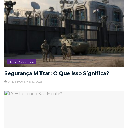
INFORMATIVO
Segurança Militar: O Que Isso Significa?
24 DE NOVEMBRO 2025