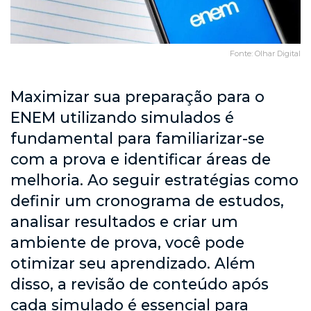
Fonte: Olhar Digital
Maximizar sua preparação para o
ENEM utilizando simulados é
fundamental para familiarizar-se
com a prova e identificar áreas de
melhoria. Ao seguir estratégias como
definir um cronograma de estudos,
analisar resultados e criar um
ambiente de prova, você pode
otimizar seu aprendizado. Além
disso, a revisão de conteúdo após
cada simulado é essencial para