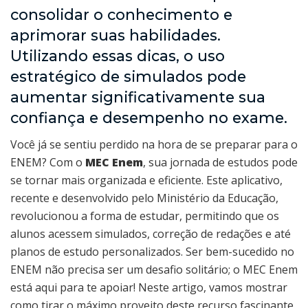
consolidar o conhecimento e
aprimorar suas habilidades.
Utilizando essas dicas, o uso
estratégico de simulados pode
aumentar significativamente sua
confiança e desempenho no exame.
Você já se sentiu perdido na hora de se preparar para o
ENEM? Com o
MEC Enem
, sua jornada de estudos pode
se tornar mais organizada e eficiente. Este aplicativo,
recente e desenvolvido pelo Ministério da Educação,
revolucionou a forma de estudar, permitindo que os
alunos acessem simulados, correção de redações e até
planos de estudo personalizados. Ser bem-sucedido no
ENEM não precisa ser um desafio solitário; o MEC Enem
está aqui para te apoiar! Neste artigo, vamos mostrar
como tirar o máximo proveito deste recurso fascinante.