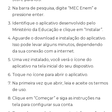
Na barra de pesquisa, digite “MEC Enem” e
pressione enter.
Identifique o aplicativo desenvolvido pelo
Ministério da Educação e clique em “Instalar”.
Aguarde o download e instalação do aplicativo.
Isso pode levar alguns minutos, dependendo
da sua conexão com a internet.
Uma vez instalado, você verá o ícone do
aplicativo na tela inicial do seu dispositivo.
Toque no ícone para abrir o aplicativo.
Na primeira vez que abrir, leia e aceite os termos
de uso.
Clique em “Começar” e siga as instruções na
tela para configurar sua conta.