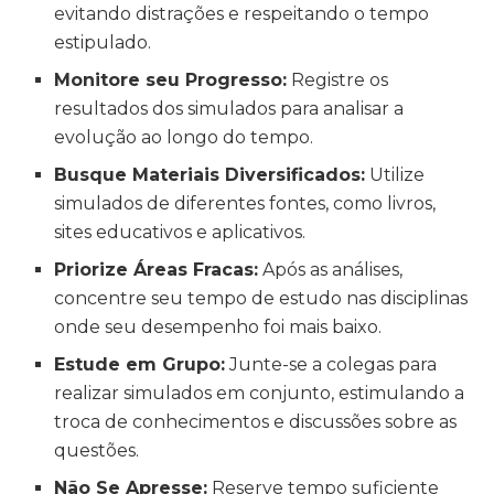
evitando distrações e respeitando o tempo
estipulado.
Monitore seu Progresso:
Registre os
resultados dos simulados para analisar a
evolução ao longo do tempo.
Busque Materiais Diversificados:
Utilize
simulados de diferentes fontes, como livros,
sites educativos e aplicativos.
Priorize Áreas Fracas:
Após as análises,
concentre seu tempo de estudo nas disciplinas
onde seu desempenho foi mais baixo.
Estude em Grupo:
Junte-se a colegas para
realizar simulados em conjunto, estimulando a
troca de conhecimentos e discussões sobre as
questões.
Não Se Apresse:
Reserve tempo suficiente