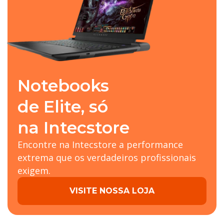
Notebooks
de Elite, só
na Intecstore
Encontre na Intecstore a performance
extrema que os verdadeiros profissionais
exigem.
VISITE NOSSA LOJA