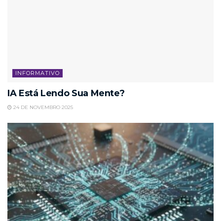
INFORMATIVO
IA Está Lendo Sua Mente?
24 DE NOVEMBRO 2025