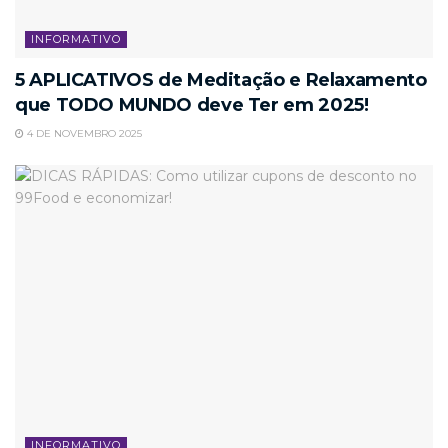
INFORMATIVO
5 APLICATIVOS de Meditação e Relaxamento
que TODO MUNDO deve Ter em 2025!
4 DE NOVEMBRO 2025
INFORMATIVO