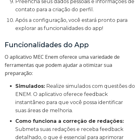
Preencha seus dados pessoais e informações de
contato para a criação do perfil.
Após a configuração, você estará pronto para
explorar as funcionalidades do app!
Funcionalidades do App
O aplicativo MEC Enem oferece uma variedade de
ferramentas que podem ajudar a otimizar sua
preparação:
Simulados:
Realize simulados com questões do
ENEM. O aplicativo oferece feedback
instantâneo para que você possa identificar
suas áreas de melhoria.
Como funciona a correção de redações:
Submeta suas redações e receba feedback
detalhado, o que é essencial para aprimorar