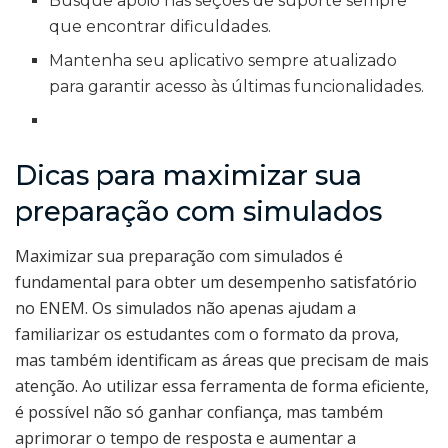
Busque apoio nas seções de suporte sempre
que encontrar dificuldades.
Mantenha seu aplicativo sempre atualizado
para garantir acesso às últimas funcionalidades.
Dicas para maximizar sua
preparação com simulados
Maximizar sua preparação com simulados é
fundamental para obter um desempenho satisfatório
no ENEM. Os simulados não apenas ajudam a
familiarizar os estudantes com o formato da prova,
mas também identificam as áreas que precisam de mais
atenção. Ao utilizar essa ferramenta de forma eficiente,
é possível não só ganhar confiança, mas também
aprimorar o tempo de resposta e aumentar a