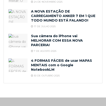
24 DE NOVEMBRO 2025
A NOVA ESTAÇÃO DE
CARREGAMENTO ANKER 7 EM 1 QUE
TODO MUNDO ESTÁ FALANDO!
17 DE JULHO 2025
Sua câmera do iPhone vai
MELHORAR COM ESSA NOVA
PARCERIA!
7 DE AGOSTO 2025
4 FORMAS FÁCEIS de usar MAPAS
MENTAIS com o Google
NotebookLM
30 DE OUTUBRO 2025