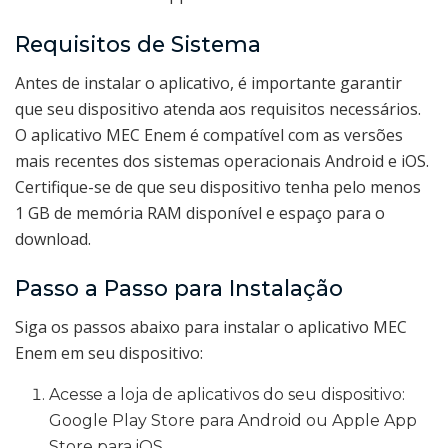
Requisitos de Sistema
Antes de instalar o aplicativo, é importante garantir
que seu dispositivo atenda aos requisitos necessários.
O aplicativo MEC Enem é compatível com as versões
mais recentes dos sistemas operacionais Android e iOS.
Certifique-se de que seu dispositivo tenha pelo menos
1 GB de memória RAM disponível e espaço para o
download.
Passo a Passo para Instalação
Siga os passos abaixo para instalar o aplicativo MEC
Enem em seu dispositivo:
Acesse a loja de aplicativos do seu dispositivo:
Google Play Store para Android ou Apple App
Store para iOS.