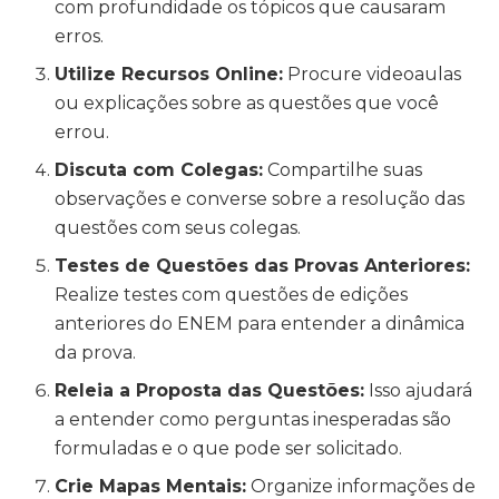
com profundidade os tópicos que causaram
erros.
Utilize Recursos Online:
Procure videoaulas
ou explicações sobre as questões que você
errou.
Discuta com Colegas:
Compartilhe suas
observações e converse sobre a resolução das
questões com seus colegas.
Testes de Questões das Provas Anteriores:
Realize testes com questões de edições
anteriores do ENEM para entender a dinâmica
da prova.
Releia a Proposta das Questões:
Isso ajudará
a entender como perguntas inesperadas são
formuladas e o que pode ser solicitado.
Crie Mapas Mentais:
Organize informações de