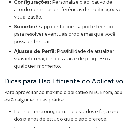
Configurações:
Personalize o aplicativo de
acordo com suas preferências de notificações e
visualização.
Suporte:
O app conta com suporte técnico
para resolver eventuais problemas que você
possa enfrentar.
Ajustes de Perfil:
Possibilidade de atualizar
suas informações pessoais e de progresso a
qualquer momento.
Dicas para Uso Eficiente do Aplicativo
Para aproveitar ao máximo o aplicativo MEC Enem, aqui
estão algumas dicas práticas:
Defina um cronograma de estudos e faça uso
dos planos de estudo que o app oferece.