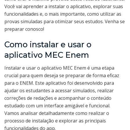
Você vai aprender a instalar o aplicativo, explorar suas
funcionalidades e, o mais importante, como utilizar as
provas simuladas para otimizar seus estudos. Venha se
preparar conosco!
Como instalar e usar o
aplicativo MEC Enem
Instalar e usar o aplicativo MEC Enem é uma etapa
crucial para quem deseja se preparar de forma eficaz
para o ENEM. Este aplicativo foi desenvolvido para
ajudar os estudantes a acessar simulados, realizar
correções de redações e acompanhar o conteúdo
estudado com um interface amigável e funcional.
Vamos analisar detalhadamente como realizar o
processo de instalação e explorar as principais
funcionalidades do app.