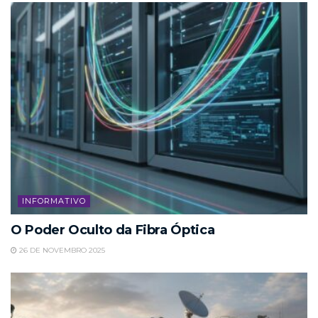
INFORMATIVO
O Poder Oculto da Fibra Óptica
26 DE NOVEMBRO 2025