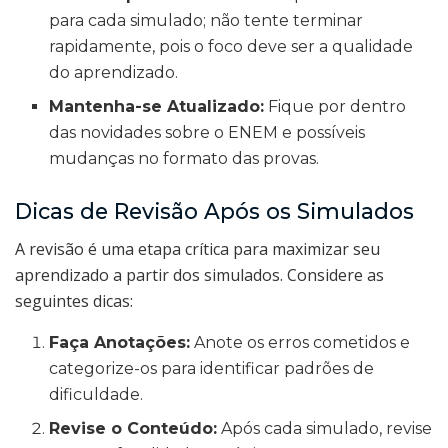
para cada simulado; não tente terminar
rapidamente, pois o foco deve ser a qualidade
do aprendizado.
Mantenha-se Atualizado:
Fique por dentro
das novidades sobre o ENEM e possíveis
mudanças no formato das provas.
Dicas de Revisão Após os Simulados
A revisão é uma etapa crítica para maximizar seu
aprendizado a partir dos simulados. Considere as
seguintes dicas:
Faça Anotações:
Anote os erros cometidos e
categorize-os para identificar padrões de
dificuldade.
Revise o Conteúdo:
Após cada simulado, revise