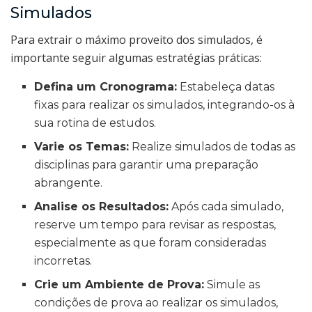
Simulados
Para extrair o máximo proveito dos simulados, é
importante seguir algumas estratégias práticas:
Defina um Cronograma:
Estabeleça datas
fixas para realizar os simulados, integrando-os à
sua rotina de estudos.
Varie os Temas:
Realize simulados de todas as
disciplinas para garantir uma preparação
abrangente.
Analise os Resultados:
Após cada simulado,
reserve um tempo para revisar as respostas,
especialmente as que foram consideradas
incorretas.
Crie um Ambiente de Prova:
Simule as
condições de prova ao realizar os simulados,