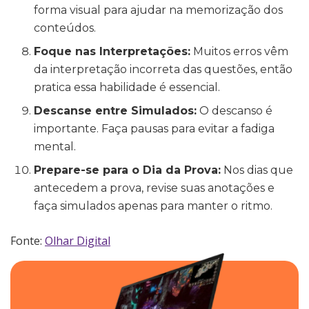
forma visual para ajudar na memorização dos
conteúdos.
Foque nas Interpretações:
Muitos erros vêm
da interpretação incorreta das questões, então
pratica essa habilidade é essencial.
Descanse entre Simulados:
O descanso é
importante. Faça pausas para evitar a fadiga
mental.
Prepare-se para o Dia da Prova:
Nos dias que
antecedem a prova, revise suas anotações e
faça simulados apenas para manter o ritmo.
Fonte:
Olhar Digital