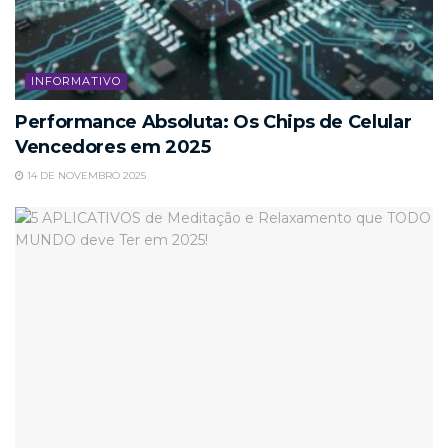
INFORMATIVO
Performance Absoluta: Os Chips de Celular
Vencedores em 2025
14 DE NOVEMBRO 2025