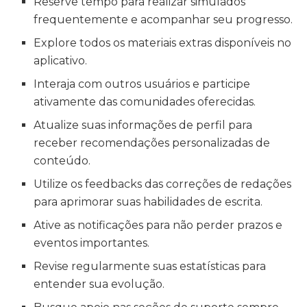
Reserve tempo para realizar simulados
frequentemente e acompanhar seu progresso.
Explore todos os materiais extras disponíveis no
aplicativo.
Interaja com outros usuários e participe
ativamente das comunidades oferecidas.
Atualize suas informações de perfil para
receber recomendações personalizadas de
conteúdo.
Utilize os feedbacks das correções de redações
para aprimorar suas habilidades de escrita.
Ative as notificações para não perder prazos e
eventos importantes.
Revise regularmente suas estatísticas para
entender sua evolução.