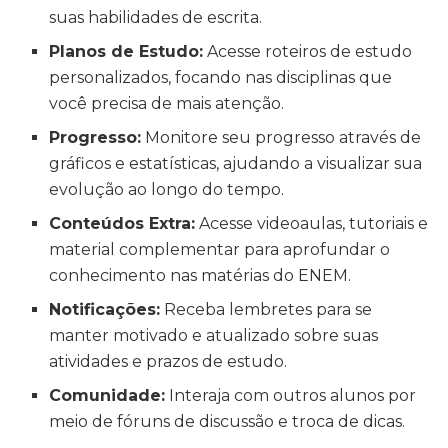
suas habilidades de escrita.
Planos de Estudo:
Acesse roteiros de estudo
personalizados, focando nas disciplinas que
você precisa de mais atenção.
Progresso:
Monitore seu progresso através de
gráficos e estatísticas, ajudando a visualizar sua
evolução ao longo do tempo.
Conteúdos Extra:
Acesse videoaulas, tutoriais e
material complementar para aprofundar o
conhecimento nas matérias do ENEM.
Notificações:
Receba lembretes para se
manter motivado e atualizado sobre suas
atividades e prazos de estudo.
Comunidade:
Interaja com outros alunos por
meio de fóruns de discussão e troca de dicas.