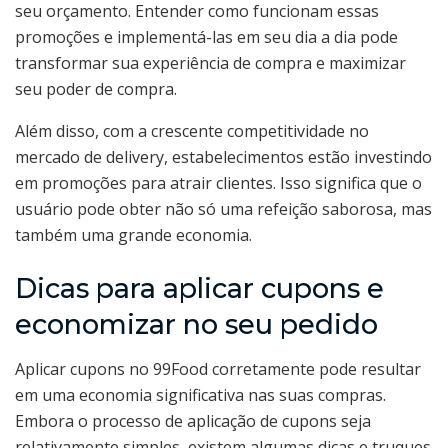
seu orçamento. Entender como funcionam essas
promoções e implementá-las em seu dia a dia pode
transformar sua experiência de compra e maximizar
seu poder de compra.
Além disso, com a crescente competitividade no
mercado de delivery, estabelecimentos estão investindo
em promoções para atrair clientes. Isso significa que o
usuário pode obter não só uma refeição saborosa, mas
também uma grande economia.
Dicas para aplicar cupons e
economizar no seu pedido
Aplicar cupons no 99Food corretamente pode resultar
em uma economia significativa nas suas compras.
Embora o processo de aplicação de cupons seja
relativamente simples, existem algumas dicas e truques