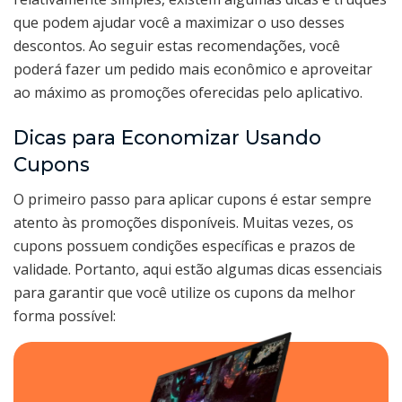
que podem ajudar você a maximizar o uso desses
descontos. Ao seguir estas recomendações, você
poderá fazer um pedido mais econômico e aproveitar
ao máximo as promoções oferecidas pelo aplicativo.
Dicas para Economizar Usando
Cupons
O primeiro passo para aplicar cupons é estar sempre
atento às promoções disponíveis. Muitas vezes, os
cupons possuem condições específicas e prazos de
validade. Portanto, aqui estão algumas dicas essenciais
para garantir que você utilize os cupons da melhor
forma possível: