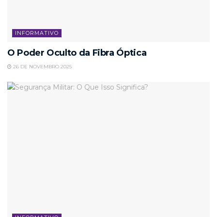
INFORMATIVO
O Poder Oculto da Fibra Óptica
26 DE NOVEMBRO 2025