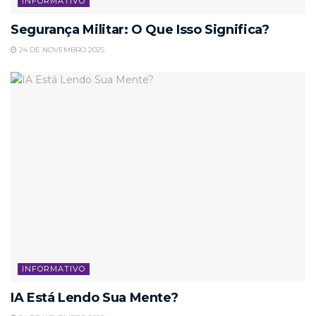
INFORMATIVO
Segurança Militar: O Que Isso Significa?
24 DE NOVEMBRO 2025
INFORMATIVO
IA Está Lendo Sua Mente?