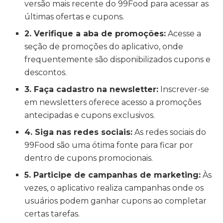
versão mais recente do 99Food para acessar as
últimas ofertas e cupons.
2. Verifique a aba de promoções:
Acesse a
seção de promoções do aplicativo, onde
frequentemente são disponibilizados cupons e
descontos.
3. Faça cadastro na newsletter:
Inscrever-se
em newsletters oferece acesso a promoções
antecipadas e cupons exclusivos.
4. Siga nas redes sociais:
As redes sociais do
99Food são uma ótima fonte para ficar por
dentro de cupons promocionais.
5. Participe de campanhas de marketing:
Às
vezes, o aplicativo realiza campanhas onde os
usuários podem ganhar cupons ao completar
certas tarefas.