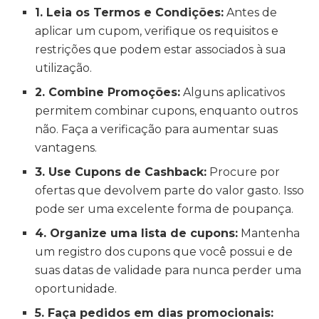
1. Leia os Termos e Condições:
Antes de
aplicar um cupom, verifique os requisitos e
restrições que podem estar associados à sua
utilização.
2. Combine Promoções:
Alguns aplicativos
permitem combinar cupons, enquanto outros
não. Faça a verificação para aumentar suas
vantagens.
3. Use Cupons de Cashback:
Procure por
ofertas que devolvem parte do valor gasto. Isso
pode ser uma excelente forma de poupança.
4. Organize uma lista de cupons:
Mantenha
um registro dos cupons que você possui e de
suas datas de validade para nunca perder uma
oportunidade.
5. Faça pedidos em dias promocionais: