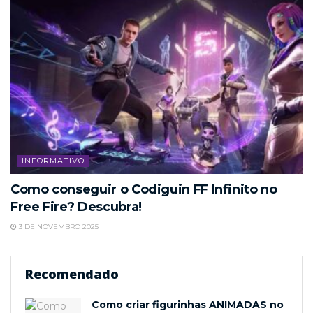
INFORMATIVO
Como conseguir o Codiguin FF Infinito no
Free Fire? Descubra!
3 DE NOVEMBRO 2025
Recomendado
Como criar figurinhas ANIMADAS no