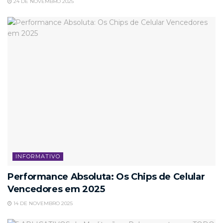
24 DE NOVEMBRO 2025
INFORMATIVO
Performance Absoluta: Os Chips de Celular
Vencedores em 2025
14 DE NOVEMBRO 2025