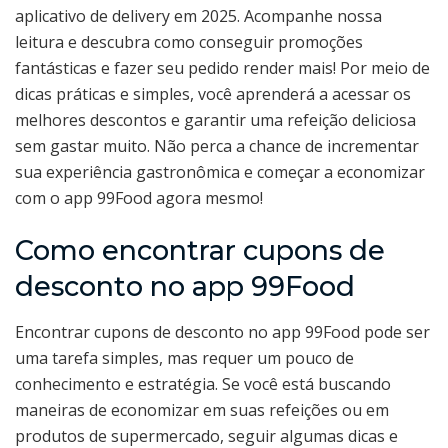
aplicativo de delivery em 2025. Acompanhe nossa
leitura e descubra como conseguir promoções
fantásticas e fazer seu pedido render mais! Por meio de
dicas práticas e simples, você aprenderá a acessar os
melhores descontos e garantir uma refeição deliciosa
sem gastar muito. Não perca a chance de incrementar
sua experiência gastronômica e começar a economizar
com o app 99Food agora mesmo!
Como encontrar cupons de
desconto no app 99Food
Encontrar cupons de desconto no app 99Food pode ser
uma tarefa simples, mas requer um pouco de
conhecimento e estratégia. Se você está buscando
maneiras de economizar em suas refeições ou em
produtos de supermercado, seguir algumas dicas e