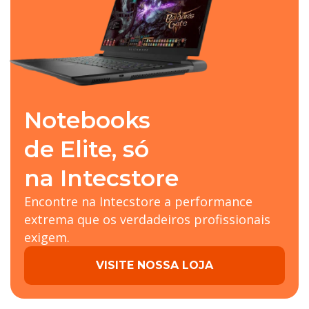
Notebooks
de Elite, só
na Intecstore
Encontre na Intecstore a performance
extrema que os verdadeiros profissionais
exigem.
VISITE NOSSA LOJA