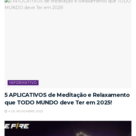
INFORMATIVO
5 APLICATIVOS de Meditação e Relaxamento
que TODO MUNDO deve Ter em 2025!
4 DE NOVEMBRO 2025