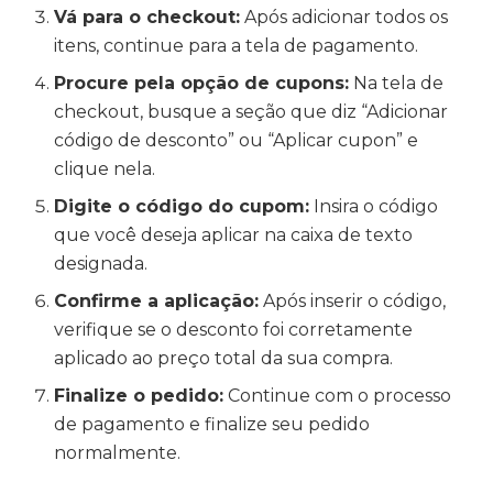
Vá para o checkout:
Após adicionar todos os
itens, continue para a tela de pagamento.
Procure pela opção de cupons:
Na tela de
checkout, busque a seção que diz “Adicionar
código de desconto” ou “Aplicar cupon” e
clique nela.
Digite o código do cupom:
Insira o código
que você deseja aplicar na caixa de texto
designada.
Confirme a aplicação:
Após inserir o código,
verifique se o desconto foi corretamente
aplicado ao preço total da sua compra.
Finalize o pedido:
Continue com o processo
de pagamento e finalize seu pedido
normalmente.