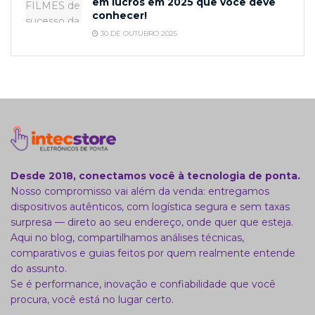
em lucros em 2025 que você deve
conhecer!
30 DE OUTUBRO 2025
Desde 2018, conectamos você à tecnologia de ponta.
Nosso compromisso vai além da venda: entregamos
dispositivos autênticos, com logística segura e sem taxas
surpresa — direto ao seu endereço, onde quer que esteja.
Aqui no blog, compartilhamos análises técnicas,
comparativos e guias feitos por quem realmente entende
do assunto.
Se é performance, inovação e confiabilidade que você
procura, você está no lugar certo.