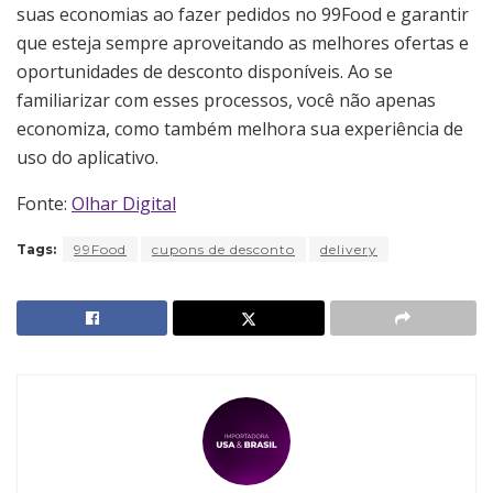
suas economias ao fazer pedidos no 99Food e garantir
que esteja sempre aproveitando as melhores ofertas e
oportunidades de desconto disponíveis. Ao se
familiarizar com esses processos, você não apenas
economiza, como também melhora sua experiência de
uso do aplicativo.
Fonte:
Olhar Digital
Tags:
99Food
cupons de desconto
delivery