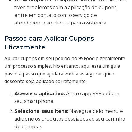
tiver problemas com a aplicação de cupons,
entre em contato com o serviço de
atendimento ao cliente para assistência.
Passos para Aplicar Cupons
Eficazmente
Aplicar cupons em seu pedido no 99Food é geralmente
um processo simples. No entanto, aqui está um guia
passo a passo que ajudará você a assegurar que o
desconto seja aplicado corretamente:
Acesse o aplicativo:
Abra o app 99Food em
seu smartphone.
Selecione seus itens:
Navegue pelo menu e
adicione os produtos desejados ao seu carrinho
de compras.