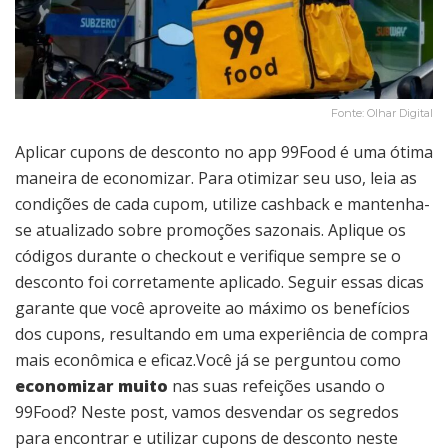
Fonte: Olhar Digital
Aplicar cupons de desconto no app 99Food é uma ótima
maneira de economizar. Para otimizar seu uso, leia as
condições de cada cupom, utilize cashback e mantenha-
se atualizado sobre promoções sazonais. Aplique os
códigos durante o checkout e verifique sempre se o
desconto foi corretamente aplicado. Seguir essas dicas
garante que você aproveite ao máximo os benefícios
dos cupons, resultando em uma experiência de compra
mais econômica e eficaz.Você já se perguntou como
economizar muito
nas suas refeições usando o
99Food? Neste post, vamos desvendar os segredos
para encontrar e utilizar cupons de desconto neste