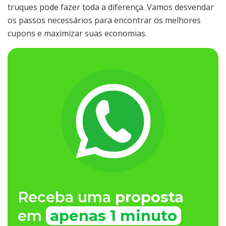
truques pode fazer toda a diferença. Vamos desvendar
os passos necessários para encontrar os melhores
cupons e maximizar suas economias.
Receba uma
proposta
em
apenas 1 minuto