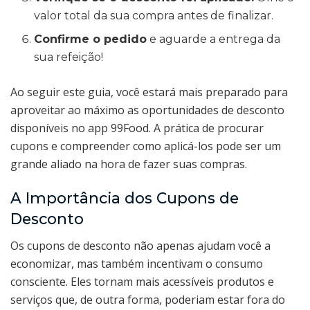
valor total da sua compra antes de finalizar.
Confirme o pedido
e aguarde a entrega da
sua refeição!
Ao seguir este guia, você estará mais preparado para
aproveitar ao máximo as oportunidades de desconto
disponíveis no app 99Food. A prática de procurar
cupons e compreender como aplicá-los pode ser um
grande aliado na hora de fazer suas compras.
A Importância dos Cupons de
Desconto
Os cupons de desconto não apenas ajudam você a
economizar, mas também incentivam o consumo
consciente. Eles tornam mais acessíveis produtos e
serviços que, de outra forma, poderiam estar fora do