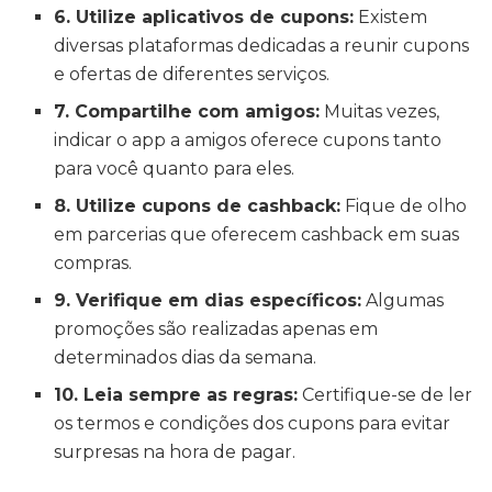
6. Utilize aplicativos de cupons:
Existem
diversas plataformas dedicadas a reunir cupons
e ofertas de diferentes serviços.
7. Compartilhe com amigos:
Muitas vezes,
indicar o app a amigos oferece cupons tanto
para você quanto para eles.
8. Utilize cupons de cashback:
Fique de olho
em parcerias que oferecem cashback em suas
compras.
9. Verifique em dias específicos:
Algumas
promoções são realizadas apenas em
determinados dias da semana.
10. Leia sempre as regras:
Certifique-se de ler
os termos e condições dos cupons para evitar
surpresas na hora de pagar.