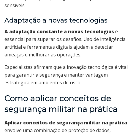
sensíveis.
Adaptação a novas tecnologias
A adaptação constante a novas tecnologias
é
essencial para superar os desafios. Uso de inteligência
artificial e ferramentas digitais ajudam a detectar
ameaças e melhorar as operações.
Especialistas afirmam que a inovação tecnológica é vital
para garantir a segurança e manter vantagem
estratégica em ambientes de risco.
Como aplicar conceitos de
segurança militar na prática
Aplicar conceitos de segurança militar na prática
envolve uma combinação de proteção de dados,