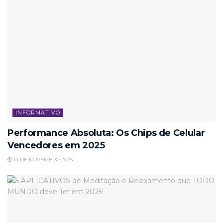
INFORMATIVO
Performance Absoluta: Os Chips de Celular
Vencedores em 2025
14 DE NOVEMBRO 2025