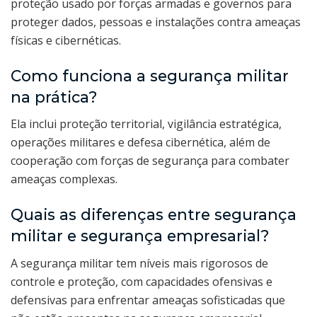
proteção usado por forças armadas e governos para
proteger dados, pessoas e instalações contra ameaças
físicas e cibernéticas.
Como funciona a segurança militar
na prática?
Ela inclui proteção territorial, vigilância estratégica,
operações militares e defesa cibernética, além de
cooperação com forças de segurança para combater
ameaças complexas.
Quais as diferenças entre segurança
militar e segurança empresarial?
A segurança militar tem níveis mais rigorosos de
controle e proteção, com capacidades ofensivas e
defensivas para enfrentar ameaças sofisticadas que