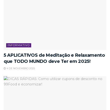
INFORMATIVO
5 APLICATIVOS de Meditação e Relaxamento
que TODO MUNDO deve Ter em 2025!
4 DE NOVEMBRO 2025