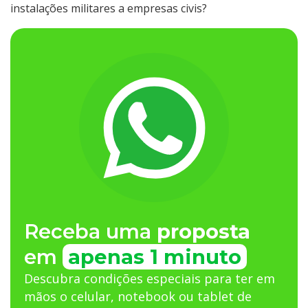
instalações militares a empresas civis?
Receba uma
proposta
em
apenas 1 minuto
Descubra condições especiais para ter em
mãos o celular, notebook ou tablet de