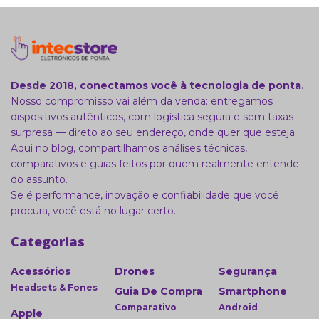
Desde 2018, conectamos você à tecnologia de ponta.
Nosso compromisso vai além da venda: entregamos
dispositivos autênticos, com logística segura e sem taxas
surpresa — direto ao seu endereço, onde quer que esteja.
Aqui no blog, compartilhamos análises técnicas,
comparativos e guias feitos por quem realmente entende
do assunto.
Se é performance, inovação e confiabilidade que você
procura, você está no lugar certo.
Categorias
Acessórios
Drones
Segurança
Headsets & Fones
Guia De Compra
Smartphone
Comparativo
Android
Apple