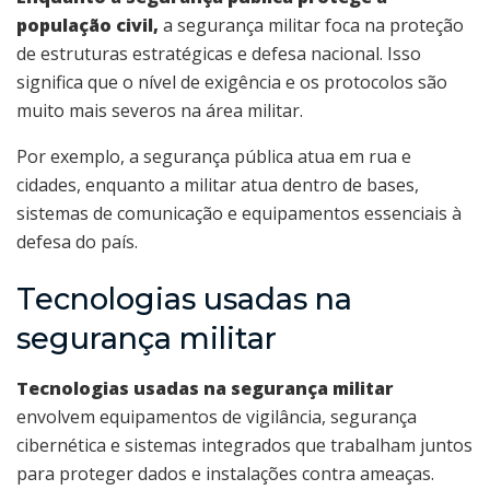
população civil,
a segurança militar foca na proteção
de estruturas estratégicas e defesa nacional. Isso
significa que o nível de exigência e os protocolos são
muito mais severos na área militar.
Por exemplo, a segurança pública atua em rua e
cidades, enquanto a militar atua dentro de bases,
sistemas de comunicação e equipamentos essenciais à
defesa do país.
Tecnologias usadas na
segurança militar
Tecnologias usadas na segurança militar
envolvem equipamentos de vigilância, segurança
cibernética e sistemas integrados que trabalham juntos
para proteger dados e instalações contra ameaças.