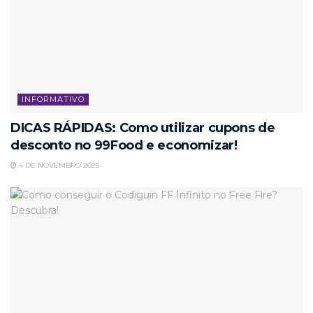
INFORMATIVO
DICAS RÁPIDAS: Como utilizar cupons de
desconto no 99Food e economizar!
4 DE NOVEMBRO 2025