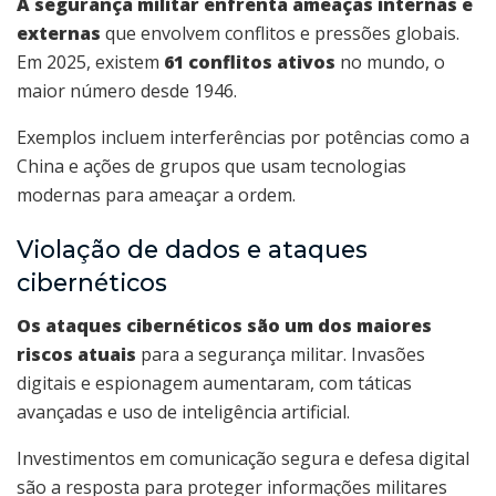
A segurança militar enfrenta ameaças internas e
externas
que envolvem conflitos e pressões globais.
Em 2025, existem
61 conflitos ativos
no mundo, o
maior número desde 1946.
Exemplos incluem interferências por potências como a
China e ações de grupos que usam tecnologias
modernas para ameaçar a ordem.
Violação de dados e ataques
cibernéticos
Os ataques cibernéticos são um dos maiores
riscos atuais
para a segurança militar. Invasões
digitais e espionagem aumentaram, com táticas
avançadas e uso de inteligência artificial.
Investimentos em comunicação segura e defesa digital
são a resposta para proteger informações militares