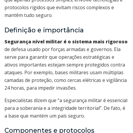
protocolos rígidos que evitam riscos complexos e
mantêm tudo seguro.
Definição e importância
Segurança nível militar é o sistema mais rigoroso
de defesa usado por forças armadas e governos. Ela
serve para garantir que operações estratégicas e
ativos importantes estejam sempre protegidos contra
ataques. Por exemplo, bases militares usam múltiplas
camadas de proteção, como cercas elétricas e vigilância
24 horas, para impedir invasões.
Especialistas dizem que “a segurança militar é essencial
para a soberania e a integridade territorial”. De fato, é
a base que mantém um país seguro.
Componentes e protocolos