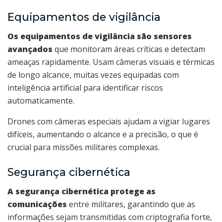
Equipamentos de vigilância
Os equipamentos de vigilância são sensores
avançados
que monitoram áreas críticas e detectam
ameaças rapidamente. Usam câmeras visuais e térmicas
de longo alcance, muitas vezes equipadas com
inteligência artificial para identificar riscos
automaticamente.
Drones com câmeras especiais ajudam a vigiar lugares
difíceis, aumentando o alcance e a precisão, o que é
crucial para missões militares complexas.
Segurança cibernética
A segurança cibernética protege as
comunicações
entre militares, garantindo que as
informações sejam transmitidas com criptografia forte,