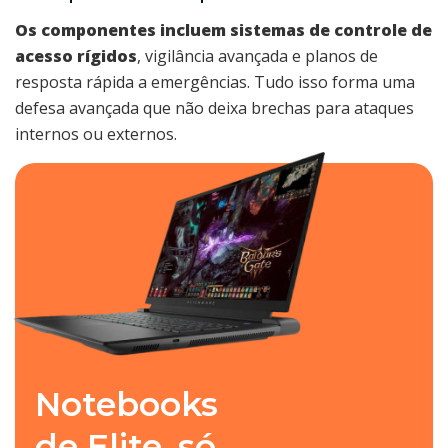
Os componentes incluem sistemas de controle de
acesso rígidos
, vigilância avançada e planos de
resposta rápida a emergências. Tudo isso forma uma
defesa avançada que não deixa brechas para ataques
internos ou externos.
Notebooks
de Elite, só