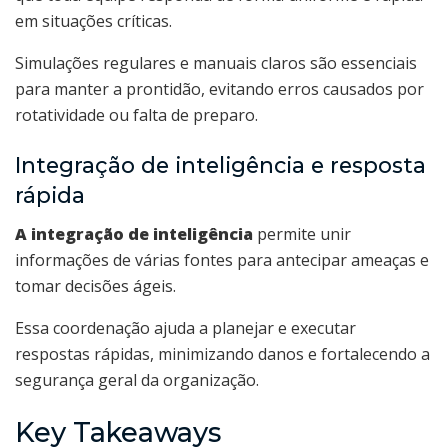
em situações críticas.
Simulações regulares e manuais claros são essenciais
para manter a prontidão, evitando erros causados por
rotatividade ou falta de preparo.
Integração de inteligência e resposta
rápida
A integração de inteligência
permite unir
informações de várias fontes para antecipar ameaças e
tomar decisões ágeis.
Essa coordenação ajuda a planejar e executar
respostas rápidas, minimizando danos e fortalecendo a
segurança geral da organização.
Key Takeaways