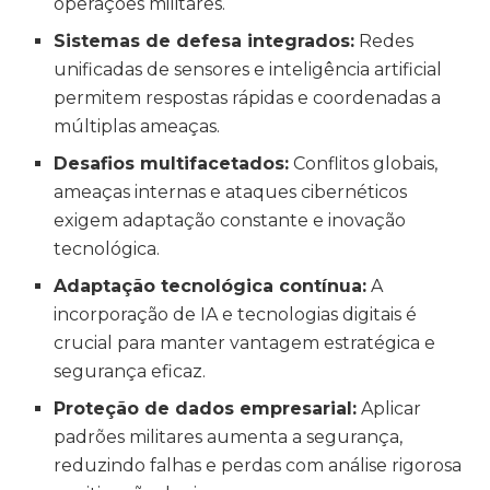
operações militares.
Sistemas de defesa integrados:
Redes
unificadas de sensores e inteligência artificial
permitem respostas rápidas e coordenadas a
múltiplas ameaças.
Desafios multifacetados:
Conflitos globais,
ameaças internas e ataques cibernéticos
exigem adaptação constante e inovação
tecnológica.
Adaptação tecnológica contínua:
A
incorporação de IA e tecnologias digitais é
crucial para manter vantagem estratégica e
segurança eficaz.
Proteção de dados empresarial:
Aplicar
padrões militares aumenta a segurança,
reduzindo falhas e perdas com análise rigorosa