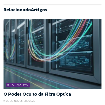
Relacionado
Artigos
INFORMATIVO
O Poder Oculto da Fibra Óptica
26 DE NOVEMBRO 2025