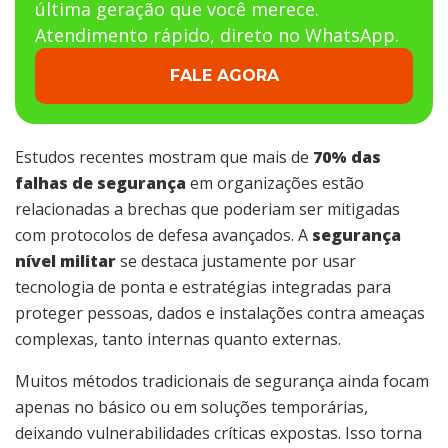
última geração que você merece.
Atendimento rápido, direto no WhatsApp.
FALE AGORA
Estudos recentes mostram que mais de
70% das
falhas de segurança
em organizações estão
relacionadas a brechas que poderiam ser mitigadas
com protocolos de defesa avançados. A
segurança
nível militar
se destaca justamente por usar
tecnologia de ponta e estratégias integradas para
proteger pessoas, dados e instalações contra ameaças
complexas, tanto internas quanto externas.
Muitos métodos tradicionais de segurança ainda focam
apenas no básico ou em soluções temporárias,
deixando vulnerabilidades críticas expostas. Isso torna