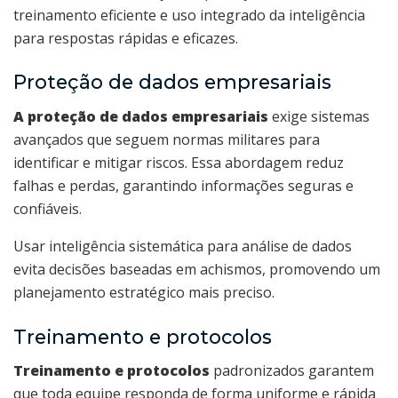
treinamento eficiente e uso integrado da inteligência
para respostas rápidas e eficazes.
Proteção de dados empresariais
A proteção de dados empresariais
exige sistemas
avançados que seguem normas militares para
identificar e mitigar riscos. Essa abordagem reduz
falhas e perdas, garantindo informações seguras e
confiáveis.
Usar inteligência sistemática para análise de dados
evita decisões baseadas em achismos, promovendo um
planejamento estratégico mais preciso.
Treinamento e protocolos
Treinamento e protocolos
padronizados garantem
que toda equipe responda de forma uniforme e rápida