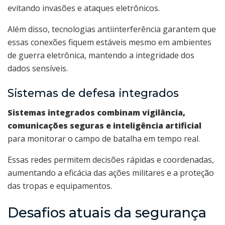
evitando invasões e ataques eletrônicos.
Além disso, tecnologias antiinterferência garantem que
essas conexões fiquem estáveis mesmo em ambientes
de guerra eletrônica, mantendo a integridade dos
dados sensíveis.
Sistemas de defesa integrados
Sistemas integrados combinam vigilância,
comunicações seguras e inteligência artificial
para monitorar o campo de batalha em tempo real.
Essas redes permitem decisões rápidas e coordenadas,
aumentando a eficácia das ações militares e a proteção
das tropas e equipamentos.
Desafios atuais da segurança