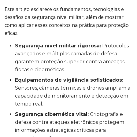
Este artigo esclarece os fundamentos, tecnologias e
desafios da segurança nível militar, além de mostrar
como aplicar esses conceitos na prática para proteção
eficaz.
Segurança nível militar rigorosa:
Protocolos
avançados e múltiplas camadas de defesa
garantem proteção superior contra ameaças
físicas e cibernéticas.
Equipamentos de vigilância sofisticados:
Sensores, câmeras térmicas e drones ampliam a
capacidade de monitoramento e detecção em
tempo real.
Segurança cibernética vital:
Criptografia e
defesa contra ataques eletrônicos protegem
informações estratégicas críticas para