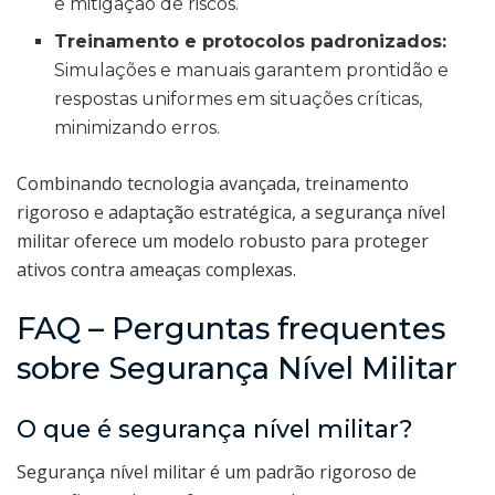
e mitigação de riscos.
Treinamento e protocolos padronizados:
Simulações e manuais garantem prontidão e
respostas uniformes em situações críticas,
minimizando erros.
Combinando tecnologia avançada, treinamento
rigoroso e adaptação estratégica, a segurança nível
militar oferece um modelo robusto para proteger
ativos contra ameaças complexas.
FAQ – Perguntas frequentes
sobre Segurança Nível Militar
O que é segurança nível militar?
Segurança nível militar é um padrão rigoroso de