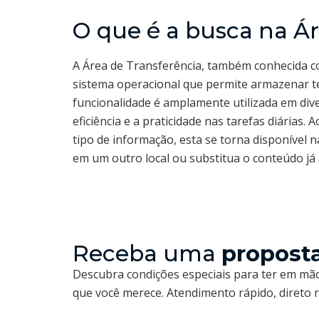
O que é a busca na Ár
A Área de Transferência, também conhecida 
sistema operacional que permite armazenar t
funcionalidade é amplamente utilizada em div
eficiência e a praticidade nas tarefas diárias
tipo de informação, esta se torna disponível n
em um outro local ou substitua o conteúdo j
Receba uma
propost
Descubra condições especiais para ter em mão
que você merece. Atendimento rápido, direto