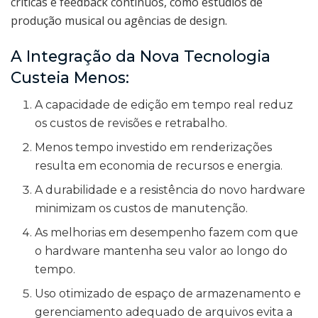
críticas e feedback contínuos, como estúdios de
produção musical ou agências de design.
A Integração da Nova Tecnologia
Custeia Menos:
A capacidade de edição em tempo real reduz
os custos de revisões e retrabalho.
Menos tempo investido em renderizações
resulta em economia de recursos e energia.
A durabilidade e a resistência do novo hardware
minimizam os custos de manutenção.
As melhorias em desempenho fazem com que
o hardware mantenha seu valor ao longo do
tempo.
Uso otimizado de espaço de armazenamento e
gerenciamento adequado de arquivos evita a