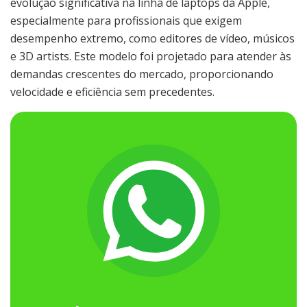
evolução significativa na linha de laptops da Apple,
especialmente para profissionais que exigem
desempenho extremo, como editores de vídeo, músicos
e 3D artists. Este modelo foi projetado para atender às
demandas crescentes do mercado, proporcionando
velocidade e eficiência sem precedentes.