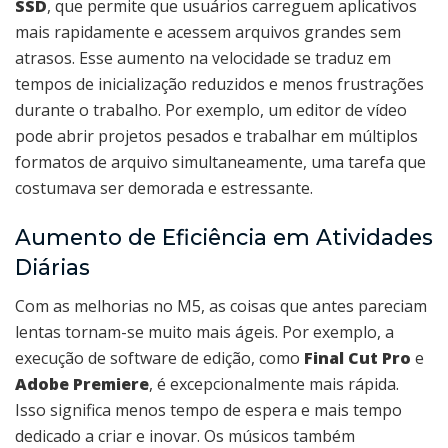
SSD
, que permite que usuários carreguem aplicativos
mais rapidamente e acessem arquivos grandes sem
atrasos. Esse aumento na velocidade se traduz em
tempos de inicialização reduzidos e menos frustrações
durante o trabalho. Por exemplo, um editor de vídeo
pode abrir projetos pesados e trabalhar em múltiplos
formatos de arquivo simultaneamente, uma tarefa que
costumava ser demorada e estressante.
Aumento de Eficiência em Atividades
Diárias
Com as melhorias no M5, as coisas que antes pareciam
lentas tornam-se muito mais ágeis. Por exemplo, a
execução de software de edição, como
Final Cut Pro
e
Adobe Premiere
, é excepcionalmente mais rápida.
Isso significa menos tempo de espera e mais tempo
dedicado a criar e inovar. Os músicos também