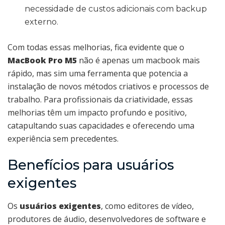
necessidade de custos adicionais com backup
externo.
Com todas essas melhorias, fica evidente que o
MacBook Pro M5
não é apenas um macbook mais
rápido, mas sim uma ferramenta que potencia a
instalação de novos métodos criativos e processos de
trabalho. Para profissionais da criatividade, essas
melhorias têm um impacto profundo e positivo,
catapultando suas capacidades e oferecendo uma
experiência sem precedentes.
Benefícios para usuários
exigentes
Os
usuários exigentes
, como editores de vídeo,
produtores de áudio, desenvolvedores de software e