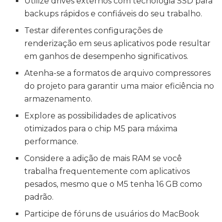
Utilize drives externos com tecnologia SSD para
backups rápidos e confiáveis do seu trabalho.
Testar diferentes configurações de
renderização em seus aplicativos pode resultar
em ganhos de desempenho significativos.
Atenha-se a formatos de arquivo compressores
do projeto para garantir uma maior eficiência no
armazenamento.
Explore as possibilidades de aplicativos
otimizados para o chip M5 para máxima
performance.
Considere a adição de mais RAM se você
trabalha frequentemente com aplicativos
pesados, mesmo que o M5 tenha 16 GB como
padrão.
Participe de fóruns de usuários do MacBook