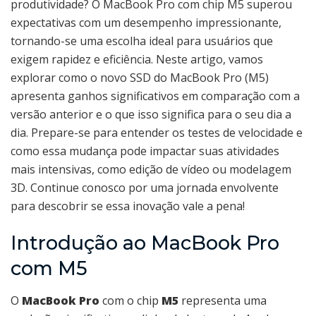
produtividade? O MacBook Pro com chip M5 superou
expectativas com um desempenho impressionante,
tornando-se uma escolha ideal para usuários que
exigem rapidez e eficiência. Neste artigo, vamos
explorar como o novo SSD do MacBook Pro (M5)
apresenta ganhos significativos em comparação com a
versão anterior e o que isso significa para o seu dia a
dia. Prepare-se para entender os testes de velocidade e
como essa mudança pode impactar suas atividades
mais intensivas, como edição de vídeo ou modelagem
3D. Continue conosco por uma jornada envolvente
para descobrir se essa inovação vale a pena!
Introdução ao MacBook Pro
com M5
O
MacBook Pro
com o chip
M5
representa uma