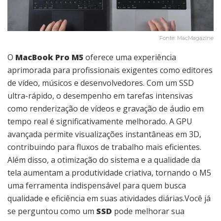
Fonte: MacMagazine
O
MacBook Pro M5
oferece uma experiência
aprimorada para profissionais exigentes como editores
de vídeo, músicos e desenvolvedores. Com um SSD
ultra-rápido, o desempenho em tarefas intensivas
como renderização de vídeos e gravação de áudio em
tempo real é significativamente melhorado. A GPU
avançada permite visualizações instantâneas em 3D,
contribuindo para fluxos de trabalho mais eficientes.
Além disso, a otimização do sistema e a qualidade da
tela aumentam a produtividade criativa, tornando o M5
uma ferramenta indispensável para quem busca
qualidade e eficiência em suas atividades diárias.Você já
se perguntou como um
SSD
pode melhorar sua