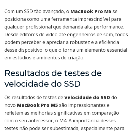
Com um SSD tão avançado, o
MacBook Pro M5
se
posiciona como uma ferramenta imprescindível para
qualquer profissional que demanda alta performance.
Desde editores de vídeo até engenheiros de som, todos
podem perceber e apreciar a robustez e a eficiência
desse dispositivo, o que o torna um elemento essencial
em estúdios e ambientes de criação.
Resultados de testes de
velocidade do SSD
Os resultados de testes de
velocidade do SSD
do
novo
MacBook Pro M5
são impressionantes e
refletem as melhorias significativas em comparação
com o seu antecessor, o M4. A importância desses
testes não pode ser subestimada, especialmente para