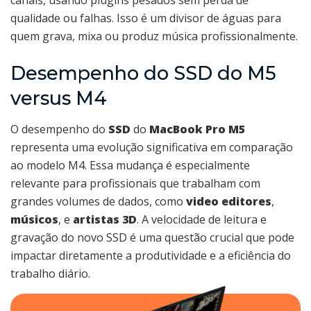
canais, usando plugins pesados sem perda de
qualidade ou falhas. Isso é um divisor de águas para
quem grava, mixa ou produz música profissionalmente.
Desempenho do SSD do M5
versus M4
O desempenho do
SSD
do
MacBook Pro M5
representa uma evolução significativa em comparação
ao modelo M4. Essa mudança é especialmente
relevante para profissionais que trabalham com
grandes volumes de dados, como
video editores
,
músicos
, e
artistas 3D
. A velocidade de leitura e
gravação do novo SSD é uma questão crucial que pode
impactar diretamente a produtividade e a eficiência do
trabalho diário.