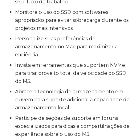
seu fluxo de trabalho.
Monitore o uso do SSD com softwares
apropriados para evitar sobrecarga durante os
projetos mais intensivos.
Personalize suas preferências de
armazenamento no Mac para maximizar a
eficiência.
Invista em ferramentas que suportem NVMe
para tirar proveito total da velocidade do SSD
do M5.
Abrace a tecnologia de armazenamento em
nuvem para suporte adicional à capacidade de
armazenamento local.
Participe de seções de suporte em fóruns
especializados para dicas e compartilhações de
experiência sobre o uso do M5.