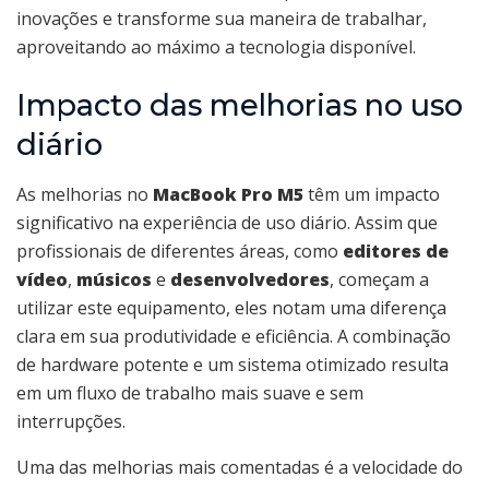
inovações e transforme sua maneira de trabalhar,
aproveitando ao máximo a tecnologia disponível.
Impacto das melhorias no uso
diário
As melhorias no
MacBook Pro M5
têm um impacto
significativo na experiência de uso diário. Assim que
profissionais de diferentes áreas, como
editores de
vídeo
,
músicos
e
desenvolvedores
, começam a
utilizar este equipamento, eles notam uma diferença
clara em sua produtividade e eficiência. A combinação
de hardware potente e um sistema otimizado resulta
em um fluxo de trabalho mais suave e sem
interrupções.
Uma das melhorias mais comentadas é a velocidade do