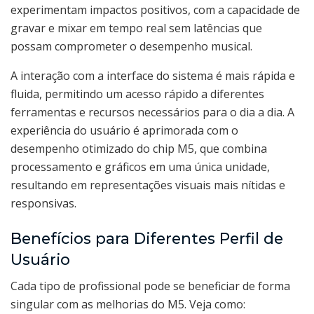
experimentam impactos positivos, com a capacidade de
gravar e mixar em tempo real sem latências que
possam comprometer o desempenho musical.
A interação com a interface do sistema é mais rápida e
fluida, permitindo um acesso rápido a diferentes
ferramentas e recursos necessários para o dia a dia. A
experiência do usuário é aprimorada com o
desempenho otimizado do chip M5, que combina
processamento e gráficos em uma única unidade,
resultando em representações visuais mais nítidas e
responsivas.
Benefícios para Diferentes Perfil de
Usuário
Cada tipo de profissional pode se beneficiar de forma
singular com as melhorias do M5. Veja como: