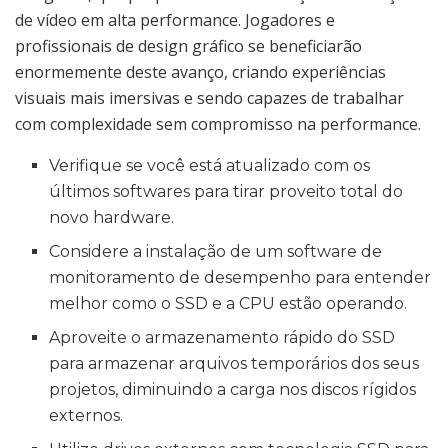
de vídeo em alta performance. Jogadores e
profissionais de design gráfico se beneficiarão
enormemente deste avanço, criando experiências
visuais mais imersivas e sendo capazes de trabalhar
com complexidade sem compromisso na performance.
Verifique se você está atualizado com os
últimos softwares para tirar proveito total do
novo hardware.
Considere a instalação de um software de
monitoramento de desempenho para entender
melhor como o SSD e a CPU estão operando.
Aproveite o armazenamento rápido do SSD
para armazenar arquivos temporários dos seus
projetos, diminuindo a carga nos discos rígidos
externos.