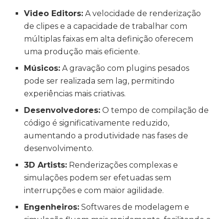
Video Editors:
A velocidade de renderização
de clipes e a capacidade de trabalhar com
múltiplas faixas em alta definição oferecem
uma produção mais eficiente.
Músicos:
A gravação com plugins pesados
pode ser realizada sem lag, permitindo
experiências mais criativas.
Desenvolvedores:
O tempo de compilação de
código é significativamente reduzido,
aumentando a produtividade nas fases de
desenvolvimento.
3D Artists:
Renderizações complexas e
simulações podem ser efetuadas sem
interrupções e com maior agilidade.
Engenheiros:
Softwares de modelagem e