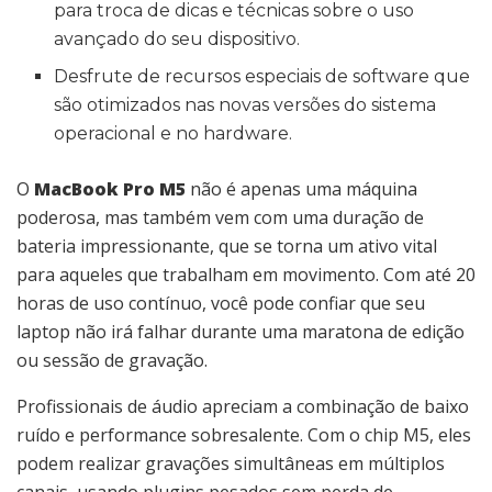
para troca de dicas e técnicas sobre o uso
avançado do seu dispositivo.
Desfrute de recursos especiais de software que
são otimizados nas novas versões do sistema
operacional e no hardware.
O
MacBook Pro M5
não é apenas uma máquina
poderosa, mas também vem com uma duração de
bateria impressionante, que se torna um ativo vital
para aqueles que trabalham em movimento. Com até 20
horas de uso contínuo, você pode confiar que seu
laptop não irá falhar durante uma maratona de edição
ou sessão de gravação.
Profissionais de áudio apreciam a combinação de baixo
ruído e performance sobresalente. Com o chip M5, eles
podem realizar gravações simultâneas em múltiplos