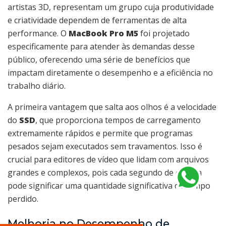
artistas 3D, representam um grupo cuja produtividade
e criatividade dependem de ferramentas de alta
performance. O
MacBook Pro M5
foi projetado
especificamente para atender às demandas desse
público, oferecendo uma série de benefícios que
impactam diretamente o desempenho e a eficiência no
trabalho diário.
A primeira vantagem que salta aos olhos é a velocidade
do
SSD
, que proporciona tempos de carregamento
extremamente rápidos e permite que programas
pesados sejam executados sem travamentos. Isso é
crucial para editores de vídeo que lidam com arquivos
grandes e complexos, pois cada segundo de espera
pode significar uma quantidade significativa de tempo
perdido.
Melhoria no Desempenho de