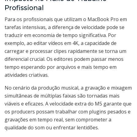
Profissional
Para os profissionais que utilizam o MacBook Pro em
tarefas intensivas, a diferença de velocidade pode se
traduzir em economia de tempo significativa. Por
exemplo, ao editar vídeos em 4K, a capacidade de
carregar e processar clipes rapidamente se torna um
diferencial crucial. Os editores podem passar menos
tempo esperando por arquivos e mais tempo em
atividades criativas.
No cenário da produção musical, a gravação e mixagem
simultâneas de múltiplas faixas são tornadas mais
viáveis e eficazes. A velocidade extra do M5 garante que
os producers possam trabalhar com plugins pesados e
gravações em tempo real, sem comprometer a
qualidade do som ou enfrentar lentidões.