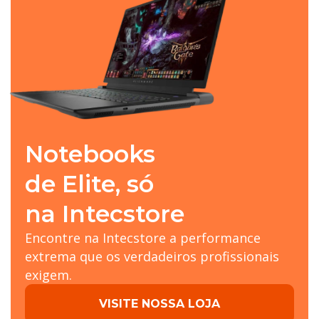
Notebooks
de Elite, só
na Intecstore
Encontre na Intecstore a performance
extrema que os verdadeiros profissionais
exigem.
VISITE NOSSA LOJA