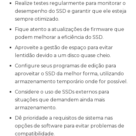
Realize testes regularmente para monitorar o
desempenho do SSD e garantir que ele esteja
sempre otimizado.
Fique atento a atualizações de firmware que
podem melhorar a eficiência do SSD.
Aproveite a gestão de espaço para evitar
lentidão devido a um disco quase cheio.
Configure seus programas de edição para
aproveitar o SSD da melhor forma, utilizando
armazenamento temporário onde for possível.
Considere o uso de SSDs externos para
situações que demandem ainda mais
armazenamento.
Dê prioridade a requisitos de sistema nas
opções de software para evitar problemas de
compatibilidade.