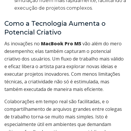
simulação fluem mais rapidamente, facilitando a
execução de projetos complexos.
Como a Tecnologia Aumenta o
Potencial Criativo
As inovações no
MacBook Pro M5
vão além do mero
desempenho; elas também capturam o potencial
criativo dos usuários. Um fluxo de trabalho mais válido
e eficaz libera o artista para explorar novas ideias e
executar projetos inovadores. Com menos limitações
técnicas, a criatividade não só é estimulada, mas
também executada de maneira mais eficiente.
Colaborações em tempo real são facilitadas, e o
compartilhamento de arquivos grandes entre colegas
de trabalho torna-se muito mais simples. Isto é
especialmente útil em ambientes que demandam