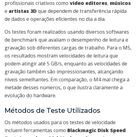
profissionais criativos como
video editores
,
músicos
e
artistas 3D
que dependem de transferência rápida
de dados e operações eficientes no dia a dia.
Os testes foram realizados usando diversos softwares
de benchmark que avaliam o desempenho de leitura e
gravação sob diferentes cargas de trabalho. Para o M5,
os resultados mostram velocidades de leitura que
podem atingir até 5 GB/s, enquanto as velocidades de
gravação também são impressionantes, alcançando
níveis semelhantes. Em comparação, o M4 mal chega a
metade desses números, o que ilustra claramente a
evolução do hardware.
Métodos de Teste Utilizados
Os métodos usados para os testes de velocidade
incluem ferramentas como
Blackmagic Disk Speed