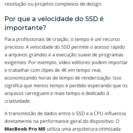
resolução ou projetos complexos de design.
Por que a velocidade do SSD é
importante?
Para profissionais de criação, o tempo é um recurso
precioso. A velocidade do SSD permite o acesso rápido
a arquivos grandes e a execução suave de programas
exigentes. Por exemplo, video editores podem importar
e trabalhar com clipes de 4K em tempo real,
economizando horas de tempo de renderização. Isso
significa que menos tempo é perdido esperando que os
arquivos carreguem e mais tempo é dedicado à
criatividade.
A transmissão de dados entre o SSD e a CPU influencia
diretamente na performance geral do dispositivo. O
MacBook Pro M5
utiliza uma arquitetura otimizada