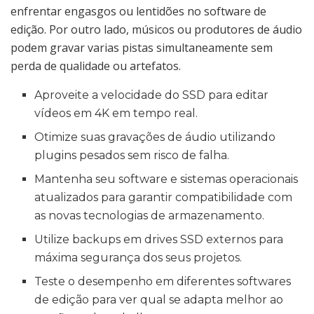
enfrentar engasgos ou lentidões no software de
edição. Por outro lado, músicos ou produtores de áudio
podem gravar varias pistas simultaneamente sem
perda de qualidade ou artefatos.
Aproveite a velocidade do SSD para editar
vídeos em 4K em tempo real.
Otimize suas gravações de áudio utilizando
plugins pesados sem risco de falha.
Mantenha seu software e sistemas operacionais
atualizados para garantir compatibilidade com
as novas tecnologias de armazenamento.
Utilize backups em drives SSD externos para
máxima segurança dos seus projetos.
Teste o desempenho em diferentes softwares
de edição para ver qual se adapta melhor ao