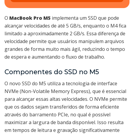
O
MacBook Pro M5
implementa um SSD que pode
alcançar velocidades de até 5 GB/s, enquanto o M4 fica
limitado a aproximadamente 2 GB/s. Essa diferença de
velocidade permite que usuários manipulem arquivos
grandes de forma muito mais ágil, reduzindo o tempo
de espera e aumentando o fluxo de trabalho.
Componentes do SSD no M5
O novo SSD do M5 utiliza a tecnologia de interface
NVMe (Non-Volatile Memory Express), que é essencial
para alcançar essas altas velocidades. O NVMe permite
que os dados sejam transferidos de forma eficiente
através do barramento PCIe, no qual é possível
maximizar a largura de banda disponível. Isso resulta
em tempos de leitura e gravação significativamente