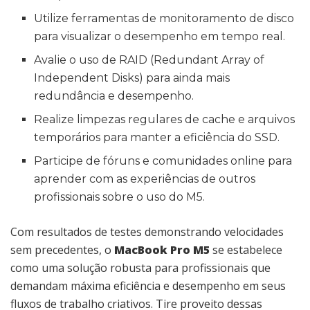
Utilize ferramentas de monitoramento de disco
para visualizar o desempenho em tempo real.
Avalie o uso de RAID (Redundant Array of
Independent Disks) para ainda mais
redundância e desempenho.
Realize limpezas regulares de cache e arquivos
temporários para manter a eficiência do SSD.
Participe de fóruns e comunidades online para
aprender com as experiências de outros
profissionais sobre o uso do M5.
Com resultados de testes demonstrando velocidades
sem precedentes, o
MacBook Pro M5
se estabelece
como uma solução robusta para profissionais que
demandam máxima eficiência e desempenho em seus
fluxos de trabalho criativos. Tire proveito dessas