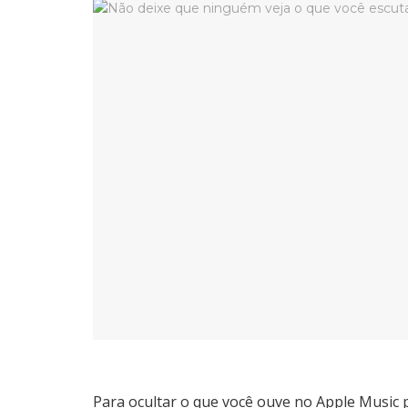
Para ocultar o que você ouve no Apple Music 