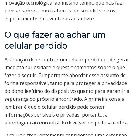
inovação tecnológica, ao mesmo tempo que nos faz
pensar sobre como tratamos nossos eletrônicos,
especialmente em aventuras ao ar livre.
O que fazer ao achar um
celular perdido
A situação de encontrar um celular perdido pode gerar
imediata curiosidade e questionamentos sobre o que
fazer a seguir. É importante abordar esse assunto de
forma responsável, tanto para proteger a privacidade
do dono legítimo do dispositivo quanto para garantir a
segurança do próprio encontrado. A primeira coisa a
lembrar é que o celular perdido pode conter
informações sensíveis e privadas, portanto, a
abordagem ao encontrá-lo deve ser respeitosa e ética.
O celular, frequentemente considerado uma extensão