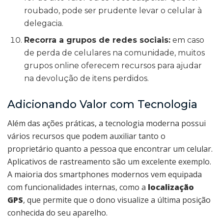
roubado, pode ser prudente levar o celular à
delegacia.
Recorra a grupos de redes sociais:
em caso
de perda de celulares na comunidade, muitos
grupos online oferecem recursos para ajudar
na devolução de itens perdidos.
Adicionando Valor com Tecnologia
Além das ações práticas, a tecnologia moderna possui
vários recursos que podem auxiliar tanto o
proprietário quanto a pessoa que encontrar um celular.
Aplicativos de rastreamento são um excelente exemplo.
A maioria dos smartphones modernos vem equipada
com funcionalidades internas, como a
localização
GPS
, que permite que o dono visualize a última posição
conhecida do seu aparelho.