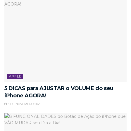
APPLE
5 DICAS para AJUSTAR o VOLUME do seu
iPhone AGORA!
3 DE NOVEMBRO 2025