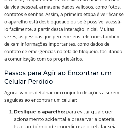
da vida pessoal, armazena dados valiosos, como fotos,
contatos e senhas. Assim, a primeira etapa é verificar se
o aparelho está desbloqueado ou se é possível acessá-
lo facilmente, a partir desta interação inicial. Muitas
vezes, as pessoas que perdem seus telefones também
deixam informações importantes, como dados de
contato de emergências na tela de bloqueio, facilitando
a comunicação com os proprietários.
Passos para Agir ao Encontrar um
Celular Perdido
Agora, vamos detalhar um conjunto de ações a serem
seguidas ao encontrar um celular:
Desligue o aparelho:
para evitar qualquer
acionamento acidental e preservar a bateria.
Isso também pode impedir que o celular seja