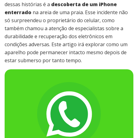
dessas histórias é a
descoberta de um iPhone
enterrado
na areia de uma praia. Esse incidente não
só surpreendeu o proprietário do celular, como
também chamou a atenção de especialistas sobre a
durabilidade e recuperação dos eletrônicos em
condições adversas. Este artigo irá explorar como um
aparelho pode permanecer intacto mesmo depois de
estar submerso por tanto tempo.