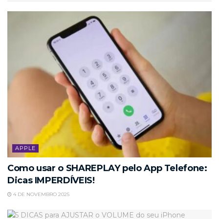
APPLE
Como usar o SHAREPLAY pelo App Telefone:
Dicas IMPERDÍVEIS!
4 DE NOVEMBRO 2025