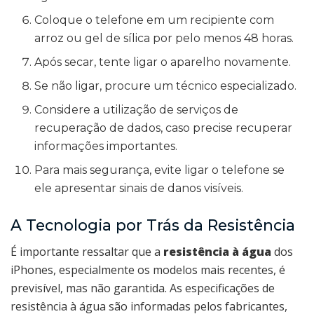
Coloque o telefone em um recipiente com
arroz ou gel de sílica por pelo menos 48 horas.
Após secar, tente ligar o aparelho novamente.
Se não ligar, procure um técnico especializado.
Considere a utilização de serviços de
recuperação de dados, caso precise recuperar
informações importantes.
Para mais segurança, evite ligar o telefone se
ele apresentar sinais de danos visíveis.
A Tecnologia por Trás da Resistência
É importante ressaltar que a
resistência à água
dos
iPhones, especialmente os modelos mais recentes, é
previsível, mas não garantida. As especificações de
resistência à água são informadas pelos fabricantes,