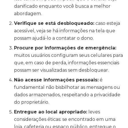
danificado enquanto você busca a melhor
abordagem.
Verifique se está desbloqueado:
caso esteja
acessível, veja se há informações na tela que
possam ajudá-lo a contatar o dono.
Procure por informações de emergência:
muitos usuários configuram seus celulares para
que, em caso de perda, informações essenciais
possam ser visualizadas sem desbloquear.
Não acesse informações pessoais:
é
fundamental não bisbilhotar as mensagens ou
dados armazenados, respeitando a privacidade
do proprietário.
Entregue ao local apropriado:
leves
considerações éticas: se encontrado em uma
loja, cafeteria ou espaço público, entregue o