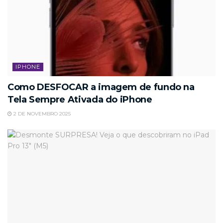
IPHONE
Como DESFOCAR a imagem de fundo na
Tela Sempre Ativada do iPhone
2 DE NOVEMBRO 2025