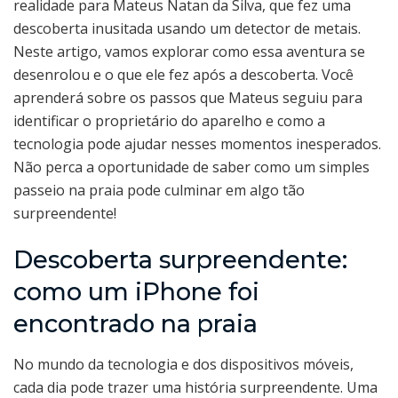
realidade para Mateus Natan da Silva, que fez uma
descoberta inusitada usando um detector de metais.
Neste artigo, vamos explorar como essa aventura se
desenrolou e o que ele fez após a descoberta. Você
aprenderá sobre os passos que Mateus seguiu para
identificar o proprietário do aparelho e como a
tecnologia pode ajudar nesses momentos inesperados.
Não perca a oportunidade de saber como um simples
passeio na praia pode culminar em algo tão
surpreendente!
Descoberta surpreendente:
como um iPhone foi
encontrado na praia
No mundo da tecnologia e dos dispositivos móveis,
cada dia pode trazer uma história surpreendente. Uma