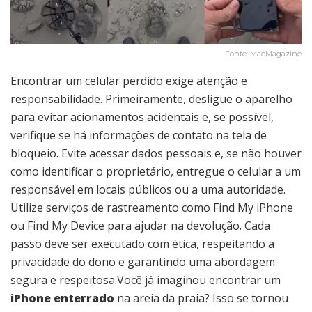
Fonte: MacMagazine
Encontrar um celular perdido exige atenção e
responsabilidade. Primeiramente, desligue o aparelho
para evitar acionamentos acidentais e, se possível,
verifique se há informações de contato na tela de
bloqueio. Evite acessar dados pessoais e, se não houver
como identificar o proprietário, entregue o celular a um
responsável em locais públicos ou a uma autoridade.
Utilize serviços de rastreamento como Find My iPhone
ou Find My Device para ajudar na devolução. Cada
passo deve ser executado com ética, respeitando a
privacidade do dono e garantindo uma abordagem
segura e respeitosa.Você já imaginou encontrar um
iPhone enterrado
na areia da praia? Isso se tornou