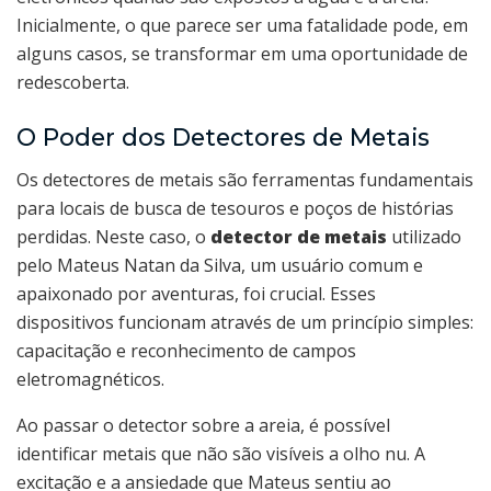
Inicialmente, o que parece ser uma fatalidade pode, em
alguns casos, se transformar em uma oportunidade de
redescoberta.
O Poder dos Detectores de Metais
Os detectores de metais são ferramentas fundamentais
para locais de busca de tesouros e poços de histórias
perdidas. Neste caso, o
detector de metais
utilizado
pelo Mateus Natan da Silva, um usuário comum e
apaixonado por aventuras, foi crucial. Esses
dispositivos funcionam através de um princípio simples:
capacitação e reconhecimento de campos
eletromagnéticos.
Ao passar o detector sobre a areia, é possível
identificar metais que não são visíveis a olho nu. A
excitação e a ansiedade que Mateus sentiu ao