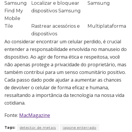
Samsung
Localizar e bloquear
Samsung
Find My
dispositivos Samsung
Mobile
Tile
Rastrear acessórios e
Multiplataforma
dispositivos
Ao considerar encontrar um celular perdido, é crucial
entender a responsabilidade envolvida no manuseio do
dispositivo. Ao agir de forma ética e respeitosa, você
não apenas protege a privacidade do proprietário, mas
também contribui para um senso comunitário positivo.
Cada passo dado pode ajudar a aumentar as chances
de devolver o celular de forma eficaz e humana,
ressaltando a importância da tecnologia na nossa vida
cotidiana.
Fonte:
MacMagazine
Tags:
detector de metais
iapone enterrado