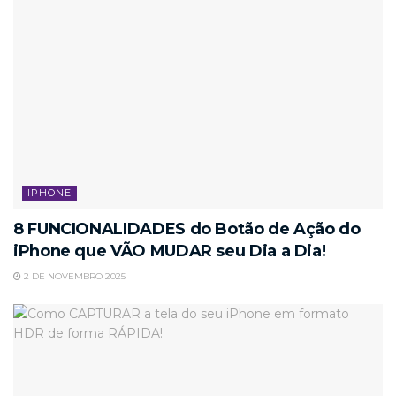
IPHONE
8 FUNCIONALIDADES do Botão de Ação do
iPhone que VÃO MUDAR seu Dia a Dia!
2 DE NOVEMBRO 2025