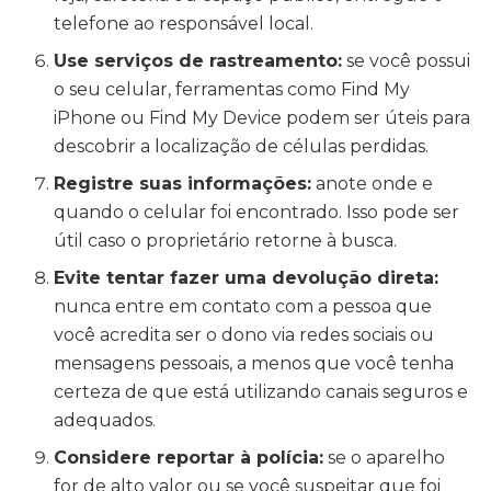
telefone ao responsável local.
Use serviços de rastreamento:
se você possui
o seu celular, ferramentas como Find My
iPhone ou Find My Device podem ser úteis para
descobrir a localização de células perdidas.
Registre suas informações:
anote onde e
quando o celular foi encontrado. Isso pode ser
útil caso o proprietário retorne à busca.
Evite tentar fazer uma devolução direta:
nunca entre em contato com a pessoa que
você acredita ser o dono via redes sociais ou
mensagens pessoais, a menos que você tenha
certeza de que está utilizando canais seguros e
adequados.
Considere reportar à polícia:
se o aparelho
for de alto valor ou se você suspeitar que foi