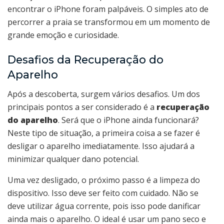
encontrar o iPhone foram palpáveis. O simples ato de
percorrer a praia se transformou em um momento de
grande emoção e curiosidade.
Desafios da Recuperação do
Aparelho
Após a descoberta, surgem vários desafios. Um dos
principais pontos a ser considerado é a
recuperação
do aparelho
. Será que o iPhone ainda funcionará?
Neste tipo de situação, a primeira coisa a se fazer é
desligar o aparelho imediatamente. Isso ajudará a
minimizar qualquer dano potencial.
Uma vez desligado, o próximo passo é a limpeza do
dispositivo. Isso deve ser feito com cuidado. Não se
deve utilizar água corrente, pois isso pode danificar
ainda mais o aparelho. O ideal é usar um pano seco e