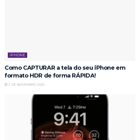
IPHONE
Como CAPTURAR a tela do seu iPhone em
formato HDR de forma RÁPIDA!
2 DE NOVEMBRO 2025