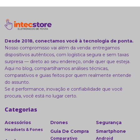
Desde 2018, conectamos você à tecnologia de ponta.
Nosso compromisso vai além da venda: entregamos
dispositivos autênticos, com logística segura e sem taxas
surpresa — direto ao seu endereço, onde quer que esteja.
Aqui no blog, compartilhamos análises técnicas,
comparativos e guias feitos por quem realmente entende
do assunto.
Se é performance, inovação e confiabilidade que você
procura, você está no lugar certo.
Categorias
Acessórios
Drones
Segurança
Headsets & Fones
Guia De Compra
Smartphone
Comparativo
Android