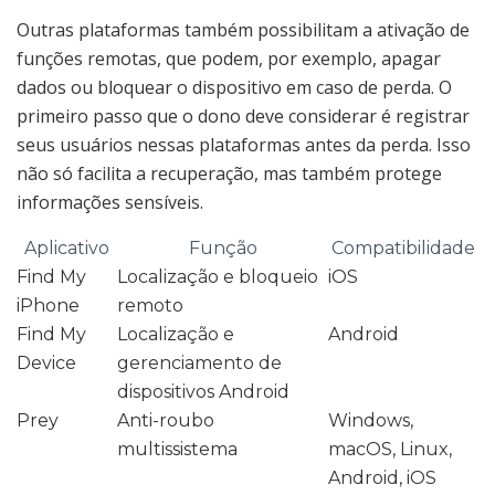
Outras plataformas também possibilitam a ativação de
funções remotas, que podem, por exemplo, apagar
dados ou bloquear o dispositivo em caso de perda. O
primeiro passo que o dono deve considerar é registrar
seus usuários nessas plataformas antes da perda. Isso
não só facilita a recuperação, mas também protege
informações sensíveis.
Aplicativo
Função
Compatibilidade
Find My
Localização e bloqueio
iOS
iPhone
remoto
Find My
Localização e
Android
Device
gerenciamento de
dispositivos Android
Prey
Anti-roubo
Windows,
multissistema
macOS, Linux,
Android, iOS