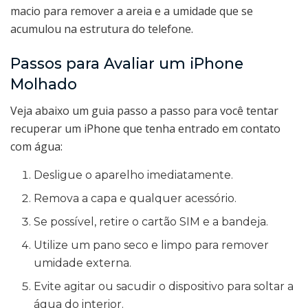
macio para remover a areia e a umidade que se
acumulou na estrutura do telefone.
Passos para Avaliar um iPhone
Molhado
Veja abaixo um guia passo a passo para você tentar
recuperar um iPhone que tenha entrado em contato
com água:
Desligue o aparelho imediatamente.
Remova a capa e qualquer acessório.
Se possível, retire o cartão SIM e a bandeja.
Utilize um pano seco e limpo para remover
umidade externa.
Evite agitar ou sacudir o dispositivo para soltar a
água do interior.