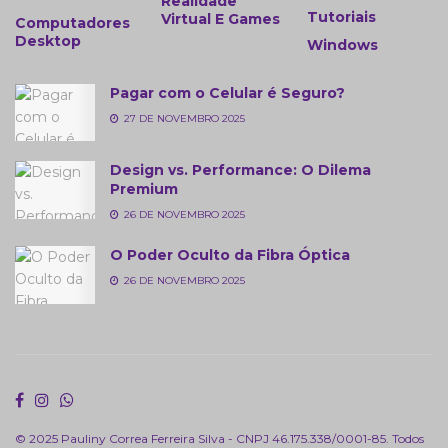
Realidade
Tutoriais
Virtual E Games
Computadores
Desktop
Windows
Pagar com o Celular é Seguro?
27 DE NOVEMBRO 2025
Design vs. Performance: O Dilema
Premium
26 DE NOVEMBRO 2025
O Poder Oculto da Fibra Óptica
26 DE NOVEMBRO 2025
© 2025 Pauliny Correa Ferreira Silva - CNPJ 46.175.338/0001-85. Todos