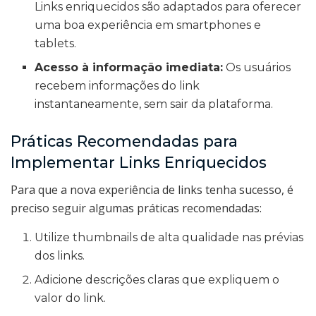
Links enriquecidos são adaptados para oferecer
uma boa experiência em smartphones e
tablets.
Acesso à informação imediata:
Os usuários
recebem informações do link
instantaneamente, sem sair da plataforma.
Práticas Recomendadas para
Implementar Links Enriquecidos
Para que a nova experiência de links tenha sucesso, é
preciso seguir algumas práticas recomendadas:
Utilize thumbnails de alta qualidade nas prévias
dos links.
Adicione descrições claras que expliquem o
valor do link.