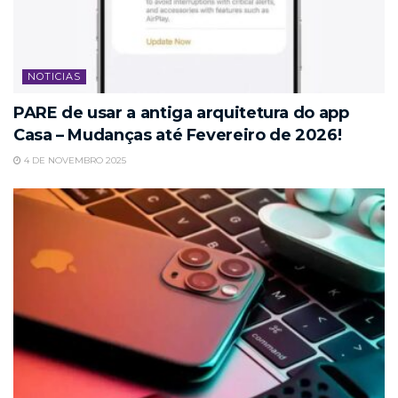
NOTICIAS
PARE de usar a antiga arquitetura do app
Casa – Mudanças até Fevereiro de 2026!
4 DE NOVEMBRO 2025