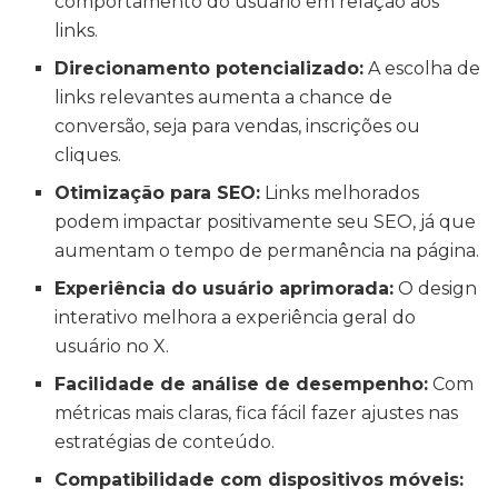
comportamento do usuário em relação aos
links.
Direcionamento potencializado:
A escolha de
links relevantes aumenta a chance de
conversão, seja para vendas, inscrições ou
cliques.
Otimização para SEO:
Links melhorados
podem impactar positivamente seu SEO, já que
aumentam o tempo de permanência na página.
Experiência do usuário aprimorada:
O design
interativo melhora a experiência geral do
usuário no X.
Facilidade de análise de desempenho:
Com
métricas mais claras, fica fácil fazer ajustes nas
estratégias de conteúdo.
Compatibilidade com dispositivos móveis: