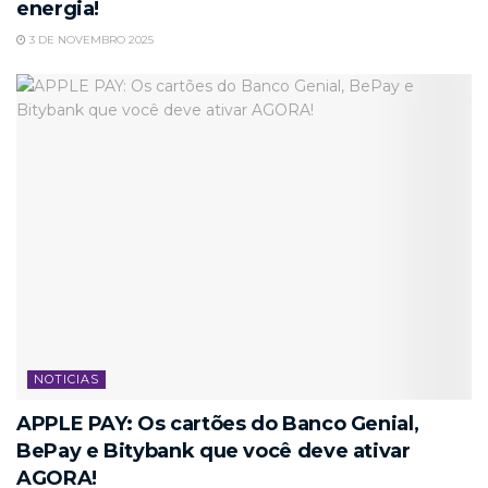
energia!
3 DE NOVEMBRO 2025
NOTICIAS
APPLE PAY: Os cartões do Banco Genial,
BePay e Bitybank que você deve ativar
AGORA!