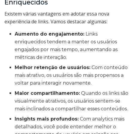
Enriquecidos
Existem várias vantagens em adotar essa nova
experiência de links. Vamos destacar algumas:
Aumento do engajamento:
Links
enriquecidos tendem a manter os usuários
engajados por mais tempo, aumentando as
métricas de interação.
Melhor retenção de usuários:
Com conteúdo
mais atrativo, os usuários são mais propensos a
voltar para interagir novamente.
Maior compartilhamento:
Quando os links são
visualmente atrativos, os usuários sentem-se
mais inclinados a compartilhar esses conteúdos.
Insights mais profundos:
Com analytics mais
detalhados, você pode entender melhor o