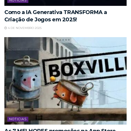
NOTICIAS
Como a IA Generativa TRANSFORMA a
Criação de Jogos em 2025!
4 DE NOVEMBRO 2025
NOTICIAS