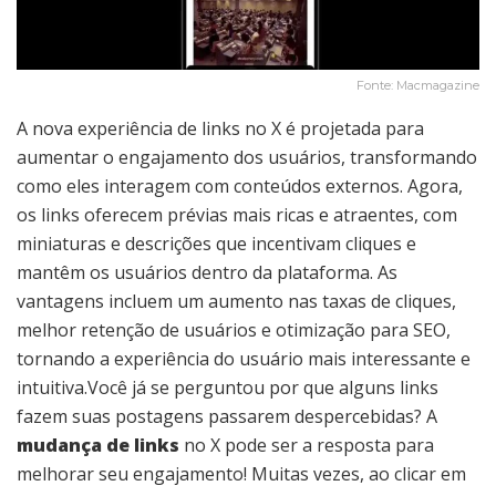
Fonte: Macmagazine
A nova experiência de links no X é projetada para
aumentar o engajamento dos usuários, transformando
como eles interagem com conteúdos externos. Agora,
os links oferecem prévias mais ricas e atraentes, com
miniaturas e descrições que incentivam cliques e
mantêm os usuários dentro da plataforma. As
vantagens incluem um aumento nas taxas de cliques,
melhor retenção de usuários e otimização para SEO,
tornando a experiência do usuário mais interessante e
intuitiva.Você já se perguntou por que alguns links
fazem suas postagens passarem despercebidas? A
mudança de links
no X pode ser a resposta para
melhorar seu engajamento! Muitas vezes, ao clicar em