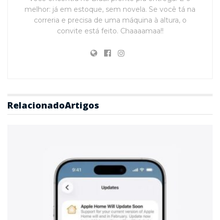
melhor: já em estoque, sem novela. Se você tá na
correria e precisa de uma máquina à altura, o
convite está feito. Chaaaamaa!!
Relacionado
Artigos