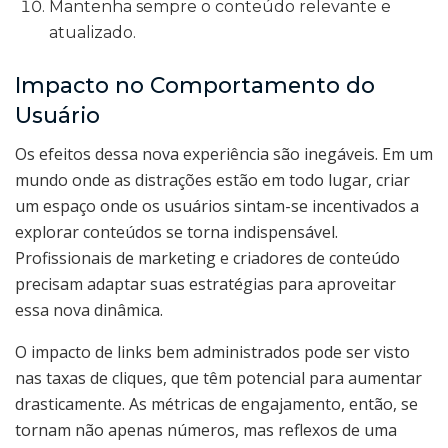
Mantenha sempre o conteúdo relevante e
atualizado.
Impacto no Comportamento do
Usuário
Os efeitos dessa nova experiência são inegáveis. Em um
mundo onde as distrações estão em todo lugar, criar
um espaço onde os usuários sintam-se incentivados a
explorar conteúdos se torna indispensável.
Profissionais de marketing e criadores de conteúdo
precisam adaptar suas estratégias para aproveitar
essa nova dinâmica.
O impacto de links bem administrados pode ser visto
nas taxas de cliques, que têm potencial para aumentar
drasticamente. As métricas de engajamento, então, se
tornam não apenas números, mas reflexos de uma