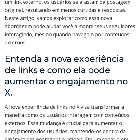
um link externo, os usuários se afastam da postagem
original, resultando em menos curtidas e respostas.
Neste artigo, vamos explorar como essa nova
abordagem pode ajudar você a manter seus seguidores
interagindo, mesmo quando navegam por conteúdos
externos.
Entenda a nova experiência
de links e como ela pode
aumentar o engajamento no
X.
A nova experiência de links no X visa transformar a
maneira como os usuários interagem com conteúdos
externos. Essa mudança é crucial para aumentar o
engajamento dos usuários, mantendo-os dentro da
dinâmica das postagens originais. Em um cenário em