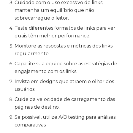
Cuidado com o uso excessivo de links;
mantenha um equilíbrio que não
sobrecarregue o leitor.
Teste diferentes formatos de links para ver
quais têm melhor performance.
Monitore as respostas e métricas dos links
regularmente.
Capacite sua equipe sobre as estratégias de
engajamento com os links.
Invista em designs que atraem o olhar dos
usuários.
Cuide da velocidade de carregamento das
páginas de destino.
Se possível, utilize A/B testing para análises
comparativas.