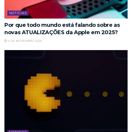
NOTICIAS
Por que todo mundo está falando sobre as
novas ATUALIZAÇÕES da Apple em 2025?
4 DE NOVEMBRO 2025