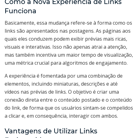
Como a Nova Experiência de Links
Funciona
Basicamente, essa mudança refere-se à forma como os
links são apresentados nas postagens. As páginas aos
quais eles conduzem podem exibir prévias mais ricas,
visuais e interativas. Isso não apenas atrai a atenção,
mas também incentiva um maior tempo de visualização,
uma métrica crucial para algoritmos de engajamento.
A experiência é fomentada por uma combinação de
elementos, incluindo miniaturas, descrições e até
vídeos nas prévias de links. O objetivo é criar uma
conexão direta entre o conteúdo postado e o conteúdo
do link, de forma que os usuários sintam-se compelidos
a clicar e, em consequência, interagir com ambos.
Vantagens de Utilizar Links