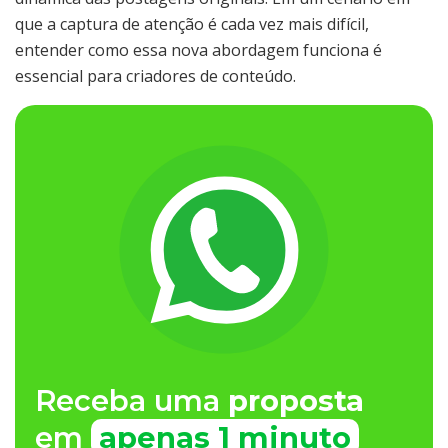
que a captura de atenção é cada vez mais difícil,
entender como essa nova abordagem funciona é
essencial para criadores de conteúdo.
Receba uma
proposta
em
apenas 1 minuto