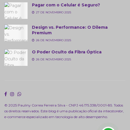
Pagar com o Celular é Seguro?
27 DE NOVEMBRO 2025
Design vs. Performance: O Dilema
Premium
26 DE NOVEMBRO 2025
O Poder Oculto da Fibra Óptica
26 DE NOVEMBRO 2025
© 2025 Pauliny Correa Ferreira Silva - CNPJ 46.175.338/0001-85. Todos
os direitos reservados. Este blog é uma publicação oficial da
intecstorebr
,
e-commerce especializado em tecnologia de alto desempenho.