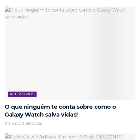
ACESSÓRIOS
O que ninguém te conta sobre como o
Galaxy Watch salva vidas!
31 DE OUTUBRO 2025