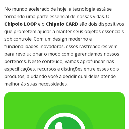
No mundo acelerado de hoje, a tecnologia está se
tornando uma parte essencial de nossas vidas. O
Chipolo LOOP
e o
Chipolo CARD
são dois dispositivos
que prometem ajudar a manter seus objetos essenciais
sob controle. Com um design moderno e
funcionalidades inovadoras, esses rastreadores vêm
para revolucionar o modo como gerenciamos nossos
pertences. Neste conteúdo, vamos aprofundar nas
especificações, recursos e distinções entre esses dois
produtos, ajudando você a decidir qual deles atende
melhor às suas necessidades.