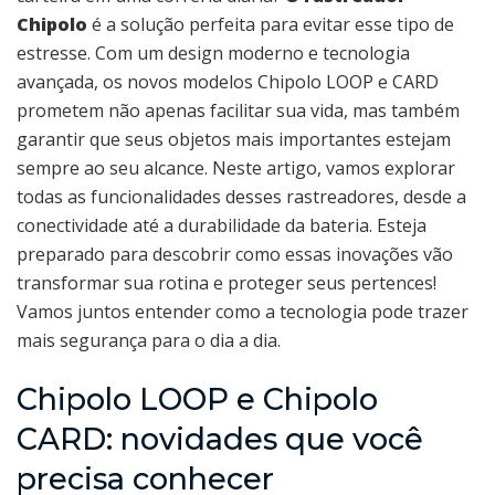
Chipolo
é a solução perfeita para evitar esse tipo de
estresse. Com um design moderno e tecnologia
avançada, os novos modelos Chipolo LOOP e CARD
prometem não apenas facilitar sua vida, mas também
garantir que seus objetos mais importantes estejam
sempre ao seu alcance. Neste artigo, vamos explorar
todas as funcionalidades desses rastreadores, desde a
conectividade até a durabilidade da bateria. Esteja
preparado para descobrir como essas inovações vão
transformar sua rotina e proteger seus pertences!
Vamos juntos entender como a tecnologia pode trazer
mais segurança para o dia a dia.
Chipolo LOOP e Chipolo
CARD: novidades que você
precisa conhecer