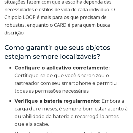
situações fazem com que a escolha dependa das
necessidades e estilos de vida de cada indivíduo. O
Chipolo LOOP é mais para os que precisam de
robustez, enquanto o CARD é para quem busca
discrição.
Como garantir que seus objetos
estejam sempre localizáveis?
Configure o aplicativo corretamente:
Certifique-se de que você sincronizou o
rastreador com seu smartphone e permitiu
todas as permissões necessárias.
Verifique a bateria regularmente:
Embora a
carga dure meses, é sempre bom estar atento à
durabilidade da bateria e recarregá-la antes
que ela acabe.