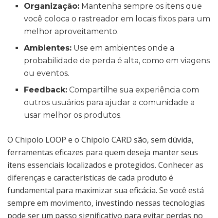
Organização:
Mantenha sempre os itens que
você coloca o rastreador em locais fixos para um
melhor aproveitamento.
Ambientes:
Use em ambientes onde a
probabilidade de perda é alta, como em viagens
ou eventos.
Feedback:
Compartilhe sua experiência com
outros usuários para ajudar a comunidade a
usar melhor os produtos.
O Chipolo LOOP e o Chipolo CARD são, sem dúvida,
ferramentas eficazes para quem deseja manter seus
itens essenciais localizados e protegidos. Conhecer as
diferenças e características de cada produto é
fundamental para maximizar sua eficácia. Se você está
sempre em movimento, investindo nessas tecnologias
pode ser um passo significativo para evitar perdas no