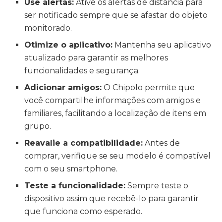
Use alertas:
Ative os alertas de distância para
ser notificado sempre que se afastar do objeto
monitorado.
Otimize o aplicativo:
Mantenha seu aplicativo
atualizado para garantir as melhores
funcionalidades e segurança.
Adicionar amigos:
O Chipolo permite que
você compartilhe informações com amigos e
familiares, facilitando a localização de itens em
grupo.
Reavalie a compatibilidade:
Antes de
comprar, verifique se seu modelo é compatível
com o seu smartphone.
Teste a funcionalidade:
Sempre teste o
dispositivo assim que recebê-lo para garantir
que funciona como esperado.