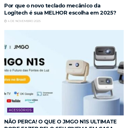
Por que o novo teclado mecânico da
Logitech é sua MELHOR escolha em 2025?
4 DE NOVEMBRO 2025
ACESSÓRIOS
NÃO PERCA! O QUE O JMGO N1S ULTIMATE