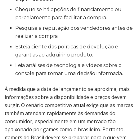
Cheque se há opções de financiamento ou
parcelamento para facilitar a compra.
Pesquise a reputação dos vendedores antes de
realizar a compra.
Esteja ciente das políticas de devolução e
garantias ao adquirir o produto.
Leia análises de tecnologia e vídeos sobre o
console para tomar uma decisão informada.
À medida que a data de lançamento se aproxima, mais
informações sobre a disponibilidade e preços devem
surgir. O cenário competitivo atual exige que as marcas
também atendam rapidamente às demandas do
consumidor, especialmente em um mercado tão
apaixonado por games como o brasileiro. Portanto,
gamers do Brasil devem se preparar para o que vem