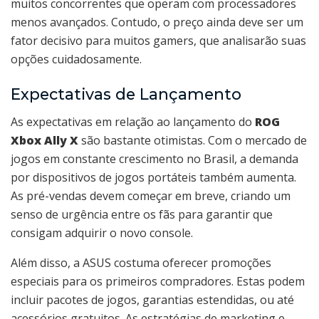
muitos concorrentes que operam com processadores
menos avançados. Contudo, o preço ainda deve ser um
fator decisivo para muitos gamers, que analisarão suas
opções cuidadosamente.
Expectativas de Lançamento
As expectativas em relação ao lançamento do
ROG
Xbox Ally X
são bastante otimistas. Com o mercado de
jogos em constante crescimento no Brasil, a demanda
por dispositivos de jogos portáteis também aumenta.
As pré-vendas devem começar em breve, criando um
senso de urgência entre os fãs para garantir que
consigam adquirir o novo console.
Além disso, a ASUS costuma oferecer promoções
especiais para os primeiros compradores. Estas podem
incluir pacotes de jogos, garantias estendidas, ou até
acessórios gratuitos. As estratégias de marketing e