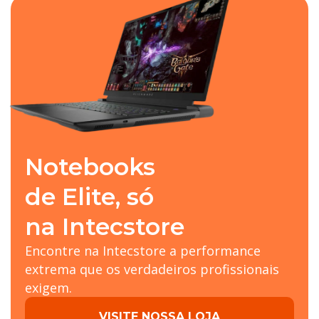
Notebooks
de Elite, só
na Intecstore
Encontre na Intecstore a performance
extrema que os verdadeiros profissionais
exigem.
VISITE NOSSA LOJA