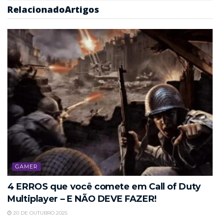
Relacionado
Artigos
GAMER
4 ERROS que você comete em Call of Duty
Multiplayer – E NÃO DEVE FAZER!
20 DE OUTUBRO 2025