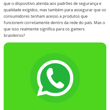
que o dispositivo atenda aos padrões de segurança e
qualidade exigidos, mas também para assegurar que os
consumidores tenham acesso a produtos que
funcionem corretamente dentro da rede do país. Mas o
que isso realmente significa para os gamers
brasileiros?