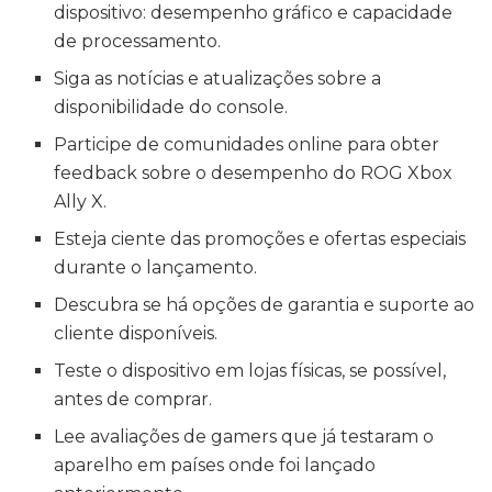
dispositivo: desempenho gráfico e capacidade
de processamento.
Siga as notícias e atualizações sobre a
disponibilidade do console.
Participe de comunidades online para obter
feedback sobre o desempenho do ROG Xbox
Ally X.
Esteja ciente das promoções e ofertas especiais
durante o lançamento.
Descubra se há opções de garantia e suporte ao
cliente disponíveis.
Teste o dispositivo em lojas físicas, se possível,
antes de comprar.
Lee avaliações de gamers que já testaram o
aparelho em países onde foi lançado