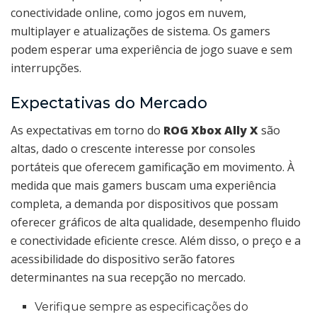
conectividade online, como jogos em nuvem,
multiplayer e atualizações de sistema. Os gamers
podem esperar uma experiência de jogo suave e sem
interrupções.
Expectativas do Mercado
As expectativas em torno do
ROG Xbox Ally X
são
altas, dado o crescente interesse por consoles
portáteis que oferecem gamificação em movimento. À
medida que mais gamers buscam uma experiência
completa, a demanda por dispositivos que possam
oferecer gráficos de alta qualidade, desempenho fluido
e conectividade eficiente cresce. Além disso, o preço e a
acessibilidade do dispositivo serão fatores
determinantes na sua recepção no mercado.
Verifique sempre as especificações do