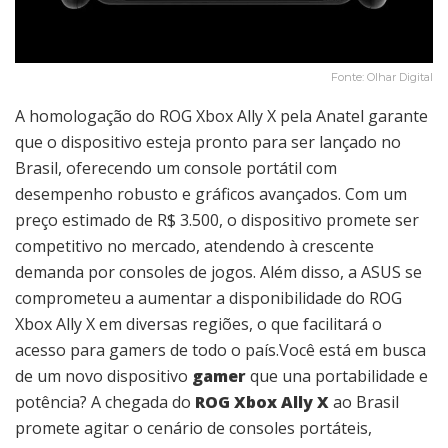
Fonte: Olhar Digital
A homologação do ROG Xbox Ally X pela Anatel garante
que o dispositivo esteja pronto para ser lançado no
Brasil, oferecendo um console portátil com
desempenho robusto e gráficos avançados. Com um
preço estimado de R$ 3.500, o dispositivo promete ser
competitivo no mercado, atendendo à crescente
demanda por consoles de jogos. Além disso, a ASUS se
comprometeu a aumentar a disponibilidade do ROG
Xbox Ally X em diversas regiões, o que facilitará o
acesso para gamers de todo o país.Você está em busca
de um novo dispositivo
gamer
que una portabilidade e
potência? A chegada do
ROG Xbox Ally X
ao Brasil
promete agitar o cenário de consoles portáteis,