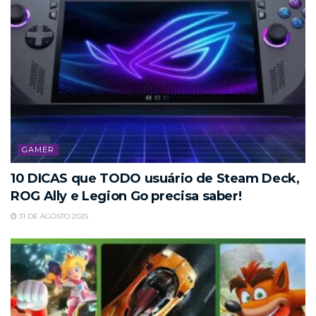
GAMER
10 DICAS que TODO usuário de Steam Deck,
ROG Ally e Legion Go precisa saber!
31 DE AGOSTO 2025