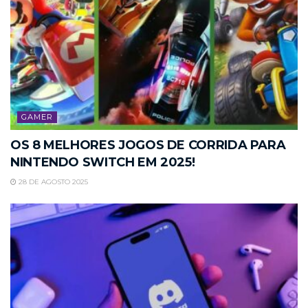
GAMER
OS 8 MELHORES JOGOS DE CORRIDA PARA
NINTENDO SWITCH EM 2025!
28 DE AGOSTO 2025