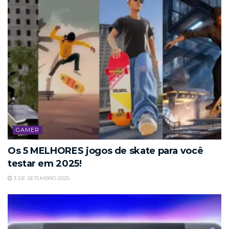
GAMER
Os 5 MELHORES jogos de skate para você
testar em 2025!
3 DE SETEMBRO 2025