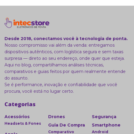
Desde 2018, conectamos você à tecnologia de ponta.
Nosso compromisso vai além da venda: entregamos
dispositivos autênticos, com logística segura e sem taxas
surpresa — direto ao seu endereço, onde quer que esteja.
Aqui no blog, compartilhamos análises técnicas,
comparativos e guias feitos por quem realmente entende
do assunto.
Se é performance, inovação e confiabilidade que você
procura, você está no lugar certo.
Categorias
Acessórios
Drones
Segurança
Headsets & Fones
Guia De Compra
Smartphone
Comparativo
Android