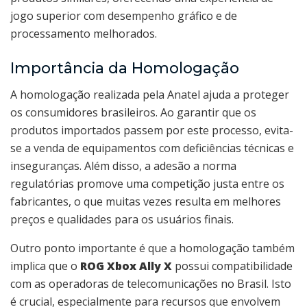
jogo superior com desempenho gráfico e de
processamento melhorados.
Importância da Homologação
A homologação realizada pela Anatel ajuda a proteger
os consumidores brasileiros. Ao garantir que os
produtos importados passem por este processo, evita-
se a venda de equipamentos com deficiências técnicas e
inseguranças. Além disso, a adesão a norma
regulatórias promove uma competição justa entre os
fabricantes, o que muitas vezes resulta em melhores
preços e qualidades para os usuários finais.
Outro ponto importante é que a homologação também
implica que o
ROG Xbox Ally X
possui compatibilidade
com as operadoras de telecomunicações no Brasil. Isto
é crucial, especialmente para recursos que envolvem