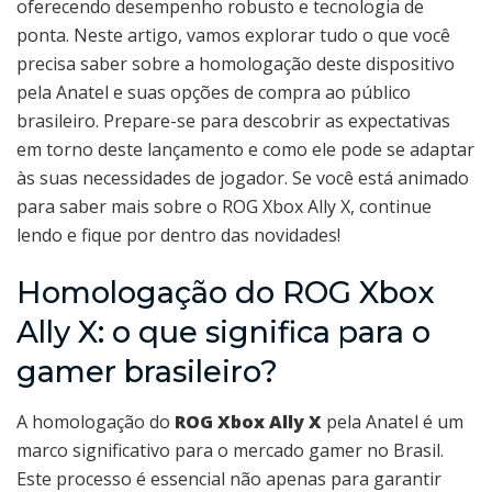
oferecendo desempenho robusto e tecnologia de
ponta. Neste artigo, vamos explorar tudo o que você
precisa saber sobre a homologação deste dispositivo
pela Anatel e suas opções de compra ao público
brasileiro. Prepare-se para descobrir as expectativas
em torno deste lançamento e como ele pode se adaptar
às suas necessidades de jogador. Se você está animado
para saber mais sobre o ROG Xbox Ally X, continue
lendo e fique por dentro das novidades!
Homologação do ROG Xbox
Ally X: o que significa para o
gamer brasileiro?
A homologação do
ROG Xbox Ally X
pela Anatel é um
marco significativo para o mercado gamer no Brasil.
Este processo é essencial não apenas para garantir