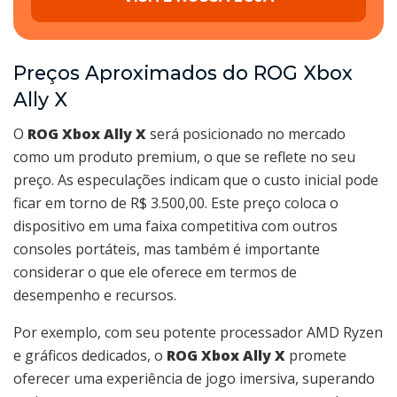
Preços Aproximados do ROG Xbox
Ally X
O
ROG Xbox Ally X
será posicionado no mercado
como um produto premium, o que se reflete no seu
preço. As especulações indicam que o custo inicial pode
ficar em torno de R$ 3.500,00. Este preço coloca o
dispositivo em uma faixa competitiva com outros
consoles portáteis, mas também é importante
considerar o que ele oferece em termos de
desempenho e recursos.
Por exemplo, com seu potente processador AMD Ryzen
e gráficos dedicados, o
ROG Xbox Ally X
promete
oferecer uma experiência de jogo imersiva, superando