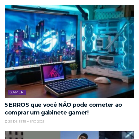
GAMER
5 ERROS que você NÃO pode cometer ao
comprar um gabinete gamer!
29 DE SETEMBRO 2025