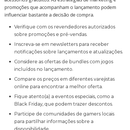
promoções que acompanham o lançamento podem
influenciar bastante a decisão de compra.
Verifique com os revendedores autorizados
sobre promoções e pré-vendas.
Inscreva-se em newsletters para receber
notificações sobre lançamentos e atualizações.
Considere as ofertas de bundles com jogos
incluídos no lançamento.
Compare os preços em diferentes varejistas
online para encontrar a melhor oferta.
Fique atento(a) a eventos especiais, como a
Black Friday, que podem trazer descontos.
Participe de comunidades de gamers locais
para partilhar informações sobre a
disponibilidade.