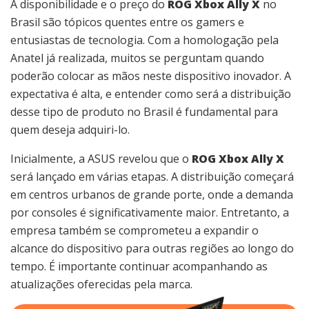
A disponibilidade e o preço do
ROG Xbox Ally X
no
Brasil são tópicos quentes entre os gamers e
entusiastas de tecnologia. Com a homologação pela
Anatel já realizada, muitos se perguntam quando
poderão colocar as mãos neste dispositivo inovador. A
expectativa é alta, e entender como será a distribuição
desse tipo de produto no Brasil é fundamental para
quem deseja adquiri-lo.
Inicialmente, a ASUS revelou que o
ROG Xbox Ally X
será lançado em várias etapas. A distribuição começará
em centros urbanos de grande porte, onde a demanda
por consoles é significativamente maior. Entretanto, a
empresa também se comprometeu a expandir o
alcance do dispositivo para outras regiões ao longo do
tempo. É importante continuar acompanhando as
atualizações oferecidas pela marca.