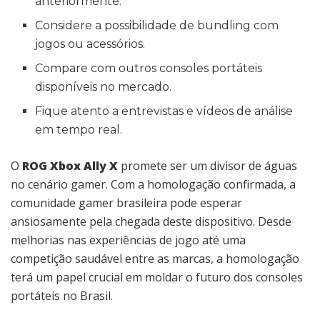
anteriormente.
Considere a possibilidade de bundling com
jogos ou acessórios.
Compare com outros consoles portáteis
disponíveis no mercado.
Fique atento a entrevistas e vídeos de análise
em tempo real.
O
ROG Xbox Ally X
promete ser um divisor de águas
no cenário gamer. Com a homologação confirmada, a
comunidade gamer brasileira pode esperar
ansiosamente pela chegada deste dispositivo. Desde
melhorias nas experiências de jogo até uma
competição saudável entre as marcas, a homologação
terá um papel crucial em moldar o futuro dos consoles
portáteis no Brasil.