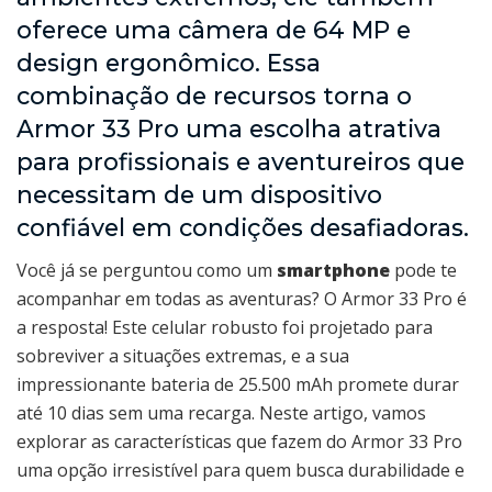
oferece uma câmera de 64 MP e
design ergonômico. Essa
combinação de recursos torna o
Armor 33 Pro uma escolha atrativa
para profissionais e aventureiros que
necessitam de um dispositivo
confiável em condições desafiadoras.
Você já se perguntou como um
smartphone
pode te
acompanhar em todas as aventuras? O Armor 33 Pro é
a resposta! Este celular robusto foi projetado para
sobreviver a situações extremas, e a sua
impressionante bateria de 25.500 mAh promete durar
até 10 dias sem uma recarga. Neste artigo, vamos
explorar as características que fazem do Armor 33 Pro
uma opção irresistível para quem busca durabilidade e