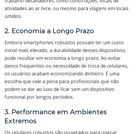
trabalho desafiadores, como construções, locais de
atividades ao ar livre, ou mesmo para viagens em locais
úmidos.
2. Economia a Longo Prazo
Embora smartphones robustos possam ter um custo
inicial mais elevado, a durabilidade desses dispositivos
pode resultar em economia a longo prazo. Ao evitar
danos freqüentes ou necessidade de troca de celulares,
os usuários acabam economizando dinheiro. É uma
escolha que vale a pena para profissionais que não
podem se dar ao luxo de ficar sem um dispositivo
funcional por longos períodos.
3. Performance em Ambientes
Extremos
Os celulares robustos são projetados para operar