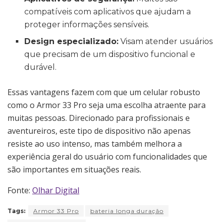
compatíveis com aplicativos que ajudam a
proteger informações sensíveis.
Design especializado:
Visam atender usuários
que precisam de um dispositivo funcional e
durável.
Essas vantagens fazem com que um celular robusto
como o Armor 33 Pro seja uma escolha atraente para
muitas pessoas. Direcionado para profissionais e
aventureiros, este tipo de dispositivo não apenas
resiste ao uso intenso, mas também melhora a
experiência geral do usuário com funcionalidades que
são importantes em situações reais.
Fonte:
Olhar Digital
Tags:
Armor 33 Pro
bateria longa duração