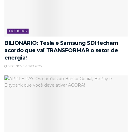
NOTICIAS
BILIONÁRIO: Tesla e Samsung SDI fecham
acordo que vai TRANSFORMAR o setor de
energia!
3 DE NOVEMBRO 2025