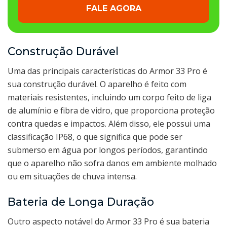
FALE AGORA
Construção Durável
Uma das principais características do Armor 33 Pro é
sua construção durável. O aparelho é feito com
materiais resistentes, incluindo um corpo feito de liga
de alumínio e fibra de vidro, que proporciona proteção
contra quedas e impactos. Além disso, ele possui uma
classificação IP68, o que significa que pode ser
submerso em água por longos períodos, garantindo
que o aparelho não sofra danos em ambiente molhado
ou em situações de chuva intensa.
Bateria de Longa Duração
Outro aspecto notável do Armor 33 Pro é sua bateria