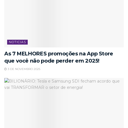
NOTICIAS
As 7 MELHORES promoções na App Store
que você não pode perder em 2025!
3 DE NOVEMBRO 2025