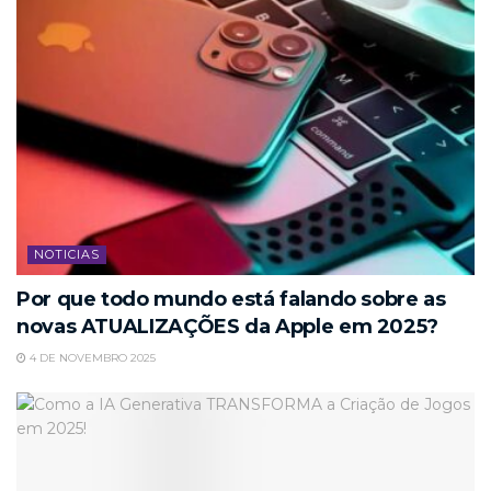
NOTICIAS
Por que todo mundo está falando sobre as
novas ATUALIZAÇÕES da Apple em 2025?
4 DE NOVEMBRO 2025