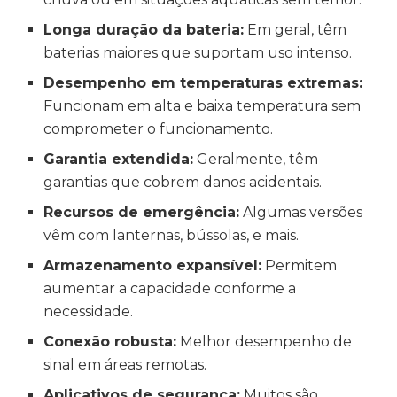
Longa duração da bateria:
Em geral, têm
baterias maiores que suportam uso intenso.
Desempenho em temperaturas extremas:
Funcionam em alta e baixa temperatura sem
comprometer o funcionamento.
Garantia extendida:
Geralmente, têm
garantias que cobrem danos acidentais.
Recursos de emergência:
Algumas versões
vêm com lanternas, bússolas, e mais.
Armazenamento expansível:
Permitem
aumentar a capacidade conforme a
necessidade.
Conexão robusta:
Melhor desempenho de
sinal em áreas remotas.
Aplicativos de segurança:
Muitos são