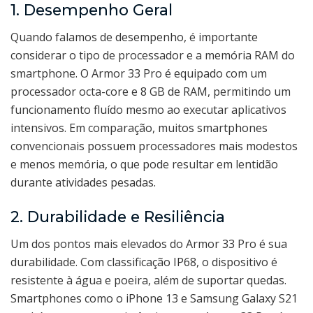
1. Desempenho Geral
Quando falamos de desempenho, é importante
considerar o tipo de processador e a memória RAM do
smartphone. O Armor 33 Pro é equipado com um
processador octa-core e 8 GB de RAM, permitindo um
funcionamento fluído mesmo ao executar aplicativos
intensivos. Em comparação, muitos smartphones
convencionais possuem processadores mais modestos
e menos memória, o que pode resultar em lentidão
durante atividades pesadas.
2. Durabilidade e Resiliência
Um dos pontos mais elevados do Armor 33 Pro é sua
durabilidade. Com classificação IP68, o dispositivo é
resistente à água e poeira, além de suportar quedas.
Smartphones como o iPhone 13 e Samsung Galaxy S21