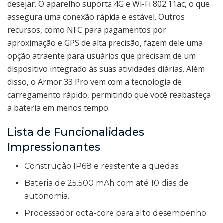
desejar. O aparelho suporta 4G e Wi-Fi 802.11ac, o que
assegura uma conexão rápida e estável. Outros
recursos, como NFC para pagamentos por
aproximação e GPS de alta precisão, fazem dele uma
opção atraente para usuários que precisam de um
dispositivo integrado às suas atividades diárias. Além
disso, o Armor 33 Pro vem com a tecnologia de
carregamento rápido, permitindo que você reabasteça
a bateria em menos tempo.
Lista de Funcionalidades
Impressionantes
Construção IP68 e resistente a quedas.
Bateria de 25.500 mAh com até 10 dias de
autonomia.
Processador octa-core para alto desempenho.