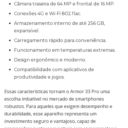
Câmera traseira de 64 MP e frontal de 16 MP.
Conexões 4G e Wi-Fi 802.11ac.
Armazenamento interno de até 256 GB,
expansível.
Carregamento rápido para conveniência.
Funcionamento em temperaturas extremas.
Design ergonômico e moderno.
Compatibilidade com aplicativos de
produtividade e jogos.
Essas características tornam o Armor 33 Pro uma
escolha imbatível no mercado de smartphones
robustos. Para aqueles que exigem desempenho e
durabilidade, esse aparelho representa um
investimento seguro e vantajoso, capaz de