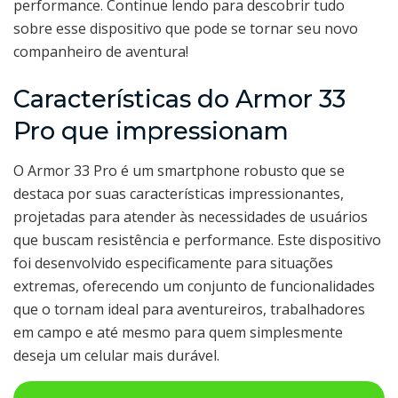
performance. Continue lendo para descobrir tudo
sobre esse dispositivo que pode se tornar seu novo
companheiro de aventura!
Características do Armor 33
Pro que impressionam
O Armor 33 Pro é um smartphone robusto que se
destaca por suas características impressionantes,
projetadas para atender às necessidades de usuários
que buscam resistência e performance. Este dispositivo
foi desenvolvido especificamente para situações
extremas, oferecendo um conjunto de funcionalidades
que o tornam ideal para aventureiros, trabalhadores
em campo e até mesmo para quem simplesmente
deseja um celular mais durável.