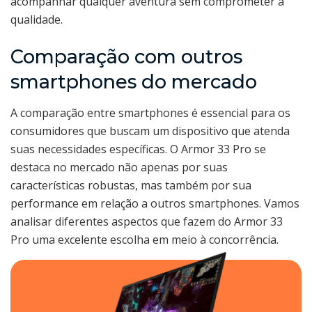
acompanhar qualquer aventura sem comprometer a
qualidade.
Comparação com outros
smartphones do mercado
A comparação entre smartphones é essencial para os
consumidores que buscam um dispositivo que atenda
suas necessidades específicas. O Armor 33 Pro se
destaca no mercado não apenas por suas
características robustas, mas também por sua
performance em relação a outros smartphones. Vamos
analisar diferentes aspectos que fazem do Armor 33
Pro uma excelente escolha em meio à concorrência.