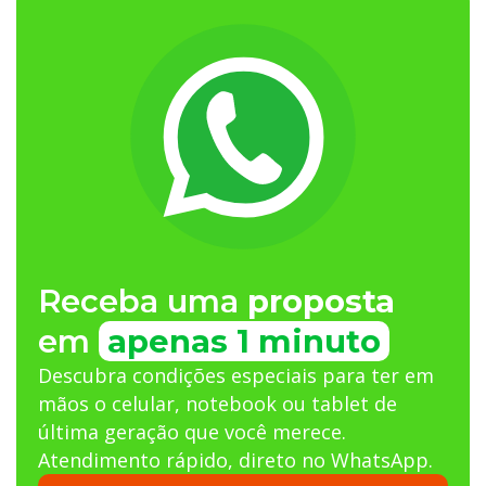
Receba uma
proposta
em
apenas 1 minuto
Descubra condições especiais para ter em
mãos o celular, notebook ou tablet de
última geração que você merece.
Atendimento rápido, direto no WhatsApp.