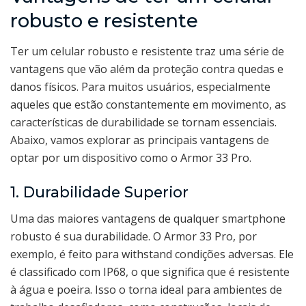
robusto e resistente
Ter um celular robusto e resistente traz uma série de
vantagens que vão além da proteção contra quedas e
danos físicos. Para muitos usuários, especialmente
aqueles que estão constantemente em movimento, as
características de durabilidade se tornam essenciais.
Abaixo, vamos explorar as principais vantagens de
optar por um dispositivo como o Armor 33 Pro.
1. Durabilidade Superior
Uma das maiores vantagens de qualquer smartphone
robusto é sua durabilidade. O Armor 33 Pro, por
exemplo, é feito para withstand condições adversas. Ele
é classificado com IP68, o que significa que é resistente
à água e poeira. Isso o torna ideal para ambientes de