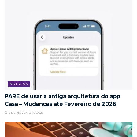
NOTICIAS
PARE de usar a antiga arquitetura do app
Casa – Mudanças até Fevereiro de 2026!
4 DE NOVEMBRO 2025