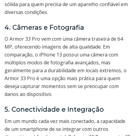
sólida para quem precisa de um aparelho confiável em
diversas condições.
4. Câmeras e Fotografia
O Armor 33 Pro vem com uma câmera traseira de 64
MP, oferecendo imagens de alta qualidade. Em
comparação, o iPhone 13 possui uma câmera com
múltiplos modos de fotografia avançados, mas
geralmente para a durabilidade em locais extremos, o
Armor 33 Pro é uma opção mais prática para quem
deseja capturar momentos sem se preocupar com
danos ao dispositivo.
5. Conectividade e Integração
Em um mundo cada vez mais conectado, a capacidade
de um smartphone de se integrar com outros