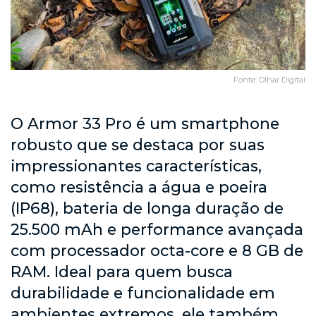
Fonte: Olhar Digital
O Armor 33 Pro é um smartphone
robusto que se destaca por suas
impressionantes características,
como resistência a água e poeira
(IP68), bateria de longa duração de
25.500 mAh e performance avançada
com processador octa-core e 8 GB de
RAM. Ideal para quem busca
durabilidade e funcionalidade em
ambientes extremos, ele também