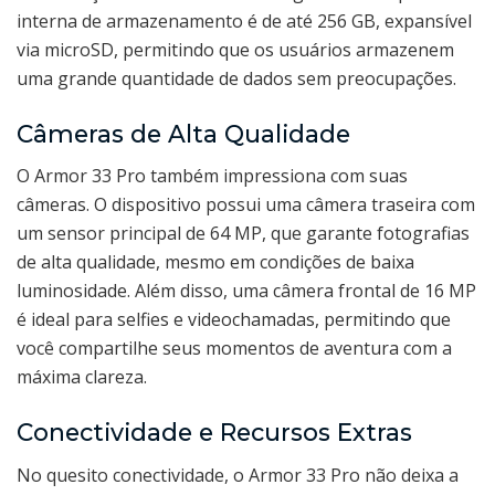
interna de armazenamento é de até 256 GB, expansível
via microSD, permitindo que os usuários armazenem
uma grande quantidade de dados sem preocupações.
Câmeras de Alta Qualidade
O Armor 33 Pro também impressiona com suas
câmeras. O dispositivo possui uma câmera traseira com
um sensor principal de 64 MP, que garante fotografias
de alta qualidade, mesmo em condições de baixa
luminosidade. Além disso, uma câmera frontal de 16 MP
é ideal para selfies e videochamadas, permitindo que
você compartilhe seus momentos de aventura com a
máxima clareza.
Conectividade e Recursos Extras
No quesito conectividade, o Armor 33 Pro não deixa a