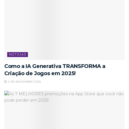
NOTICIAS
Como a IA Generativa TRANSFORMA a
Criação de Jogos em 2025!
4 DE NOVEMBRO 2025