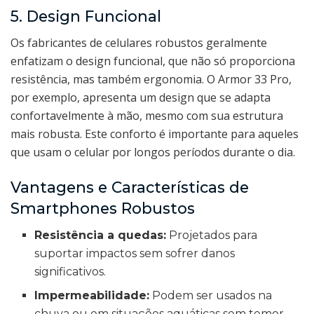
5. Design Funcional
Os fabricantes de celulares robustos geralmente
enfatizam o design funcional, que não só proporciona
resistência, mas também ergonomia. O Armor 33 Pro,
por exemplo, apresenta um design que se adapta
confortavelmente à mão, mesmo com sua estrutura
mais robusta. Este conforto é importante para aqueles
que usam o celular por longos períodos durante o dia.
Vantagens e Características de
Smartphones Robustos
Resistência a quedas:
Projetados para
suportar impactos sem sofrer danos
significativos.
Impermeabilidade:
Podem ser usados na
chuva ou em situações aquáticas sem temor.