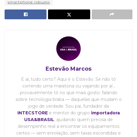
smartphone robusto
Estevão Marcos
E aí, tudo certo? Aqui é o Estevão. Se não tô
correndo uma maratona ou viajando por aí ,
provavelmente tô no que mais gosto: falando
sobre tecnologia braba — daquelas que mudam o
jogo de verdade. Sou pai, fundador da
INTECSTORE
e mentor do grupo
importadora
USA&BRASIL
, ajudando quem precisa de
desempenho real a encontrar os equipamentos
certos — sem enrolação, sem taxas escondidas e