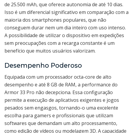
de 25.500 mAh, que oferece autonomia de até 10 dias.
Isso é um diferencial significativo em comparação com a
maioria dos smartphones populares, que não
conseguem durar nem um dia inteiro com uso intenso.
A possibilidade de utilizar o dispositivo em expedições
sem preocupações com a recarga constante é um
benefício que muitos usuários valorizam.
Desempenho Poderoso
Equipada com um processador octa-core de alto
desempenho e até 8 GB de RAM, a performance do
Armor 33 Pro não decepciona. Essa configuração
permite a execução de aplicativos exigentes e jogos
pesados sem engasgos, tornando-o uma excelente
escolha para gamers e profissionais que utilizam
softwares que demandam um alto processamento,
como edição de vídeos ou modelagem 3D. A capacidade