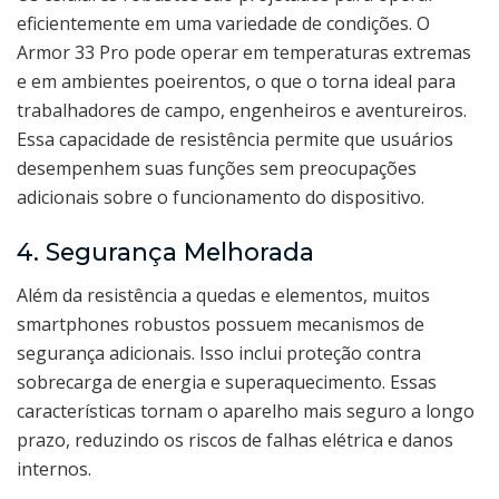
eficientemente em uma variedade de condições. O
Armor 33 Pro pode operar em temperaturas extremas
e em ambientes poeirentos, o que o torna ideal para
trabalhadores de campo, engenheiros e aventureiros.
Essa capacidade de resistência permite que usuários
desempenhem suas funções sem preocupações
adicionais sobre o funcionamento do dispositivo.
4. Segurança Melhorada
Além da resistência a quedas e elementos, muitos
smartphones robustos possuem mecanismos de
segurança adicionais. Isso inclui proteção contra
sobrecarga de energia e superaquecimento. Essas
características tornam o aparelho mais seguro a longo
prazo, reduzindo os riscos de falhas elétrica e danos
internos.