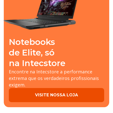
Notebooks
de Elite, só
na Intecstore
Encontre na Intecstore a performance
extrema que os verdadeiros profissionais
exigem.
VISITE NOSSA LOJA