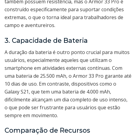
também possuem resistência, mas o Armor 33 Pro é
construído especificamente para suportar condições
extremas, o que o torna ideal para trabalhadores de
campo e aventureiros.
3. Capacidade de Bateria
A duração da bateria é outro ponto crucial para muitos
usuários, especialmente aqueles que utilizam o
smartphone em atividades externas contínuas. Com
uma bateria de 25.500 mAh, o Armor 33 Pro garante até
10 dias de uso. Em contraste, dispositivos como o
Galaxy S21, que tem uma bateria de 4.000 mAh,
dificilmente alcançam um dia completo de uso intenso,
o que pode ser frustrante para usuários que estão
sempre em movimento.
Comparação de Recursos