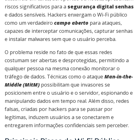
riscos significativos para a
segurança digital senhas
e dados sensíveis. Hackers enxergam o Wi-Fi público
como um verdadeiro
campo aberto
para ataques,
capazes de interceptar comunicações, capturar senhas
e instalar malwares sem que o usuário perceba.
O problema reside no fato de que essas redes
costumam ser abertas e desprotegidas, permitindo a
qualquer pessoa na mesma conexão monitorar o
tráfego de dados. Técnicas como o ataque
Man-in-the-
Middle (MitM)
possibilitam que invasores se
posicionem entre o usuário e o servidor, espionando e
manipulando dados em tempo real. Além disso, redes
falsas, criadas por hackers para se passar por
legítimas, induzem usuários a se conectarem e
entregarem informações confidenciais sem perceber.