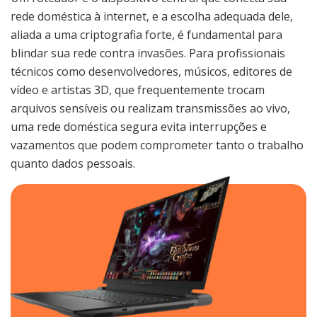
rede doméstica à internet, e a escolha adequada dele,
aliada a uma criptografia forte, é fundamental para
blindar sua rede contra invasões. Para profissionais
técnicos como desenvolvedores, músicos, editores de
vídeo e artistas 3D, que frequentemente trocam
arquivos sensíveis ou realizam transmissões ao vivo,
uma rede doméstica segura evita interrupções e
vazamentos que podem comprometer tanto o trabalho
quanto dados pessoais.