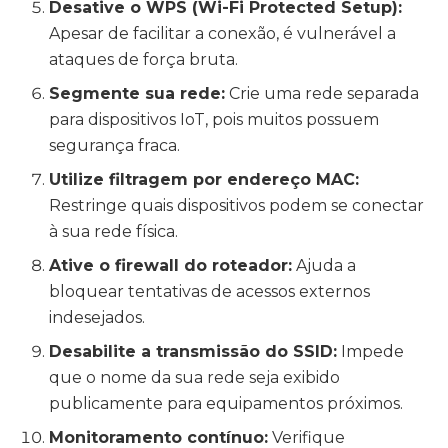
Desative o WPS (Wi-Fi Protected Setup):
Apesar de facilitar a conexão, é vulnerável a
ataques de força bruta.
Segmente sua rede:
Crie uma rede separada
para dispositivos IoT, pois muitos possuem
segurança fraca.
Utilize filtragem por endereço MAC:
Restringe quais dispositivos podem se conectar
à sua rede física.
Ative o firewall do roteador:
Ajuda a
bloquear tentativas de acessos externos
indesejados.
Desabilite a transmissão do SSID:
Impede
que o nome da sua rede seja exibido
publicamente para equipamentos próximos.
Monitoramento contínuo:
Verifique