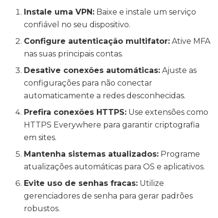
Instale uma VPN:
Baixe e instale um serviço
confiável no seu dispositivo.
Configure autenticação multifator:
Ative MFA
nas suas principais contas.
Desative conexões automáticas:
Ajuste as
configurações para não conectar
automaticamente a redes desconhecidas.
Prefira conexões HTTPS:
Use extensões como
HTTPS Everywhere para garantir criptografia
em sites.
Mantenha sistemas atualizados:
Programe
atualizações automáticas para OS e aplicativos.
Evite uso de senhas fracas:
Utilize
gerenciadores de senha para gerar padrões
robustos.