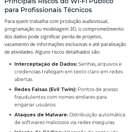
Principais Riscos do Wi-Fi Público
para Profissionais Técnicos
Para quem trabalha com produção audiovisual,
programação ou modelagem 3D, o comprometimento
dos dados pode significar perda de projetos,
vazamento de informações exclusivas e até paralisação
de atividades. Alguns riscos detalhados são:
Interceptação de Dados:
Senhas, arquivos e
credenciais trafegam em texto claro em redes
abertas.
Redes Falsas (Evil Twin):
Pontos de acesso
fraudulentos com nomes similares para
enganar usuários.
Ataques de Malware:
Distribuição automática
de softwares maliciosos via redes inseguras.