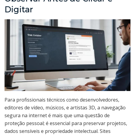
Digitar
Para profissionais técnicos como desenvolvedores,
editores de vídeo, músicos, e artistas 3D, a navegação
segura na internet é mais que uma questão de
proteção pessoal; é essencial para preservar projetos,
dados sensíveis e propriedade intelectual. Sites