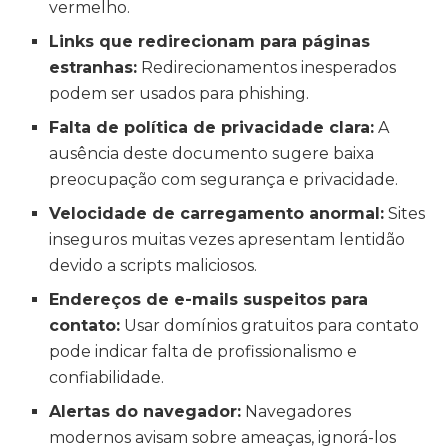
vermelho.
Links que redirecionam para páginas
estranhas:
Redirecionamentos inesperados
podem ser usados para phishing.
Falta de política de privacidade clara:
A
ausência deste documento sugere baixa
preocupação com segurança e privacidade.
Velocidade de carregamento anormal:
Sites
inseguros muitas vezes apresentam lentidão
devido a scripts maliciosos.
Endereços de e-mails suspeitos para
contato:
Usar domínios gratuitos para contato
pode indicar falta de profissionalismo e
confiabilidade.
Alertas do navegador:
Navegadores
modernos avisam sobre ameaças, ignorá-los