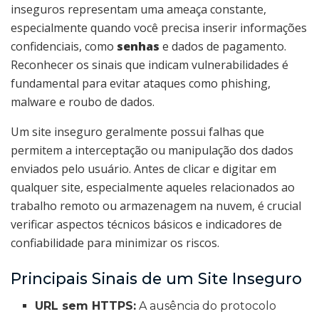
inseguros representam uma ameaça constante,
especialmente quando você precisa inserir informações
confidenciais, como
senhas
e dados de pagamento.
Reconhecer os sinais que indicam vulnerabilidades é
fundamental para evitar ataques como phishing,
malware e roubo de dados.
Um site inseguro geralmente possui falhas que
permitem a interceptação ou manipulação dos dados
enviados pelo usuário. Antes de clicar e digitar em
qualquer site, especialmente aqueles relacionados ao
trabalho remoto ou armazenagem na nuvem, é crucial
verificar aspectos técnicos básicos e indicadores de
confiabilidade para minimizar os riscos.
Principais Sinais de um Site Inseguro
URL sem HTTPS:
A ausência do protocolo