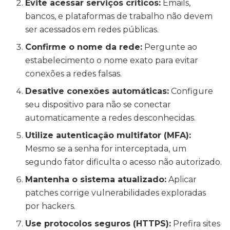
Evite acessar serviços críticos:
Emails,
bancos, e plataformas de trabalho não devem
ser acessados em redes públicas.
Confirme o nome da rede:
Pergunte ao
estabelecimento o nome exato para evitar
conexões a redes falsas.
Desative conexões automáticas:
Configure
seu dispositivo para não se conectar
automaticamente a redes desconhecidas.
Utilize autenticação multifator (MFA):
Mesmo se a senha for interceptada, um
segundo fator dificulta o acesso não autorizado.
Mantenha o sistema atualizado:
Aplicar
patches corrige vulnerabilidades exploradas
por hackers.
Use protocolos seguros (HTTPS):
Prefira sites