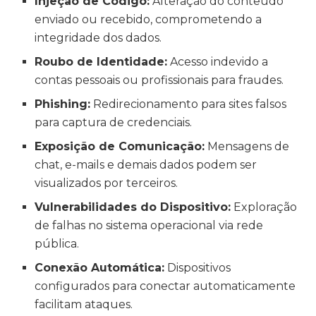
Injeção de Código:
Alteração do conteúdo
enviado ou recebido, comprometendo a
integridade dos dados.
Roubo de Identidade:
Acesso indevido a
contas pessoais ou profissionais para fraudes.
Phishing:
Redirecionamento para sites falsos
para captura de credenciais.
Exposição de Comunicação:
Mensagens de
chat, e-mails e demais dados podem ser
visualizados por terceiros.
Vulnerabilidades do Dispositivo:
Exploração
de falhas no sistema operacional via rede
pública.
Conexão Automática:
Dispositivos
configurados para conectar automaticamente
facilitam ataques.