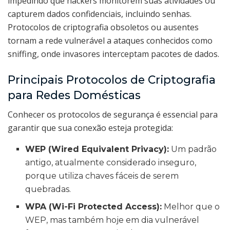
impedindo que hackers monitorem suas atividades ou
capturem dados confidenciais, incluindo senhas.
Protocolos de criptografia obsoletos ou ausentes
tornam a rede vulnerável a ataques conhecidos como
sniffing, onde invasores interceptam pacotes de dados.
Principais Protocolos de Criptografia
para Redes Domésticas
Conhecer os protocolos de segurança é essencial para
garantir que sua conexão esteja protegida:
WEP (Wired Equivalent Privacy):
Um padrão
antigo, atualmente considerado inseguro,
porque utiliza chaves fáceis de serem
quebradas.
WPA (Wi-Fi Protected Access):
Melhor que o
WEP, mas também hoje em dia vulnerável