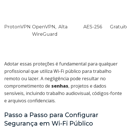
ProtonVPN
OpenVPN,
Alta
AES-256
Gratui
WireGuard
Adotar essas proteções é fundamental para qualquer
profissional que utiliza Wi-Fi público para trabalho
remoto ou lazer. A negligência pode resultar no
comprometimento de
senhas
, projetos e dados
sensíveis, incluindo trabalho audiovisual, códigos-fonte
e arquivos confidenciais.
Passo a Passo para Configurar
Segurança em Wi-Fi Público