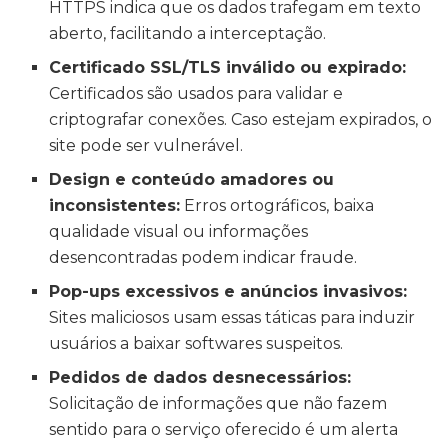
HTTPS indica que os dados trafegam em texto
aberto, facilitando a interceptação.
Certificado SSL/TLS inválido ou expirado:
Certificados são usados para validar e
criptografar conexões. Caso estejam expirados, o
site pode ser vulnerável.
Design e conteúdo amadores ou
inconsistentes:
Erros ortográficos, baixa
qualidade visual ou informações
desencontradas podem indicar fraude.
Pop-ups excessivos e anúncios invasivos:
Sites maliciosos usam essas táticas para induzir
usuários a baixar softwares suspeitos.
Pedidos de dados desnecessários:
Solicitação de informações que não fazem
sentido para o serviço oferecido é um alerta