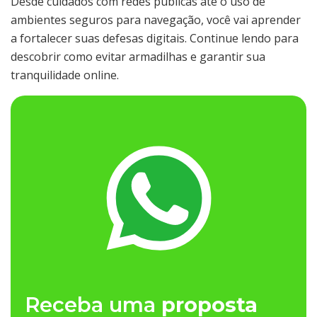
Desde cuidados com redes públicas até o uso de
ambientes seguros para navegação, você vai aprender
a fortalecer suas defesas digitais. Continue lendo para
descobrir como evitar armadilhas e garantir sua
tranquilidade online.
Receba uma
proposta