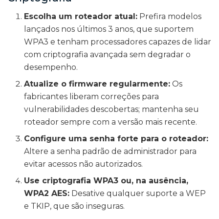
Escolha um roteador atual:
Prefira modelos
lançados nos últimos 3 anos, que suportem
WPA3 e tenham processadores capazes de lidar
com criptografia avançada sem degradar o
desempenho.
Atualize o firmware regularmente:
Os
fabricantes liberam correções para
vulnerabilidades descobertas; mantenha seu
roteador sempre com a versão mais recente.
Configure uma senha forte para o roteador:
Altere a senha padrão de administrador para
evitar acessos não autorizados.
Use criptografia WPA3 ou, na ausência,
WPA2 AES:
Desative qualquer suporte a WEP
e TKIP, que são inseguras.