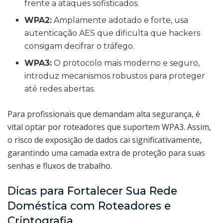
frente a ataques sofisticados.
WPA2:
Amplamente adotado e forte, usa
autenticação AES que dificulta que hackers
consigam decifrar o tráfego.
WPA3:
O protocolo mais moderno e seguro,
introduz mecanismos robustos para proteger
até redes abertas.
Para profissionais que demandam alta segurança, é
vital optar por roteadores que suportem WPA3. Assim,
o risco de exposição de dados cai significativamente,
garantindo uma camada extra de proteção para suas
senhas e fluxos de trabalho.
Dicas para Fortalecer Sua Rede
Doméstica com Roteadores e
Criptografia