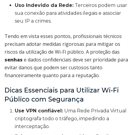
Uso Indevido da Rede:
Terceiros podem usar
sua conexão para atividades ilegais e associar
seu IP a crimes.
Tendo em vista esses pontos, profissionais técnicos
precisam adotar medidas rigorosas para mitigar os
riscos da utilização de Wi-Fi público. A proteção das
senhas
e dados confidenciais deve ser prioridade para
evitar danos que podem ser custosos tanto
financeiramente quanto para a reputação.
Dicas Essenciais para Utilizar Wi-Fi
Público com Segurança
Use VPN confiável:
Uma Rede Privada Virtual
criptografa todo o tráfego, impedindo a
interceptação.