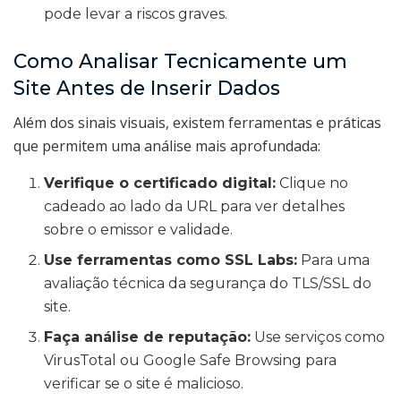
pode levar a riscos graves.
Como Analisar Tecnicamente um
Site Antes de Inserir Dados
Além dos sinais visuais, existem ferramentas e práticas
que permitem uma análise mais aprofundada:
Verifique o certificado digital:
Clique no
cadeado ao lado da URL para ver detalhes
sobre o emissor e validade.
Use ferramentas como SSL Labs:
Para uma
avaliação técnica da segurança do TLS/SSL do
site.
Faça análise de reputação:
Use serviços como
VirusTotal ou Google Safe Browsing para
verificar se o site é malicioso.