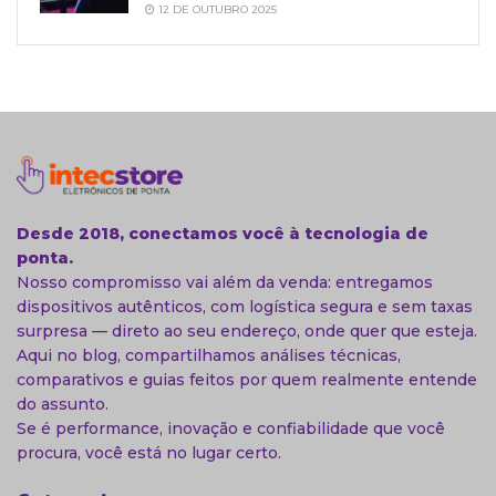
12 DE OUTUBRO 2025
Desde 2018, conectamos você à tecnologia de
ponta.
Nosso compromisso vai além da venda: entregamos
dispositivos autênticos, com logística segura e sem taxas
surpresa — direto ao seu endereço, onde quer que esteja.
Aqui no blog, compartilhamos análises técnicas,
comparativos e guias feitos por quem realmente entende
do assunto.
Se é performance, inovação e confiabilidade que você
procura, você está no lugar certo.