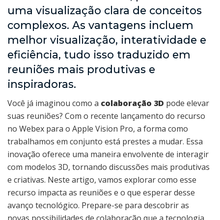
uma visualização clara de conceitos
complexos. As vantagens incluem
melhor visualização, interatividade e
eficiência, tudo isso traduzido em
reuniões mais produtivas e
inspiradoras.
Você já imaginou como a
colaboração 3D
pode elevar
suas reuniões? Com o recente lançamento do recurso
no Webex para o Apple Vision Pro, a forma como
trabalhamos em conjunto está prestes a mudar. Essa
inovação oferece uma maneira envolvente de interagir
com modelos 3D, tornando discussões mais produtivas
e criativas. Neste artigo, vamos explorar como esse
recurso impacta as reuniões e o que esperar desse
avanço tecnológico. Prepare-se para descobrir as
novas possibilidades de colaboração que a tecnologia