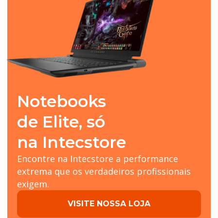
Notebooks
de Elite, só
na Intecstore
Encontre na Intecstore a performance
extrema que os verdadeiros profissionais
exigem.
VISITE NOSSA LOJA