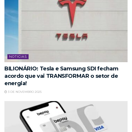
NOTICIAS
BILIONÁRIO: Tesla e Samsung SDI fecham
acordo que vai TRANSFORMAR o setor de
energia!
3 DE NOVEMBRO 2025