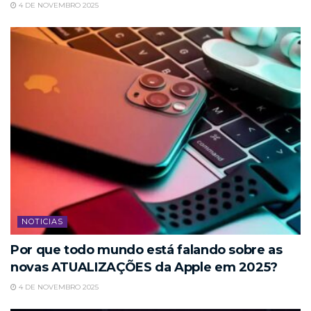
4 DE NOVEMBRO 2025
NOTICIAS
Por que todo mundo está falando sobre as
novas ATUALIZAÇÕES da Apple em 2025?
4 DE NOVEMBRO 2025