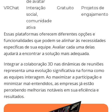
de avatar
VRChat
Interação
Gratuito
Projetos de
social,
engajamento
comunidade
ativa
Essas plataformas oferecem diferentes opções e
funcionalidades que podem se alinhar às necessidades
específicas de sua equipe. Avaliar cada uma delas
ajudará a encontrar a solução mais adequada.
Integrar a colaboração 3D nas dinâmicas de reuniões
representa uma evolução significativa na forma como
as equipes interagem. Ao maximizar a participação e
minimizar mal-entendidos, as empresas já estão
percebendo melhorias notáveis em sua eficiência e
resultados.