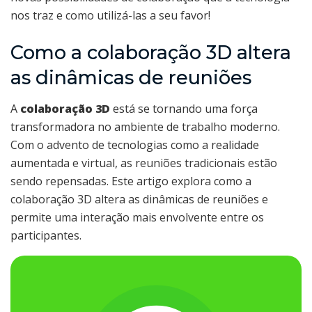
nos traz e como utilizá-las a seu favor!
Como a colaboração 3D altera
as dinâmicas de reuniões
A
colaboração 3D
está se tornando uma força
transformadora no ambiente de trabalho moderno.
Com o advento de tecnologias como a realidade
aumentada e virtual, as reuniões tradicionais estão
sendo repensadas. Este artigo explora como a
colaboração 3D altera as dinâmicas de reuniões e
permite uma interação mais envolvente entre os
participantes.