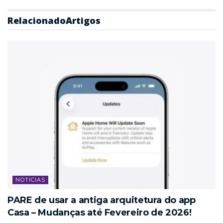
Relacionado
Artigos
NOTICIAS
PARE de usar a antiga arquitetura do app
Casa – Mudanças até Fevereiro de 2026!