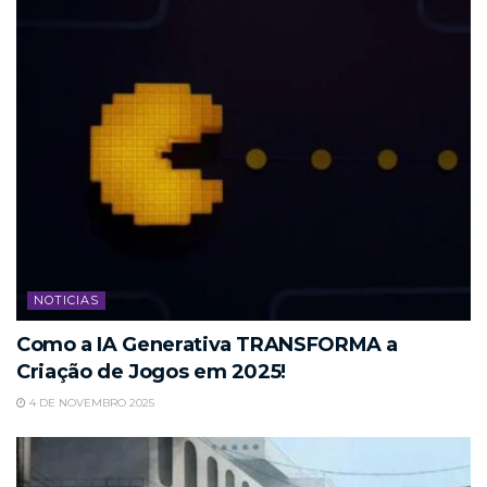
NOTICIAS
Como a IA Generativa TRANSFORMA a
Criação de Jogos em 2025!
4 DE NOVEMBRO 2025