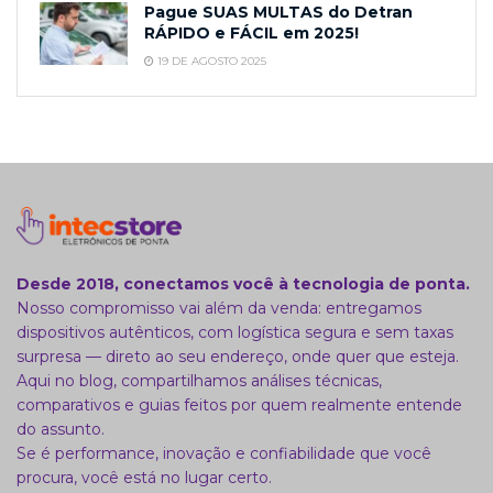
Pague SUAS MULTAS do Detran
RÁPIDO e FÁCIL em 2025!
19 DE AGOSTO 2025
Desde 2018, conectamos você à tecnologia de ponta.
Nosso compromisso vai além da venda: entregamos
dispositivos autênticos, com logística segura e sem taxas
surpresa — direto ao seu endereço, onde quer que esteja.
Aqui no blog, compartilhamos análises técnicas,
comparativos e guias feitos por quem realmente entende
do assunto.
Se é performance, inovação e confiabilidade que você
procura, você está no lugar certo.