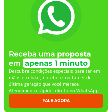
Receba uma
proposta
em
apenas 1 minuto
Descubra condições especiais para ter em
mãos o celular, notebook ou tablet de
última geração que você merece.
Atendimento rápido, direto no WhatsApp.
FALE AGORA