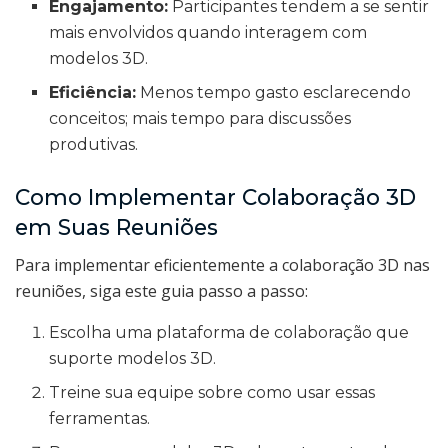
Engajamento:
Participantes tendem a se sentir
mais envolvidos quando interagem com
modelos 3D.
Eficiência:
Menos tempo gasto esclarecendo
conceitos; mais tempo para discussões
produtivas.
Como Implementar Colaboração 3D
em Suas Reuniões
Para implementar eficientemente a colaboração 3D nas
reuniões, siga este guia passo a passo:
Escolha uma plataforma de colaboração que
suporte modelos 3D.
Treine sua equipe sobre como usar essas
ferramentas.