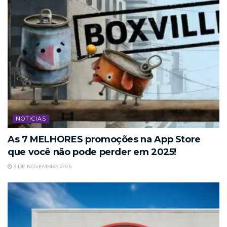
NOTICIAS
As 7 MELHORES promoções na App Store
que você não pode perder em 2025!
3 DE NOVEMBRO 2025