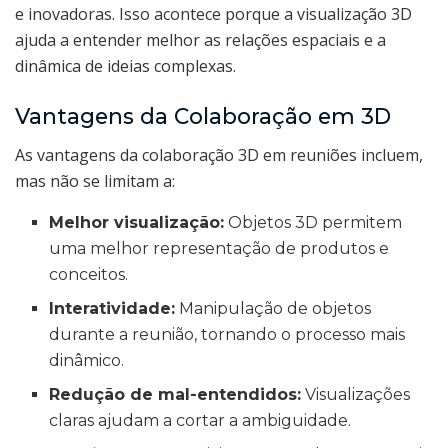
e inovadoras. Isso acontece porque a visualização 3D
ajuda a entender melhor as relações espaciais e a
dinâmica de ideias complexas.
Vantagens da Colaboração em 3D
As vantagens da colaboração 3D em reuniões incluem,
mas não se limitam a:
Melhor visualização:
Objetos 3D permitem
uma melhor representação de produtos e
conceitos.
Interatividade:
Manipulação de objetos
durante a reunião, tornando o processo mais
dinâmico.
Redução de mal-entendidos:
Visualizações
claras ajudam a cortar a ambiguidade.