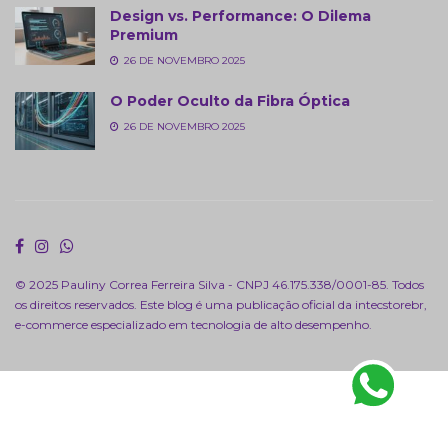
Design vs. Performance: O Dilema
Premium
26 DE NOVEMBRO 2025
O Poder Oculto da Fibra Óptica
26 DE NOVEMBRO 2025
© 2025 Pauliny Correa Ferreira Silva - CNPJ 46.175.338/0001-85. Todos
os direitos reservados. Este blog é uma publicação oficial da
intecstorebr
,
e-commerce especializado em tecnologia de alto desempenho.