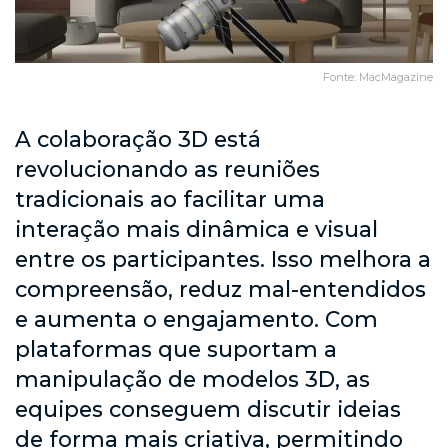
Fonte: MacMagazine
A colaboração 3D está
revolucionando as reuniões
tradicionais ao facilitar uma
interação mais dinâmica e visual
entre os participantes. Isso melhora a
compreensão, reduz mal-entendidos
e aumenta o engajamento. Com
plataformas que suportam a
manipulação de modelos 3D, as
equipes conseguem discutir ideias
de forma mais criativa, permitindo