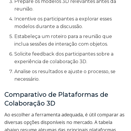
Prepare os modelos 3D relevantes antes da
reunião.
Incentive os participantes a explorar esses
modelos durante a discussão.
Estabeleça um roteiro para a reunião que
inclua sessões de interação com objetos.
Solicite feedback dos participantes sobre a
experiência de colaboração 3D.
Analise os resultados e ajuste o processo, se
necessário.
Comparativo de Plataformas de
Colaboração 3D
Ao escolher a ferramenta adequada, é útil comparar as
diversas opções disponíveis no mercado. A tabela
abaixo resume algumas das principais plataformas