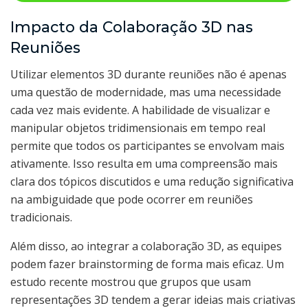
Impacto da Colaboração 3D nas
Reuniões
Utilizar elementos 3D durante reuniões não é apenas
uma questão de modernidade, mas uma necessidade
cada vez mais evidente. A habilidade de visualizar e
manipular objetos tridimensionais em tempo real
permite que todos os participantes se envolvam mais
ativamente. Isso resulta em uma compreensão mais
clara dos tópicos discutidos e uma redução significativa
na ambiguidade que pode ocorrer em reuniões
tradicionais.
Além disso, ao integrar a colaboração 3D, as equipes
podem fazer brainstorming de forma mais eficaz. Um
estudo recente mostrou que grupos que usam
representações 3D tendem a gerar ideias mais criativas