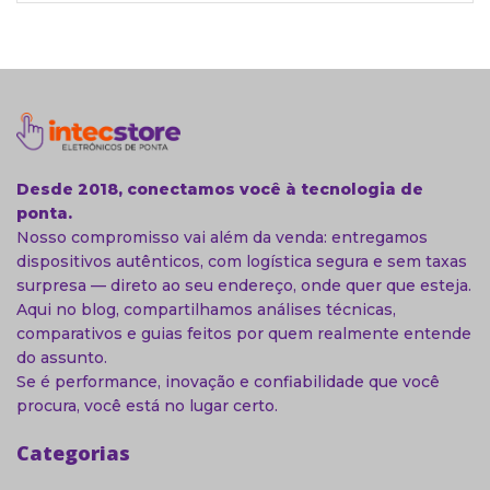
Desde 2018, conectamos você à tecnologia de
ponta.
Nosso compromisso vai além da venda: entregamos
dispositivos autênticos, com logística segura e sem taxas
surpresa — direto ao seu endereço, onde quer que esteja.
Aqui no blog, compartilhamos análises técnicas,
comparativos e guias feitos por quem realmente entende
do assunto.
Se é performance, inovação e confiabilidade que você
procura, você está no lugar certo.
Categorias