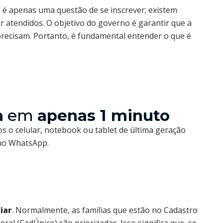
 é apenas uma questão de se inscrever; existem
r atendidos. O objetivo do governo é garantir que a
precisam. Portanto, é fundamental entender o que é
a
em
apenas 1 minuto
s o celular, notebook ou tablet de última geração
 no WhatsApp.
iar
. Normalmente, as famílias que estão no Cadastro