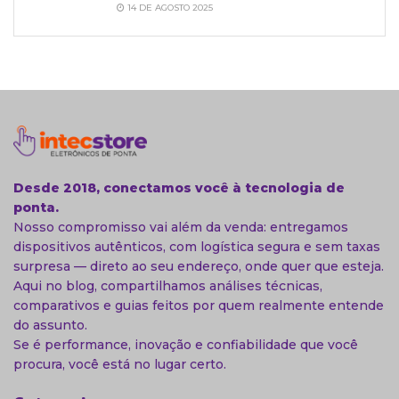
14 DE AGOSTO 2025
Desde 2018, conectamos você à tecnologia de
ponta.
Nosso compromisso vai além da venda: entregamos
dispositivos autênticos, com logística segura e sem taxas
surpresa — direto ao seu endereço, onde quer que esteja.
Aqui no blog, compartilhamos análises técnicas,
comparativos e guias feitos por quem realmente entende
do assunto.
Se é performance, inovação e confiabilidade que você
procura, você está no lugar certo.