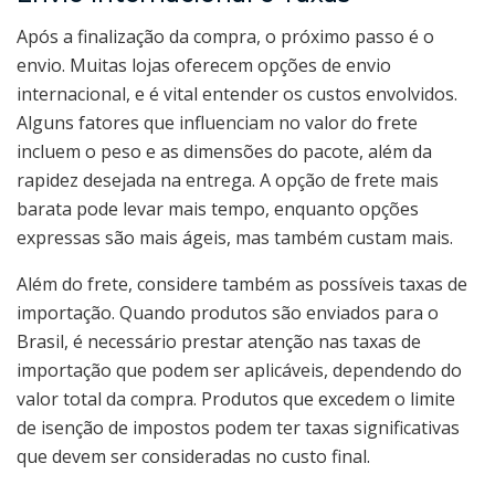
Após a finalização da compra, o próximo passo é o
envio. Muitas lojas oferecem opções de envio
internacional, e é vital entender os custos envolvidos.
Alguns fatores que influenciam no valor do frete
incluem o peso e as dimensões do pacote, além da
rapidez desejada na entrega. A opção de frete mais
barata pode levar mais tempo, enquanto opções
expressas são mais ágeis, mas também custam mais.
Além do frete, considere também as possíveis taxas de
importação. Quando produtos são enviados para o
Brasil, é necessário prestar atenção nas taxas de
importação que podem ser aplicáveis, dependendo do
valor total da compra. Produtos que excedem o limite
de isenção de impostos podem ter taxas significativas
que devem ser consideradas no custo final.