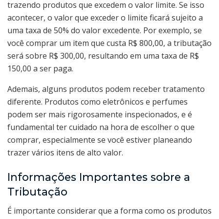
trazendo produtos que excedem o valor limite. Se isso
acontecer, o valor que exceder o limite ficará sujeito a
uma taxa de 50% do valor excedente. Por exemplo, se
você comprar um item que custa R$ 800,00, a tributação
será sobre R$ 300,00, resultando em uma taxa de R$
150,00 a ser paga.
Ademais, alguns produtos podem receber tratamento
diferente. Produtos como eletrônicos e perfumes
podem ser mais rigorosamente inspecionados, e é
fundamental ter cuidado na hora de escolher o que
comprar, especialmente se você estiver planeando
trazer vários itens de alto valor.
Informações Importantes sobre a
Tributação
É importante considerar que a forma como os produtos