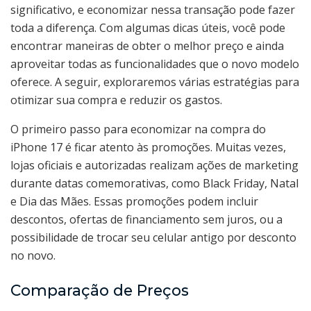
significativo, e economizar nessa transação pode fazer
toda a diferença. Com algumas dicas úteis, você pode
encontrar maneiras de obter o melhor preço e ainda
aproveitar todas as funcionalidades que o novo modelo
oferece. A seguir, exploraremos várias estratégias para
otimizar sua compra e reduzir os gastos.
O primeiro passo para economizar na compra do
iPhone 17 é ficar atento às promoções. Muitas vezes,
lojas oficiais e autorizadas realizam ações de marketing
durante datas comemorativas, como Black Friday, Natal
e Dia das Mães. Essas promoções podem incluir
descontos, ofertas de financiamento sem juros, ou a
possibilidade de trocar seu celular antigo por desconto
no novo.
Comparação de Preços