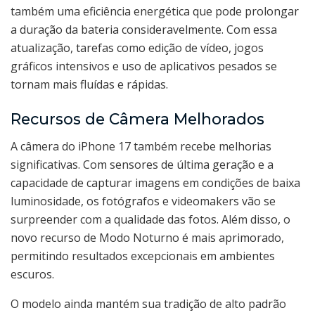
também uma eficiência energética que pode prolongar
a duração da bateria consideravelmente. Com essa
atualização, tarefas como edição de vídeo, jogos
gráficos intensivos e uso de aplicativos pesados se
tornam mais fluídas e rápidas.
Recursos de Câmera Melhorados
A câmera do iPhone 17 também recebe melhorias
significativas. Com sensores de última geração e a
capacidade de capturar imagens em condições de baixa
luminosidade, os fotógrafos e videomakers vão se
surpreender com a qualidade das fotos. Além disso, o
novo recurso de Modo Noturno é mais aprimorado,
permitindo resultados excepcionais em ambientes
escuros.
O modelo ainda mantém sua tradição de alto padrão