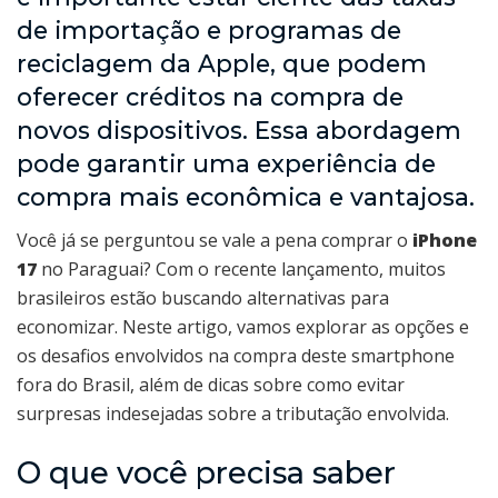
de importação e programas de
reciclagem da Apple, que podem
oferecer créditos na compra de
novos dispositivos. Essa abordagem
pode garantir uma experiência de
compra mais econômica e vantajosa.
Você já se perguntou se vale a pena comprar o
iPhone
17
no Paraguai? Com o recente lançamento, muitos
brasileiros estão buscando alternativas para
economizar. Neste artigo, vamos explorar as opções e
os desafios envolvidos na compra deste smartphone
fora do Brasil, além de dicas sobre como evitar
surpresas indesejadas sobre a tributação envolvida.
O que você precisa saber