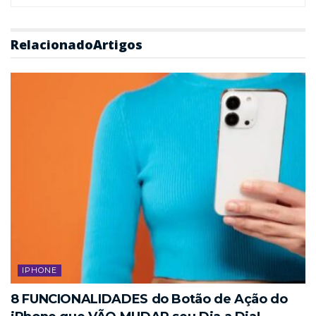
Relacionado
Artigos
IPHONE
8 FUNCIONALIDADES do Botão de Ação do