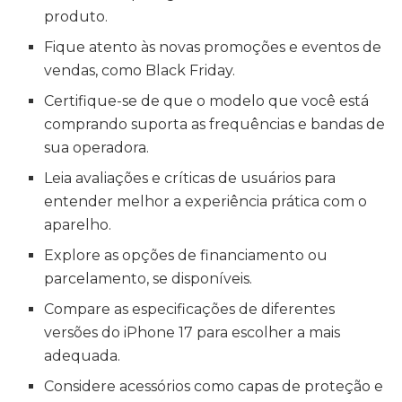
produto.
Fique atento às novas promoções e eventos de
vendas, como Black Friday.
Certifique-se de que o modelo que você está
comprando suporta as frequências e bandas de
sua operadora.
Leia avaliações e críticas de usuários para
entender melhor a experiência prática com o
aparelho.
Explore as opções de financiamento ou
parcelamento, se disponíveis.
Compare as especificações de diferentes
versões do iPhone 17 para escolher a mais
adequada.
Considere acessórios como capas de proteção e