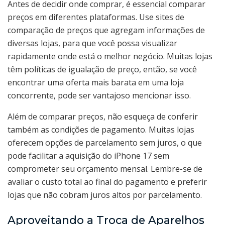
Antes de decidir onde comprar, é essencial comparar
preços em diferentes plataformas. Use sites de
comparação de preços que agregam informações de
diversas lojas, para que você possa visualizar
rapidamente onde está o melhor negócio. Muitas lojas
têm políticas de igualação de preço, então, se você
encontrar uma oferta mais barata em uma loja
concorrente, pode ser vantajoso mencionar isso.
Além de comparar preços, não esqueça de conferir
também as condições de pagamento. Muitas lojas
oferecem opções de parcelamento sem juros, o que
pode facilitar a aquisição do iPhone 17 sem
comprometer seu orçamento mensal. Lembre-se de
avaliar o custo total ao final do pagamento e preferir
lojas que não cobram juros altos por parcelamento.
Aproveitando a Troca de Aparelhos