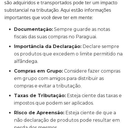
são adquiridos e transportados pode ter um impacto
substancial na tributação. Aqui estão informações
importantes que você deve ter em mente:
Documentação:
Sempre guarde as notas
fiscais das suas compras no Paraguai.
Importância da Declaração:
Declare sempre
os produtos que excedem o limite permitido na
alfândega.
Compras em Grupo:
Considere fazer compras
em grupo com amigos para distribuir as
compras e evitar a tributação.
Taxas de Tributação:
Esteja ciente das taxas e
impostos que podem ser aplicados.
Risco de Apreensão:
Esteja ciente de que a
não declaração de produtos pode resultar em
perda dos mesmos.