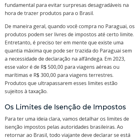
fundamental para evitar surpresas desagradáveis na
hora de trazer produtos para o Brasil.
De maneira geral, quando você compra no Paraguai, os
produtos podem ser livres de impostos até certo limite.
Entretanto, é preciso ter em mente que existe uma
quantia máxima que pode ser trazida do Paraguai sem
a necessidade de declaração na alfândega. Em 2023,
esse valor é de R$ 500,00 para viagens aéreas ou
marítimas e R$ 300,00 para viagens terrestres.
Produtos que ultrapassarem esses limites estão
sujeitos à taxação.
Os Limites de Isenção de Impostos
Para ter uma ideia clara, vamos detalhar os limites de
isenção impostos pelas autoridades brasileiras. Ao
retornar ao Brasil, todo viajante deve declarar se está