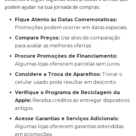
podem ajudar na sua jornada de compras:
Fique Atento às Datas Comemorativas:
Promoções podem ocorrer em datas especiais.
Compare Preços:
Use sites de comparação
para avaliar as melhores ofertas.
Procure Promoções de Financiamento:
Algumas lojas oferecem parcelas sem juros.
Considere a Troca de Aparelhos:
Trocar o
celular usado pode resultar em desconto.
Verifique o Programa de Reciclagem da
Apple:
Receba créditos ao entregar dispositivos
antigos.
Acesse Garantias e Serviços Adicionais:
Algumas lojas oferecem garantias estendidas
em promoções.