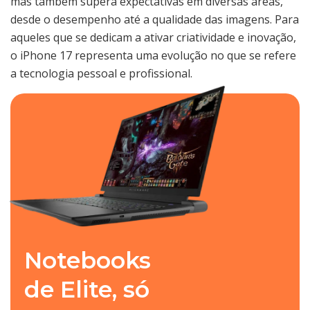
mas também supera expectativas em diversas áreas,
desde o desempenho até a qualidade das imagens. Para
aqueles que se dedicam a ativar criatividade e inovação,
o iPhone 17 representa uma evolução no que se refere
a tecnologia pessoal e profissional.
Notebooks
de Elite, só