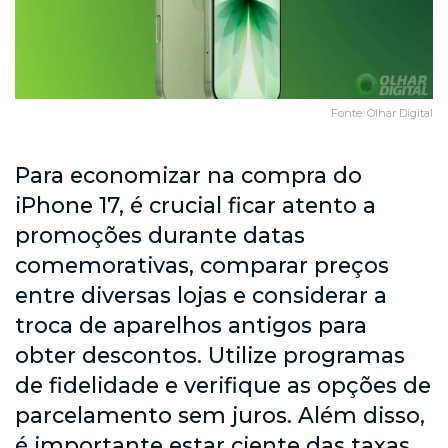
Fonte: Olhar Digital
Para economizar na compra do
iPhone 17, é crucial ficar atento a
promoções durante datas
comemorativas, comparar preços
entre diversas lojas e considerar a
troca de aparelhos antigos para
obter descontos. Utilize programas
de fidelidade e verifique as opções de
parcelamento sem juros. Além disso,
é importante estar ciente das taxas