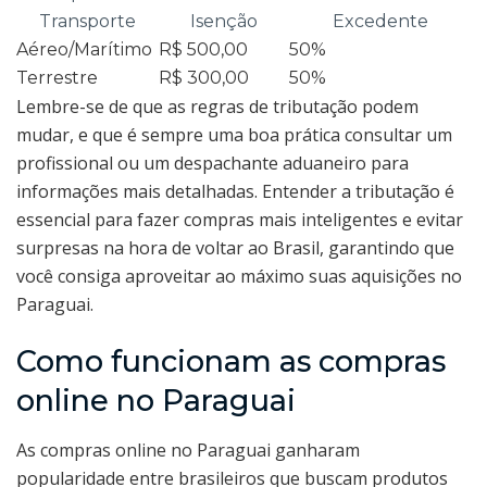
Transporte
Isenção
Excedente
Aéreo/Marítimo
R$ 500,00
50%
Terrestre
R$ 300,00
50%
Lembre-se de que as regras de tributação podem
mudar, e que é sempre uma boa prática consultar um
profissional ou um despachante aduaneiro para
informações mais detalhadas. Entender a tributação é
essencial para fazer compras mais inteligentes e evitar
surpresas na hora de voltar ao Brasil, garantindo que
você consiga aproveitar ao máximo suas aquisições no
Paraguai.
Como funcionam as compras
online no Paraguai
As compras online no Paraguai ganharam
popularidade entre brasileiros que buscam produtos