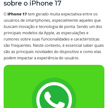
sobre o iPhone 17
O
iPhone 17
tem gerado muita expectativa entre os
usuários de smartphones, especialmente aqueles que
buscam inovação e tecnologia de ponta. Sendo um dos
principais modelos da Apple, as especulações e
rumores sobre suas funcionalidades e características
são frequentes. Neste contexto, é essencial saber quais
são as principais novidades do dispositivo e como elas
podem impactar a experiência do usuário.