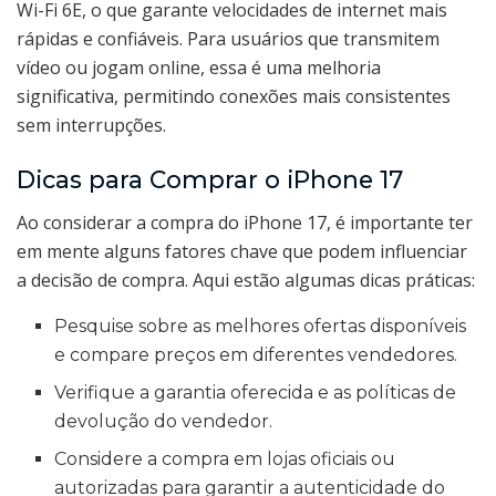
Wi-Fi 6E, o que garante velocidades de internet mais
rápidas e confiáveis. Para usuários que transmitem
vídeo ou jogam online, essa é uma melhoria
significativa, permitindo conexões mais consistentes
sem interrupções.
Dicas para Comprar o iPhone 17
Ao considerar a compra do iPhone 17, é importante ter
em mente alguns fatores chave que podem influenciar
a decisão de compra. Aqui estão algumas dicas práticas:
Pesquise sobre as melhores ofertas disponíveis
e compare preços em diferentes vendedores.
Verifique a garantia oferecida e as políticas de
devolução do vendedor.
Considere a compra em lojas oficiais ou
autorizadas para garantir a autenticidade do