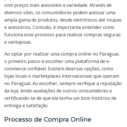
com preços mais acessíveis e variedade. Através de
diversos sites, os consumidores podem acessar uma
ampla gama de produtos, desde eletrônicos até roupas
e acessórios. Contudo, é importante entender como
funciona esse processo para realizar compras seguras
e vantajosas.
Ao optar por realizar uma compra online no Paraguai,
o primeiro passo é escolher uma plataforma de e-
commerce confiável. Existem diversas opções, como
lojas locais e marketplaces internacionais que operam
no Paraguai. Ao escolher, sempre verifique a reputação
da loja, lendo avaliações de outros consumidores e
certificando-se de que ela tenha um bom histórico de
entrega e satisfação.
Processo de Compra Online