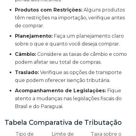
Produtos com Restrições:
Alguns produtos
têm restrições na importação, verifique antes
de comprar.
Planejamento:
Faça um planejamento claro
sobre o que e quanto você deseja comprar.
Câmbio:
Considere as taxas de câmbio e como
podem afetar seu total de compras.
Traslado:
Verifique as opções de transporte
que podem oferecer isenção tributária.
Acompanhamento de Legislações:
Fique
atento a mudanças nas legislações fiscais do
Brasil e do Paraguai.
Tabela Comparativa de Tributação
Tipo de
Limite de
Taxa sobre o