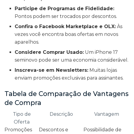
Participe de Programas de Fidelidade:
Pontos podem ser trocados por descontos.
Confira o Facebook Marketplace e OLX:
Às
vezes você encontra boas ofertas em novos
aparelhos.
Considere Comprar Usado:
Um iPhone 17
seminovo pode ser uma economia considerável.
Inscreva-se em Newsletters:
Muitas lojas
enviam promoções exclusivas para assinantes.
Tabela de Comparação de Vantagens
de Compra
Tipo de
Descrição
Vantagem
Oferta
Promoções
Descontos e
Possibilidade de