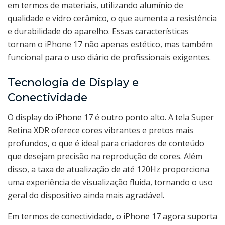
em termos de materiais, utilizando alumínio de
qualidade e vidro cerâmico, o que aumenta a resistência
e durabilidade do aparelho. Essas características
tornam o iPhone 17 não apenas estético, mas também
funcional para o uso diário de profissionais exigentes.
Tecnologia de Display e
Conectividade
O display do iPhone 17 é outro ponto alto. A tela Super
Retina XDR oferece cores vibrantes e pretos mais
profundos, o que é ideal para criadores de conteúdo
que desejam precisão na reprodução de cores. Além
disso, a taxa de atualização de até 120Hz proporciona
uma experiência de visualização fluida, tornando o uso
geral do dispositivo ainda mais agradável.
Em termos de conectividade, o iPhone 17 agora suporta