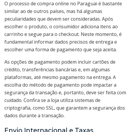
O processo de compra online no Paraguai é bastante
similar ao de outros países, mas há algumas
peculiaridades que devem ser consideradas. Após
escolher o produto, o consumidor adiciona itens ao
carrinho e segue para o checkout. Neste momento, é
fundamental informar dados precisos de entrega e
escolher uma forma de pagamento que seja aceita.
As opções de pagamento podem incluir cartões de
crédito, transferências bancárias e, em algumas
plataformas, até mesmo pagamento na entrega. A
escolha do método de pagamento pode impactar a
segurança da transação e, portanto, deve ser feita com
cuidado. Confira se a loja utiliza sistemas de
criptografia, como SSL, que garantem a segurança dos
dados durante a transação.
Envio Internacional e Taxas