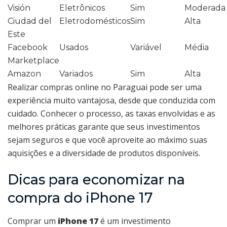
Visión
Eletrônicos
Sim
Moderada
Ciudad del
Eletrodomésticos
Sim
Alta
Este
Facebook
Usados
Variável
Média
Marketplace
Amazon
Variados
Sim
Alta
Realizar compras online no Paraguai pode ser uma
experiência muito vantajosa, desde que conduzida com
cuidado. Conhecer o processo, as taxas envolvidas e as
melhores práticas garante que seus investimentos
sejam seguros e que você aproveite ao máximo suas
aquisições e a diversidade de produtos disponíveis.
Dicas para economizar na
compra do iPhone 17
Comprar um
iPhone 17
é um investimento