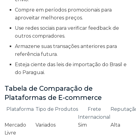
Compre em períodos promocionais para
aproveitar melhores preços.
Use redes sociais para verificar feedback de
outros compradores.
Armazene suas transações anteriores para
referência futura.
Esteja ciente das leis de importação do Brasil e
do Paraguai.
Tabela de Comparação de
Plataformas de E-commerce
Plataforma
Tipo de Produtos
Frete
Reputaçã
Internacional
Mercado
Variados
Sim
Alta
Livre