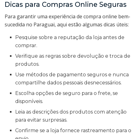
Dicas para Compras Online Seguras
Para garantir uma experiência de compra online bem-
sucedida no Paraguai, aqui estão algumas dicas úteis:
Pesquise sobre a reputação da loja antes de
comprar.
Verifique as regras sobre devolução e troca de
produtos.
Use métodos de pagamento seguros e nunca
compartilhe dados pessoais desnecessários.
Escolha opções de seguro para o frete, se
disponíveis.
Leia as descrições dos produtos com atenção
para evitar surpresas.
Confirme se a loja fornece rastreamento para o
envio.