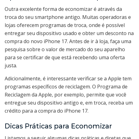
Outra excelente forma de economizar é através da
troca do seu smartphone antigo. Muitas operadoras e
lojas oferecem programas de troca, onde é possível
entregar seu dispositivo usado e obter um desconto na
compra do novo iPhone 17. Antes de ir à loja, faça uma
pesquisa sobre o valor de mercado do seu aparelho
para se certificar de que está recebendo uma oferta
justa.
Adicionalmente, é interessante verificar se a Apple tem
programas específicos de reciclagem. O Programa de
Reciclagem da Apple, por exemplo, permite que você
entregue seu dispositivo antigo e, em troca, receba um
crédito para a compra do iPhone 17.
Dicas Práticas para Economizar
Listamos a seguir algumas dicas práticas e diretas que