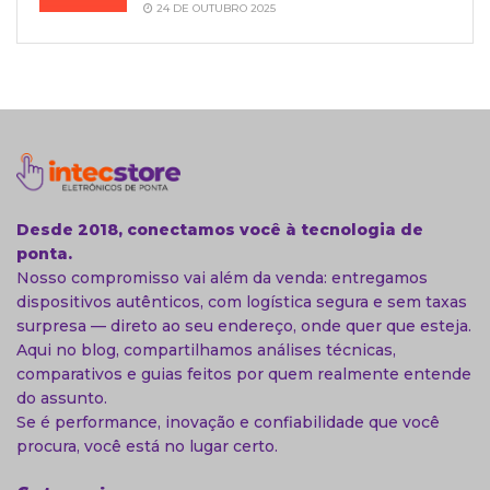
24 DE OUTUBRO 2025
Desde 2018, conectamos você à tecnologia de
ponta.
Nosso compromisso vai além da venda: entregamos
dispositivos autênticos, com logística segura e sem taxas
surpresa — direto ao seu endereço, onde quer que esteja.
Aqui no blog, compartilhamos análises técnicas,
comparativos e guias feitos por quem realmente entende
do assunto.
Se é performance, inovação e confiabilidade que você
procura, você está no lugar certo.