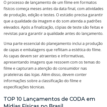
O processo de lançamento de um filme em formatos
físicos começa meses antes da data final, com atividades
de produção, edição e testes. O estúdio precisa garantir
que a qualidade da imagem e do som atenda a padrões
elevados. Após a finalização, cópias de teste são feitas e
revistas para garantir a qualidade antes do lançamento.
Uma parte essencial do planejamento inclui a produção
de capas e embalagens que reflitam a estética do filme.
As capas devem ser atraentes e informativas,
apresentando imagens que ressoem com os temas do
filme e capturam a atenção do consumidor nas
prateleiras das lojas. Além disso, devem conter
informações sobre a classificação do filme e
especificações técnicas.
TOP 10 Lançamentos de CODA em
Mídias Físicas no Brasil