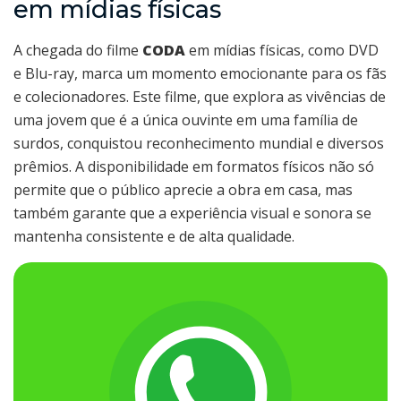
em mídias físicas
A chegada do filme
CODA
em mídias físicas, como DVD
e Blu-ray, marca um momento emocionante para os fãs
e colecionadores. Este filme, que explora as vivências de
uma jovem que é a única ouvinte em uma família de
surdos, conquistou reconhecimento mundial e diversos
prêmios. A disponibilidade em formatos físicos não só
permite que o público aprecie a obra em casa, mas
também garante que a experiência visual e sonora se
mantenha consistente e de alta qualidade.