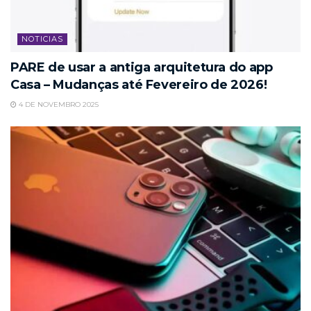
NOTICIAS
PARE de usar a antiga arquitetura do app
Casa – Mudanças até Fevereiro de 2026!
4 DE NOVEMBRO 2025