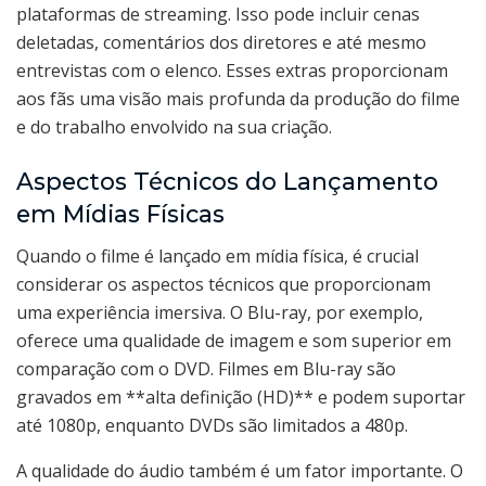
plataformas de streaming. Isso pode incluir cenas
deletadas, comentários dos diretores e até mesmo
entrevistas com o elenco. Esses extras proporcionam
aos fãs uma visão mais profunda da produção do filme
e do trabalho envolvido na sua criação.
Aspectos Técnicos do Lançamento
em Mídias Físicas
Quando o filme é lançado em mídia física, é crucial
considerar os aspectos técnicos que proporcionam
uma experiência imersiva. O Blu-ray, por exemplo,
oferece uma qualidade de imagem e som superior em
comparação com o DVD. Filmes em Blu-ray são
gravados em **alta definição (HD)** e podem suportar
até 1080p, enquanto DVDs são limitados a 480p.
A qualidade do áudio também é um fator importante. O