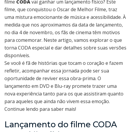
filme
CODA
vai ganhar um lançamento físico? Este
filme, que conquistou o Oscar de Melhor Filme, traz
uma mistura emocionante de música e acessibilidade. À
medida que nos aproximamos da data de lançamento,
no dia 4 de novembro, os fãs de cinema têm motivos
para comemorar. Neste artigo, vamos explorar o que
torna CODA especial e dar detalhes sobre suas versões
disponíveis.
Se você é fã de histórias que tocam o coração e fazem
refletir, acompanhar essa jornada pode ser sua
oportunidade de reviver essa obra-prima. O
lançamento em DVD e Blu-ray promete trazer uma
nova experiência tanto para os que assistiram quanto
para aqueles que ainda não vivem essa emoção.
Continue lendo para saber mais!
Lançamento do filme CODA