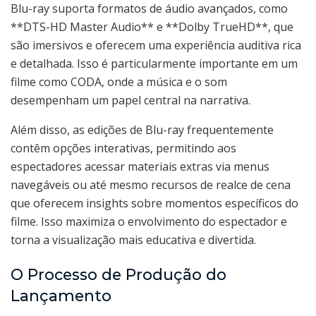
Blu-ray suporta formatos de áudio avançados, como
**DTS-HD Master Audio** e **Dolby TrueHD**, que
são imersivos e oferecem uma experiência auditiva rica
e detalhada. Isso é particularmente importante em um
filme como CODA, onde a música e o som
desempenham um papel central na narrativa.
Além disso, as edições de Blu-ray frequentemente
contêm opções interativas, permitindo aos
espectadores acessar materiais extras via menus
navegáveis ou até mesmo recursos de realce de cena
que oferecem insights sobre momentos específicos do
filme. Isso maximiza o envolvimento do espectador e
torna a visualização mais educativa e divertida.
O Processo de Produção do
Lançamento