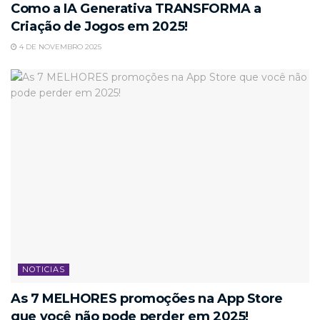
Como a IA Generativa TRANSFORMA a
Criação de Jogos em 2025!
4 DE NOVEMBRO 2025
NOTICIAS
As 7 MELHORES promoções na App Store
que você não pode perder em 2025!