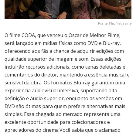
Fonte: MacMagazine
O filme CODA, que venceu o Oscar de Melhor Filme,
será lançado em mídias físicas como DVD e Blu-ray,
oferecendo aos fãs a chance de adquirir edições com
qualidade superior de imagem e som. Essas edições
incluirão recursos adicionais, como cenas deletadas e
comentários do diretor, mantendo a essência musical e
sensível da obra. Os formatos Blu-ray garantem uma
experiência audiovisual imersiva, suportando alta
definição e áudio superior, enquanto as versões em
DVD são ótimas para quem prefere alternativas mais
simples. Essa chegada ao mercado representa uma
excelente oportunidade para colecionadores e
apreciadores do cinema.Você sabia que o aclamado