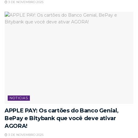
3 DE NOVEMBRO 2025
NOTICIAS
APPLE PAY: Os cartões do Banco Genial,
BePay e Bitybank que você deve ativar
AGORA!
3 DE NOVEMBRO 2025