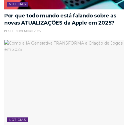
NOTICIAS
Por que todo mundo está falando sobre as
novas ATUALIZAÇÕES da Apple em 2025?
4 DE NOVEMBRO 2025
NOTICIAS