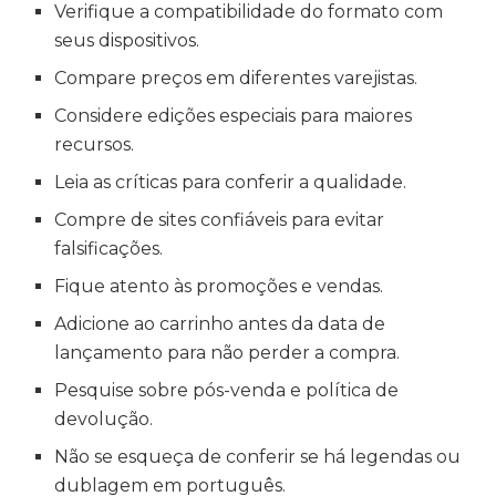
Verifique a compatibilidade do formato com
seus dispositivos.
Compare preços em diferentes varejistas.
Considere edições especiais para maiores
recursos.
Leia as críticas para conferir a qualidade.
Compre de sites confiáveis para evitar
falsificações.
Fique atento às promoções e vendas.
Adicione ao carrinho antes da data de
lançamento para não perder a compra.
Pesquise sobre pós-venda e política de
devolução.
Não se esqueça de conferir se há legendas ou
dublagem em português.