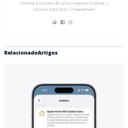
correria e precisa de uma máquina à altura, o
convite está feito. Chaaaamaa!!
Relacionado
Artigos