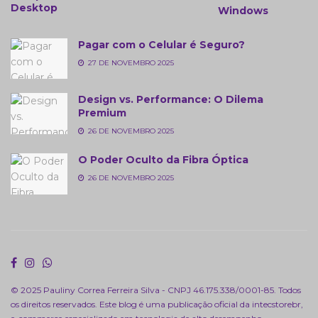
Desktop
Windows
Pagar com o Celular é Seguro?
27 DE NOVEMBRO 2025
Design vs. Performance: O Dilema
Premium
26 DE NOVEMBRO 2025
O Poder Oculto da Fibra Óptica
26 DE NOVEMBRO 2025
© 2025 Pauliny Correa Ferreira Silva - CNPJ 46.175.338/0001-85. Todos
os direitos reservados. Este blog é uma publicação oficial da
intecstorebr
,