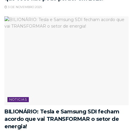
3 DE NOVEMBRO 2025
NOTICIAS
BILIONÁRIO: Tesla e Samsung SDI fecham
acordo que vai TRANSFORMAR o setor de
energia!