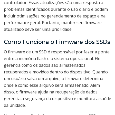
controlador. Essas atualizações são uma resposta a
problemas identificados durante o uso diário e podem
incluir otimizações no gerenciamento de espaço e na
performance geral. Portanto, manter seu firmware
atualizado deve ser uma prioridade.
Como Funciona o Firmware dos SSDs
O firmware de um SSD é responsável por fazer a ponte
entre a memória flash e o sistema operacional. Ele
gerencia como os dados são armazenados,
recuperados e movidos dentro do dispositivo. Quando
um usuário salva um arquivo, o firmware determina
onde e como esse arquivo será armazenado. Além
disso, o firmware ajuda na recuperação de dados,
gerencia a segurança do dispositivo e monitora a saúde
da unidade.