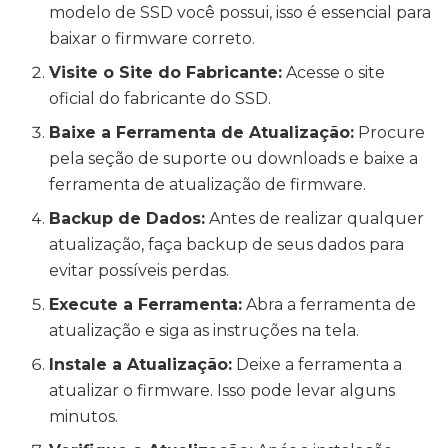
modelo de SSD você possui, isso é essencial para
baixar o firmware correto.
Visite o Site do Fabricante:
Acesse o site
oficial do fabricante do SSD.
Baixe a Ferramenta de Atualização:
Procure
pela seção de suporte ou downloads e baixe a
ferramenta de atualização de firmware.
Backup de Dados:
Antes de realizar qualquer
atualização, faça backup de seus dados para
evitar possíveis perdas.
Execute a Ferramenta:
Abra a ferramenta de
atualização e siga as instruções na tela.
Instale a Atualização:
Deixe a ferramenta a
atualizar o firmware. Isso pode levar alguns
minutos.