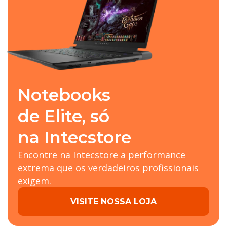
Notebooks
de Elite, só
na Intecstore
Encontre na Intecstore a performance
extrema que os verdadeiros profissionais
exigem.
VISITE NOSSA LOJA