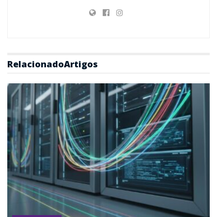
Relacionado
Artigos