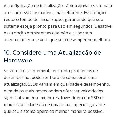
A configuração de inicialização rápida ajuda o sistema a
acessar o SSD de maneira mais eficiente. Essa opção
reduz o tempo de inicialização, garantindo que seu
sistema esteja pronto para uso em segundos. Desative
essa opção em sistemas que não a suportam
adequadamente e verifique se o desempenho melhora.
10. Considere uma Atualização de
Hardware
Se você frequentemente enfrenta problemas de
desempenho, pode ser hora de considerar uma
atualização. SSDs variam em qualidade e desempenho,
e modelos mais novos podem oferecer velocidades
significativamente melhores. Investir em um SSD de
maior capacidade ou de uma linha superior garante
que seu sistema opere da melhor maneira possível.