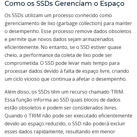
Como os SSDs Gerenciam o Espaço
Os SSDs utilizam um processo conhecido como
gerenciamento de lixo (garbage collection) para manter
o desempenho. Esse processo remove dados obsoletos
e permite que novos dados sejam armazenados
eficientemente. No entanto, se o SSD estiver quase
cheio, a performance da coleta de lixo pode ser
comprometida. O SSD pode levar mais tempo para
processar dados devido à falta de espaço livre, criando
um ciclo vicioso que continua a afetar o desempenho.
Além disso, os SSDs têm um recurso chamado TRIM.
Essa função informa ao SSD quais blocos de dados
estão obsoletos e podem ser considerados livres.
Quando o TRIM não pode ser executado eficientemente
devido ao espaço reduzido, o SSD não poderá excluir
esses dados rapidamente, resultando em menor