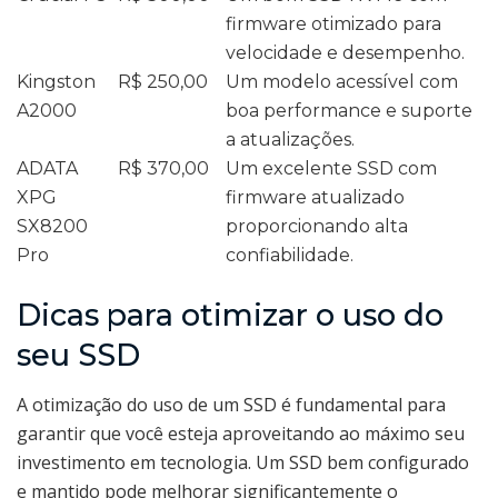
firmware otimizado para
velocidade e desempenho.
Kingston
R$ 250,00
Um modelo acessível com
A2000
boa performance e suporte
a atualizações.
ADATA
R$ 370,00
Um excelente SSD com
XPG
firmware atualizado
SX8200
proporcionando alta
Pro
confiabilidade.
Dicas para otimizar o uso do
seu SSD
A otimização do uso de um SSD é fundamental para
garantir que você esteja aproveitando ao máximo seu
investimento em tecnologia. Um SSD bem configurado
e mantido pode melhorar significantemente o