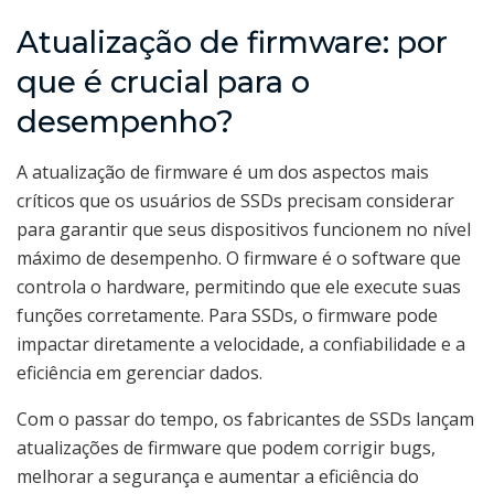
Atualização de firmware: por
que é crucial para o
desempenho?
A atualização de firmware é um dos aspectos mais
críticos que os usuários de SSDs precisam considerar
para garantir que seus dispositivos funcionem no nível
máximo de desempenho. O firmware é o software que
controla o hardware, permitindo que ele execute suas
funções corretamente. Para SSDs, o firmware pode
impactar diretamente a velocidade, a confiabilidade e a
eficiência em gerenciar dados.
Com o passar do tempo, os fabricantes de SSDs lançam
atualizações de firmware que podem corrigir bugs,
melhorar a segurança e aumentar a eficiência do