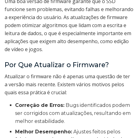
Uma boa versão de firmware garante que o SSD
funcione sem problemas, evitando falhas e melhorando
a experiência do usuário. As atualizações de firmware
podem otimizar algoritmos que lidam com a escrita e
leitura de dados, o que é especialmente importante em
aplicações que exigem alto desempenho, como edição
de vídeo e jogos.
Por Que Atualizar o Firmware?
Atualizar o firmware não é apenas uma questão de ter
a versão mais recente. Existem vários motivos pelos
quais essa prática é crucial:
Correção de Erros:
Bugs identificados podem
ser corrigidos com atualizações, resultando em
melhor estabilidade.
Melhor Desempenho:
Ajustes feitos pelos