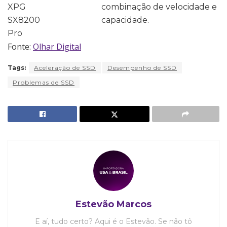
XPG
combinação de velocidade e
SX8200
capacidade.
Pro
Fonte:
Olhar Digital
Tags:
Aceleração de SSD
Desempenho de SSD
Problemas de SSD
Estevão Marcos
E aí, tudo certo? Aqui é o Estevão. Se não tô