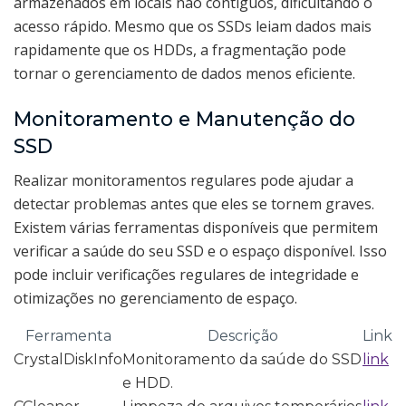
armazenados em locais não contíguos, dificultando o
acesso rápido. Mesmo que os SSDs leiam dados mais
rapidamente que os HDDs, a fragmentação pode
tornar o gerenciamento de dados menos eficiente.
Monitoramento e Manutenção do
SSD
Realizar monitoramentos regulares pode ajudar a
detectar problemas antes que eles se tornem graves.
Existem várias ferramentas disponíveis que permitem
verificar a saúde do seu SSD e o espaço disponível. Isso
pode incluir verificações regulares de integridade e
otimizações no gerenciamento de espaço.
Ferramenta
Descrição
Link
CrystalDiskInfo
Monitoramento da saúde do SSD
link
e HDD.