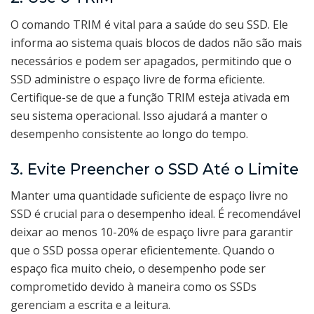
O comando TRIM é vital para a saúde do seu SSD. Ele
informa ao sistema quais blocos de dados não são mais
necessários e podem ser apagados, permitindo que o
SSD administre o espaço livre de forma eficiente.
Certifique-se de que a função TRIM esteja ativada em
seu sistema operacional. Isso ajudará a manter o
desempenho consistente ao longo do tempo.
3. Evite Preencher o SSD Até o Limite
Manter uma quantidade suficiente de espaço livre no
SSD é crucial para o desempenho ideal. É recomendável
deixar ao menos 10-20% de espaço livre para garantir
que o SSD possa operar eficientemente. Quando o
espaço fica muito cheio, o desempenho pode ser
comprometido devido à maneira como os SSDs
gerenciam a escrita e a leitura.