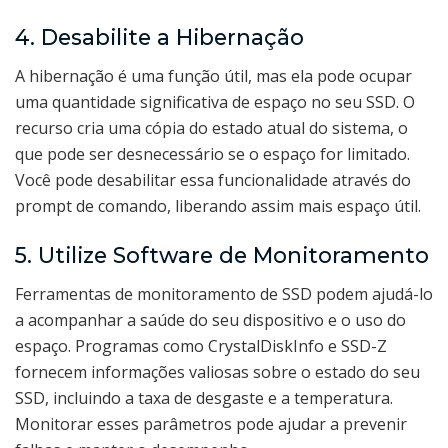
4. Desabilite a Hibernação
A hibernação é uma função útil, mas ela pode ocupar
uma quantidade significativa de espaço no seu SSD. O
recurso cria uma cópia do estado atual do sistema, o
que pode ser desnecessário se o espaço for limitado.
Você pode desabilitar essa funcionalidade através do
prompt de comando, liberando assim mais espaço útil.
5. Utilize Software de Monitoramento
Ferramentas de monitoramento de SSD podem ajudá-lo
a acompanhar a saúde do seu dispositivo e o uso do
espaço. Programas como CrystalDiskInfo e SSD-Z
fornecem informações valiosas sobre o estado do seu
SSD, incluindo a taxa de desgaste e a temperatura.
Monitorar esses parâmetros pode ajudar a prevenir