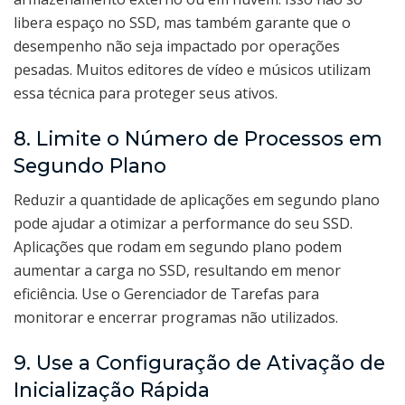
libera espaço no SSD, mas também garante que o
desempenho não seja impactado por operações
pesadas. Muitos editores de vídeo e músicos utilizam
essa técnica para proteger seus ativos.
8. Limite o Número de Processos em
Segundo Plano
Reduzir a quantidade de aplicações em segundo plano
pode ajudar a otimizar a performance do seu SSD.
Aplicações que rodam em segundo plano podem
aumentar a carga no SSD, resultando em menor
eficiência. Use o Gerenciador de Tarefas para
monitorar e encerrar programas não utilizados.
9. Use a Configuração de Ativação de
Inicialização Rápida