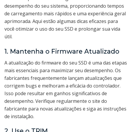
desempenho do seu sistema, proporcionando tempos
de carregamento mais rápidos e uma experiência geral
aprimorada. Aqui estão algumas dicas eficazes para
você otimizar o uso do seu SSD e prolongar sua vida
útil.
1. Mantenha o Firmware Atualizado
A atualização do firmware do seu SSD é uma das etapas
mais essenciais para maximizar seu desempenho. Os
fabricantes frequentemente lançam atualizações que
corrigem bugs e melhoram a eficácia do controlador.
Isso pode resultar em ganhos significativos de
desempenho. Verifique regularmente o site do
fabricante para novas atualizações e siga as instruções
de instalação.
2. Use o TRIM