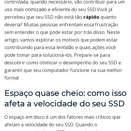
controlada, quando necessário, vão contribuir para um
uso mais otimizado e eficiente do seu SSD.Você já
percebeu que seu SSD não está tão
rápido
quanto
deveria? Muitas pessoas enfrentam essa frustração
sem entender o que pode estar por trás disso. Neste
artigo, vamos explorar os motivos que podem estar
contribuindo para essa lentidão e quais ações você
pode tomar para solucioná-los. Prepare-se para
descobrir como otimizar o desempenho do seu SSD e
garantir que seu computador funcione na sua melhor
forma!
Espaço quase cheio: como isso
afeta a velocidade do seu SSD
O espaço em disco é um dos fatores mais críticos que
afetam a velocidade do seu SSD. Quando o