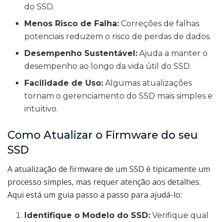
do SSD.
Menos Risco de Falha:
Correções de falhas
potenciais reduzem o risco de perdas de dados.
Desempenho Sustentável:
Ajuda a manter o
desempenho ao longo da vida útil do SSD.
Facilidade de Uso:
Algumas atualizações
tornam o gerenciamento do SSD mais simples e
intuitivo.
Como Atualizar o Firmware do seu
SSD
A atualização de firmware de um SSD é tipicamente um
processo simples, mas requer atenção aos detalhes.
Aqui está um guia passo a passo para ajudá-lo:
Identifique o Modelo do SSD:
Verifique qual