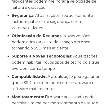
fabricantes podem melhorar a velocidade de
leitura e gravação.
Segurança:
Atualizações frequentemente
incluem patches de segurança contra
vulnerabilidades.
Otimização de Recursos:
Novas versões
podem otimizar o uso do espaço em disco,
tornando o SSD mais eficiente.
Suporte a Novas Tecnologias:
Atualizações
podem habilitar novos tipos de tecnologia que
evoluem com o tempo.
Compatibilidade:
A atualização pode garantir
que o SSD funcione bem com o hardware e
software mais recentes.
Monitoramento:
Firmware atualizado pode
permitir um melhor monitoramento da saúde