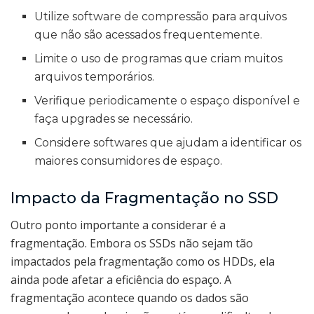
Utilize software de compressão para arquivos
que não são acessados frequentemente.
Limite o uso de programas que criam muitos
arquivos temporários.
Verifique periodicamente o espaço disponível e
faça upgrades se necessário.
Considere softwares que ajudam a identificar os
maiores consumidores de espaço.
Impacto da Fragmentação no SSD
Outro ponto importante a considerar é a
fragmentação. Embora os SSDs não sejam tão
impactados pela fragmentação como os HDDs, ela
ainda pode afetar a eficiência do espaço. A
fragmentação acontece quando os dados são