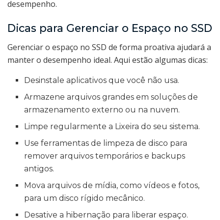
desempenho.
Dicas para Gerenciar o Espaço no SSD
Gerenciar o espaço no SSD de forma proativa ajudará a
manter o desempenho ideal. Aqui estão algumas dicas:
Desinstale aplicativos que você não usa.
Armazene arquivos grandes em soluções de
armazenamento externo ou na nuvem.
Limpe regularmente a Lixeira do seu sistema.
Use ferramentas de limpeza de disco para
remover arquivos temporários e backups
antigos.
Mova arquivos de mídia, como vídeos e fotos,
para um disco rígido mecânico.
Desative a hibernação para liberar espaço.