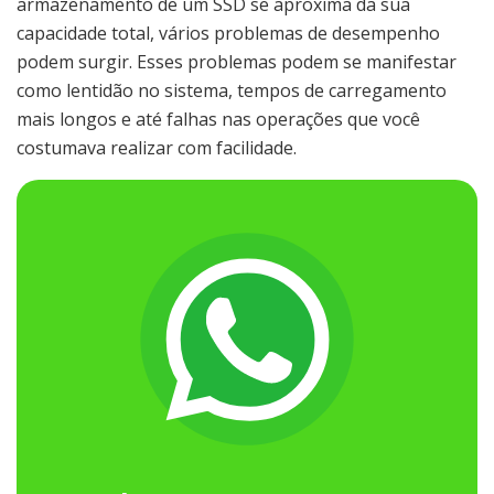
armazenamento de um SSD se aproxima da sua
capacidade total, vários problemas de desempenho
podem surgir. Esses problemas podem se manifestar
como lentidão no sistema, tempos de carregamento
mais longos e até falhas nas operações que você
costumava realizar com facilidade.