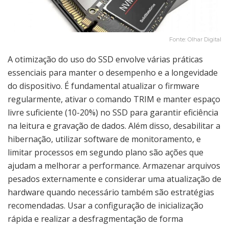
Fonte: Olhar Digital
A otimização do uso do SSD envolve várias práticas
essenciais para manter o desempenho e a longevidade
do dispositivo. É fundamental atualizar o firmware
regularmente, ativar o comando TRIM e manter espaço
livre suficiente (10-20%) no SSD para garantir eficiência
na leitura e gravação de dados. Além disso, desabilitar a
hibernação, utilizar software de monitoramento, e
limitar processos em segundo plano são ações que
ajudam a melhorar a performance. Armazenar arquivos
pesados externamente e considerar uma atualização de
hardware quando necessário também são estratégias
recomendadas. Usar a configuração de inicialização
rápida e realizar a desfragmentação de forma