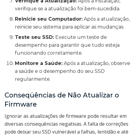
Verifique a Atualização:
Após a instalação,
verifique se a atualização foi bem-sucedida.
Reinicie seu Computador:
Após a atualização,
reinicie seu sistema para aplicar as mudanças.
Teste seu SSD:
Execute um teste de
desempenho para garantir que tudo esteja
funcionando corretamente.
Monitore a Saúde:
Após a atualização, observe
a saúde e o desempenho do seu SSD
regularmente.
Conseqüências de Não Atualizar o
Firmware
Ignorar as atualizações de firmware pode resultar em
diversas consequências negativas. A falta de correções
pode deixar seu SSD vulnerável a falhas, lentidão e até