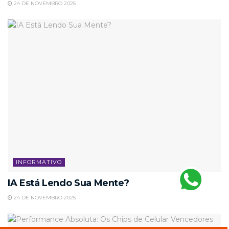
24 DE NOVEMBRO 2025
INFORMATIVO
IA Está Lendo Sua Mente?
24 DE NOVEMBRO 2025