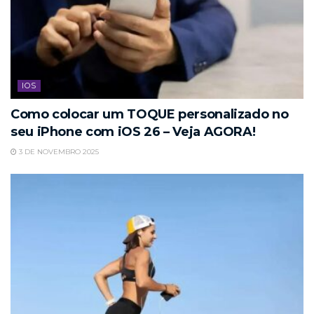
IOS
Como colocar um TOQUE personalizado no
seu iPhone com iOS 26 – Veja AGORA!
3 DE NOVEMBRO 2025