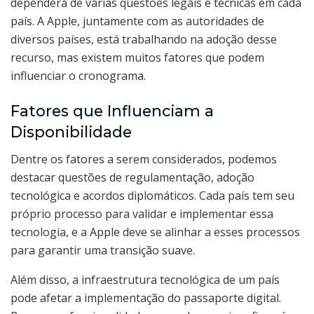
dependerá de várias questões legais e técnicas em cada
país. A Apple, juntamente com as autoridades de
diversos países, está trabalhando na adoção desse
recurso, mas existem muitos fatores que podem
influenciar o cronograma.
Fatores que Influenciam a
Disponibilidade
Dentre os fatores a serem considerados, podemos
destacar questões de regulamentação, adoção
tecnológica e acordos diplomáticos. Cada país tem seu
próprio processo para validar e implementar essa
tecnologia, e a Apple deve se alinhar a esses processos
para garantir uma transição suave.
Além disso, a infraestrutura tecnológica de um país
pode afetar a implementação do passaporte digital.