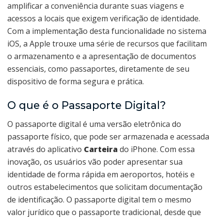
amplificar a conveniência durante suas viagens e
acessos a locais que exigem verificação de identidade.
Com a implementação desta funcionalidade no sistema
iOS, a Apple trouxe uma série de recursos que facilitam
o armazenamento e a apresentação de documentos
essenciais, como passaportes, diretamente de seu
dispositivo de forma segura e prática.
O que é o Passaporte Digital?
O passaporte digital é uma versão eletrônica do
passaporte físico, que pode ser armazenada e acessada
através do aplicativo
Carteira
do iPhone. Com essa
inovação, os usuários vão poder apresentar sua
identidade de forma rápida em aeroportos, hotéis e
outros estabelecimentos que solicitam documentação
de identificação. O passaporte digital tem o mesmo
valor jurídico que o passaporte tradicional, desde que