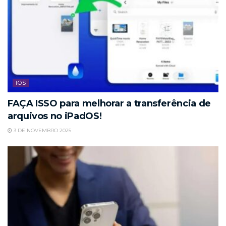
IOS
FAÇA ISSO para melhorar a transferência de
arquivos no iPadOS!
3 DE NOVEMBRO 2025