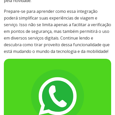
pela novidade.
Prepare-se para aprender como essa integração
poderá simplificar suas experiências de viagem e
serviço. Isso não se limita apenas a facilitar a verificação
em pontos de segurança, mas também permitirá o uso
em diversos serviços digitais. Continue lendo e
descubra como tirar proveito dessa funcionalidade que
está mudando o mundo da tecnologia e da mobilidade!