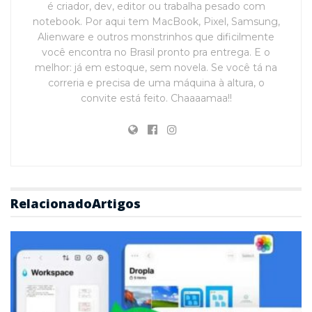
é criador, dev, editor ou trabalha pesado com
notebook. Por aqui tem MacBook, Pixel, Samsung,
Alienware e outros monstrinhos que dificilmente
você encontra no Brasil pronto pra entrega. E o
melhor: já em estoque, sem novela. Se você tá na
correria e precisa de uma máquina à altura, o
convite está feito. Chaaaamaa!!
Relacionado
Artigos