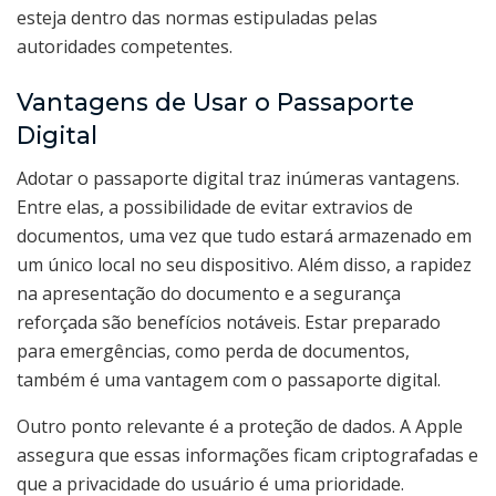
esteja dentro das normas estipuladas pelas
autoridades competentes.
Vantagens de Usar o Passaporte
Digital
Adotar o passaporte digital traz inúmeras vantagens.
Entre elas, a possibilidade de evitar extravios de
documentos, uma vez que tudo estará armazenado em
um único local no seu dispositivo. Além disso, a rapidez
na apresentação do documento e a segurança
reforçada são benefícios notáveis. Estar preparado
para emergências, como perda de documentos,
também é uma vantagem com o passaporte digital.
Outro ponto relevante é a proteção de dados. A Apple
assegura que essas informações ficam criptografadas e
que a privacidade do usuário é uma prioridade.