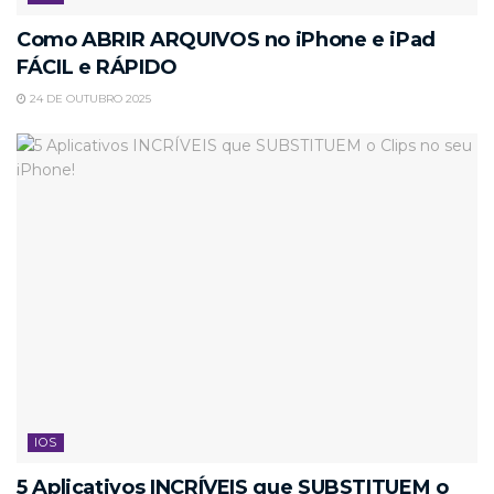
Como ABRIR ARQUIVOS no iPhone e iPad
FÁCIL e RÁPIDO
24 DE OUTUBRO 2025
IOS
5 Aplicativos INCRÍVEIS que SUBSTITUEM o