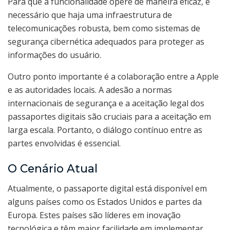
Para que a funcionalidade opere de maneira eficaz, é
necessário que haja uma infraestrutura de
telecomunicações robusta, bem como sistemas de
segurança cibernética adequados para proteger as
informações do usuário.
Outro ponto importante é a colaboração entre a Apple
e as autoridades locais. A adesão a normas
internacionais de segurança e a aceitação legal dos
passaportes digitais são cruciais para a aceitação em
larga escala. Portanto, o diálogo contínuo entre as
partes envolvidas é essencial.
O Cenário Atual
Atualmente, o passaporte digital está disponível em
alguns países como os Estados Unidos e partes da
Europa. Estes países são líderes em inovação
tecnológica e têm maior facilidade em implementar