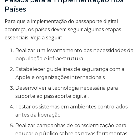
Países
Para que a implementação do passaporte digital
aconteça, os países devem seguir algumas etapas
essenciais. Veja a seguir:
Realizar um levantamento das necessidades da
população e infraestrutura.
Estabelecer guidelines de segurança com a
Apple e organizações internacionais.
Desenvolver a tecnologia necessária para
suporte ao passaporte digital.
Testar os sistemas em ambientes controlados
antes da liberação.
Realizar campanhas de conscientização para
educar o público sobre as novas ferramentas.