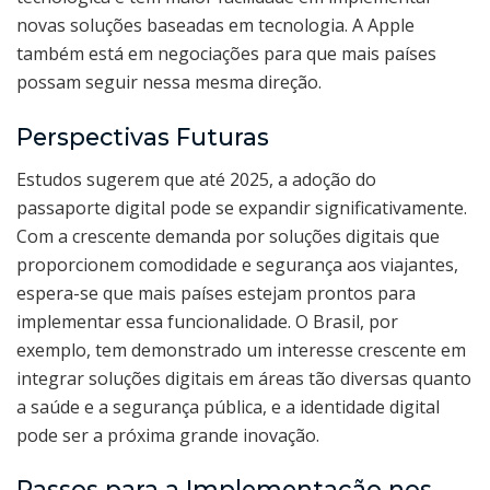
novas soluções baseadas em tecnologia. A Apple
também está em negociações para que mais países
possam seguir nessa mesma direção.
Perspectivas Futuras
Estudos sugerem que até 2025, a adoção do
passaporte digital pode se expandir significativamente.
Com a crescente demanda por soluções digitais que
proporcionem comodidade e segurança aos viajantes,
espera-se que mais países estejam prontos para
implementar essa funcionalidade. O Brasil, por
exemplo, tem demonstrado um interesse crescente em
integrar soluções digitais em áreas tão diversas quanto
a saúde e a segurança pública, e a identidade digital
pode ser a próxima grande inovação.
Passos para a Implementação nos