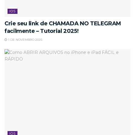
IOS
Crie seu link de CHAMADA NO TELEGRAM
facilmente – Tutorial 2025!
1 DE NOVEMBRO 2025
IOS