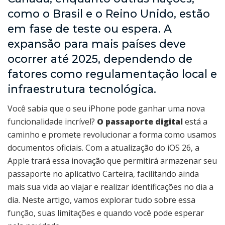
como o Brasil e o Reino Unido, estão
em fase de teste ou espera. A
expansão para mais países deve
ocorrer até 2025, dependendo de
fatores como regulamentação local e
infraestrutura tecnológica.
Você sabia que o seu iPhone pode ganhar uma nova
funcionalidade incrível?
O passaporte digital
está a
caminho e promete revolucionar a forma como usamos
documentos oficiais. Com a atualização do iOS 26, a
Apple trará essa inovação que permitirá armazenar seu
passaporte no aplicativo Carteira, facilitando ainda
mais sua vida ao viajar e realizar identificações no dia a
dia. Neste artigo, vamos explorar tudo sobre essa
função, suas limitações e quando você pode esperar