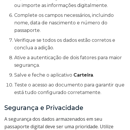
ou importe as informações digitalmente.
Complete os campos necessários, incluindo
nome, data de nascimento e número do
passaporte.
Verifique se todos os dados estão corretos e
conclua a adição.
Ative a autenticação de dois fatores para maior
segurança.
Salve e feche o aplicativo
Carteira
.
Teste o acesso ao documento para garantir que
está tudo configurado corretamente.
Segurança e Privacidade
A segurança dos dados armazenados em seu
passaporte digital deve ser uma prioridade. Utilize