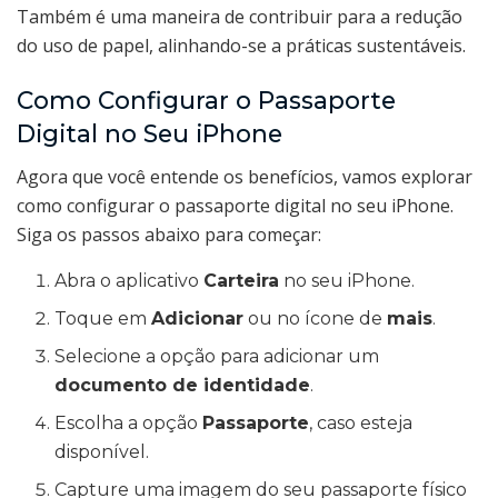
Também é uma maneira de contribuir para a redução
do uso de papel, alinhando-se a práticas sustentáveis.
Como Configurar o Passaporte
Digital no Seu iPhone
Agora que você entende os benefícios, vamos explorar
como configurar o passaporte digital no seu iPhone.
Siga os passos abaixo para começar:
Abra o aplicativo
Carteira
no seu iPhone.
Toque em
Adicionar
ou no ícone de
mais
.
Selecione a opção para adicionar um
documento de identidade
.
Escolha a opção
Passaporte
, caso esteja
disponível.
Capture uma imagem do seu passaporte físico