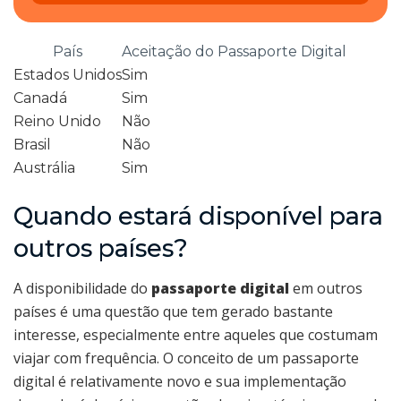
País
Aceitação do Passaporte Digital
Estados Unidos
Sim
Canadá
Sim
Reino Unido
Não
Brasil
Não
Austrália
Sim
Quando estará disponível para
outros países?
A disponibilidade do
passaporte digital
em outros
países é uma questão que tem gerado bastante
interesse, especialmente entre aqueles que costumam
viajar com frequência. O conceito de um passaporte
digital é relativamente novo e sua implementação