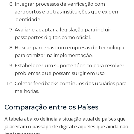
Integrar processos de verificação com
aeroportos e outras instituições que exigem
identidade.
Avaliar e adaptar a legislação para incluir
passaportes digitais como oficial.
Buscar parcerias com empresas de tecnologia
para otimizar na implementação.
Estabelecer um suporte técnico para resolver
problemas que possam surgir em uso.
Coletar feedbacks contínuos dos usuários para
melhorias.
Comparação entre os Países
A tabela abaixo delineia a situação atual de países que
já aceitam o passaporte digital e aqueles que ainda não