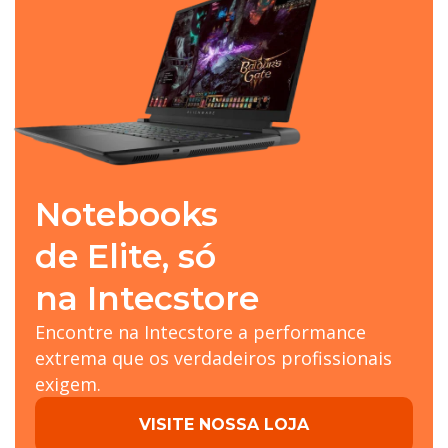
Notebooks
de Elite, só
na Intecstore
Encontre na Intecstore a performance
extrema que os verdadeiros profissionais
exigem.
VISITE NOSSA LOJA