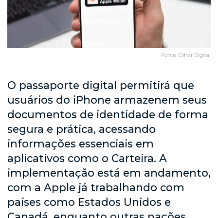
Fonte: Olhar Digital
O passaporte digital permitirá que
usuários do iPhone armazenem seus
documentos de identidade de forma
segura e prática, acessando
informações essenciais em
aplicativos como o Carteira. A
implementação está em andamento,
com a Apple já trabalhando com
países como Estados Unidos e
Canadá, enquanto outras nações,