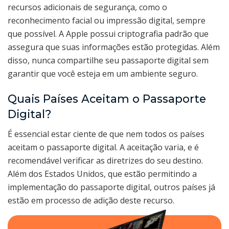
recursos adicionais de segurança, como o
reconhecimento facial ou impressão digital, sempre
que possível. A Apple possui criptografia padrão que
assegura que suas informações estão protegidas. Além
disso, nunca compartilhe seu passaporte digital sem
garantir que você esteja em um ambiente seguro.
Quais Países Aceitam o Passaporte
Digital?
É essencial estar ciente de que nem todos os países
aceitam o passaporte digital. A aceitação varia, e é
recomendável verificar as diretrizes do seu destino.
Além dos Estados Unidos, que estão permitindo a
implementação do passaporte digital, outros países já
estão em processo de adição deste recurso.