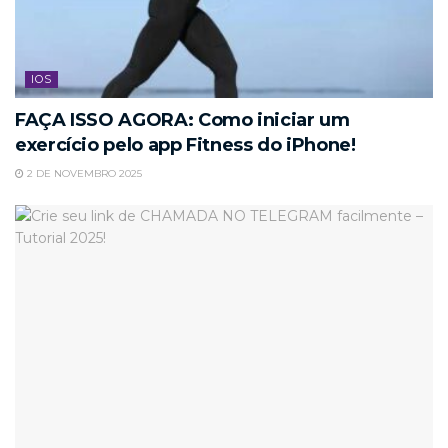
IOS
FAÇA ISSO AGORA: Como iniciar um
exercício pelo app Fitness do iPhone!
2 DE NOVEMBRO 2025