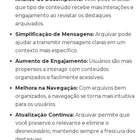
que tipo de conteúdo recebe mais interações e
engajamento ao revisitar os destaques
arquivados.
Simplificação de Mensagens:
Arquivar pode
ajudar a transmitir mensagens claras em um
contexto mais específico.
Aumento de Engajamento:
Usuários são mais
propensos a interagir com conteúdos
organizados e facilmente acessíveis.
Melhora na Navegação:
Com arquivos bem
organizados, a navegação se torna mais intuitiva
para os usuários.
Atualização Contínua:
Arquivar permite que
você preserve o relevante e elimine o
desnecessário, mantendo sempre a frescura dos
destaques.