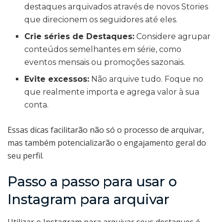
destaques arquivados através de novos Stories
que direcionem os seguidores até eles.
Crie séries de Destaques:
Considere agrupar
conteúdos semelhantes em série, como
eventos mensais ou promoções sazonais.
Evite excessos:
Não arquive tudo. Foque no
que realmente importa e agrega valor à sua
conta.
Essas dicas facilitarão não só o processo de arquivar,
mas também potencializarão o engajamento geral do
seu perfil.
Passo a passo para usar o
Instagram para arquivar