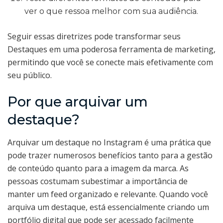
ver o que ressoa melhor com sua audiência.
Seguir essas diretrizes pode transformar seus
Destaques em uma poderosa ferramenta de marketing,
permitindo que você se conecte mais efetivamente com
seu público.
Por que arquivar um
destaque?
Arquivar um destaque no Instagram é uma prática que
pode trazer numerosos benefícios tanto para a gestão
de conteúdo quanto para a imagem da marca. As
pessoas costumam subestimar a importância de
manter um feed organizado e relevante. Quando você
arquiva um destaque, está essencialmente criando um
portfólio digital que pode ser acessado facilmente