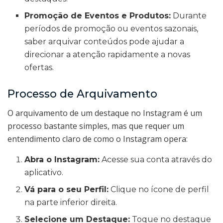
Promoção de Eventos e Produtos:
Durante
períodos de promoção ou eventos sazonais,
saber arquivar conteúdos pode ajudar a
direcionar a atenção rapidamente a novas
ofertas.
Processo de Arquivamento
O arquivamento de um destaque no Instagram é um
processo bastante simples, mas que requer um
entendimento claro de como o Instagram opera:
Abra o Instagram:
Acesse sua conta através do
aplicativo.
Vá para o seu Perfil:
Clique no ícone de perfil
na parte inferior direita.
Selecione um Destaque:
Toque no destaque