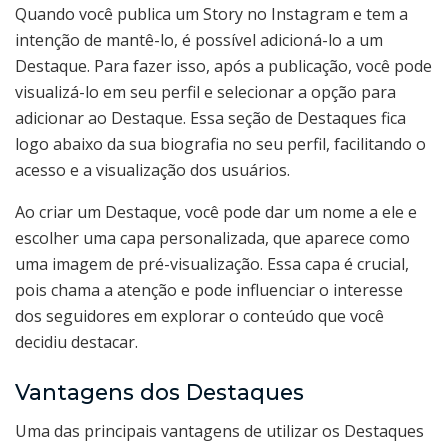
Quando você publica um Story no Instagram e tem a
intenção de mantê-lo, é possível adicioná-lo a um
Destaque. Para fazer isso, após a publicação, você pode
visualizá-lo em seu perfil e selecionar a opção para
adicionar ao Destaque. Essa seção de Destaques fica
logo abaixo da sua biografia no seu perfil, facilitando o
acesso e a visualização dos usuários.
Ao criar um Destaque, você pode dar um nome a ele e
escolher uma capa personalizada, que aparece como
uma imagem de pré-visualização. Essa capa é crucial,
pois chama a atenção e pode influenciar o interesse
dos seguidores em explorar o conteúdo que você
decidiu destacar.
Vantagens dos Destaques
Uma das principais vantagens de utilizar os Destaques