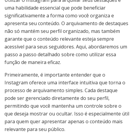
Utilizar o Instagram para arquivar seus destaques é
uma habilidade essencial que pode beneficiar
significativamente a forma como você organiza e
apresenta seu conteúdo. O arquivamento de destaques
não só mantém seu perfil organizado, mas também
garante que o conteúdo relevante esteja sempre
acessível para seus seguidores. Aqui, abordaremos um
passo a passo detalhado sobre como utilizar essa
função de maneira eficaz.
Primeiramente, é importante entender que o
Instagram oferece uma interface intuitiva que torna o
processo de arquivamento simples. Cada destaque
pode ser gerenciado diretamente do seu perfil,
permitindo que você mantenha um controle sobre o
que deseja mostrar ou ocultar. Isso é especialmente útil
para quem quer apresentar apenas o conteúdo mais
relevante para seu público.