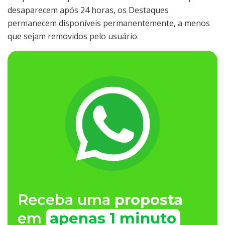
desaparecem após 24 horas, os Destaques
permanecem disponíveis permanentemente, a menos
que sejam removidos pelo usuário.
Receba uma
proposta
em
apenas 1 minuto