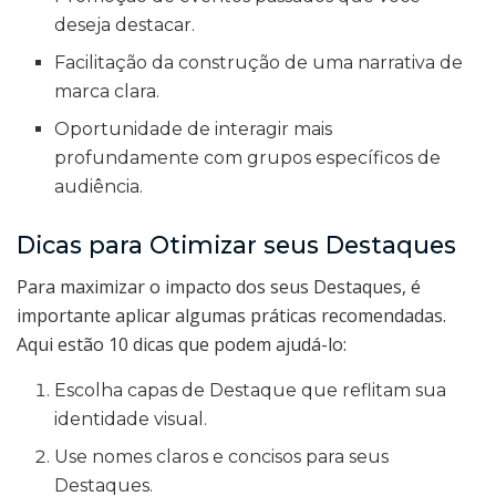
deseja destacar.
Facilitação da construção de uma narrativa de
marca clara.
Oportunidade de interagir mais
profundamente com grupos específicos de
audiência.
Dicas para Otimizar seus Destaques
Para maximizar o impacto dos seus Destaques, é
importante aplicar algumas práticas recomendadas.
Aqui estão 10 dicas que podem ajudá-lo:
Escolha capas de Destaque que reflitam sua
identidade visual.
Use nomes claros e concisos para seus
Destaques.