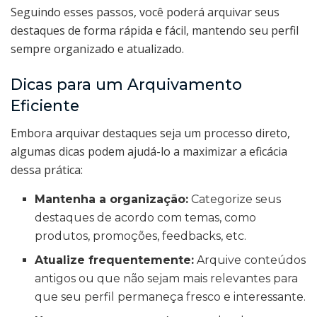
Seguindo esses passos, você poderá arquivar seus
destaques de forma rápida e fácil, mantendo seu perfil
sempre organizado e atualizado.
Dicas para um Arquivamento
Eficiente
Embora arquivar destaques seja um processo direto,
algumas dicas podem ajudá-lo a maximizar a eficácia
dessa prática:
Mantenha a organização:
Categorize seus
destaques de acordo com temas, como
produtos, promoções, feedbacks, etc.
Atualize frequentemente:
Arquive conteúdos
antigos ou que não sejam mais relevantes para
que seu perfil permaneça fresco e interessante.