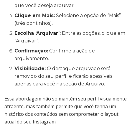
que você deseja arquivar.
Clique em Mais:
Selecione a opção de “Mais”
(três pontinhos).
Escolha ‘Arquivar’:
Entre as opções, clique em
“Arquivar”.
Confirmação:
Confirme a ação de
arquivamento.
Visibilidade:
O destaque arquivado será
removido do seu perfil e ficarão acessíveis
apenas para você na seção de Arquivo.
Essa abordagem não só mantém seu perfil visualmente
atraente, mas também permite que você tenha um
histórico dos conteúdos sem comprometer o layout
atual do seu Instagram.