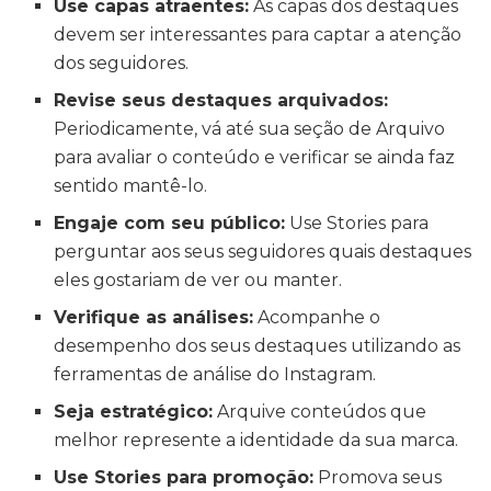
Use capas atraentes:
As capas dos destaques
devem ser interessantes para captar a atenção
dos seguidores.
Revise seus destaques arquivados:
Periodicamente, vá até sua seção de Arquivo
para avaliar o conteúdo e verificar se ainda faz
sentido mantê-lo.
Engaje com seu público:
Use Stories para
perguntar aos seus seguidores quais destaques
eles gostariam de ver ou manter.
Verifique as análises:
Acompanhe o
desempenho dos seus destaques utilizando as
ferramentas de análise do Instagram.
Seja estratégico:
Arquive conteúdos que
melhor represente a identidade da sua marca.
Use Stories para promoção:
Promova seus