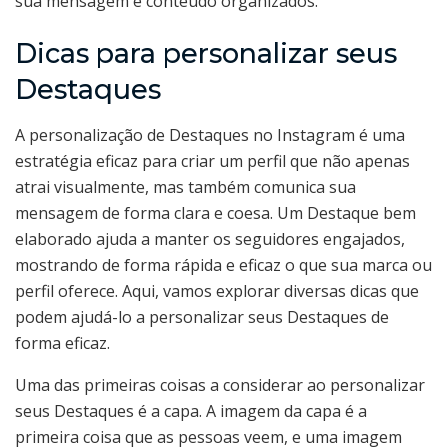
sua mensagem e conteúdo organizados.
Dicas para personalizar seus
Destaques
A personalização de Destaques no Instagram é uma
estratégia eficaz para criar um perfil que não apenas
atrai visualmente, mas também comunica sua
mensagem de forma clara e coesa. Um Destaque bem
elaborado ajuda a manter os seguidores engajados,
mostrando de forma rápida e eficaz o que sua marca ou
perfil oferece. Aqui, vamos explorar diversas dicas que
podem ajudá-lo a personalizar seus Destaques de
forma eficaz.
Uma das primeiras coisas a considerar ao personalizar
seus Destaques é a capa. A imagem da capa é a
primeira coisa que as pessoas veem, e uma imagem