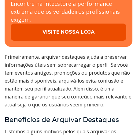
Encontre na Intecstore a performance
extrema que os verdadeiros profissionais
exigem.
VISITE NOSSA LOJA
Primeiramente, arquivar destaques ajuda a preservar
informações úteis sem sobrecarregar o perfil. Se você
tem eventos antigos, promoções ou produtos que não
estão mais disponíveis, arquivá-los evita confusão e
mantém seu perfil atualizado. Além disso, é uma
maneira de garantir que seu conteúdo mais relevante e
atual seja o que os usuários veem primeiro.
Benefícios de Arquivar Destaques
Listemos alguns motivos pelos quais arquivar os