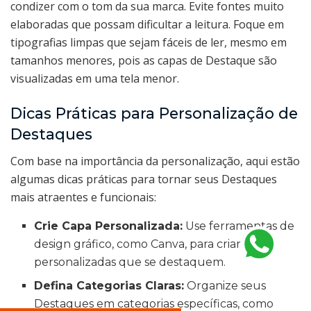
condizer com o tom da sua marca. Evite fontes muito
elaboradas que possam dificultar a leitura. Foque em
tipografias limpas que sejam fáceis de ler, mesmo em
tamanhos menores, pois as capas de Destaque são
visualizadas em uma tela menor.
Dicas Práticas para Personalização de
Destaques
Com base na importância da personalização, aqui estão
algumas dicas práticas para tornar seus Destaques
mais atraentes e funcionais:
Crie Capa Personalizada:
Use ferramentas de
design gráfico, como Canva, para criar capas
personalizadas que se destaquem.
Defina Categorias Claras:
Organize seus
Destaques em categorias específicas, como