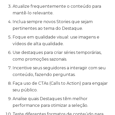
Atualize frequentemente o conteúdo para
mantê-lo relevante.
Inclua sempre novos Stories que sejam
pertinentes ao tema do Destaque.
Foque em qualidade visual: use imagens e
vídeos de alta qualidade.
Use destaques para criar séries temporárias,
como promoções sazonais.
Incentive seus seguidores a interagir com seu
conteúdo, fazendo perguntas.
Faça uso de CTAs (Calls to Action) para engajar
seu público.
Analise quais Destaques têm melhor
performance para otimizar a seleção.
Teste diferentes formatos de conteúdo para