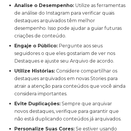
Analise o Desempenho:
Utilize as ferramentas
de análise do Instagram para verificar quais
destaques arquivados têm melhor
desempenho. Isso pode ajudar a guiar futuras
criações de conteúdo.
Engaje o Público:
Pergunte aos seus
seguidores o que eles gostariam de ver nos
Destaques e ajuste seu Arquivo de acordo.
Utilize Histórias:
Considere compartilhar os
destaques arquivados em novas Stories para
atrair a atenção para conteúdos que você ainda
considera importantes.
Evite Duplicações:
Sempre que arquivar
novos destaques, verifique para garantir que
não está duplicando conteúdos já arquivados.
Personalize Suas Cores:
Se estiver usando