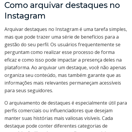
Como arquivar destaques no
Instagram
Arquivar destaques no Instagram é uma tarefa simples,
mas que pode trazer uma série de benefícios para a
gestão do seu perfil. Os usuários frequentemente se
perguntam como realizar esse processo de forma
eficaz e como isso pode impactar a presença deles na
plataforma. Ao arquivar um destaque, você não apenas
organiza seu conteúdo, mas também garante que as
informações mais relevantes permaneçam acessíveis
para seus seguidores.
O arquivamento de destaques é especialmente útil para
perfis comerciais ou influenciadores que desejam
manter suas histórias mais valiosas visíveis. Cada
destaque pode conter diferentes categorias de