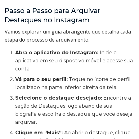
Passo a Passo para Arquivar
Destaques no Instagram
Vamos explorar um guia abrangente que detalha cada
etapa do processo de arquivamento:
Abra o aplicativo do Instagram:
Inicie o
aplicativo em seu dispositivo móvel e acesse sua
conta.
Vá para o seu perfil:
Toque no ícone de perfil
localizado na parte inferior direita da tela.
Selecione o destaque desejado:
Encontre a
seção de Destaques logo abaixo de sua
biografia e escolha o destaque que você deseja
arquivar.
Clique em “Mais”:
Ao abrir o destaque, clique