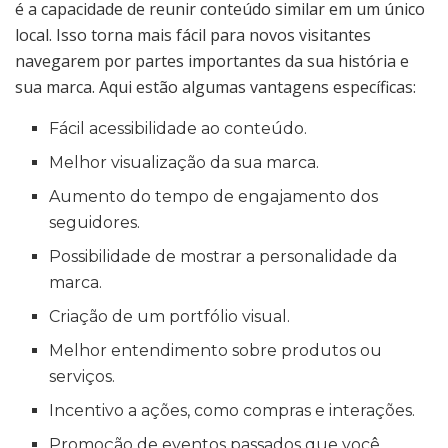
é a capacidade de reunir conteúdo similar em um único
local. Isso torna mais fácil para novos visitantes
navegarem por partes importantes da sua história e
sua marca. Aqui estão algumas vantagens específicas:
Fácil acessibilidade ao conteúdo.
Melhor visualização da sua marca.
Aumento do tempo de engajamento dos
seguidores.
Possibilidade de mostrar a personalidade da
marca.
Criação de um portfólio visual.
Melhor entendimento sobre produtos ou
serviços.
Incentivo a ações, como compras e interações.
Promoção de eventos passados que você