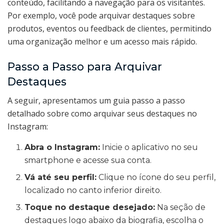
conteúdo, facilitando a navegação para os visitantes.
Por exemplo, você pode arquivar destaques sobre
produtos, eventos ou feedback de clientes, permitindo
uma organização melhor e um acesso mais rápido.
Passo a Passo para Arquivar
Destaques
A seguir, apresentamos um guia passo a passo
detalhado sobre como arquivar seus destaques no
Instagram:
Abra o Instagram:
Inicie o aplicativo no seu
smartphone e acesse sua conta.
Vá até seu perfil:
Clique no ícone do seu perfil,
localizado no canto inferior direito.
Toque no destaque desejado:
Na seção de
destaques logo abaixo da biografia, escolha o