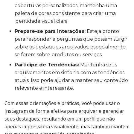
coberturas personalizadas, mantenha uma
paleta de cores consistente para criar uma
identidade visual clara.
Prepare-se para Interações:
Esteja pronto
para responder a perguntas que possam surgir
sobre os destaques arquivados, especialmente
se forem sobre produtos ou serviços.
Participe de Tendências:
Mantenha seus
arquivamentos em sintonia com as tendências
atuais. Isso pode ajudar a manter seu conteúdo
relevante e interessante.
Com essas orientações e práticas, você pode usar o
Instagram de forma efetiva para arquivar e gerenciar
seus destaques, resultando em um perfil que não
apenas impressiona visualmente, mas também mantém