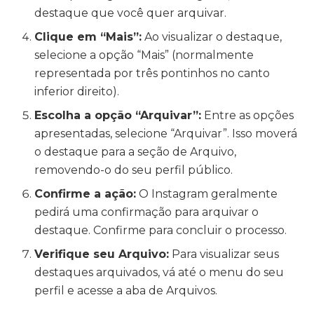
destaque que você quer arquivar.
Clique em “Mais”:
Ao visualizar o destaque,
selecione a opção “Mais” (normalmente
representada por três pontinhos no canto
inferior direito).
Escolha a opção “Arquivar”:
Entre as opções
apresentadas, selecione “Arquivar”. Isso moverá
o destaque para a seção de Arquivo,
removendo-o do seu perfil público.
Confirme a ação:
O Instagram geralmente
pedirá uma confirmação para arquivar o
destaque. Confirme para concluir o processo.
Verifique seu Arquivo:
Para visualizar seus
destaques arquivados, vá até o menu do seu
perfil e acesse a aba de Arquivos.