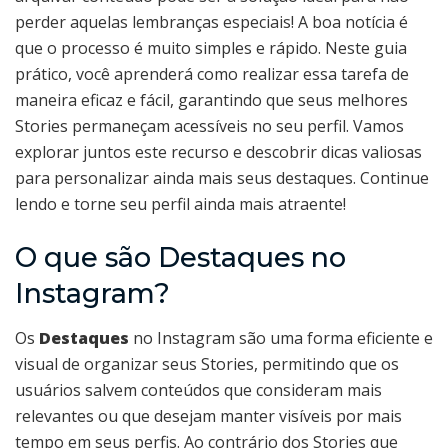
perder aquelas lembranças especiais! A boa notícia é
que o processo é muito simples e rápido. Neste guia
prático, você aprenderá como realizar essa tarefa de
maneira eficaz e fácil, garantindo que seus melhores
Stories permaneçam acessíveis no seu perfil. Vamos
explorar juntos este recurso e descobrir dicas valiosas
para personalizar ainda mais seus destaques. Continue
lendo e torne seu perfil ainda mais atraente!
O que são Destaques no
Instagram?
Os
Destaques
no Instagram são uma forma eficiente e
visual de organizar seus Stories, permitindo que os
usuários salvem conteúdos que consideram mais
relevantes ou que desejam manter visíveis por mais
tempo em seus perfis. Ao contrário dos Stories que