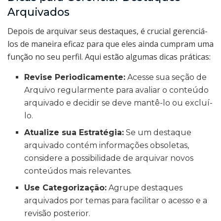
Arquivados
Depois de arquivar seus destaques, é crucial gerenciá-
los de maneira eficaz para que eles ainda cumpram uma
função no seu perfil. Aqui estão algumas dicas práticas:
Revise Periodicamente:
Acesse sua seção de
Arquivo regularmente para avaliar o conteúdo
arquivado e decidir se deve mantê-lo ou excluí-
lo.
Atualize sua Estratégia:
Se um destaque
arquivado contém informações obsoletas,
considere a possibilidade de arquivar novos
conteúdos mais relevantes.
Use Categorização:
Agrupe destaques
arquivados por temas para facilitar o acesso e a
revisão posterior.