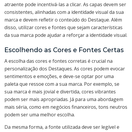
atraente pode incentivá-las a clicar. As capas devem ser
consistentes, alinhadas com a identidade visual da sua
marca e devem refletir o conteúdo do Destaque. Além
disso, utilizar cores e fontes que sejam características
da sua marca pode ajudar a reforçar a identidade visual.
Escolhendo as Cores e Fontes Certas
A escolha das cores e fontes corretas é crucial na
personalização dos Destaques. As cores podem evocar
sentimentos e emoções, e deve-se optar por uma
paleta que ressoe com a sua marca. Por exemplo, se
sua marca é mais jovial e divertida, cores vibrantes
podem ser mais apropriadas. Já para uma abordagem
mais séria, como em negócios financeiros, tons neutros
podem ser uma melhor escolha.
Da mesma forma, a fonte utilizada deve ser legível e