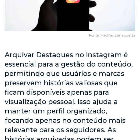
Fonte: MacMagazine.com.br
Arquivar Destaques no Instagram é
essencial para a gestão do conteúdo,
permitindo que usuários e marcas
preservem histórias valiosas que
ficam disponíveis apenas para
visualização pessoal. Isso ajuda a
manter um perfil organizado,
focando apenas no conteúdo mais
relevante para os seguidores. As
histórias arquivadas podem ser