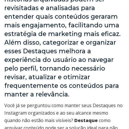
revisitadas e analisadas para
entender quais conteúdos geraram
mais engajamento, facilitando uma
estratégia de marketing mais eficaz.
Além disso, categorizar e organizar
esses Destaques melhora a
experiência do usuário ao navegar
pelo perfil, tornando necessário
revisar, atualizar e otimizar
frequentemente os conteúdos para
manter a relevância.
Você já se perguntou como manter seus Destaques no
Instagram organizados e ao seu alcance mesmo
quando não estão mais visíveis?
Destaque
como
arquivar conteúdo pode ser a solução ideal para não