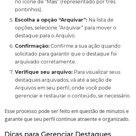
no ícone de “Mais” (representado por três
pontinhos).
Escolha a opção “Arquivar”:
Na lista de
opções, selecione “Arquivar” para mover o
destaque para o Arquivo.
Confirmação:
Confirme a sua ação quando
solicitado para garantir que o destaque foi
arquivado corretamente.
Verifique seu arquivo:
Para visualizar seus
destaques arquivados, vá até a seção de
Arquivos em seu perfil, onde você pode
gerenciar e restaurar o conteúdo, se necessário.
Esse processo pode ser feito em questão de minutos e
garante que seu perfil continue atraente e organizado.
Dicas para Gerenciar Destaques