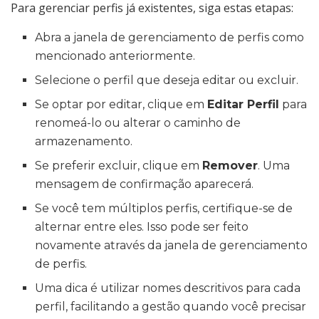
Para gerenciar perfis já existentes, siga estas etapas:
Abra a janela de gerenciamento de perfis como
mencionado anteriormente.
Selecione o perfil que deseja editar ou excluir.
Se optar por editar, clique em
Editar Perfil
para
renomeá-lo ou alterar o caminho de
armazenamento.
Se preferir excluir, clique em
Remover
. Uma
mensagem de confirmação aparecerá.
Se você tem múltiplos perfis, certifique-se de
alternar entre eles. Isso pode ser feito
novamente através da janela de gerenciamento
de perfis.
Uma dica é utilizar nomes descritivos para cada
perfil, facilitando a gestão quando você precisar