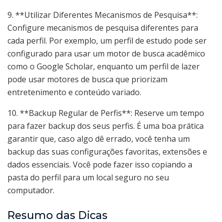
9. **Utilizar Diferentes Mecanismos de Pesquisa**:
Configure mecanismos de pesquisa diferentes para
cada perfil. Por exemplo, um perfil de estudo pode ser
configurado para usar um motor de busca acadêmico
como o Google Scholar, enquanto um perfil de lazer
pode usar motores de busca que priorizam
entretenimento e conteúdo variado.
10. **Backup Regular de Perfis**: Reserve um tempo
para fazer backup dos seus perfis. É uma boa prática
garantir que, caso algo dê errado, você tenha um
backup das suas configurações favoritas, extensões e
dados essenciais. Você pode fazer isso copiando a
pasta do perfil para um local seguro no seu
computador.
Resumo das Dicas