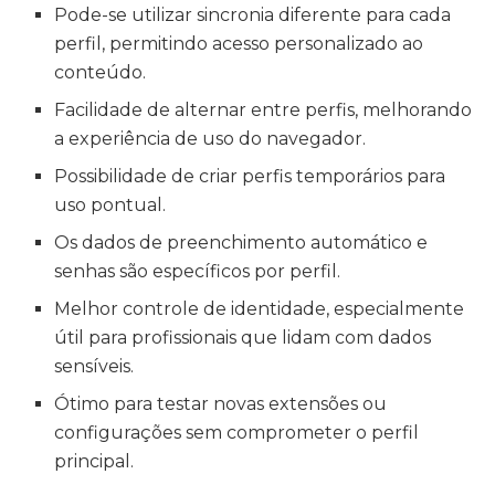
Pode-se utilizar sincronia diferente para cada
perfil, permitindo acesso personalizado ao
conteúdo.
Facilidade de alternar entre perfis, melhorando
a experiência de uso do navegador.
Possibilidade de criar perfis temporários para
uso pontual.
Os dados de preenchimento automático e
senhas são específicos por perfil.
Melhor controle de identidade, especialmente
útil para profissionais que lidam com dados
sensíveis.
Ótimo para testar novas extensões ou
configurações sem comprometer o perfil
principal.