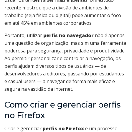
usuários tendem a ser mais eficientes. Um estudo
recente mostrou que a divisão de ambientes de
trabalho (seja física ou digital) pode aumentar o foco
em até 45% em ambientes corporativos.
Portanto, utilizar
perfis no navegador
não é apenas
uma questão de organização, mas sim uma ferramenta
poderosa para segurança, privacidade e produtividade.
Ao permitir personalizar e controlar a navegação, os
perfis ajudam diversos tipos de usuários — de
desenvolvedores a editores, passando por estudantes
e casual users — a navegar de forma mais eficaz e
segura na vastidão da internet.
Como criar e gerenciar perfis
no Firefox
Criar e gerenciar
perfis no Firefox
é um processo