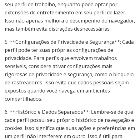
seu perfil de trabalho, enquanto pode optar por
extensões de entretenimento em seu perfil de lazer.
Isso não apenas melhora o desempenho do navegador,
mas também evita distrações desnecessárias.
5. **Configurações de Privacidade e Segurança**: Cada
perfil pode ter suas próprias configurações de
privacidade. Para perfis que envolvem trabalhos
sensíveis, considere ativar configurações mais
rigorosas de privacidade e segurança, como o bloqueio
de rastreadores. Isso evita que dados pessoais sejam
expostos quando você navega em ambientes
compartilhados.
6. **Histórico e Dados Separados**: Lembre-se de que
cada perfil possui seu próprio histórico de navegação e
cookies. Isso significa que suas ações e preferências em
um perfil não interferem em outro. Isso é útil para