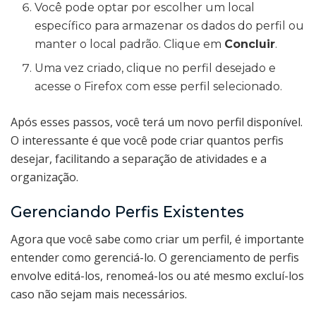
Você pode optar por escolher um local
específico para armazenar os dados do perfil ou
manter o local padrão. Clique em
Concluir
.
Uma vez criado, clique no perfil desejado e
acesse o Firefox com esse perfil selecionado.
Após esses passos, você terá um novo perfil disponível.
O interessante é que você pode criar quantos perfis
desejar, facilitando a separação de atividades e a
organização.
Gerenciando Perfis Existentes
Agora que você sabe como criar um perfil, é importante
entender como gerenciá-lo. O gerenciamento de perfis
envolve editá-los, renomeá-los ou até mesmo excluí-los
caso não sejam mais necessários.