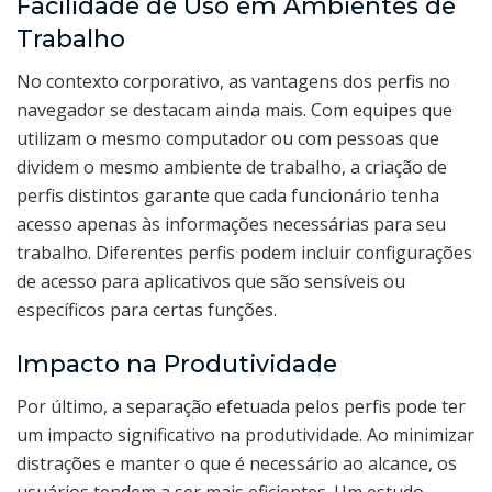
Facilidade de Uso em Ambientes de
Trabalho
No contexto corporativo, as vantagens dos perfis no
navegador se destacam ainda mais. Com equipes que
utilizam o mesmo computador ou com pessoas que
dividem o mesmo ambiente de trabalho, a criação de
perfis distintos garante que cada funcionário tenha
acesso apenas às informações necessárias para seu
trabalho. Diferentes perfis podem incluir configurações
de acesso para aplicativos que são sensíveis ou
específicos para certas funções.
Impacto na Produtividade
Por último, a separação efetuada pelos perfis pode ter
um impacto significativo na produtividade. Ao minimizar
distrações e manter o que é necessário ao alcance, os