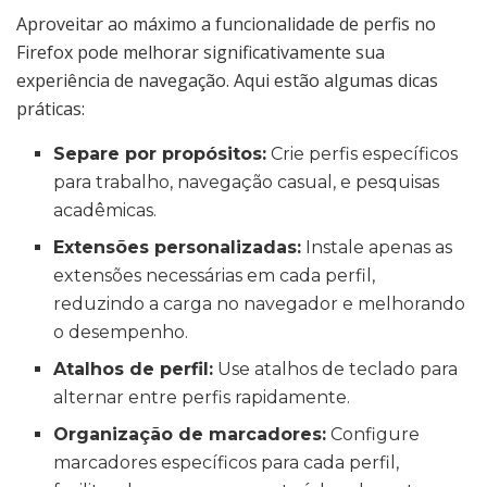
Aproveitar ao máximo a funcionalidade de perfis no
Firefox pode melhorar significativamente sua
experiência de navegação. Aqui estão algumas dicas
práticas:
Separe por propósitos:
Crie perfis específicos
para trabalho, navegação casual, e pesquisas
acadêmicas.
Extensões personalizadas:
Instale apenas as
extensões necessárias em cada perfil,
reduzindo a carga no navegador e melhorando
o desempenho.
Atalhos de perfil:
Use atalhos de teclado para
alternar entre perfis rapidamente.
Organização de marcadores:
Configure
marcadores específicos para cada perfil,