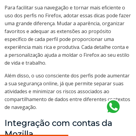
Para facilitar sua navegação e tornar mais eficiente o
uso dos perfis no Firefox, adotar essas dicas pode fazer
uma grande diferença. Mudar a aparência, organizar
favoritos e adequar as extensões ao propósito
específico de cada perfil pode proporcionar uma
experiência mais rica e produtiva. Cada detalhe conta e
a personalização ajuda a moldar o Firefox ao seu estilo
de vida e trabalho.
Além disso, o uso consciente dos perfis pode aumentar
a sua segurança online, já que permite separar suas
atividades e minimizar os riscos associados ao
compartilhamento de dados entre diferentes contextos
de navegação.
Integração com contas da
Mozilla