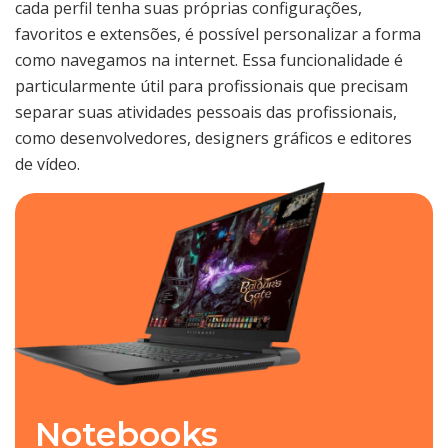
cada perfil tenha suas próprias configurações,
favoritos e extensões, é possível personalizar a forma
como navegamos na internet. Essa funcionalidade é
particularmente útil para profissionais que precisam
separar suas atividades pessoais das profissionais,
como desenvolvedores, designers gráficos e editores
de vídeo.
Notebooks