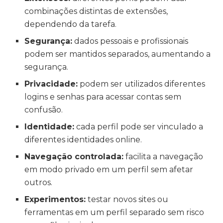
combinações distintas de extensões,
dependendo da tarefa.
Segurança:
dados pessoais e profissionais
podem ser mantidos separados, aumentando a
segurança.
Privacidade:
podem ser utilizados diferentes
logins e senhas para acessar contas sem
confusão.
Identidade:
cada perfil pode ser vinculado a
diferentes identidades online.
Navegação controlada:
facilita a navegação
em modo privado em um perfil sem afetar
outros.
Experimentos:
testar novos sites ou
ferramentas em um perfil separado sem risco