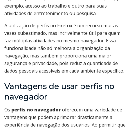
exemplo, acesso ao trabalho e outro para suas
atividades de entretenimento ou pesquisa.
A utilização de perfis no Firefox é um recurso muitas
vezes subestimado, mas incrivelmente útil para quem
faz múltiplas atividades no mesmo navegador. Essa
funcionalidade não só melhora a organização da
navegação, mas também proporciona uma maior
segurança e privacidade, pois reduz a quantidade de
dados pessoais acessíveis em cada ambiente específico.
Vantagens de usar perfis no
navegador
Os
perfis no navegador
oferecem uma variedade de
vantagens que podem aprimorar drasticamente a
experiência de navegação dos usuários. Ao permitir que