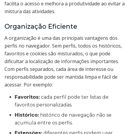
facilita o acesso e melhora a produtividade ao evitar a
mistura das atividades.
Organização Eficiente
A organização é uma das principais vantagens dos
perfis no navegador. Sem perfis, todos os históricos,
favoritos e cookies são misturados, o que pode
dificultar a localização de informações importantes.
Com perfis separados, cada área de interesse ou
responsabilidade pode ser mantida limpa e fácil de
acessar. Por exemplo:
Favoritos:
cada perfil pode ter listas de
favoritos personalizadas.
Histórico:
histórico de navegação não se
acumula entre os perfis.
Extensões:
diferentes perfis podem usar