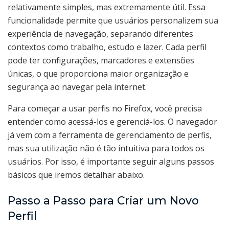
relativamente simples, mas extremamente útil. Essa
funcionalidade permite que usuários personalizem sua
experiência de navegação, separando diferentes
contextos como trabalho, estudo e lazer. Cada perfil
pode ter configurações, marcadores e extensões
únicas, o que proporciona maior organização e
segurança ao navegar pela internet.
Para começar a usar perfis no Firefox, você precisa
entender como acessá-los e gerenciá-los. O navegador
já vem com a ferramenta de gerenciamento de perfis,
mas sua utilização não é tão intuitiva para todos os
usuários. Por isso, é importante seguir alguns passos
básicos que iremos detalhar abaixo.
Passo a Passo para Criar um Novo
Perfil