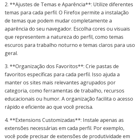
2. **Ajustes de Temas e Aparência**: Utilize diferentes
temas para cada perfil. O Firefox permite a instalação
de temas que podem mudar completamente a
aparência do seu navegador. Escolha cores ou visuais
que representem a natureza do perfil, como temas
escuros para trabalho noturno e temas claros para uso
geral.
3. **Organização dos Favoritos**: Crie pastas de
favoritos específicas para cada perfil. Isso ajuda a
manter os sites mais relevantes agrupados por
categoria, como ferramentas de trabalho, recursos
educacionais ou humor. A organização facilita o acesso
rápido e eficiente ao que você precisa.
4. **Extensions Customizadas**: Instale apenas as
extensões necessárias em cada perfil. Por exemplo,
você pode precisar de extensões de produtividade em