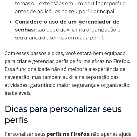
temas ou extensões em um perfil temporário
antes de aplicá-los no seu perfil principal.
Considere o uso de um gerenciador de
senhas:
Isso pode auxiliar na organização e
segurança de senhas em cada perfil.
Com esses passos e dicas, você estará bem equipado
para criar e gerenciar perfis de forma eficaz no Firefox.
Essa funcionalidade não só melhora a experiência de
navegação, mas também auxilia na separação das
atividades, garantindo maior segurança e organização
inabaláveis.
Dicas para personalizar seus
perfis
Personalizar seus
perfis no Firefox
não apenas ajuda