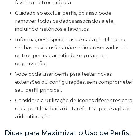
fazer uma troca rápida.
Cuidado ao excluir perfis, pois isso pode
remover todos os dados associados a ele,
incluindo históricos e favoritos.
Informações específicas de cada perfil, como
senhas e extensões, não serão preservadas em
outros perfis, garantindo segurança e
organização.
Você pode usar perfis para testar novas
extensões ou configurações, sem comprometer
seu perfil principal.
Considere a utilização de ícones diferentes para
cada perfil na barra de tarefa. Isso pode agilizar
a identificação.
Dicas para Maximizar o Uso de Perfis