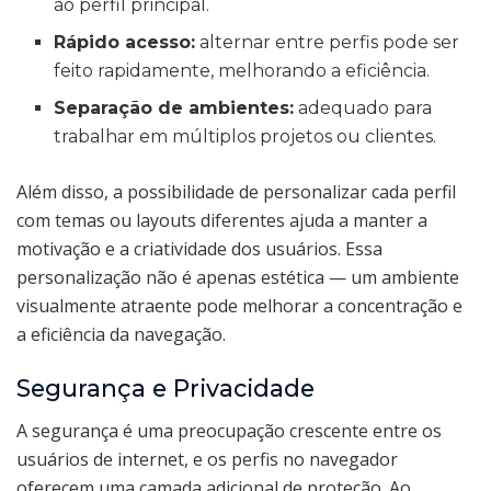
ao perfil principal.
Rápido acesso:
alternar entre perfis pode ser
feito rapidamente, melhorando a eficiência.
Separação de ambientes:
adequado para
trabalhar em múltiplos projetos ou clientes.
Além disso, a possibilidade de personalizar cada perfil
com temas ou layouts diferentes ajuda a manter a
motivação e a criatividade dos usuários. Essa
personalização não é apenas estética — um ambiente
visualmente atraente pode melhorar a concentração e
a eficiência da navegação.
Segurança e Privacidade
A segurança é uma preocupação crescente entre os
usuários de internet, e os perfis no navegador
oferecem uma camada adicional de proteção. Ao