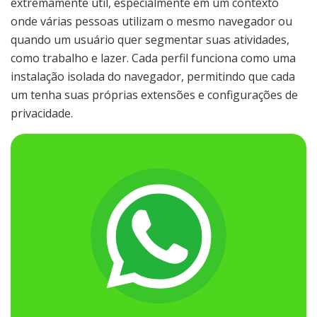
extremamente útil, especialmente em um contexto
onde várias pessoas utilizam o mesmo navegador ou
quando um usuário quer segmentar suas atividades,
como trabalho e lazer. Cada perfil funciona como uma
instalação isolada do navegador, permitindo que cada
um tenha suas próprias extensões e configurações de
privacidade.