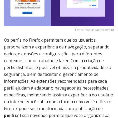
Fonte: MacMagazine.com.br
Os perfis no Firefox permitem que os usuários
personalizem a experiência de navegação, separando
dados, extensões e configurações para diferentes
contextos, como trabalho e lazer. Com a criação de
perfis distintos, é possível otimizar a produtividade e a
segurança, além de facilitar o gerenciamento de
informações. As extensões recomendadas para cada
perfil ajudam a adaptar o navegador às necessidades
específicas, melhorando assim a experiência do usuário
na internet.Você sabia que a forma como você utiliza o
Firefox pode ser transformada com a utilização de
perfis
? Essa novidade permite que você organize sua