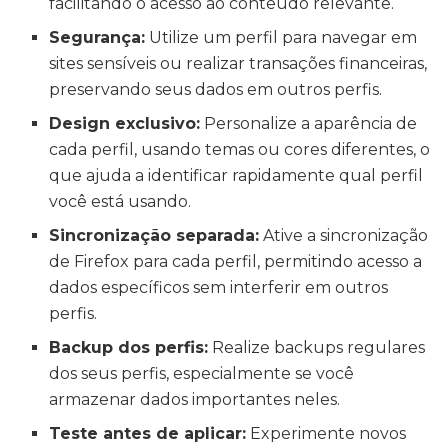
facilitando o acesso ao conteúdo relevante.
Segurança:
Utilize um perfil para navegar em
sites sensíveis ou realizar transações financeiras,
preservando seus dados em outros perfis.
Design exclusivo:
Personalize a aparência de
cada perfil, usando temas ou cores diferentes, o
que ajuda a identificar rapidamente qual perfil
você está usando.
Sincronização separada:
Ative a sincronização
de Firefox para cada perfil, permitindo acesso a
dados específicos sem interferir em outros
perfis.
Backup dos perfis:
Realize backups regulares
dos seus perfis, especialmente se você
armazenar dados importantes neles.
Teste antes de aplicar:
Experimente novos