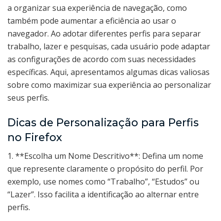
a organizar sua experiência de navegação, como
também pode aumentar a eficiência ao usar o
navegador. Ao adotar diferentes perfis para separar
trabalho, lazer e pesquisas, cada usuário pode adaptar
as configurações de acordo com suas necessidades
específicas. Aqui, apresentamos algumas dicas valiosas
sobre como maximizar sua experiência ao personalizar
seus perfis.
Dicas de Personalização para Perfis
no Firefox
1. **Escolha um Nome Descritivo**: Defina um nome
que represente claramente o propósito do perfil. Por
exemplo, use nomes como “Trabalho”, “Estudos” ou
“Lazer”. Isso facilita a identificação ao alternar entre
perfis.