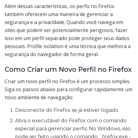
Além dessas características, os perfis no Firefox
também oferecem uma maneira de gerenciar a
segurança e a privacidade. Quando você navega em
sites que podem ser potencialmente perigosos, fazer
isso em um perfil separado pode proteger seus dados
pessoais. Profile isolation é uma técnica que melhora a
segurança do navegador de forma geral.
Como Criar um Novo Perfil no Firefox
Criar um novo perfil no Firefox é um processo simples.
Siga os passos abaixo para configurar rapidamente um
novo ambiente de navegação:
Desconecte do Firefox se já estiver logado.
Abra o executável do Firefox com o comando
especial para gerenciar perfis. No Windows, isso
pode ser feito usando o comando `firefox.exe -