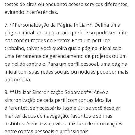
testes de sites ou enquanto acessa serviços diferentes,
evitando interferências.
7. **Personalização da Página Inicial**: Defina uma
página inicial única para cada perfil. Isso pode ser feito
nas configurações do Firefox. Para um perfil de
trabalho, talvez você queira que a página inicial seja
uma ferramenta de gerenciamento de projetos ou um
painel de controle. Para um perfil pessoal, uma página
inicial com suas redes sociais ou notícias pode ser mais
apropriada.
8. **Utilizar Sincronização Separada**: Ative a
sincronização de cada perfil com contas Mozilla
diferentes, se necessário. Isso é útil se você desejar
manter dados de navegação, favoritos e senhas
distintos. Além disso, evita a mistura de informações
entre contas pessoais e profissionais.