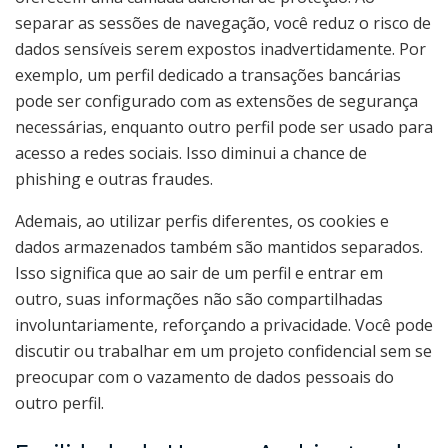
separar as sessões de navegação, você reduz o risco de
dados sensíveis serem expostos inadvertidamente. Por
exemplo, um perfil dedicado a transações bancárias
pode ser configurado com as extensões de segurança
necessárias, enquanto outro perfil pode ser usado para
acesso a redes sociais. Isso diminui a chance de
phishing e outras fraudes.
Ademais, ao utilizar perfis diferentes, os cookies e
dados armazenados também são mantidos separados.
Isso significa que ao sair de um perfil e entrar em
outro, suas informações não são compartilhadas
involuntariamente, reforçando a privacidade. Você pode
discutir ou trabalhar em um projeto confidencial sem se
preocupar com o vazamento de dados pessoais do
outro perfil.