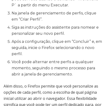
P` a partir do menu Executar.
Na janela de gerenciamento de perfis, clique
em “Criar Perfil”.
Siga as instruções do assistente para nomear e
personalizar seu novo perfil.
Após a configuração, clique em “Concluir” e, em
seguida, inicie o Firefox selecionando o novo
perfil.
Você pode alternar entre perfis a qualquer
momento, seguindo o mesmo processo para
abrir a janela de gerenciamento.
Além disso, o Firefox permite que você personalize as
opções de cada perfil, como a escolha de qual página
inicial utilizar ao abrir o navegador. Essa flexibilidade
significa que você pode ter um perfil dedicado para, por