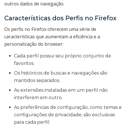
outros dados de navegação.
Características dos Perfis no Firefox
Os perfis no Firefox oferecem uma série de
características que aumentam a eficiência e a
personalização do browser:
Cada perfil possui seu próprio conjunto de
favoritos.
Os históricos de buscas e navegações são
mantidos separados.
As extensões instaladas em um perfil não
interferem em outro.
As preferências de configuração, como temas e
configurações de privacidade, são exclusivas
para cada perfil.