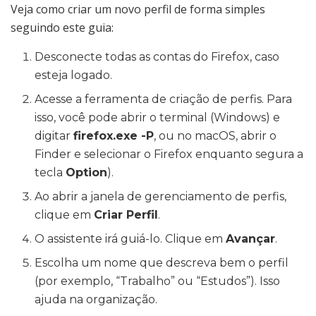
Veja como criar um novo perfil de forma simples
seguindo este guia:
Desconecte todas as contas do Firefox, caso
esteja logado.
Acesse a ferramenta de criação de perfis. Para
isso, você pode abrir o terminal (Windows) e
digitar
firefox.exe -P
, ou no macOS, abrir o
Finder e selecionar o Firefox enquanto segura a
tecla
Option
).
Ao abrir a janela de gerenciamento de perfis,
clique em
Criar Perfil
.
O assistente irá guiá-lo. Clique em
Avançar
.
Escolha um nome que descreva bem o perfil
(por exemplo, “Trabalho” ou “Estudos”). Isso
ajuda na organização.