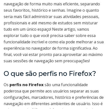
navegação de forma muito mais eficiente, separando
seus favoritos, histórico e senhas. Imagine o quanto
seria mais fácil administrar suas atividades pessoais,
profissionais e até mesmo de estudos sem misturar
tudo em um único espaço! Neste artigo, vamos
explorar tudo o que você precisa saber sobre essa
funcionalidade incrível e como ela pode melhorar a sua
experiência no navegador de forma significativa. Ao
final, você vai estar pronto para aproveitar ao máximo
suas sessões de navegação sem preocupações!
O que são perfis no Firefox?
Os
perfis no Firefox
são uma funcionalidade
poderosa que permite aos usuários separar as suas
configurações, marcadores, histórico e preferências de
navegação em diferentes ambientes de usuário. Isso é