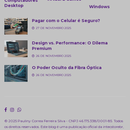
Computadores
Desktop
Windows
Pagar com o Celular é Seguro?
27 DE NOVEMBRO 2025
Design vs. Performance: O Dilema
Premium
26 DE NOVEMBRO 2025
O Poder Oculto da Fibra Óptica
26 DE NOVEMBRO 2025
© 2025 Pauliny Correa Ferreira Silva - CNPJ 46.175.338/0001-85. Todos
os direitos reservados. Este blog é uma publicação oficial da
intecstorebr
,