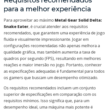
Requisitos recomendados
para a melhor experiência
Para aproveitar ao máximo
Metal Gear Solid Delta:
Snake Eater
, é crucial atender aos requisitos
recomendados, que garantem uma experiência de jogo
fluida e visualmente impressionante. Jogar em
configurações recomendadas não apenas melhora a
qualidade gráfica, mas também aumenta a taxa de
quadros por segundo (FPS), resultando em melhores
reações e maior imersão no jogo. Portanto, conhecer
as especificações adequadas é fundamental para todos
os gamers que buscam um desempenho otimizado.
Os requisitos recomendados incluem um conjunto
superior de especificações em comparação com os
requisitos mínimos. Isso significa que, para um
desempenho ideal, uma máquina mais potente é