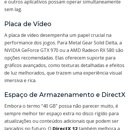
e outros aplicativos possam operar simultaneamente
sem lag.
Placa de Vídeo
A placa de vídeo desempenha um papel crucial na
performance dos jogos. Para Metal Gear Solid Delta, a
NVIDIA GeForce GTX 970 ou a AMD Radeon RX 580 são
opções recomendadas. Elas oferecem suporte para
gráficos avançados, como texturas detalhadas e efeitos
de luz melhorados, que trazem uma experiência visual
imersiva e rica.
Espaço de Armazenamento e DirectX
Embora o termo “40 GB” possa não parecer muito, é
sempre melhor ter espaço extra no disco rígido para
atualizações ou conteúdos adicionais que podem ser
lançados no futuro. O
DirectX 12
também melhora a