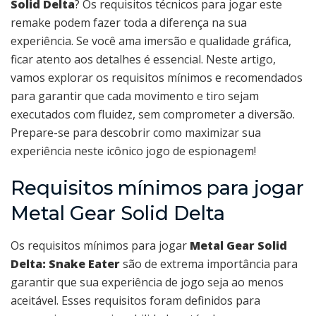
Solid Delta
? Os requisitos técnicos para jogar este
remake podem fazer toda a diferença na sua
experiência. Se você ama imersão e qualidade gráfica,
ficar atento aos detalhes é essencial. Neste artigo,
vamos explorar os requisitos mínimos e recomendados
para garantir que cada movimento e tiro sejam
executados com fluidez, sem comprometer a diversão.
Prepare-se para descobrir como maximizar sua
experiência neste icônico jogo de espionagem!
Requisitos mínimos para jogar
Metal Gear Solid Delta
Os requisitos mínimos para jogar
Metal Gear Solid
Delta: Snake Eater
são de extrema importância para
garantir que sua experiência de jogo seja ao menos
aceitável. Esses requisitos foram definidos para