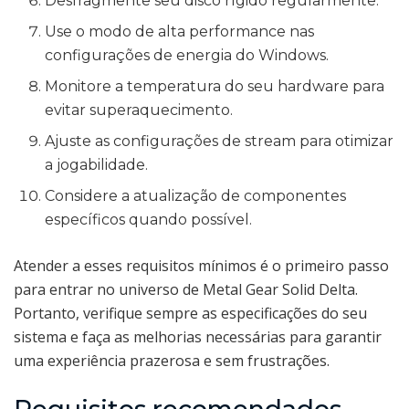
Desfragmente seu disco rígido regularmente.
Use o modo de alta performance nas
configurações de energia do Windows.
Monitore a temperatura do seu hardware para
evitar superaquecimento.
Ajuste as configurações de stream para otimizar
a jogabilidade.
Considere a atualização de componentes
específicos quando possível.
Atender a esses requisitos mínimos é o primeiro passo
para entrar no universo de Metal Gear Solid Delta.
Portanto, verifique sempre as especificações do seu
sistema e faça as melhorias necessárias para garantir
uma experiência prazerosa e sem frustrações.