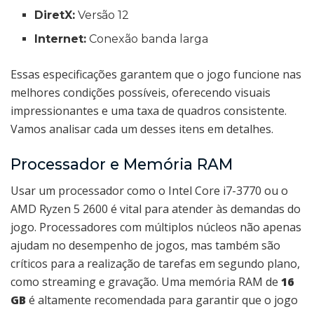
DiretX:
Versão 12
Internet:
Conexão banda larga
Essas especificações garantem que o jogo funcione nas
melhores condições possíveis, oferecendo visuais
impressionantes e uma taxa de quadros consistente.
Vamos analisar cada um desses itens em detalhes.
Processador e Memória RAM
Usar um processador como o Intel Core i7-3770 ou o
AMD Ryzen 5 2600 é vital para atender às demandas do
jogo. Processadores com múltiplos núcleos não apenas
ajudam no desempenho de jogos, mas também são
críticos para a realização de tarefas em segundo plano,
como streaming e gravação. Uma memória RAM de
16
GB
é altamente recomendada para garantir que o jogo