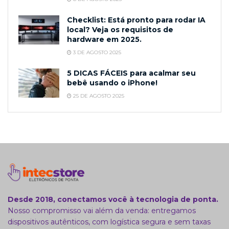
Checklist: Está pronto para rodar IA
local? Veja os requisitos de
hardware em 2025.
3 DE AGOSTO 2025
5 DICAS FÁCEIS para acalmar seu
bebê usando o iPhone!
25 DE AGOSTO 2025
Desde 2018, conectamos você à tecnologia de ponta.
Nosso compromisso vai além da venda: entregamos
dispositivos autênticos, com logística segura e sem taxas