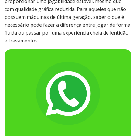
proporcionar uma jogabilidade estável, mesmo que
com qualidade gráfica reduzida. Para aqueles que não
possuem máquinas de última geração, saber o que é
necessário pode fazer a diferença entre jogar de forma
fluida ou passar por uma experiência cheia de lentidão
e travamentos.