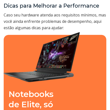
Dicas para Melhorar a Performance
Caso seu hardware atenda aos requisitos mínimos, mas
você ainda enfrente problemas de desempenho, aqui
estão algumas dicas para ajudar:
Notebooks
de Elite, só