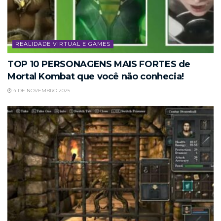
REALIDADE VIRTUAL E GAMES
TOP 10 PERSONAGENS MAIS FORTES de
Mortal Kombat que você não conhecia!
4 DE NOVEMBRO 2025