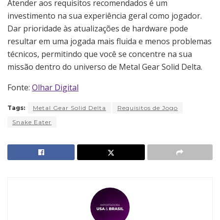
Atender aos requisitos recomendados é um
investimento na sua experiência geral como jogador.
Dar prioridade às atualizações de hardware pode
resultar em uma jogada mais fluida e menos problemas
técnicos, permitindo que você se concentre na sua
missão dentro do universo de Metal Gear Solid Delta.
Fonte:
Olhar Digital
Tags:
Metal Gear Solid Delta
Requisitos de Jogo
Snake Eater