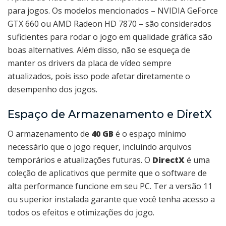
para jogos. Os modelos mencionados – NVIDIA GeForce
GTX 660 ou AMD Radeon HD 7870 – são considerados
suficientes para rodar o jogo em qualidade gráfica são
boas alternatives. Além disso, não se esqueça de
manter os drivers da placa de vídeo sempre
atualizados, pois isso pode afetar diretamente o
desempenho dos jogos.
Espaço de Armazenamento e DiretX
O armazenamento de
40 GB
é o espaço mínimo
necessário que o jogo requer, incluindo arquivos
temporários e atualizações futuras. O
DirectX
é uma
coleção de aplicativos que permite que o software de
alta performance funcione em seu PC. Ter a versão 11
ou superior instalada garante que você tenha acesso a
todos os efeitos e otimizações do jogo.