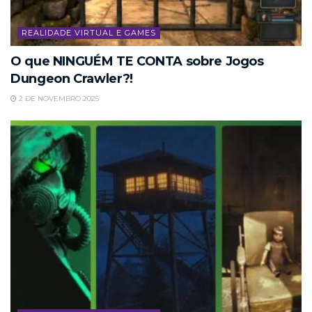
REALIDADE VIRTUAL E GAMES
O que NINGUÉM TE CONTA sobre Jogos
Dungeon Crawler?!
2 DE NOVEMBRO 2025