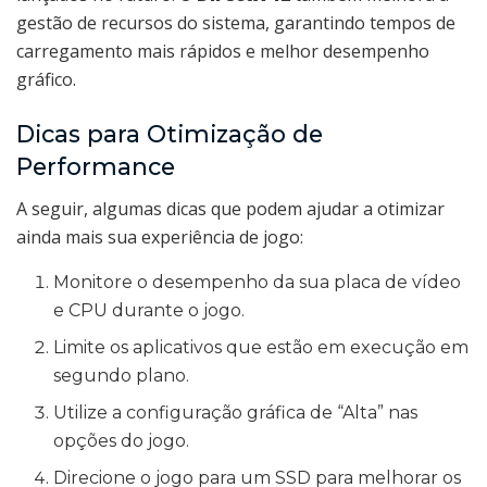
gestão de recursos do sistema, garantindo tempos de
carregamento mais rápidos e melhor desempenho
gráfico.
Dicas para Otimização de
Performance
A seguir, algumas dicas que podem ajudar a otimizar
ainda mais sua experiência de jogo:
Monitore o desempenho da sua placa de vídeo
e CPU durante o jogo.
Limite os aplicativos que estão em execução em
segundo plano.
Utilize a configuração gráfica de “Alta” nas
opções do jogo.
Direcione o jogo para um SSD para melhorar os