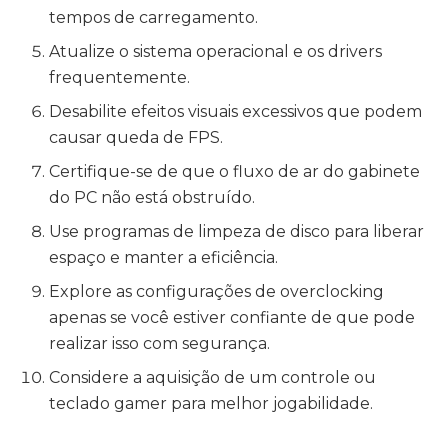
tempos de carregamento.
Atualize o sistema operacional e os drivers
frequentemente.
Desabilite efeitos visuais excessivos que podem
causar queda de FPS.
Certifique-se de que o fluxo de ar do gabinete
do PC não está obstruído.
Use programas de limpeza de disco para liberar
espaço e manter a eficiência.
Explore as configurações de overclocking
apenas se você estiver confiante de que pode
realizar isso com segurança.
Considere a aquisição de um controle ou
teclado gamer para melhor jogabilidade.