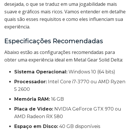
desejada, o que se traduz em uma jogabilidade mais
suave e gráficos mais ricos. Vamos entender em detalhe
quais são esses requisitos e como eles influenciam sua
experiência.
Especificações Recomendadas
Abaixo estão as configurações recomendadas para
obter uma experiência ideal em Metal Gear Solid Delta:
Sistema Operacional:
Windows 10 (64 bits)
Processador:
Intel Core i7-3770 ou AMD Ryzen
5 2600
Memória RAM:
16 GB
Placa de Vídeo:
NVIDIA GeForce GTX 970 ou
AMD Radeon RX 580
Espaço em Disco:
40 GB disponíveis