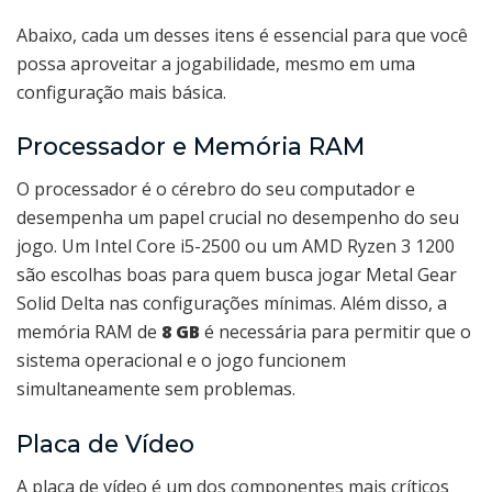
Abaixo, cada um desses itens é essencial para que você
possa aproveitar a jogabilidade, mesmo em uma
configuração mais básica.
Processador e Memória RAM
O processador é o cérebro do seu computador e
desempenha um papel crucial no desempenho do seu
jogo. Um Intel Core i5-2500 ou um AMD Ryzen 3 1200
são escolhas boas para quem busca jogar Metal Gear
Solid Delta nas configurações mínimas. Além disso, a
memória RAM de
8 GB
é necessária para permitir que o
sistema operacional e o jogo funcionem
simultaneamente sem problemas.
Placa de Vídeo
A placa de vídeo é um dos componentes mais críticos