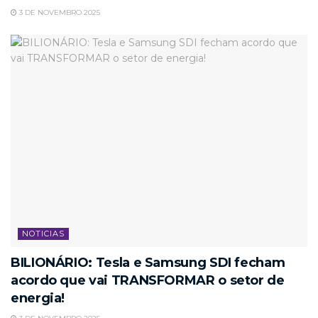
3 DE NOVEMBRO 2025
NOTICIAS
BILIONÁRIO: Tesla e Samsung SDI fecham
acordo que vai TRANSFORMAR o setor de
energia!