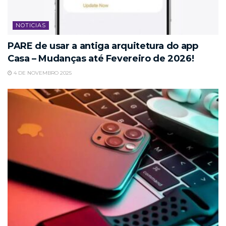
NOTICIAS
PARE de usar a antiga arquitetura do app
Casa – Mudanças até Fevereiro de 2026!
4 DE NOVEMBRO 2025