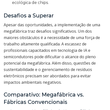
ecológica de chips.
Desafios a Superar
Apesar das oportunidades, a implementação de uma
megafábrica traz desafios significativos. Um dos
maiores obstáculos é a necessidade de uma força de
trabalho altamente qualificada. A escassez de
profissionais capacitados em tecnologia de IA e
semicondutores pode dificultar o alcance do pleno
potencial da megafábrica. Além disso, questões de
sustentabilidade e o gerenciamento de resíduos
eletrônicos precisam ser abordados para evitar
impactos ambientais negativos.
Comparativo: Megafábrica vs.
Fábricas Convencionais