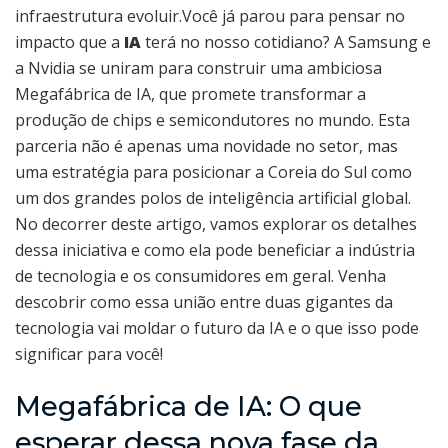
infraestrutura evoluir.Você já parou para pensar no
impacto que a
IA
terá no nosso cotidiano? A Samsung e
a Nvidia se uniram para construir uma ambiciosa
Megafábrica de IA, que promete transformar a
produção de chips e semicondutores no mundo. Esta
parceria não é apenas uma novidade no setor, mas
uma estratégia para posicionar a Coreia do Sul como
um dos grandes polos de inteligência artificial global.
No decorrer deste artigo, vamos explorar os detalhes
dessa iniciativa e como ela pode beneficiar a indústria
de tecnologia e os consumidores em geral. Venha
descobrir como essa união entre duas gigantes da
tecnologia vai moldar o futuro da IA e o que isso pode
significar para você!
Megafábrica de IA: O que
esperar dessa nova fase da