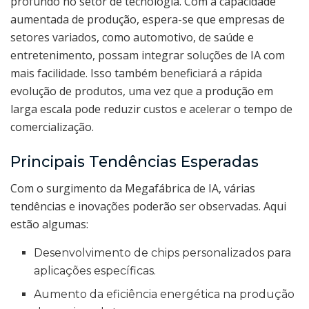
profundo no setor de tecnologia. Com a capacidade
aumentada de produção, espera-se que empresas de
setores variados, como automotivo, de saúde e
entretenimento, possam integrar soluções de IA com
mais facilidade. Isso também beneficiará a rápida
evolução de produtos, uma vez que a produção em
larga escala pode reduzir custos e acelerar o tempo de
comercialização.
Principais Tendências Esperadas
Com o surgimento da Megafábrica de IA, várias
tendências e inovações poderão ser observadas. Aqui
estão algumas:
Desenvolvimento de chips personalizados para
aplicações específicas.
Aumento da eficiência energética na produção