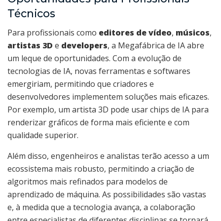
Técnicos
Para profissionais como
editores de vídeo
,
músicos
,
artistas 3D
e
developers
, a Megafábrica de IA abre
um leque de oportunidades. Com a evolução de
tecnologias de IA, novas ferramentas e softwares
emergiriam, permitindo que criadores e
desenvolvedores implementem soluções mais eficazes.
Por exemplo, um artista 3D pode usar chips de IA para
renderizar gráficos de forma mais eficiente e com
qualidade superior.
Além disso, engenheiros e analistas terão acesso a um
ecossistema mais robusto, permitindo a criação de
algoritmos mais refinados para modelos de
aprendizado de máquina. As possibilidades são vastas
e, à medida que a tecnologia avança, a colaboração
entre especialistas de diferentes disciplinas se tornará