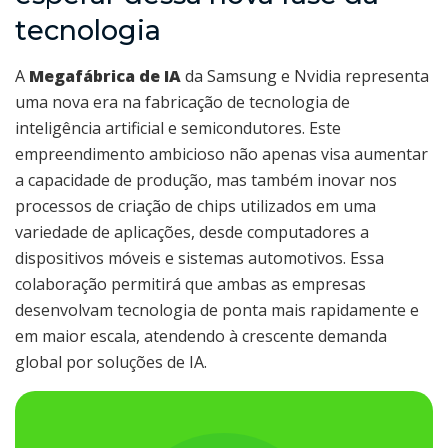
tecnologia
A
Megafábrica de IA
da Samsung e Nvidia representa
uma nova era na fabricação de tecnologia de
inteligência artificial e semicondutores. Este
empreendimento ambicioso não apenas visa aumentar
a capacidade de produção, mas também inovar nos
processos de criação de chips utilizados em uma
variedade de aplicações, desde computadores a
dispositivos móveis e sistemas automotivos. Essa
colaboração permitirá que ambas as empresas
desenvolvam tecnologia de ponta mais rapidamente e
em maior escala, atendendo à crescente demanda
global por soluções de IA.