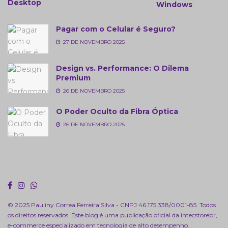
Desktop
Windows
Pagar com o Celular é Seguro?
27 DE NOVEMBRO 2025
Design vs. Performance: O Dilema
Premium
26 DE NOVEMBRO 2025
O Poder Oculto da Fibra Óptica
26 DE NOVEMBRO 2025
© 2025 Pauliny Correa Ferreira Silva - CNPJ 46.175.338/0001-85. Todos
os direitos reservados. Este blog é uma publicação oficial da
intecstorebr
,
e-commerce especializado em tecnologia de alto desempenho.