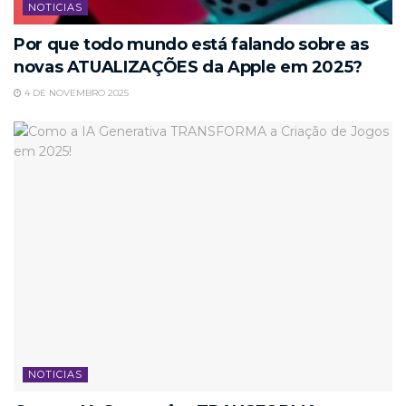
NOTICIAS
Por que todo mundo está falando sobre as
novas ATUALIZAÇÕES da Apple em 2025?
4 DE NOVEMBRO 2025
NOTICIAS