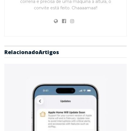
correria e precisa de uma máquina à altura, o
convite está feito. Chaaaamaa!!
Relacionado
Artigos