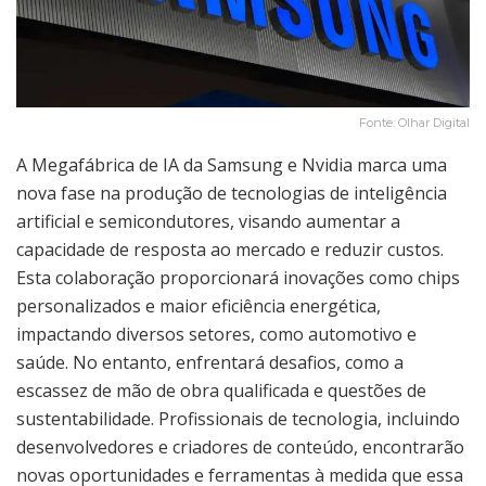
Fonte: Olhar Digital
A Megafábrica de IA da Samsung e Nvidia marca uma
nova fase na produção de tecnologias de inteligência
artificial e semicondutores, visando aumentar a
capacidade de resposta ao mercado e reduzir custos.
Esta colaboração proporcionará inovações como chips
personalizados e maior eficiência energética,
impactando diversos setores, como automotivo e
saúde. No entanto, enfrentará desafios, como a
escassez de mão de obra qualificada e questões de
sustentabilidade. Profissionais de tecnologia, incluindo
desenvolvedores e criadores de conteúdo, encontrarão
novas oportunidades e ferramentas à medida que essa