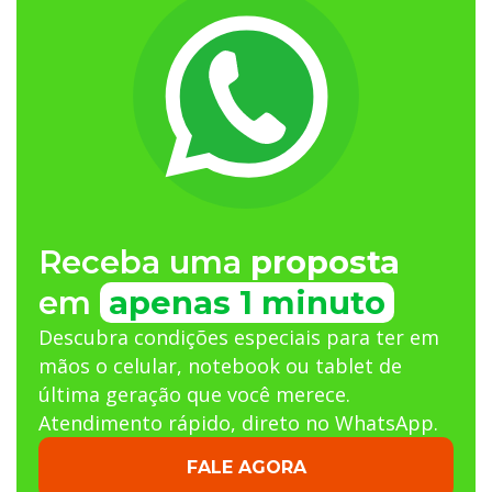
Receba uma
proposta
em
apenas 1 minuto
Descubra condições especiais para ter em
mãos o celular, notebook ou tablet de
última geração que você merece.
Atendimento rápido, direto no WhatsApp.
FALE AGORA