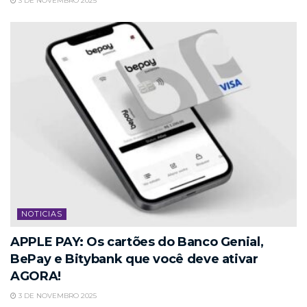
3 DE NOVEMBRO 2025
NOTICIAS
APPLE PAY: Os cartões do Banco Genial,
BePay e Bitybank que você deve ativar
AGORA!
3 DE NOVEMBRO 2025