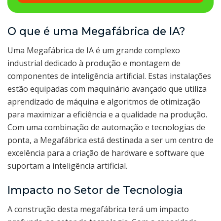
O que é uma Megafábrica de IA?
Uma Megafábrica de IA é um grande complexo
industrial dedicado à produção e montagem de
componentes de inteligência artificial. Estas instalações
estão equipadas com maquinário avançado que utiliza
aprendizado de máquina e algoritmos de otimização
para maximizar a eficiência e a qualidade na produção.
Com uma combinação de automação e tecnologias de
ponta, a Megafábrica está destinada a ser um centro de
excelência para a criação de hardware e software que
suportam a inteligência artificial.
Impacto no Setor de Tecnologia
A construção desta megafábrica terá um impacto