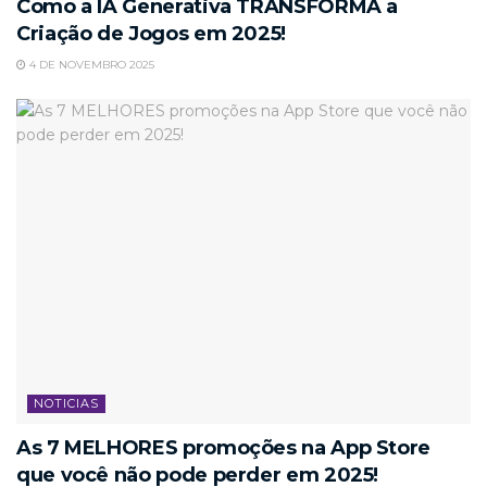
Como a IA Generativa TRANSFORMA a
Criação de Jogos em 2025!
4 DE NOVEMBRO 2025
NOTICIAS
As 7 MELHORES promoções na App Store
que você não pode perder em 2025!