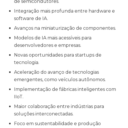
de semicondutores.
Integração mais profunda entre hardware e
software de IA.
Avanços na miniaturização de componentes.
Modelos de IA mais acessíveis para
desenvolvedores e empresas.
Novas oportunidades para startups de
tecnologia.
Aceleração do avanço de tecnologias
emergentes, como veículos autônomos.
Implementação de fábricas inteligentes com
IIoT.
Maior colaboração entre indústrias para
soluções interconectadas.
Foco em sustentabilidade e produção