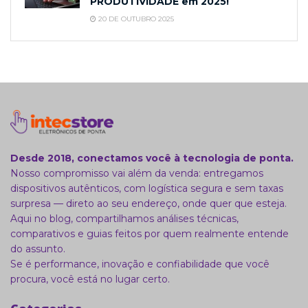
PRODUTIVIDADE em 2025!
20 DE OUTUBRO 2025
Desde 2018, conectamos você à tecnologia de ponta.
Nosso compromisso vai além da venda: entregamos
dispositivos autênticos, com logística segura e sem taxas
surpresa — direto ao seu endereço, onde quer que esteja.
Aqui no blog, compartilhamos análises técnicas,
comparativos e guias feitos por quem realmente entende
do assunto.
Se é performance, inovação e confiabilidade que você
procura, você está no lugar certo.