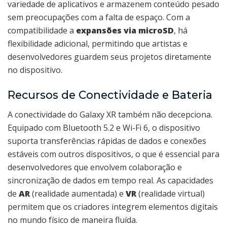
variedade de aplicativos e armazenem conteúdo pesado
sem preocupações com a falta de espaço. Com a
compatibilidade a
expansões via microSD
, há
flexibilidade adicional, permitindo que artistas e
desenvolvedores guardem seus projetos diretamente
no dispositivo.
Recursos de Conectividade e Bateria
A conectividade do Galaxy XR também não decepciona.
Equipado com Bluetooth 5.2 e Wi-Fi 6, o dispositivo
suporta transferências rápidas de dados e conexões
estáveis com outros dispositivos, o que é essencial para
desenvolvedores que envolvem colaboração e
sincronização de dados em tempo real. As capacidades
de
AR
(realidade aumentada) e
VR
(realidade virtual)
permitem que os criadores integrem elementos digitais
no mundo físico de maneira fluída.