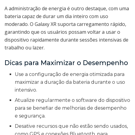
A administração de energia é outro destaque, com uma
bateria capaz de durar um dia inteiro com uso
moderado. O Galaxy XR suporta carregamento rápido,
garantindo que os usuários possam voltar a usar o
dispositivo rapidamente durante sessões intensivas de
trabalho ou lazer.
Dicas para Maximizar o Desempenho
Use a configuração de energia otimizada para
maximizar a duração da bateria durante o uso
intensivo.
Atualize regularmente o software do dispositivo
para se benefiar de melhorias de desempenho
e segurança.
Desative recursos que não estão sendo usados,
como GPS e conexões Bluetooth, para