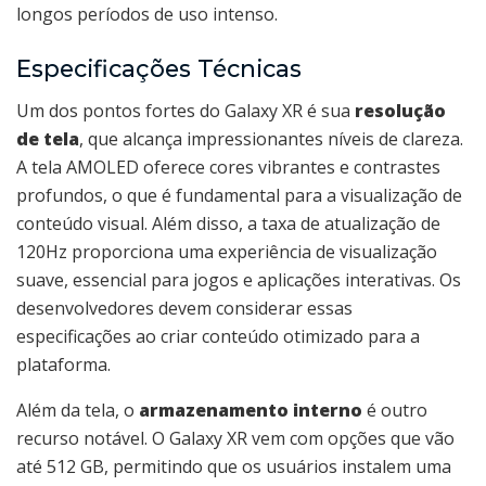
longos períodos de uso intenso.
Especificações Técnicas
Um dos pontos fortes do Galaxy XR é sua
resolução
de tela
, que alcança impressionantes níveis de clareza.
A tela AMOLED oferece cores vibrantes e contrastes
profundos, o que é fundamental para a visualização de
conteúdo visual. Além disso, a taxa de atualização de
120Hz proporciona uma experiência de visualização
suave, essencial para jogos e aplicações interativas. Os
desenvolvedores devem considerar essas
especificações ao criar conteúdo otimizado para a
plataforma.
Além da tela, o
armazenamento interno
é outro
recurso notável. O Galaxy XR vem com opções que vão
até 512 GB, permitindo que os usuários instalem uma