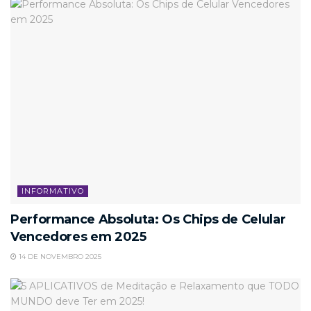
INFORMATIVO
Performance Absoluta: Os Chips de Celular
Vencedores em 2025
14 DE NOVEMBRO 2025