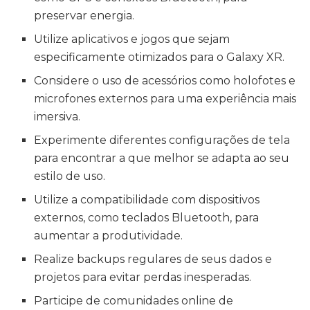
preservar energia.
Utilize aplicativos e jogos que sejam
especificamente otimizados para o Galaxy XR.
Considere o uso de acessórios como holofotes e
microfones externos para uma experiência mais
imersiva.
Experimente diferentes configurações de tela
para encontrar a que melhor se adapta ao seu
estilo de uso.
Utilize a compatibilidade com dispositivos
externos, como teclados Bluetooth, para
aumentar a produtividade.
Realize backups regulares de seus dados e
projetos para evitar perdas inesperadas.
Participe de comunidades online de