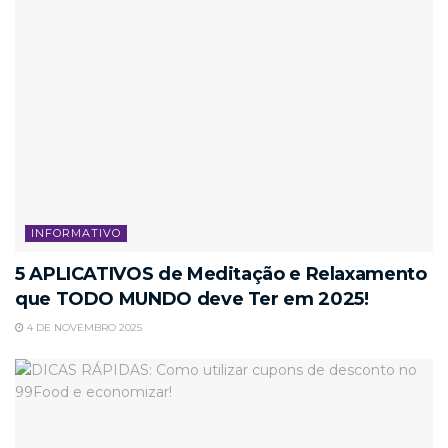
INFORMATIVO
5 APLICATIVOS de Meditação e Relaxamento
que TODO MUNDO deve Ter em 2025!
4 DE NOVEMBRO 2025