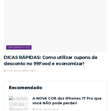
INFORMATIVO
DICAS RÁPIDAS: Como utilizar cupons de
desconto no 99Food e economizar!
4 DE NOVEMBRO 2025
Recomendado
A NOVA COR dos iPhones 17 Pro que
você NÃO pode perder!
18 DE JULHO 2025