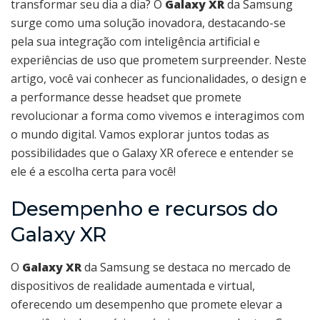
transformar seu dia a dia? O
Galaxy XR
da Samsung
surge como uma solução inovadora, destacando-se
pela sua integração com inteligência artificial e
experiências de uso que prometem surpreender. Neste
artigo, você vai conhecer as funcionalidades, o design e
a performance desse headset que promete
revolucionar a forma como vivemos e interagimos com
o mundo digital. Vamos explorar juntos todas as
possibilidades que o Galaxy XR oferece e entender se
ele é a escolha certa para você!
Desempenho e recursos do
Galaxy XR
O
Galaxy XR
da Samsung se destaca no mercado de
dispositivos de realidade aumentada e virtual,
oferecendo um desempenho que promete elevar a