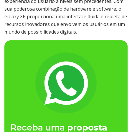
experiência do usuário a níveis sem precedentes. Com
sua poderosa combinação de hardware e software, o
Galaxy XR proporciona uma interface fluida e repleta de
recursos inovadores que envolvem os usuários em um
mundo de possibilidades digitais.
Receba uma
proposta