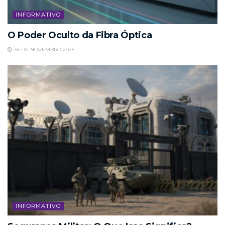
INFORMATIVO
O Poder Oculto da Fibra Óptica
26 DE NOVEMBRO 2025
INFORMATIVO