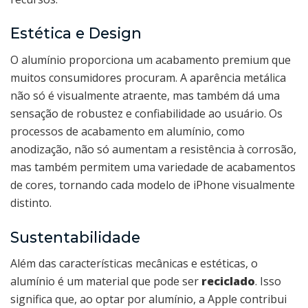
Estética e Design
O alumínio proporciona um acabamento premium que
muitos consumidores procuram. A aparência metálica
não só é visualmente atraente, mas também dá uma
sensação de robustez e confiabilidade ao usuário. Os
processos de acabamento em alumínio, como
anodização, não só aumentam a resistência à corrosão,
mas também permitem uma variedade de acabamentos
de cores, tornando cada modelo de iPhone visualmente
distinto.
Sustentabilidade
Além das características mecânicas e estéticas, o
alumínio é um material que pode ser
reciclado
. Isso
significa que, ao optar por alumínio, a Apple contribui