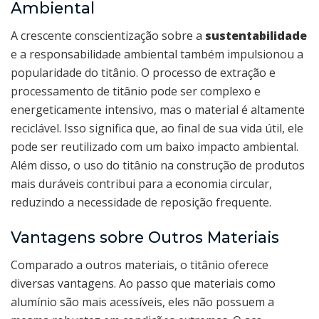
Ambiental
A crescente conscientização sobre a
sustentabilidade
e a responsabilidade ambiental também impulsionou a
popularidade do titânio. O processo de extração e
processamento de titânio pode ser complexo e
energeticamente intensivo, mas o material é altamente
reciclável. Isso significa que, ao final de sua vida útil, ele
pode ser reutilizado com um baixo impacto ambiental.
Além disso, o uso do titânio na construção de produtos
mais duráveis contribui para a economia circular,
reduzindo a necessidade de reposição frequente.
Vantagens sobre Outros Materiais
Comparado a outros materiais, o titânio oferece
diversas vantagens. Ao passo que materiais como
alumínio são mais acessíveis, eles não possuem a