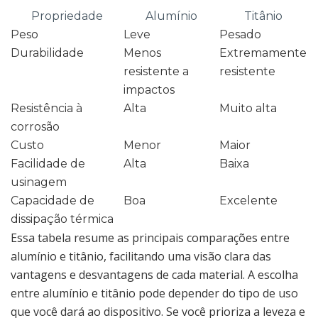
Propriedade
Alumínio
Titânio
Peso
Leve
Pesado
Durabilidade
Menos
Extremamente
resistente a
resistente
impactos
Resistência à
Alta
Muito alta
corrosão
Custo
Menor
Maior
Facilidade de
Alta
Baixa
usinagem
Capacidade de
Boa
Excelente
dissipação térmica
Essa tabela resume as principais comparações entre
alumínio e titânio, facilitando uma visão clara das
vantagens e desvantagens de cada material. A escolha
entre alumínio e titânio pode depender do tipo de uso
que você dará ao dispositivo. Se você prioriza a leveza e