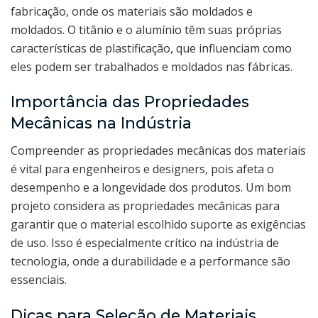
fabricação, onde os materiais são moldados e
moldados. O titânio e o alumínio têm suas próprias
características de plastificação, que influenciam como
eles podem ser trabalhados e moldados nas fábricas.
Importância das Propriedades
Mecânicas na Indústria
Compreender as propriedades mecânicas dos materiais
é vital para engenheiros e designers, pois afeta o
desempenho e a longevidade dos produtos. Um bom
projeto considera as propriedades mecânicas para
garantir que o material escolhido suporte as exigências
de uso. Isso é especialmente crítico na indústria de
tecnologia, onde a durabilidade e a performance são
essenciais.
Dicas para Seleção de Materiais