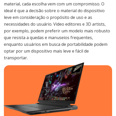
material, cada escolha vem com um compromisso. O
ideal é que a decisão sobre o material do dispositivo
leve em consideração o propósito de uso e as
necessidades do usuário. Video editores e 3D artists,
por exemplo, podem preferir um modelo mais robusto
que resista a quedas e manuseios frequentes,
enquanto usuários em busca de portabilidade podem
optar por um dispositivo mais leve e fácil de
transportar.