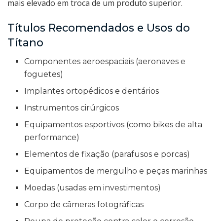
mais elevado em troca de um produto superior.
Títulos Recomendados e Usos do
Títano
Componentes aeroespaciais (aeronaves e
foguetes)
Implantes ortopédicos e dentários
Instrumentos cirúrgicos
Equipamentos esportivos (como bikes de alta
performance)
Elementos de fixação (parafusos e porcas)
Equipamentos de mergulho e peças marinhas
Moedas (usadas em investimentos)
Corpo de câmeras fotográficas