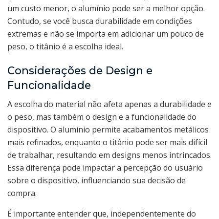
um custo menor, o alumínio pode ser a melhor opção.
Contudo, se você busca durabilidade em condições
extremas e não se importa em adicionar um pouco de
peso, o titânio é a escolha ideal.
Considerações de Design e
Funcionalidade
A escolha do material não afeta apenas a durabilidade e
o peso, mas também o design e a funcionalidade do
dispositivo. O alumínio permite acabamentos metálicos
mais refinados, enquanto o titânio pode ser mais difícil
de trabalhar, resultando em designs menos intrincados.
Essa diferença pode impactar a percepção do usuário
sobre o dispositivo, influenciando sua decisão de
compra.
É importante entender que, independentemente do