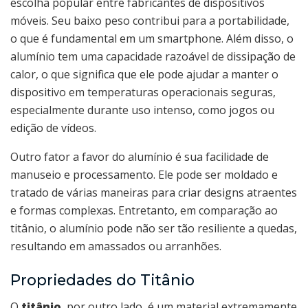
escolha popular entre fabricantes de dispositivos
móveis. Seu baixo peso contribui para a portabilidade,
o que é fundamental em um smartphone. Além disso, o
alumínio tem uma capacidade razoável de dissipação de
calor, o que significa que ele pode ajudar a manter o
dispositivo em temperaturas operacionais seguras,
especialmente durante uso intenso, como jogos ou
edição de vídeos.
Outro fator a favor do alumínio é sua facilidade de
manuseio e processamento. Ele pode ser moldado e
tratado de várias maneiras para criar designs atraentes
e formas complexas. Entretanto, em comparação ao
titânio, o alumínio pode não ser tão resiliente a quedas,
resultando em amassados ou arranhões.
Propriedades do Titânio
O
titânio
, por outro lado, é um material extremamente