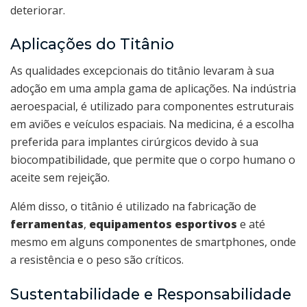
deteriorar.
Aplicações do Titânio
As qualidades excepcionais do titânio levaram à sua
adoção em uma ampla gama de aplicações. Na indústria
aeroespacial, é utilizado para componentes estruturais
em aviões e veículos espaciais. Na medicina, é a escolha
preferida para implantes cirúrgicos devido à sua
biocompatibilidade, que permite que o corpo humano o
aceite sem rejeição.
Além disso, o titânio é utilizado na fabricação de
ferramentas
,
equipamentos esportivos
e até
mesmo em alguns componentes de smartphones, onde
a resistência e o peso são críticos.
Sustentabilidade e Responsabilidade