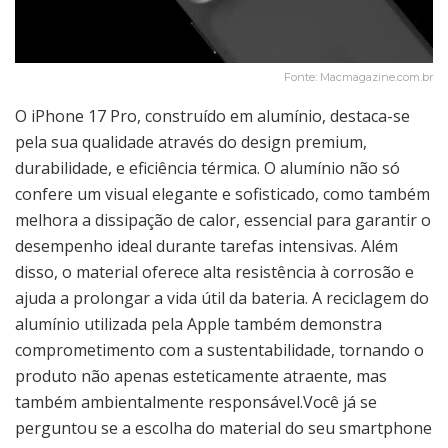
Fonte: Macmagazine.com.br
O iPhone 17 Pro, construído em alumínio, destaca-se
pela sua qualidade através do design premium,
durabilidade, e eficiência térmica. O alumínio não só
confere um visual elegante e sofisticado, como também
melhora a dissipação de calor, essencial para garantir o
desempenho ideal durante tarefas intensivas. Além
disso, o material oferece alta resistência à corrosão e
ajuda a prolongar a vida útil da bateria. A reciclagem do
alumínio utilizada pela Apple também demonstra
comprometimento com a sustentabilidade, tornando o
produto não apenas esteticamente atraente, mas
também ambientalmente responsável.Você já se
perguntou se a escolha do material do seu smartphone