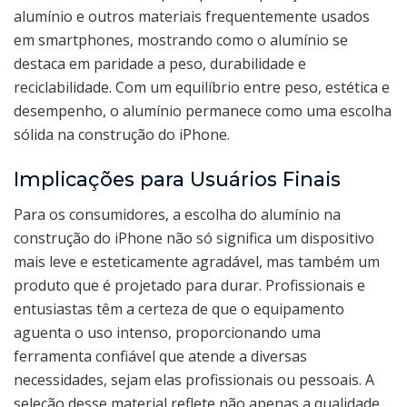
alumínio e outros materiais frequentemente usados
em smartphones, mostrando como o alumínio se
destaca em paridade a peso, durabilidade e
reciclabilidade. Com um equilíbrio entre peso, estética e
desempenho, o alumínio permanece como uma escolha
sólida na construção do iPhone.
Implicações para Usuários Finais
Para os consumidores, a escolha do alumínio na
construção do iPhone não só significa um dispositivo
mais leve e esteticamente agradável, mas também um
produto que é projetado para durar. Profissionais e
entusiastas têm a certeza de que o equipamento
aguenta o uso intenso, proporcionando uma
ferramenta confiável que atende a diversas
necessidades, sejam elas profissionais ou pessoais. A
seleção desse material reflete não apenas a qualidade,