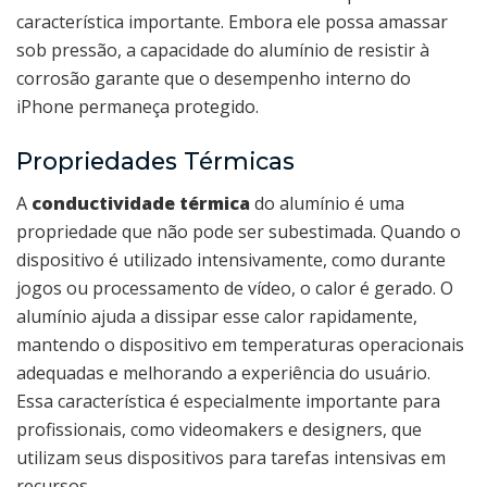
característica importante. Embora ele possa amassar
sob pressão, a capacidade do alumínio de resistir à
corrosão garante que o desempenho interno do
iPhone permaneça protegido.
Propriedades Térmicas
A
conductividade térmica
do alumínio é uma
propriedade que não pode ser subestimada. Quando o
dispositivo é utilizado intensivamente, como durante
jogos ou processamento de vídeo, o calor é gerado. O
alumínio ajuda a dissipar esse calor rapidamente,
mantendo o dispositivo em temperaturas operacionais
adequadas e melhorando a experiência do usuário.
Essa característica é especialmente importante para
profissionais, como videomakers e designers, que
utilizam seus dispositivos para tarefas intensivas em
recursos.