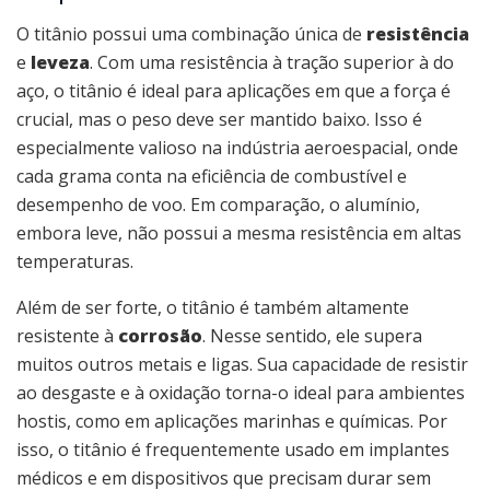
O titânio possui uma combinação única de
resistência
e
leveza
. Com uma resistência à tração superior à do
aço, o titânio é ideal para aplicações em que a força é
crucial, mas o peso deve ser mantido baixo. Isso é
especialmente valioso na indústria aeroespacial, onde
cada grama conta na eficiência de combustível e
desempenho de voo. Em comparação, o alumínio,
embora leve, não possui a mesma resistência em altas
temperaturas.
Além de ser forte, o titânio é também altamente
resistente à
corrosão
. Nesse sentido, ele supera
muitos outros metais e ligas. Sua capacidade de resistir
ao desgaste e à oxidação torna-o ideal para ambientes
hostis, como em aplicações marinhas e químicas. Por
isso, o titânio é frequentemente usado em implantes
médicos e em dispositivos que precisam durar sem