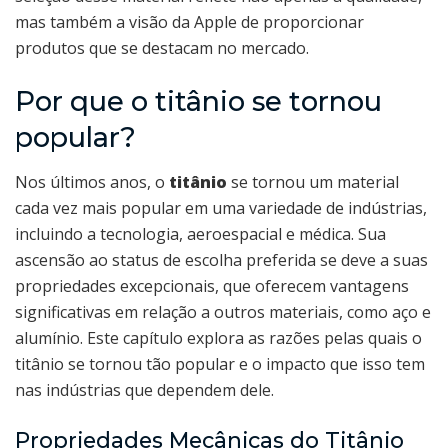
mas também a visão da Apple de proporcionar
produtos que se destacam no mercado.
Por que o titânio se tornou
popular?
Nos últimos anos, o
titânio
se tornou um material
cada vez mais popular em uma variedade de indústrias,
incluindo a tecnologia, aeroespacial e médica. Sua
ascensão ao status de escolha preferida se deve a suas
propriedades excepcionais, que oferecem vantagens
significativas em relação a outros materiais, como aço e
alumínio. Este capítulo explora as razões pelas quais o
titânio se tornou tão popular e o impacto que isso tem
nas indústrias que dependem dele.
Propriedades Mecânicas do Titânio