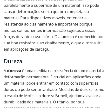
paralelamente à superfície de um material. Isso pode
causar deformações sem a quebra completa do
material. Para dispositivos móveis, entender a
resistência ao cisalhamento é importante porque
muitos componentes internos são sujeitos a essas
forças durante o uso diário. O alumínio é conhecido por
sua boa resistência ao cisalhamento, o que o torna útil
em aplicações de carcaça.
Dureza
A
dureza
é uma medida da resistência de um material à
deformação permanente. É crucial em aplicações onde
um material pode entrar em contato com superfícies
duras ou pode ser arranhado. Medidas de dureza, como
a escala de Mohs e a dureza Brinell, ajudam a avaliar a
durabilidade dos materiais. O titânio, por sua