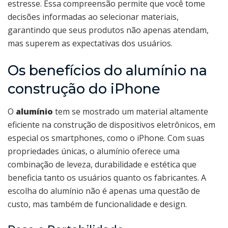
estresse. Essa compreensão permite que você tome
decisões informadas ao selecionar materiais,
garantindo que seus produtos não apenas atendam,
mas superem as expectativas dos usuários.
Os benefícios do alumínio na
construção do iPhone
O
alumínio
tem se mostrado um material altamente
eficiente na construção de dispositivos eletrônicos, em
especial os smartphones, como o iPhone. Com suas
propriedades únicas, o alumínio oferece uma
combinação de leveza, durabilidade e estética que
beneficia tanto os usuários quanto os fabricantes. A
escolha do alumínio não é apenas uma questão de
custo, mas também de funcionalidade e design.