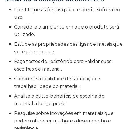
Identifique as forças que o material sofrerá no
uso.
Considere o ambiente em que o produto será
utilizado.
Estude as propriedades das ligas de metais que
você planeja usar.
Faça testes de resistência para validar suas
escolhas de material.
Considere a facilidade de fabricação e
trabalhabilidade do material.
Analise o custo-benefício da escolha do
material a longo prazo.
Pesquise sobre inovações em materiais que
podem oferecer melhores desempenho e
resistência.