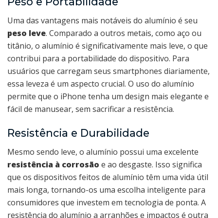
Peso e Portabilidade
Uma das vantagens mais notáveis do alumínio é seu
peso leve
. Comparado a outros metais, como aço ou
titânio, o alumínio é significativamente mais leve, o que
contribui para a portabilidade do dispositivo. Para
usuários que carregam seus smartphones diariamente,
essa leveza é um aspecto crucial. O uso do alumínio
permite que o iPhone tenha um design mais elegante e
fácil de manusear, sem sacrificar a resistência.
Resistência e Durabilidade
Mesmo sendo leve, o alumínio possui uma excelente
resistência à corrosão
e ao desgaste. Isso significa
que os dispositivos feitos de alumínio têm uma vida útil
mais longa, tornando-os uma escolha inteligente para
consumidores que investem em tecnologia de ponta. A
resistência do alumínio a arranhões e impactos é outra