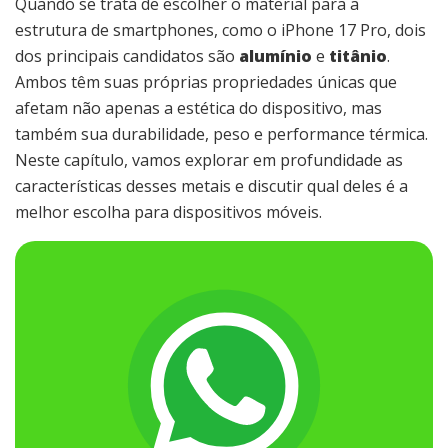
Quando se trata de escolher o material para a
estrutura de smartphones, como o iPhone 17 Pro, dois
dos principais candidatos são
alumínio
e
titânio
.
Ambos têm suas próprias propriedades únicas que
afetam não apenas a estética do dispositivo, mas
também sua durabilidade, peso e performance térmica.
Neste capítulo, vamos explorar em profundidade as
características desses metais e discutir qual deles é a
melhor escolha para dispositivos móveis.