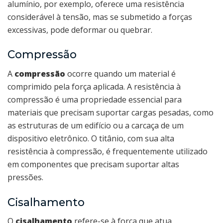
alumínio, por exemplo, oferece uma resistência
considerável à tensão, mas se submetido a forças
excessivas, pode deformar ou quebrar.
Compressão
A
compressão
ocorre quando um material é
comprimido pela força aplicada. A resistência à
compressão é uma propriedade essencial para
materiais que precisam suportar cargas pesadas, como
as estruturas de um edifício ou a carcaça de um
dispositivo eletrônico. O titânio, com sua alta
resistência à compressão, é frequentemente utilizado
em componentes que precisam suportar altas
pressões.
Cisalhamento
O
cisalhamento
refere-se à força que atua