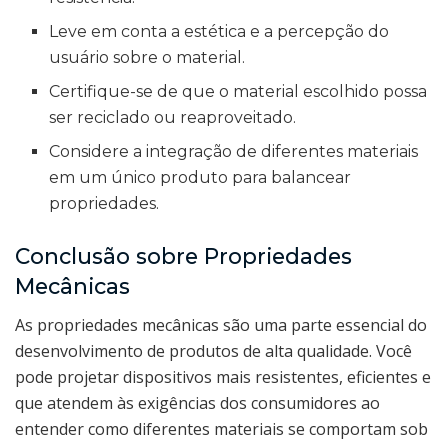
Leve em conta a estética e a percepção do
usuário sobre o material.
Certifique-se de que o material escolhido possa
ser reciclado ou reaproveitado.
Considere a integração de diferentes materiais
em um único produto para balancear
propriedades.
Conclusão sobre Propriedades
Mecânicas
As propriedades mecânicas são uma parte essencial do
desenvolvimento de produtos de alta qualidade. Você
pode projetar dispositivos mais resistentes, eficientes e
que atendem às exigências dos consumidores ao
entender como diferentes materiais se comportam sob