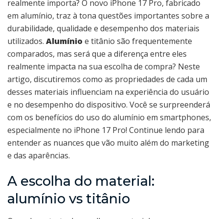
realmente importa? O novo iPhone 17 Pro, fabricado
em alumínio, traz à tona questões importantes sobre a
durabilidade, qualidade e desempenho dos materiais
utilizados.
Alumínio
e titânio são frequentemente
comparados, mas será que a diferença entre eles
realmente impacta na sua escolha de compra? Neste
artigo, discutiremos como as propriedades de cada um
desses materiais influenciam na experiência do usuário
e no desempenho do dispositivo. Você se surpreenderá
com os benefícios do uso do alumínio em smartphones,
especialmente no iPhone 17 Pro! Continue lendo para
entender as nuances que vão muito além do marketing
e das aparências.
A escolha do material:
alumínio vs titânio