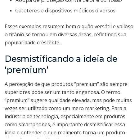
Roupa de proteção contra calor e corrosão
Cateteres e dispositivos médicos diversos
Esses exemplos resumem bem o quão versátil e valioso
o titânio se tornou em diversas áreas, refletindo sua
popularidade crescente.
Desmistificando a ideia de
‘premium’
A percepção de que produtos “premium” são sempre
superiores pode ser um tanto enganosa. O termo
“premium” sugere qualidade elevada, mas pode muitas
vezes ser utilizado como um mero marketing. Para a
indústria de tecnologia, especialmente em produtos
como smartphones, é importante desmistificar essa
ideia e entender o que realmente torna um produto