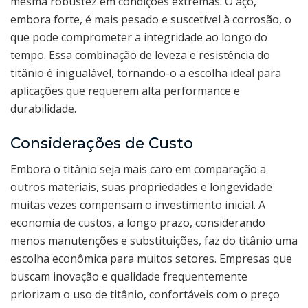
mesma robustez em condições extremas. O aço,
embora forte, é mais pesado e suscetível à corrosão, o
que pode comprometer a integridade ao longo do
tempo. Essa combinação de leveza e resistência do
titânio é inigualável, tornando-o a escolha ideal para
aplicações que requerem alta performance e
durabilidade.
Considerações de Custo
Embora o titânio seja mais caro em comparação a
outros materiais, suas propriedades e longevidade
muitas vezes compensam o investimento inicial. A
economia de custos, a longo prazo, considerando
menos manutenções e substituições, faz do titânio uma
escolha econômica para muitos setores. Empresas que
buscam inovação e qualidade frequentemente
priorizam o uso de titânio, confortáveis com o preço