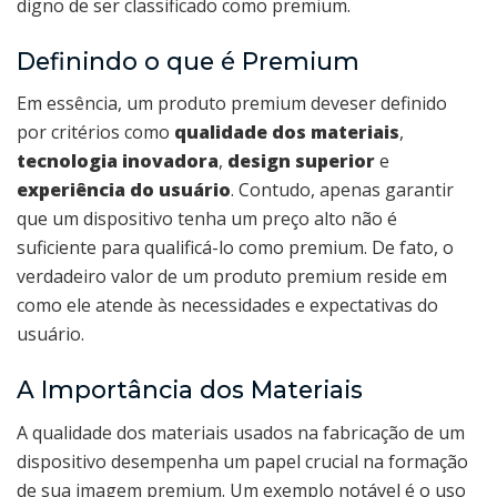
digno de ser classificado como premium.
Definindo o que é Premium
Em essência, um produto premium deveser definido
por critérios como
qualidade dos materiais
,
tecnologia inovadora
,
design superior
e
experiência do usuário
. Contudo, apenas garantir
que um dispositivo tenha um preço alto não é
suficiente para qualificá-lo como premium. De fato, o
verdadeiro valor de um produto premium reside em
como ele atende às necessidades e expectativas do
usuário.
A Importância dos Materiais
A qualidade dos materiais usados na fabricação de um
dispositivo desempenha um papel crucial na formação
de sua imagem premium. Um exemplo notável é o uso