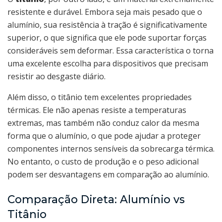
resistente e durável. Embora seja mais pesado que o
alumínio, sua resistência à tração é significativamente
superior, o que significa que ele pode suportar forças
consideráveis sem deformar. Essa característica o torna
uma excelente escolha para dispositivos que precisam
resistir ao desgaste diário.
Além disso, o titânio tem excelentes propriedades
térmicas. Ele não apenas resiste a temperaturas
extremas, mas também não conduz calor da mesma
forma que o alumínio, o que pode ajudar a proteger
componentes internos sensíveis da sobrecarga térmica.
No entanto, o custo de produção e o peso adicional
podem ser desvantagens em comparação ao alumínio.
Comparação Direta: Alumínio vs
Titânio