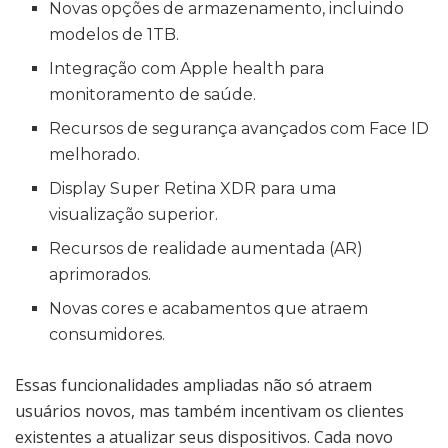
Novas opções de armazenamento, incluindo
modelos de 1TB.
Integração com Apple health para
monitoramento de saúde.
Recursos de segurança avançados com Face ID
melhorado.
Display Super Retina XDR para uma
visualização superior.
Recursos de realidade aumentada (AR)
aprimorados.
Novas cores e acabamentos que atraem
consumidores.
Essas funcionalidades ampliadas não só atraem
usuários novos, mas também incentivam os clientes
existentes a atualizar seus dispositivos. Cada novo