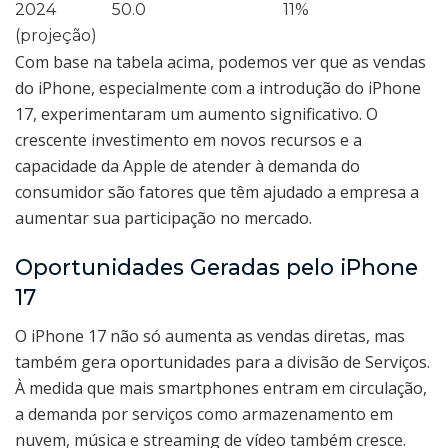
2024
50.0
11%
(projeção)
Com base na tabela acima, podemos ver que as vendas
do iPhone, especialmente com a introdução do iPhone
17, experimentaram um aumento significativo. O
crescente investimento em novos recursos e a
capacidade da Apple de atender à demanda do
consumidor são fatores que têm ajudado a empresa a
aumentar sua participação no mercado.
Oportunidades Geradas pelo iPhone
17
O iPhone 17 não só aumenta as vendas diretas, mas
também gera oportunidades para a divisão de Serviços.
À medida que mais smartphones entram em circulação,
a demanda por serviços como armazenamento em
nuvem, música e streaming de vídeo também cresce.