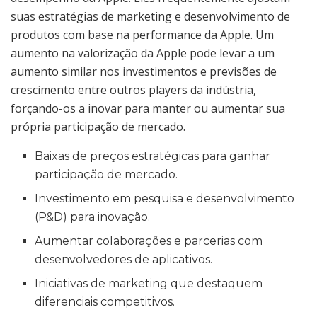
suas estratégias de marketing e desenvolvimento de
produtos com base na performance da Apple. Um
aumento na valorização da Apple pode levar a um
aumento similar nos investimentos e previsões de
crescimento entre outros players da indústria,
forçando-os a inovar para manter ou aumentar sua
própria participação de mercado.
Baixas de preços estratégicas para ganhar
participação de mercado.
Investimento em pesquisa e desenvolvimento
(P&D) para inovação.
Aumentar colaborações e parcerias com
desenvolvedores de aplicativos.
Iniciativas de marketing que destaquem
diferenciais competitivos.