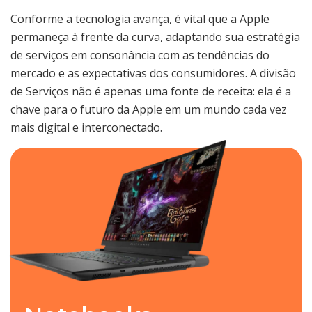
Conforme a tecnologia avança, é vital que a Apple
permaneça à frente da curva, adaptando sua estratégia
de serviços em consonância com as tendências do
mercado e as expectativas dos consumidores. A divisão
de Serviços não é apenas uma fonte de receita: ela é a
chave para o futuro da Apple em um mundo cada vez
mais digital e interconectado.