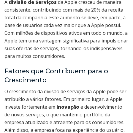
A
divisão de Serviços
da Apple cresceu de maneira
consistente, contribuindo com mais de 20% da receita
total da companhia. Este aumento se deve, em parte, à
base de usuários cada vez maior que a Apple possui.
Com milhões de dispositivos ativos em todo o mundo, a
Apple tem uma vantagem significativa para impulsionar
suas ofertas de serviços, tornando-os indispensáveis
para muitos consumidores.
Fatores que Contribuem para o
Crescimento
O crescimento da divisão de serviços da Apple pode ser
atribuído a vários fatores. Em primeiro lugar, a Apple
investe fortemente em
inovação
e desenvolvimento
de novos serviços, o que mantém o portfólio da
empresa atualizado e atraente para os consumidores.
Além disso, a empresa foca na experiência do usuário,