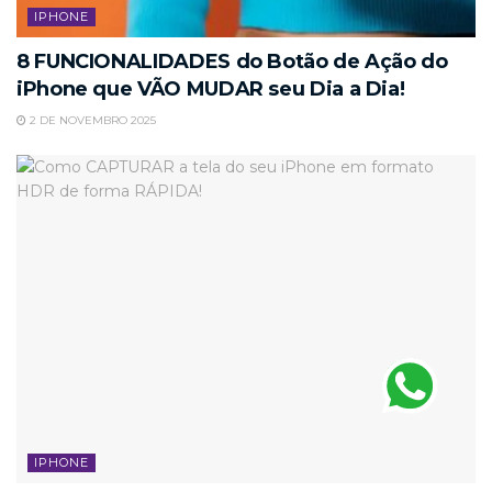
IPHONE
8 FUNCIONALIDADES do Botão de Ação do
iPhone que VÃO MUDAR seu Dia a Dia!
2 DE NOVEMBRO 2025
IPHONE