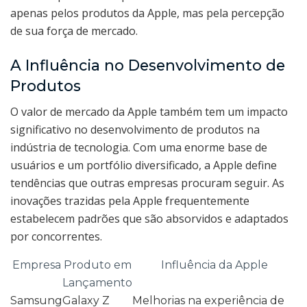
apenas pelos produtos da Apple, mas pela percepção
de sua força de mercado.
A Influência no Desenvolvimento de
Produtos
O valor de mercado da Apple também tem um impacto
significativo no desenvolvimento de produtos na
indústria de tecnologia. Com uma enorme base de
usuários e um portfólio diversificado, a Apple define
tendências que outras empresas procuram seguir. As
inovações trazidas pela Apple frequentemente
estabelecem padrões que são absorvidos e adaptados
por concorrentes.
Empresa
Produto em
Influência da Apple
Lançamento
Samsung
Galaxy Z
Melhorias na experiência de