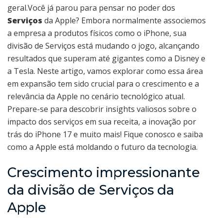
geral.Você já parou para pensar no poder dos
Serviços
da Apple? Embora normalmente associemos
a empresa a produtos físicos como o iPhone, sua
divisão de Serviços está mudando o jogo, alcançando
resultados que superam até gigantes como a Disney e
a Tesla. Neste artigo, vamos explorar como essa área
em expansão tem sido crucial para o crescimento e a
relevância da Apple no cenário tecnológico atual.
Prepare-se para descobrir insights valiosos sobre o
impacto dos serviços em sua receita, a inovação por
trás do iPhone 17 e muito mais! Fique conosco e saiba
como a Apple está moldando o futuro da tecnologia.
Crescimento impressionante
da divisão de Serviços da
Apple