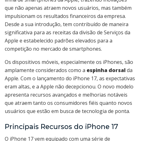
que não apenas atraem novos usuários, mas também
impulsionam os resultados financeiros da empresa.
Desde a sua introdução, tem contribuído de maneira
significativa para as receitas da divisão de Serviços da
Apple e estabelecido padrões elevados para a
competição no mercado de smartphones.
Os dispositivos móveis, especialmente os iPhones, são
amplamente considerados como a
espinha dorsal
da
Apple. Com o lançamento do iPhone 17, as expectativas
eram altas, e a Apple não decepcionou. O novo modelo
apresenta recursos avançados e melhorias notáveis
que atraem tanto os consumidores fiéis quanto novos
usuários que estão em busca de tecnologia de ponta.
Principais Recursos do iPhone 17
O iPhone 17 vem equipado com uma série de