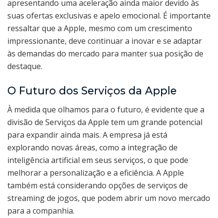
apresentando uma aceleração ainda maior devido às
suas ofertas exclusivas e apelo emocional. É importante
ressaltar que a Apple, mesmo com um crescimento
impressionante, deve continuar a inovar e se adaptar
às demandas do mercado para manter sua posição de
destaque.
O Futuro dos Serviços da Apple
À medida que olhamos para o futuro, é evidente que a
divisão de Serviços da Apple tem um grande potencial
para expandir ainda mais. A empresa já está
explorando novas áreas, como a integração de
inteligência artificial em seus serviços, o que pode
melhorar a personalização e a eficiência. A Apple
também está considerando opções de serviços de
streaming de jogos, que podem abrir um novo mercado
para a companhia.