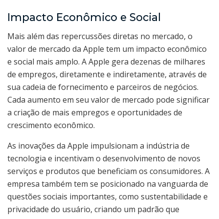
Impacto Econômico e Social
Mais além das repercussões diretas no mercado, o
valor de mercado da Apple tem um impacto econômico
e social mais amplo. A Apple gera dezenas de milhares
de empregos, diretamente e indiretamente, através de
sua cadeia de fornecimento e parceiros de negócios.
Cada aumento em seu valor de mercado pode significar
a criação de mais empregos e oportunidades de
crescimento econômico.
As inovações da Apple impulsionam a indústria de
tecnologia e incentivam o desenvolvimento de novos
serviços e produtos que beneficiam os consumidores. A
empresa também tem se posicionado na vanguarda de
questões sociais importantes, como sustentabilidade e
privacidade do usuário, criando um padrão que