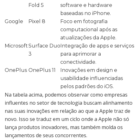
Fold 5
software e hardware
baseadas no iPhone.
Google
Pixel 8
Foco em fotografia
computacional após as
atualizações da Apple.
Microsoft
Surface Duo
Integração de apps e serviços
3
para aprimorar a
conectividade.
OnePlus
OnePlus 11
Inovações em design e
usabilidade influenciadas
pelos padrões do iOS.
Na tabela acima, podemos observar como empresas
influentes no setor de tecnologia buscam alinhamento
nas suas inovações em relação ao que a Apple traz de
novo. Isso se traduz em um ciclo onde a Apple não só
lança produtos inovadores, mas também molda os
lançamentos de seus concorrentes.