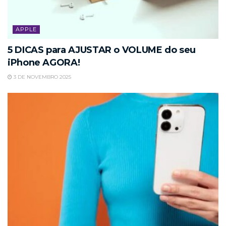
APPLE
5 DICAS para AJUSTAR o VOLUME do seu
iPhone AGORA!
3 DE NOVEMBRO 2025