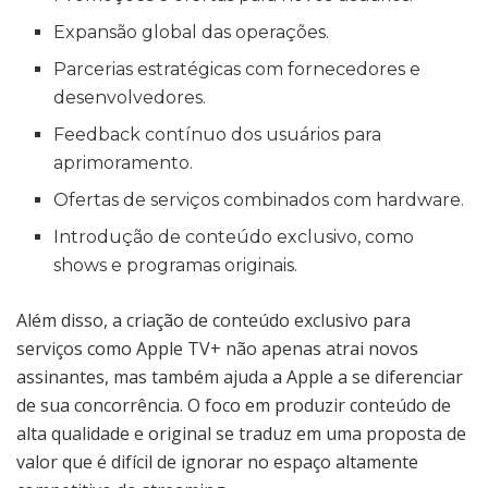
Expansão global das operações.
Parcerias estratégicas com fornecedores e
desenvolvedores.
Feedback contínuo dos usuários para
aprimoramento.
Ofertas de serviços combinados com hardware.
Introdução de conteúdo exclusivo, como
shows e programas originais.
Além disso, a criação de conteúdo exclusivo para
serviços como Apple TV+ não apenas atrai novos
assinantes, mas também ajuda a Apple a se diferenciar
de sua concorrência. O foco em produzir conteúdo de
alta qualidade e original se traduz em uma proposta de
valor que é difícil de ignorar no espaço altamente