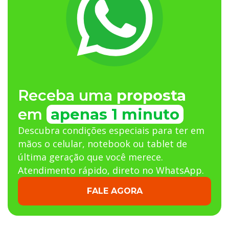
Receba uma
proposta
em
apenas 1 minuto
Descubra condições especiais para ter em
mãos o celular, notebook ou tablet de
última geração que você merece.
Atendimento rápido, direto no WhatsApp.
FALE AGORA