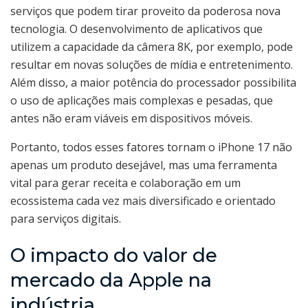
serviços que podem tirar proveito da poderosa nova
tecnologia. O desenvolvimento de aplicativos que
utilizem a capacidade da câmera 8K, por exemplo, pode
resultar em novas soluções de mídia e entretenimento.
Além disso, a maior potência do processador possibilita
o uso de aplicações mais complexas e pesadas, que
antes não eram viáveis em dispositivos móveis.
Portanto, todos esses fatores tornam o iPhone 17 não
apenas um produto desejável, mas uma ferramenta
vital para gerar receita e colaboração em um
ecossistema cada vez mais diversificado e orientado
para serviços digitais.
O impacto do valor de
mercado da Apple na
indústria