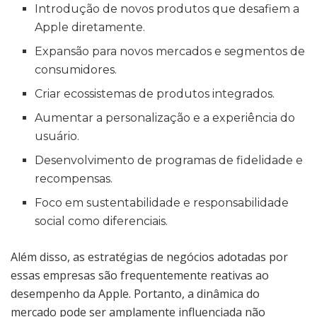
Introdução de novos produtos que desafiem a
Apple diretamente.
Expansão para novos mercados e segmentos de
consumidores.
Criar ecossistemas de produtos integrados.
Aumentar a personalização e a experiência do
usuário.
Desenvolvimento de programas de fidelidade e
recompensas.
Foco em sustentabilidade e responsabilidade
social como diferenciais.
Além disso, as estratégias de negócios adotadas por
essas empresas são frequentemente reativas ao
desempenho da Apple. Portanto, a dinâmica do
mercado pode ser amplamente influenciada não