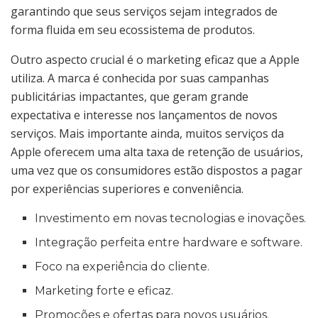
garantindo que seus serviços sejam integrados de
forma fluida em seu ecossistema de produtos.
Outro aspecto crucial é o marketing eficaz que a Apple
utiliza. A marca é conhecida por suas campanhas
publicitárias impactantes, que geram grande
expectativa e interesse nos lançamentos de novos
serviços. Mais importante ainda, muitos serviços da
Apple oferecem uma alta taxa de retenção de usuários,
uma vez que os consumidores estão dispostos a pagar
por experiências superiores e conveniência.
Investimento em novas tecnologias e inovações.
Integração perfeita entre hardware e software.
Foco na experiência do cliente.
Marketing forte e eficaz.
Promoções e ofertas para novos usuários.