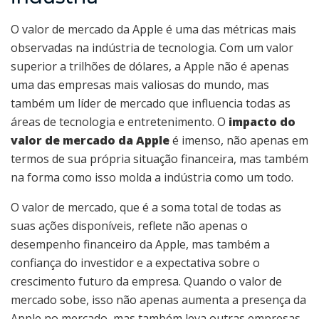
O valor de mercado da Apple é uma das métricas mais
observadas na indústria de tecnologia. Com um valor
superior a trilhões de dólares, a Apple não é apenas
uma das empresas mais valiosas do mundo, mas
também um líder de mercado que influencia todas as
áreas de tecnologia e entretenimento. O
impacto do
valor de mercado da Apple
é imenso, não apenas em
termos de sua própria situação financeira, mas também
na forma como isso molda a indústria como um todo.
O valor de mercado, que é a soma total de todas as
suas ações disponíveis, reflete não apenas o
desempenho financeiro da Apple, mas também a
confiança do investidor e a expectativa sobre o
crescimento futuro da empresa. Quando o valor de
mercado sobe, isso não apenas aumenta a presença da
Apple no mercado, mas também leva outras empresas