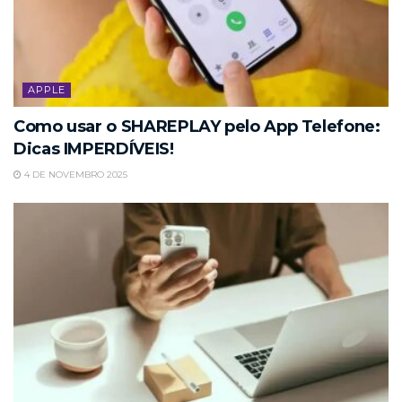
APPLE
Como usar o SHAREPLAY pelo App Telefone:
Dicas IMPERDÍVEIS!
4 DE NOVEMBRO 2025