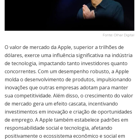
Fonte: Olhar Digital
O valor de mercado da Apple, superior a trilhões de
dólares, exerce uma influência significativa na indústria
de tecnologia, impactando tanto investidores quanto
concorrentes. Com um desempenho robusto, a Apple
molda o desenvolvimento de produtos, impulsionando
inovações que outras empresas adotam para manter
sua competitividade. Além disso, o crescimento do valor
de mercado gera um efeito cascata, incentivando
investimentos em inovação e criação de oportunidades
de emprego. A Apple também estabelece padrões em
responsabilidade social e tecnologia, afetando
positivamente o ecossistema econômico e social em