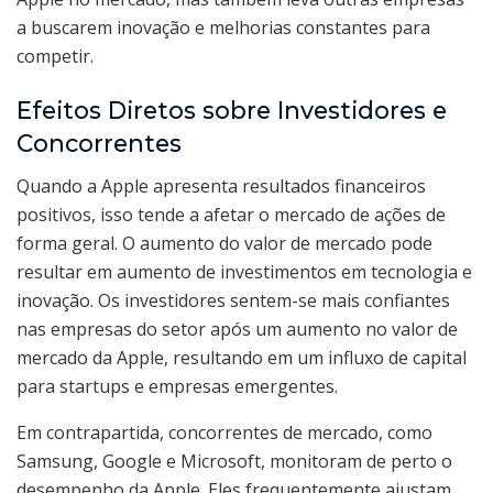
a buscarem inovação e melhorias constantes para
competir.
Efeitos Diretos sobre Investidores e
Concorrentes
Quando a Apple apresenta resultados financeiros
positivos, isso tende a afetar o mercado de ações de
forma geral. O aumento do valor de mercado pode
resultar em aumento de investimentos em tecnologia e
inovação. Os investidores sentem-se mais confiantes
nas empresas do setor após um aumento no valor de
mercado da Apple, resultando em um influxo de capital
para startups e empresas emergentes.
Em contrapartida, concorrentes de mercado, como
Samsung, Google e Microsoft, monitoram de perto o
desempenho da Apple. Eles frequentemente ajustam