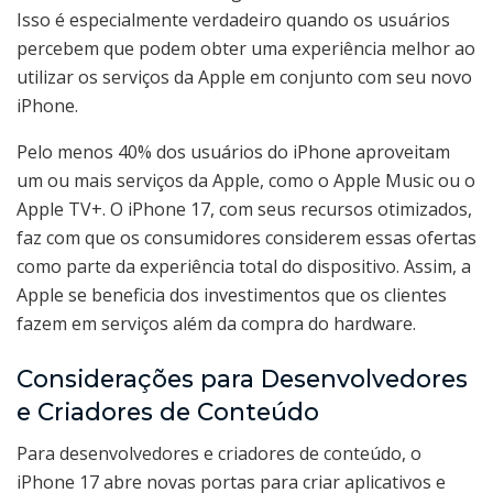
Isso é especialmente verdadeiro quando os usuários
percebem que podem obter uma experiência melhor ao
utilizar os serviços da Apple em conjunto com seu novo
iPhone.
Pelo menos 40% dos usuários do iPhone aproveitam
um ou mais serviços da Apple, como o Apple Music ou o
Apple TV+. O iPhone 17, com seus recursos otimizados,
faz com que os consumidores considerem essas ofertas
como parte da experiência total do dispositivo. Assim, a
Apple se beneficia dos investimentos que os clientes
fazem em serviços além da compra do hardware.
Considerações para Desenvolvedores
e Criadores de Conteúdo
Para desenvolvedores e criadores de conteúdo, o
iPhone 17 abre novas portas para criar aplicativos e