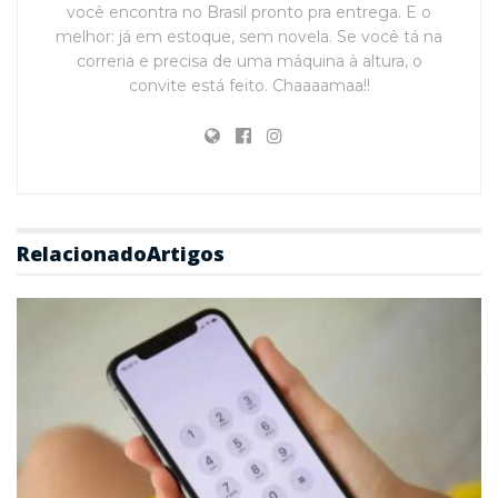
você encontra no Brasil pronto pra entrega. E o
melhor: já em estoque, sem novela. Se você tá na
correria e precisa de uma máquina à altura, o
convite está feito. Chaaaamaa!!
Relacionado
Artigos