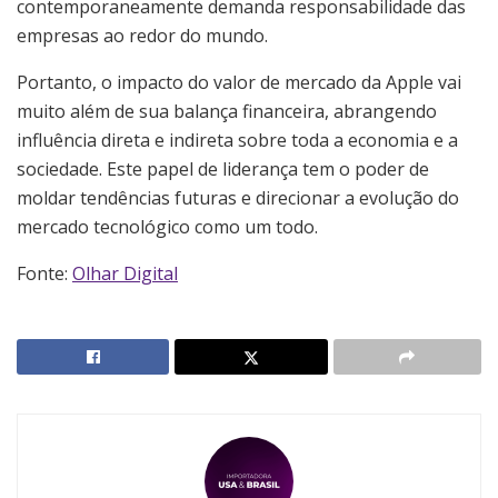
contemporaneamente demanda responsabilidade das
empresas ao redor do mundo.
Portanto, o impacto do valor de mercado da Apple vai
muito além de sua balança financeira, abrangendo
influência direta e indireta sobre toda a economia e a
sociedade. Este papel de liderança tem o poder de
moldar tendências futuras e direcionar a evolução do
mercado tecnológico como um todo.
Fonte:
Olhar Digital