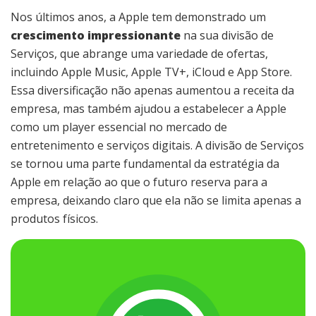
Nos últimos anos, a Apple tem demonstrado um
crescimento impressionante
na sua divisão de
Serviços, que abrange uma variedade de ofertas,
incluindo Apple Music, Apple TV+, iCloud e App Store.
Essa diversificação não apenas aumentou a receita da
empresa, mas também ajudou a estabelecer a Apple
como um player essencial no mercado de
entretenimento e serviços digitais. A divisão de Serviços
se tornou uma parte fundamental da estratégia da
Apple em relação ao que o futuro reserva para a
empresa, deixando claro que ela não se limita apenas a
produtos físicos.