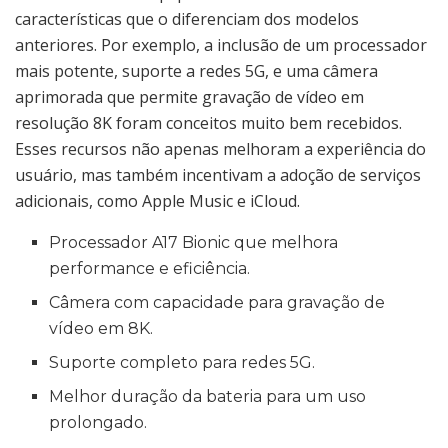
características que o diferenciam dos modelos
anteriores. Por exemplo, a inclusão de um processador
mais potente, suporte a redes 5G, e uma câmera
aprimorada que permite gravação de vídeo em
resolução 8K foram conceitos muito bem recebidos.
Esses recursos não apenas melhoram a experiência do
usuário, mas também incentivam a adoção de serviços
adicionais, como Apple Music e iCloud.
Processador A17 Bionic que melhora
performance e eficiência.
Câmera com capacidade para gravação de
vídeo em 8K.
Suporte completo para redes 5G.
Melhor duração da bateria para um uso
prolongado.