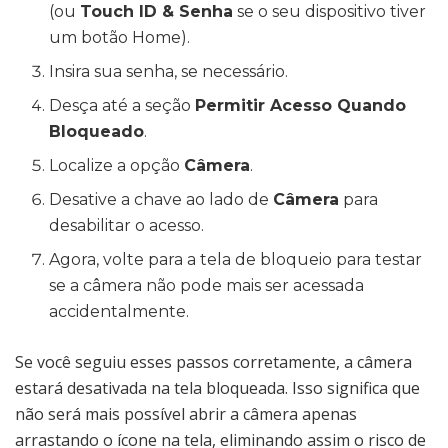
(ou
Touch ID & Senha
se o seu dispositivo tiver
um botão Home).
Insira sua senha, se necessário.
Desça até a seção
Permitir Acesso Quando
Bloqueado
.
Localize a opção
Câmera
.
Desative a chave ao lado de
Câmera
para
desabilitar o acesso.
Agora, volte para a tela de bloqueio para testar
se a câmera não pode mais ser acessada
accidentalmente.
Se você seguiu esses passos corretamente, a câmera
estará desativada na tela bloqueada. Isso significa que
não será mais possível abrir a câmera apenas
arrastando o ícone na tela, eliminando assim o risco de