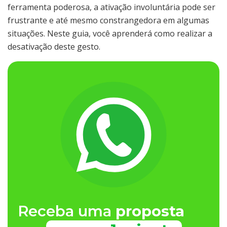
ferramenta poderosa, a ativação involuntária pode ser
frustrante e até mesmo constrangedora em algumas
situações. Neste guia, você aprenderá como realizar a
desativação deste gesto.
Receba uma
proposta