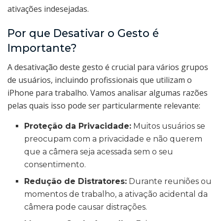
ativações indesejadas.
Por que Desativar o Gesto é
Importante?
A desativação deste gesto é crucial para vários grupos
de usuários, incluindo profissionais que utilizam o
iPhone para trabalho. Vamos analisar algumas razões
pelas quais isso pode ser particularmente relevante:
Proteção da Privacidade:
Muitos usuários se
preocupam com a privacidade e não querem
que a câmera seja acessada sem o seu
consentimento.
Redução de Distratores:
Durante reuniões ou
momentos de trabalho, a ativação acidental da
câmera pode causar distrações.