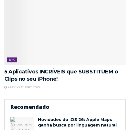
IOS
5 Aplicativos INCRÍVEIS que SUBSTITUEM o
Clips no seu iPhone!
24 DE OUTUBRO 2025
Recomendado
Novidades do iOS 26: Apple Maps
ganha busca por linguagem natural