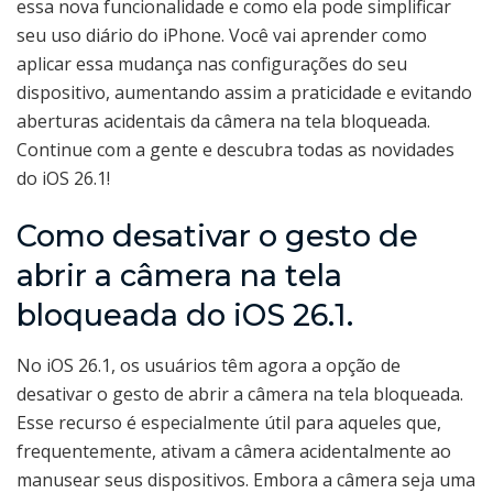
essa nova funcionalidade e como ela pode simplificar
seu uso diário do iPhone. Você vai aprender como
aplicar essa mudança nas configurações do seu
dispositivo, aumentando assim a praticidade e evitando
aberturas acidentais da câmera na tela bloqueada.
Continue com a gente e descubra todas as novidades
do iOS 26.1!
Como desativar o gesto de
abrir a câmera na tela
bloqueada do iOS 26.1.
No iOS 26.1, os usuários têm agora a opção de
desativar o gesto de abrir a câmera na tela bloqueada.
Esse recurso é especialmente útil para aqueles que,
frequentemente, ativam a câmera acidentalmente ao
manusear seus dispositivos. Embora a câmera seja uma