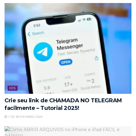
IOS
Crie seu link de CHAMADA NO TELEGRAM
facilmente – Tutorial 2025!
1 DE NOVEMBRO 2025