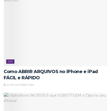
IOS
Como ABRIR ARQUIVOS no iPhone e iPad
FÁCIL e RÁPIDO
24 DE OUTUBRO 2025