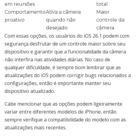
em reuniões
total
Comportamento
Ativa a câmera
Maior
proativo
quando não
controle da
desejado
câmera
Com essas opções, os usuários do iOS 26.1 podem com
segurança desfrutar de um controle maior sobre seu
dispositivo e garantir que a funcionalidade da câmera
não interfira nas atividades diárias. No caso de
qualquer dificuldade, é sempre bom lembrar que as
atualizações do iOS podem corrigir bugs relacionados a
configurações, então é importante manter seu
dispositivo atualizado.
Cabe mencionar que as opções podem ligeiramente
variar entre diferentes modelos de iPhone, então
sempre verifique a compatibilidade do modelo com as
atualizações mais recentes.