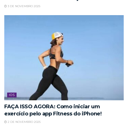
3 DE NOVEMBRO 2025
IOS
FAÇA ISSO AGORA: Como iniciar um
exercício pelo app Fitness do iPhone!
2 DE NOVEMBRO 2025