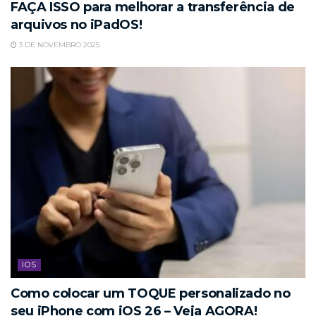
FAÇA ISSO para melhorar a transferência de
arquivos no iPadOS!
3 DE NOVEMBRO 2025
IOS
Como colocar um TOQUE personalizado no
seu iPhone com iOS 26 – Veja AGORA!