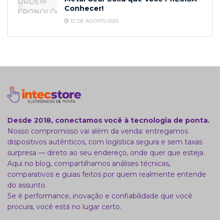
Conhecer!
12 DE AGOSTO 2025
Desde 2018, conectamos você à tecnologia de ponta.
Nosso compromisso vai além da venda: entregamos
dispositivos autênticos, com logística segura e sem taxas
surpresa — direto ao seu endereço, onde quer que esteja.
Aqui no blog, compartilhamos análises técnicas,
comparativos e guias feitos por quem realmente entende
do assunto.
Se é performance, inovação e confiabilidade que você
procura, você está no lugar certo.