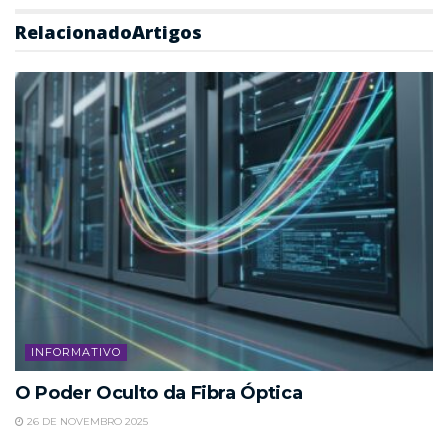
Relacionado
Artigos
INFORMATIVO
O Poder Oculto da Fibra Óptica
26 DE NOVEMBRO 2025