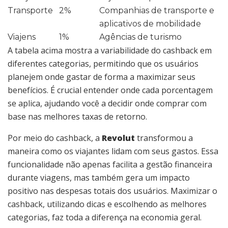
Transporte
2%
Companhias de transporte e
aplicativos de mobilidade
Viajens
1%
Agências de turismo
A tabela acima mostra a variabilidade do cashback em
diferentes categorias, permitindo que os usuários
planejem onde gastar de forma a maximizar seus
benefícios. É crucial entender onde cada porcentagem
se aplica, ajudando você a decidir onde comprar com
base nas melhores taxas de retorno.
Por meio do cashback, a
Revolut
transformou a
maneira como os viajantes lidam com seus gastos. Essa
funcionalidade não apenas facilita a gestão financeira
durante viagens, mas também gera um impacto
positivo nas despesas totais dos usuários. Maximizar o
cashback, utilizando dicas e escolhendo as melhores
categorias, faz toda a diferença na economia geral.