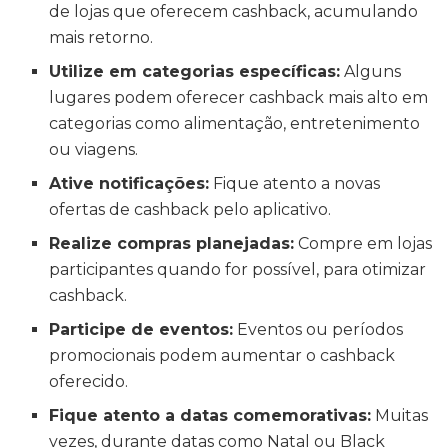
de lojas que oferecem cashback, acumulando
mais retorno.
Utilize em categorias específicas:
Alguns
lugares podem oferecer cashback mais alto em
categorias como alimentação, entretenimento
ou viagens.
Ative notificações:
Fique atento a novas
ofertas de cashback pelo aplicativo.
Realize compras planejadas:
Compre em lojas
participantes quando for possível, para otimizar
cashback.
Participe de eventos:
Eventos ou períodos
promocionais podem aumentar o cashback
oferecido.
Fique atento a datas comemorativas:
Muitas
vezes, durante datas como Natal ou Black