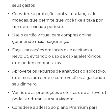
seus gastos.
Considere a proteção contra mudanças de
moedas, que permite que você fixe a taxa por
um determinado período.
Use o cartão virtual para compras online,
garantindo maior segurança.
Faça transações em locais que aceitam a
Revolut, evitando o uso de caixas eletrônicos
que podem cobrar taxas.
Aproveite os recursos de analytics do aplicativo,
que mostram onde e como você está gastando
seu dinheiro.
Verifique as promoções e ofertas que a Revolut
pode ter durante a sua viagem.
Considere a adesão ao plano Premium para