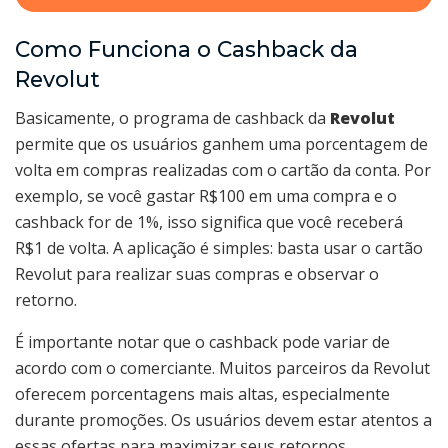
Como Funciona o Cashback da
Revolut
Basicamente, o programa de cashback da
Revolut
permite que os usuários ganhem uma porcentagem de
volta em compras realizadas com o cartão da conta. Por
exemplo, se você gastar R$100 em uma compra e o
cashback for de 1%, isso significa que você receberá
R$1 de volta. A aplicação é simples: basta usar o cartão
Revolut para realizar suas compras e observar o
retorno.
É importante notar que o cashback pode variar de
acordo com o comerciante. Muitos parceiros da Revolut
oferecem porcentagens mais altas, especialmente
durante promoções. Os usuários devem estar atentos a
essas ofertas para maximizar seus retornos.