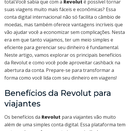
total.Você sabia que com a
Revolut
é possível tornar
suas viagens muito mais fáceis e econômicas? Essa
conta digital internacional não só facilita o câmbio de
moedas, mas também oferece vantagens incríveis que
vão ajudar você a economizar sem complicações. Nesta
era em que tanto viajamos, ter um meio simples e
eficiente para gerenciar seu dinheiro é fundamental.
Neste artigo, vamos explorar os principais benefícios
da Revolut e como você pode aproveitar cashback na
abertura da conta. Prepare-se para transformar a
forma como você lida com seu dinheiro em viagens!
Benefícios da Revolut para
viajantes
Os benefícios da
Revolut
para viajantes vão muito
além de uma simples conta digital. Essa plataforma tem