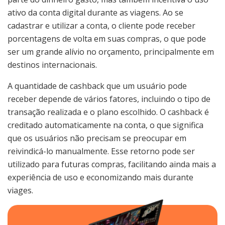
ativo da conta digital durante as viagens. Ao se
cadastrar e utilizar a conta, o cliente pode receber
porcentagens de volta em suas compras, o que pode
ser um grande alívio no orçamento, principalmente em
destinos internacionais.
A quantidade de cashback que um usuário pode
receber depende de vários fatores, incluindo o tipo de
transação realizada e o plano escolhido. O cashback é
creditado automaticamente na conta, o que significa
que os usuários não precisam se preocupar em
reivindicá-lo manualmente. Esse retorno pode ser
utilizado para futuras compras, facilitando ainda mais a
experiência de uso e economizando mais durante
viages.