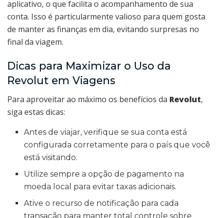
aplicativo, o que facilita o acompanhamento de sua
conta. Isso é particularmente valioso para quem gosta
de manter as finanças em dia, evitando surpresas no
final da viagem.
Dicas para Maximizar o Uso da
Revolut em Viagens
Para aproveitar ao máximo os benefícios da
Revolut
,
siga estas dicas:
Antes de viajar, verifique se sua conta está
configurada corretamente para o país que você
está visitando.
Utilize sempre a opção de pagamento na
moeda local para evitar taxas adicionais.
Ative o recurso de notificação para cada
transação para manter total controle sobre