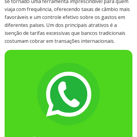
se tornado uma ferramenta imprescindível para quem
viaja com frequência, oferecendo taxas de câmbio mais
favoráveis e um controle efetivo sobre os gastos em
diferentes países. Um dos principais atrativos é a
isenção de tarifas excessivas que bancos tradicionais
costumam cobrar em transações internacionais.