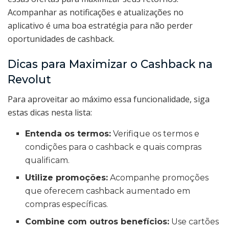
Acompanhar as notificações e atualizações no
aplicativo é uma boa estratégia para não perder
oportunidades de cashback.
Dicas para Maximizar o Cashback na
Revolut
Para aproveitar ao máximo essa funcionalidade, siga
estas dicas nesta lista:
Entenda os termos:
Verifique os termos e
condições para o cashback e quais compras
qualificam.
Utilize promoções:
Acompanhe promoções
que oferecem cashback aumentado em
compras específicas.
Combine com outros benefícios:
Use cartões