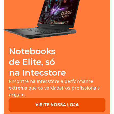
Notebooks
de Elite, só
na Intecstore
Encontre na Intecstore a performance
extrema que os verdadeiros profissionais
exigem.
VISITE NOSSA LOJA