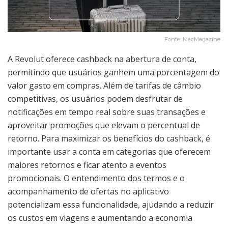
Fonte: MacMagazine
A Revolut oferece cashback na abertura de conta,
permitindo que usuários ganhem uma porcentagem do
valor gasto em compras. Além de tarifas de câmbio
competitivas, os usuários podem desfrutar de
notificações em tempo real sobre suas transações e
aproveitar promoções que elevam o percentual de
retorno. Para maximizar os benefícios do cashback, é
importante usar a conta em categorias que oferecem
maiores retornos e ficar atento a eventos
promocionais. O entendimento dos termos e o
acompanhamento de ofertas no aplicativo
potencializam essa funcionalidade, ajudando a reduzir
os custos em viagens e aumentando a economia