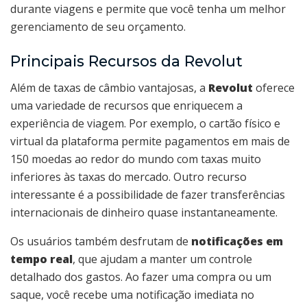
durante viagens e permite que você tenha um melhor
gerenciamento de seu orçamento.
Principais Recursos da Revolut
Além de taxas de câmbio vantajosas, a
Revolut
oferece
uma variedade de recursos que enriquecem a
experiência de viagem. Por exemplo, o cartão físico e
virtual da plataforma permite pagamentos em mais de
150 moedas ao redor do mundo com taxas muito
inferiores às taxas do mercado. Outro recurso
interessante é a possibilidade de fazer transferências
internacionais de dinheiro quase instantaneamente.
Os usuários também desfrutam de
notificações em
tempo real
, que ajudam a manter um controle
detalhado dos gastos. Ao fazer uma compra ou um
saque, você recebe uma notificação imediata no