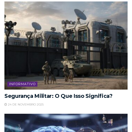
INFORMATIVO
Segurança Militar: O Que Isso Significa?
24 DE NOVEMBRO 2025