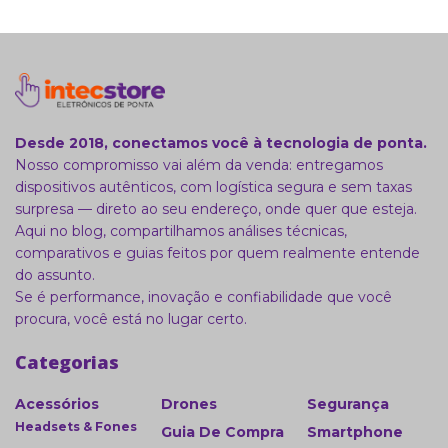
Desde 2018, conectamos você à tecnologia de ponta.
Nosso compromisso vai além da venda: entregamos
dispositivos autênticos, com logística segura e sem taxas
surpresa — direto ao seu endereço, onde quer que esteja.
Aqui no blog, compartilhamos análises técnicas,
comparativos e guias feitos por quem realmente entende
do assunto.
Se é performance, inovação e confiabilidade que você
procura, você está no lugar certo.
Categorias
Acessórios
Drones
Segurança
Headsets & Fones
Guia De Compra
Smartphone