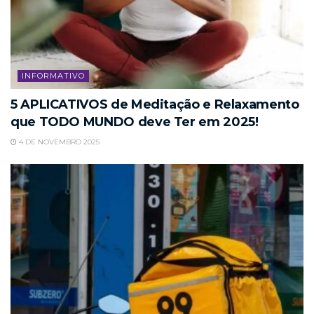
INFORMATIVO
5 APLICATIVOS de Meditação e Relaxamento
que TODO MUNDO deve Ter em 2025!
4 DE NOVEMBRO 2025