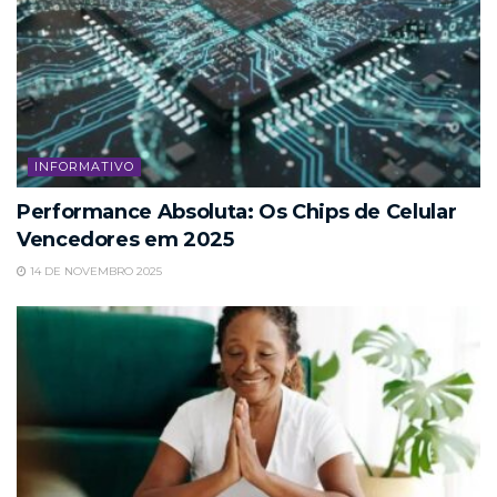
INFORMATIVO
Performance Absoluta: Os Chips de Celular
Vencedores em 2025
14 DE NOVEMBRO 2025