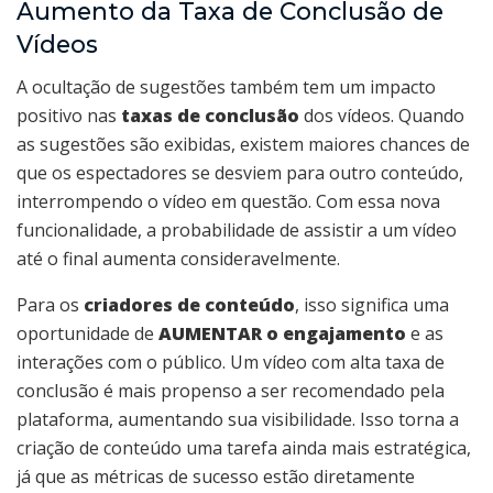
Aumento da Taxa de Conclusão de
Vídeos
A ocultação de sugestões também tem um impacto
positivo nas
taxas de conclusão
dos vídeos. Quando
as sugestões são exibidas, existem maiores chances de
que os espectadores se desviem para outro conteúdo,
interrompendo o vídeo em questão. Com essa nova
funcionalidade, a probabilidade de assistir a um vídeo
até o final aumenta consideravelmente.
Para os
criadores de conteúdo
, isso significa uma
oportunidade de
AUMENTAR o engajamento
e as
interações com o público. Um vídeo com alta taxa de
conclusão é mais propenso a ser recomendado pela
plataforma, aumentando sua visibilidade. Isso torna a
criação de conteúdo uma tarefa ainda mais estratégica,
já que as métricas de sucesso estão diretamente