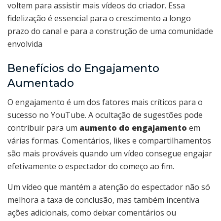
voltem para assistir mais vídeos do criador. Essa
fidelização é essencial para o crescimento a longo
prazo do canal e para a construção de uma comunidade
envolvida
Benefícios do Engajamento
Aumentado
O engajamento é um dos fatores mais críticos para o
sucesso no YouTube. A ocultação de sugestões pode
contribuir para um
aumento do engajamento
em
várias formas. Comentários, likes e compartilhamentos
são mais prováveis quando um vídeo consegue engajar
efetivamente o espectador do começo ao fim.
Um vídeo que mantém a atenção do espectador não só
melhora a taxa de conclusão, mas também incentiva
ações adicionais, como deixar comentários ou