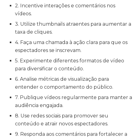
2. Incentive interações e comentários nos
vídeos.
3. Utilize thumbnails atraentes para aumentar a
taxa de cliques.
4. Faça uma chamada à ação clara para que os
espectadores se inscrevam.
5. Experimente diferentes formatos de vídeo
para diversificar o conteúdo.
6. Analise métricas de visualização para
entender o comportamento do público.
7. Publique vídeos regularmente para manter a
audiência engajada.
8. Use redes sociais para promover seu
conteúdo e atrair novos espectadores.
9. Responda aos comentários para fortalecer a