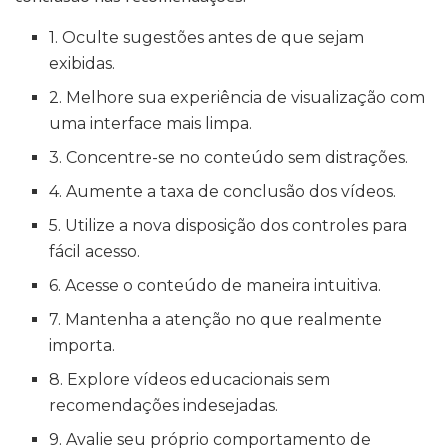
1. Oculte sugestões antes de que sejam
exibidas.
2. Melhore sua experiência de visualização com
uma interface mais limpa.
3. Concentre-se no conteúdo sem distrações.
4. Aumente a taxa de conclusão dos vídeos.
5. Utilize a nova disposição dos controles para
fácil acesso.
6. Acesse o conteúdo de maneira intuitiva.
7. Mantenha a atenção no que realmente
importa.
8. Explore vídeos educacionais sem
recomendações indesejadas.
9. Avalie seu próprio comportamento de