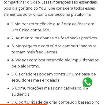
compartilhar o vídeo. Essas interações são essenciais,
pois o algoritmo do YouTube considera todos esses
elementos ao priorizar o conteúdo na plataforma.
1. Melhor retenção de audiência ao focar em
um único conteúdo.
2. Aumento na chance de feedbacks positivos.
3. Mensagens e conteúdos compartilhados se
tornam mais frequentes.
4. Vídeos com boa retenção são impulsionados
pelo algoritmo.
5. Os criadores podem construir uma base de
seguidores mais engajada.
6. Comunicações mais significativas com a
audiência.
7. Oportunidade de criar conteúdo baseado no