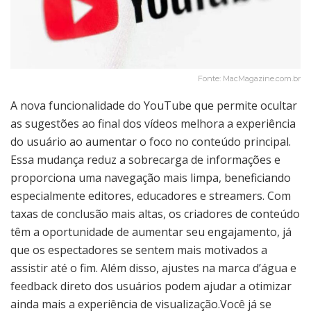
Fonte: MacMagazine.com.br
A nova funcionalidade do YouTube que permite ocultar
as sugestões ao final dos vídeos melhora a experiência
do usuário ao aumentar o foco no conteúdo principal.
Essa mudança reduz a sobrecarga de informações e
proporciona uma navegação mais limpa, beneficiando
especialmente editores, educadores e streamers. Com
taxas de conclusão mais altas, os criadores de conteúdo
têm a oportunidade de aumentar seu engajamento, já
que os espectadores se sentem mais motivados a
assistir até o fim. Além disso, ajustes na marca d’água e
feedback direto dos usuários podem ajudar a otimizar
ainda mais a experiência de visualização.Você já se