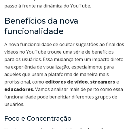
passo à frente na dinâmica do YouTube.
Benefícios da nova
funcionalidade
A nova funcionalidade de ocultar sugestões ao final dos
vídeos no YouTube trouxe uma série de benefícios
para os usuários. Essa mudança tem um impacto direto
na experiência de visualização, especialmente para
aqueles que usam a plataforma de maneira mais
profissional, como
editores de vídeo
,
streamers
e
educadores
. Vamos analisar mais de perto como essa
funcionalidade pode beneficiar diferentes grupos de
usuários.
Foco e Concentração