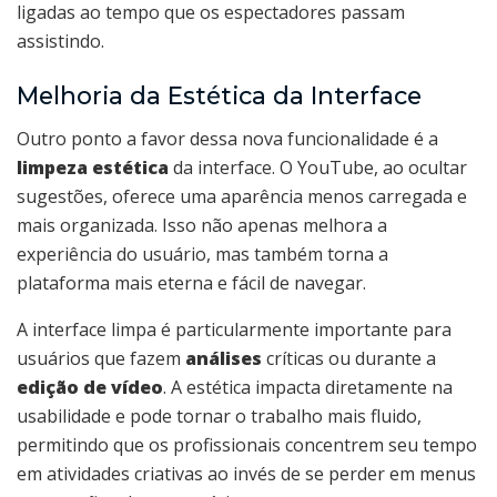
ligadas ao tempo que os espectadores passam
assistindo.
Melhoria da Estética da Interface
Outro ponto a favor dessa nova funcionalidade é a
limpeza estética
da interface. O YouTube, ao ocultar
sugestões, oferece uma aparência menos carregada e
mais organizada. Isso não apenas melhora a
experiência do usuário, mas também torna a
plataforma mais eterna e fácil de navegar.
A interface limpa é particularmente importante para
usuários que fazem
análises
críticas ou durante a
edição de vídeo
. A estética impacta diretamente na
usabilidade e pode tornar o trabalho mais fluido,
permitindo que os profissionais concentrem seu tempo
em atividades criativas ao invés de se perder em menus