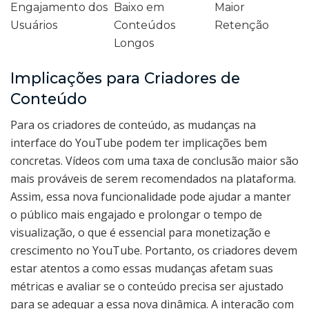
Engajamento dos
Baixo em
Maior
Usuários
Conteúdos
Retenção
Longos
Implicações para Criadores de
Conteúdo
Para os criadores de conteúdo, as mudanças na
interface do YouTube podem ter implicações bem
concretas. Vídeos com uma taxa de conclusão maior são
mais prováveis de serem recomendados na plataforma.
Assim, essa nova funcionalidade pode ajudar a manter
o público mais engajado e prolongar o tempo de
visualização, o que é essencial para monetização e
crescimento no YouTube. Portanto, os criadores devem
estar atentos a como essas mudanças afetam suas
métricas e avaliar se o conteúdo precisa ser ajustado
para se adequar a essa nova dinâmica. A interação com