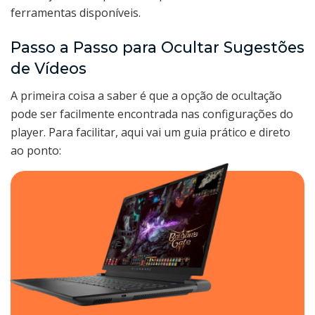
ferramentas disponíveis.
Passo a Passo para Ocultar Sugestões
de Vídeos
A primeira coisa a saber é que a opção de ocultação
pode ser facilmente encontrada nas configurações do
player. Para facilitar, aqui vai um guia prático e direto
ao ponto: