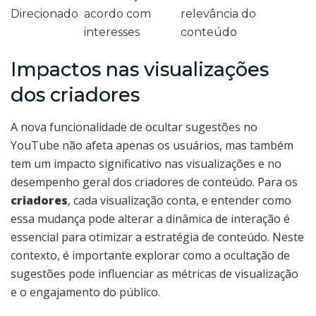
Direcionado
acordo com
relevância do
interesses
conteúdo
Impactos nas visualizações
dos criadores
A nova funcionalidade de ocultar sugestões no
YouTube não afeta apenas os usuários, mas também
tem um impacto significativo nas visualizações e no
desempenho geral dos criadores de conteúdo. Para os
criadores
, cada visualização conta, e entender como
essa mudança pode alterar a dinâmica de interação é
essencial para otimizar a estratégia de conteúdo. Neste
contexto, é importante explorar como a ocultação de
sugestões pode influenciar as métricas de visualização
e o engajamento do público.