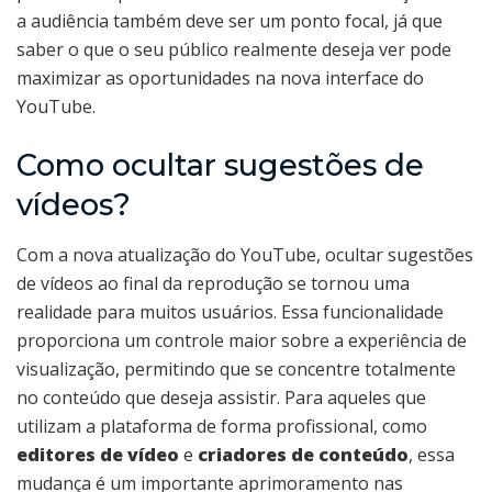
a audiência também deve ser um ponto focal, já que
saber o que o seu público realmente deseja ver pode
maximizar as oportunidades na nova interface do
YouTube.
Como ocultar sugestões de
vídeos?
Com a nova atualização do YouTube, ocultar sugestões
de vídeos ao final da reprodução se tornou uma
realidade para muitos usuários. Essa funcionalidade
proporciona um controle maior sobre a experiência de
visualização, permitindo que se concentre totalmente
no conteúdo que deseja assistir. Para aqueles que
utilizam a plataforma de forma profissional, como
editores de vídeo
e
criadores de conteúdo
, essa
mudança é um importante aprimoramento nas