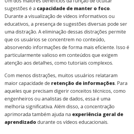
Um dos maiores benefícios da função de ocultar
sugestões é a
capacidade de manter o foco
.
Durante a visualização de vídeos informativos ou
educativos, a presença de sugestões diversas pode ser
uma distração. A eliminação dessas distrações permite
que os usuários se concentrem no conteúdo,
absorvendo informações de forma mais eficiente. Isso é
particularmente valioso em conteúdos que exigem
atenção aos detalhes, como tutoriais complexos.
Com menos distrações, muitos usuários relataram
maior capacidade de
retenção de informações
. Para
aqueles que precisam digerir conceitos técnicos, como
engenheiros ou analistas de dados, essa é uma
melhoria significativa. Além disso, a concentração
aprimorada também ajuda na
experiência geral de
aprendizado
durante os vídeos educacionais.