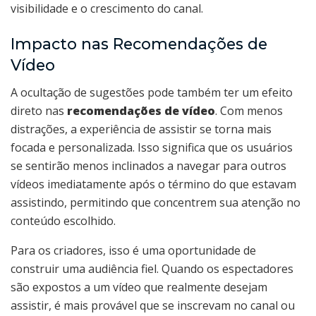
visibilidade e o crescimento do canal.
Impacto nas Recomendações de
Vídeo
A ocultação de sugestões pode também ter um efeito
direto nas
recomendações de vídeo
. Com menos
distrações, a experiência de assistir se torna mais
focada e personalizada. Isso significa que os usuários
se sentirão menos inclinados a navegar para outros
vídeos imediatamente após o término do que estavam
assistindo, permitindo que concentrem sua atenção no
conteúdo escolhido.
Para os criadores, isso é uma oportunidade de
construir uma audiência fiel. Quando os espectadores
são expostos a um vídeo que realmente desejam
assistir, é mais provável que se inscrevam no canal ou