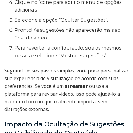
Clique no ícone para abrir o menu de opções
adicionais.
Selecione a opção “Ocultar Sugestões”.
Pronto! As sugestões não aparecerão mais ao
final do vídeo.
Para reverter a configuração, siga os mesmos
passos e selecione “Mostrar Sugestões”.
Seguindo esses passos simples, você pode personalizar
sua experiência de visualização de acordo com suas
preferências. Se você é um
streamer
ou usa a
plataforma para revisar vídeos, isso pode ajudá-lo a
manter o foco no que realmente importa, sem
distrações externas.
Impacto da Ocultação de Sugestões
na Visibilidade do Conteúdo