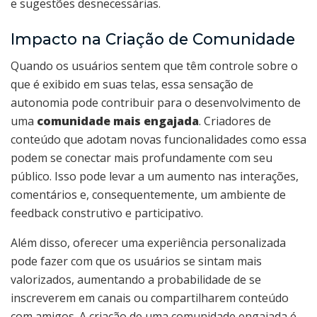
e sugestões desnecessárias.
Impacto na Criação de Comunidade
Quando os usuários sentem que têm controle sobre o
que é exibido em suas telas, essa sensação de
autonomia pode contribuir para o desenvolvimento de
uma
comunidade mais engajada
. Criadores de
conteúdo que adotam novas funcionalidades como essa
podem se conectar mais profundamente com seu
público. Isso pode levar a um aumento nas interações,
comentários e, consequentemente, um ambiente de
feedback construtivo e participativo.
Além disso, oferecer uma experiência personalizada
pode fazer com que os usuários se sintam mais
valorizados, aumentando a probabilidade de se
inscreverem em canais ou compartilharem conteúdo
com amigos. A criação de uma comunidade engajada é,