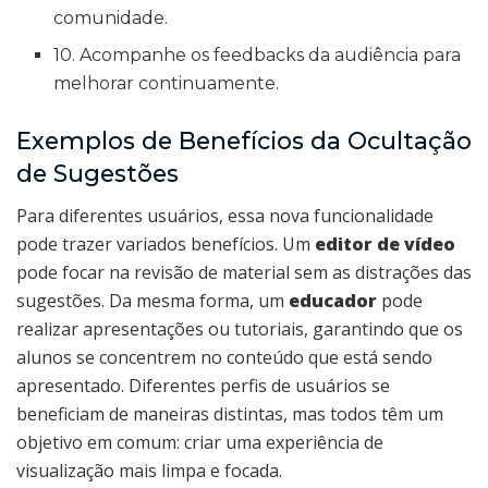
comunidade.
10. Acompanhe os feedbacks da audiência para
melhorar continuamente.
Exemplos de Benefícios da Ocultação
de Sugestões
Para diferentes usuários, essa nova funcionalidade
pode trazer variados benefícios. Um
editor de vídeo
pode focar na revisão de material sem as distrações das
sugestões. Da mesma forma, um
educador
pode
realizar apresentações ou tutoriais, garantindo que os
alunos se concentrem no conteúdo que está sendo
apresentado. Diferentes perfis de usuários se
beneficiam de maneiras distintas, mas todos têm um
objetivo em comum: criar uma experiência de
visualização mais limpa e focada.