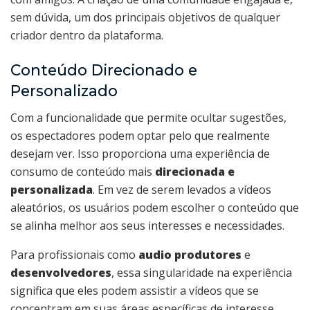
sem dúvida, um dos principais objetivos de qualquer
criador dentro da plataforma.
Conteúdo Direcionado e
Personalizado
Com a funcionalidade que permite ocultar sugestões,
os espectadores podem optar pelo que realmente
desejam ver. Isso proporciona uma experiência de
consumo de conteúdo mais
direcionada e
personalizada
. Em vez de serem levados a vídeos
aleatórios, os usuários podem escolher o conteúdo que
se alinha melhor aos seus interesses e necessidades.
Para profissionais como
audio produtores
e
desenvolvedores
, essa singularidade na experiência
significa que eles podem assistir a vídeos que se
concentram em suas áreas específicas de interesse,