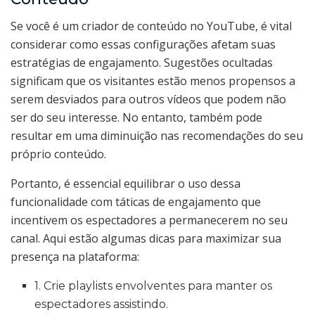
Se você é um criador de conteúdo no YouTube, é vital
considerar como essas configurações afetam suas
estratégias de engajamento. Sugestões ocultadas
significam que os visitantes estão menos propensos a
serem desviados para outros vídeos que podem não
ser do seu interesse. No entanto, também pode
resultar em uma diminuição nas recomendações do seu
próprio conteúdo.
Portanto, é essencial equilibrar o uso dessa
funcionalidade com táticas de engajamento que
incentivem os espectadores a permanecerem no seu
canal. Aqui estão algumas dicas para maximizar sua
presença na plataforma:
1. Crie playlists envolventes para manter os
espectadores assistindo.