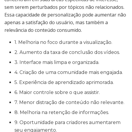
sem serem perturbados por tópicos não relacionados.
Essa capacidade de personalização pode aumentar não
apenas a satisfação do usuário, mas também a
relevância do conteúdo consumido.
1. Melhoria no foco durante a visualização.
2. Aumento da taxa de conclusão dos vídeos.
3. Interface mais limpa e organizada.
4. Criação de uma comunidade mais engajada.
5. Experiência de aprendizado aprimorada.
6. Maior controle sobre o que assistir.
7. Menor distração de conteúdo não relevante.
8. Melhoria na retenção de informações.
9. Oportunidade para criadores aumentarem
seu engajamento.