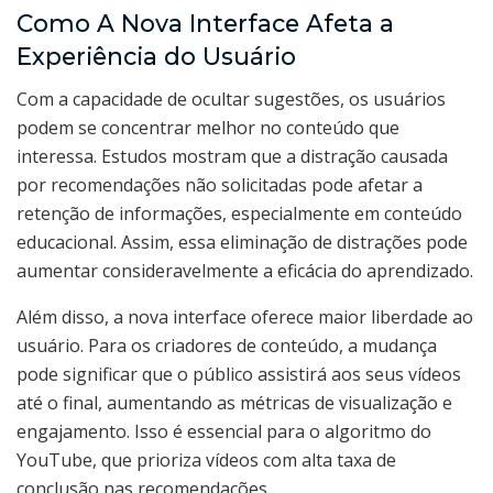
Como A Nova Interface Afeta a
Experiência do Usuário
Com a capacidade de ocultar sugestões, os usuários
podem se concentrar melhor no conteúdo que
interessa. Estudos mostram que a distração causada
por recomendações não solicitadas pode afetar a
retenção de informações, especialmente em conteúdo
educacional. Assim, essa eliminação de distrações pode
aumentar consideravelmente a eficácia do aprendizado.
Além disso, a nova interface oferece maior liberdade ao
usuário. Para os criadores de conteúdo, a mudança
pode significar que o público assistirá aos seus vídeos
até o final, aumentando as métricas de visualização e
engajamento. Isso é essencial para o algoritmo do
YouTube, que prioriza vídeos com alta taxa de
conclusão nas recomendações.