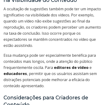
A ocultação de sugestões também pode ter um impacto
significativo na visibilidade dos vídeos. Por exemplo,
quando um vídeo não exibe sugestões ao final da
reprodução, os criadores podem perceber um aumento
na taxa de conclusão. Isso ocorre porque os
espectadores se mantêm concentrados no vídeo que
estão assistindo.
Essa mudança pode ser especialmente benéfica para
conteúdos mais longos, onde a atenção do público
frequentemente oscila. Para
editores de vídeo
e
educadores
, permitir que os usuários assistam sem
distrações potenciais pode melhorar a eficácia do
conteúdo apresentado.
Considerações para Criadores de
Conteúdo