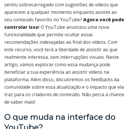
sentiu sobrecarregado com sugestões de vídeos que
aparecem a qualquer momento enquanto assiste ao
seu conteúdo favorito no YouTube?
Agora você pode
controlar isso
! O YouTube anunciou uma nova
funcionalidade que permite ocultar essas
recomendações indesejadas ao final dos vídeos. Com
este recurso, você terá a liberdade de assistir ao que
realmente interessa, sem interrupções visuais. Neste
artigo, vamos explorar como essa mudança pode
beneficiar a sua experiência ao assistir vídeos na
plataforma. Além disso, discutiremos os feedbacks da
comunidade sobre essa atualização e o impacto que ela
traz para os criadores de conteúdo. Não perca a chance
de saber mais!
O que muda na interface do
YouTube?