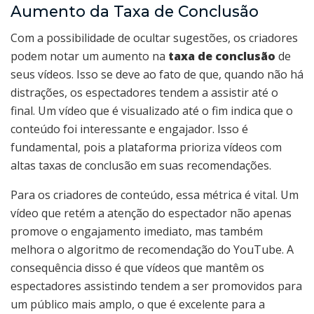
Aumento da Taxa de Conclusão
Com a possibilidade de ocultar sugestões, os criadores
podem notar um aumento na
taxa de conclusão
de
seus vídeos. Isso se deve ao fato de que, quando não há
distrações, os espectadores tendem a assistir até o
final. Um vídeo que é visualizado até o fim indica que o
conteúdo foi interessante e engajador. Isso é
fundamental, pois a plataforma prioriza vídeos com
altas taxas de conclusão em suas recomendações.
Para os criadores de conteúdo, essa métrica é vital. Um
vídeo que retém a atenção do espectador não apenas
promove o engajamento imediato, mas também
melhora o algoritmo de recomendação do YouTube. A
consequência disso é que vídeos que mantêm os
espectadores assistindo tendem a ser promovidos para
um público mais amplo, o que é excelente para a