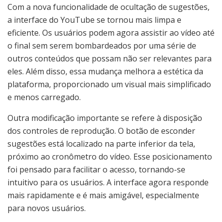
Com a nova funcionalidade de ocultação de sugestões,
a interface do YouTube se tornou mais limpa e
eficiente. Os usuários podem agora assistir ao vídeo até
o final sem serem bombardeados por uma série de
outros conteúdos que possam não ser relevantes para
eles. Além disso, essa mudança melhora a estética da
plataforma, proporcionado um visual mais simplificado
e menos carregado.
Outra modificação importante se refere à disposição
dos controles de reprodução. O botão de esconder
sugestões está localizado na parte inferior da tela,
próximo ao cronômetro do vídeo. Esse posicionamento
foi pensado para facilitar o acesso, tornando-se
intuitivo para os usuários. A interface agora responde
mais rapidamente e é mais amigável, especialmente
para novos usuários.