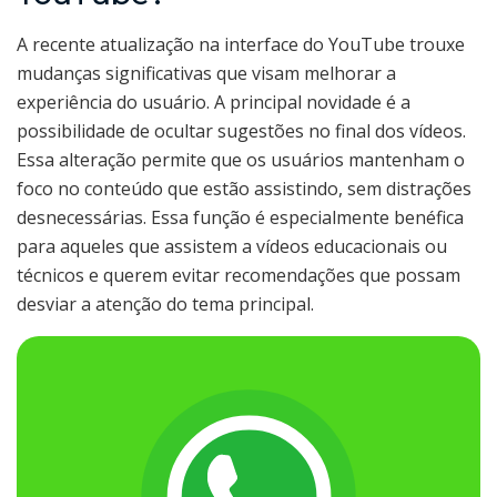
A recente atualização na interface do YouTube trouxe
mudanças significativas que visam melhorar a
experiência do usuário. A principal novidade é a
possibilidade de ocultar sugestões no final dos vídeos.
Essa alteração permite que os usuários mantenham o
foco no conteúdo que estão assistindo, sem distrações
desnecessárias. Essa função é especialmente benéfica
para aqueles que assistem a vídeos educacionais ou
técnicos e querem evitar recomendações que possam
desviar a atenção do tema principal.