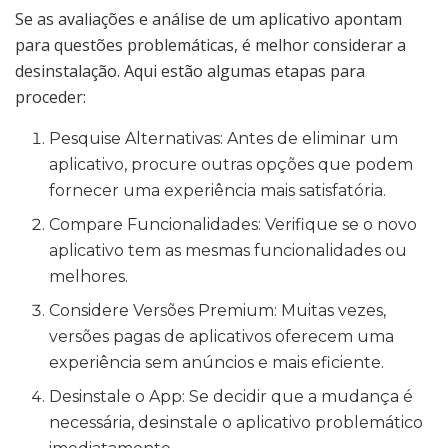
Se as avaliações e análise de um aplicativo apontam
para questões problemáticas, é melhor considerar a
desinstalação. Aqui estão algumas etapas para
proceder:
Pesquise Alternativas: Antes de eliminar um
aplicativo, procure outras opções que podem
fornecer uma experiência mais satisfatória.
Compare Funcionalidades: Verifique se o novo
aplicativo tem as mesmas funcionalidades ou
melhores.
Considere Versões Premium: Muitas vezes,
versões pagas de aplicativos oferecem uma
experiência sem anúncios e mais eficiente.
Desinstale o App: Se decidir que a mudança é
necessária, desinstale o aplicativo problemático