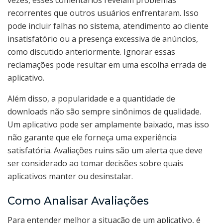
recorrentes que outros usuários enfrentaram. Isso
pode incluir falhas no sistema, atendimento ao cliente
insatisfatório ou a presença excessiva de anúncios,
como discutido anteriormente. Ignorar essas
reclamações pode resultar em uma escolha errada de
aplicativo.
Além disso, a popularidade e a quantidade de
downloads não são sempre sinônimos de qualidade.
Um aplicativo pode ser amplamente baixado, mas isso
não garante que ele forneça uma experiência
satisfatória. Avaliações ruins são um alerta que deve
ser considerado ao tomar decisões sobre quais
aplicativos manter ou desinstalar.
Como Analisar Avaliações
Para entender melhor a situação de um aplicativo, é