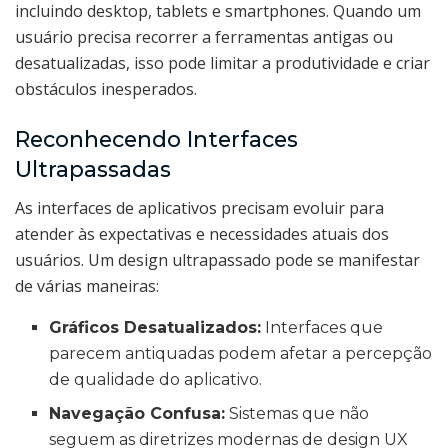
incluindo desktop, tablets e smartphones. Quando um
usuário precisa recorrer a ferramentas antigas ou
desatualizadas, isso pode limitar a produtividade e criar
obstáculos inesperados.
Reconhecendo Interfaces
Ultrapassadas
As interfaces de aplicativos precisam evoluir para
atender às expectativas e necessidades atuais dos
usuários. Um design ultrapassado pode se manifestar
de várias maneiras:
Gráficos Desatualizados:
Interfaces que
parecem antiquadas podem afetar a percepção
de qualidade do aplicativo.
Navegação Confusa:
Sistemas que não
seguem as diretrizes modernas de design UX