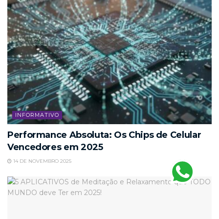
INFORMATIVO
Performance Absoluta: Os Chips de Celular
Vencedores em 2025
14 DE NOVEMBRO 2025