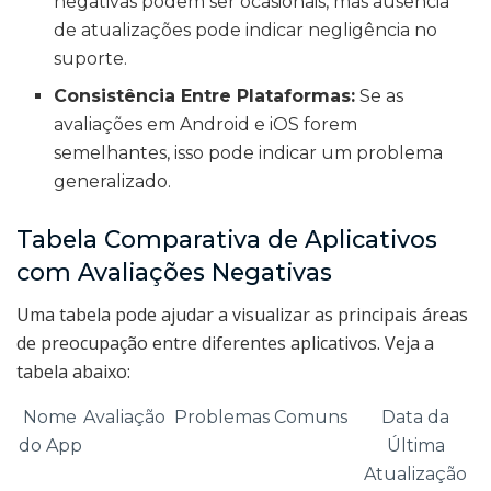
negativas podem ser ocasionais, mas ausência
de atualizações pode indicar negligência no
suporte.
Consistência Entre Plataformas:
Se as
avaliações em Android e iOS forem
semelhantes, isso pode indicar um problema
generalizado.
Tabela Comparativa de Aplicativos
com Avaliações Negativas
Uma tabela pode ajudar a visualizar as principais áreas
de preocupação entre diferentes aplicativos. Veja a
tabela abaixo:
Nome
Avaliação
Problemas Comuns
Data da
do App
Última
Atualização