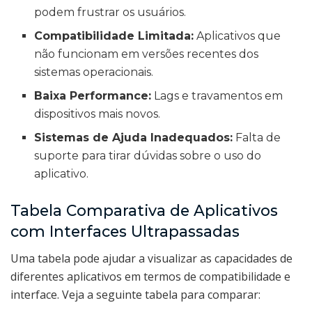
podem frustrar os usuários.
Compatibilidade Limitada:
Aplicativos que
não funcionam em versões recentes dos
sistemas operacionais.
Baixa Performance:
Lags e travamentos em
dispositivos mais novos.
Sistemas de Ajuda Inadequados:
Falta de
suporte para tirar dúvidas sobre o uso do
aplicativo.
Tabela Comparativa de Aplicativos
com Interfaces Ultrapassadas
Uma tabela pode ajudar a visualizar as capacidades de
diferentes aplicativos em termos de compatibilidade e
interface. Veja a seguinte tabela para comparar: