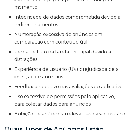
momento
Integridade de dados comprometida devido a
redirecionamentos
Numeração excessiva de anúncios em
comparação com conteúdo útil
Perda de foco na tarefa principal devido a
distrações
Experiência de usuário (UX) prejudicada pela
inserção de anúncios
Feedback negativo nas avaliações do aplicativo
Uso excessivo de permissões pelo aplicativo,
para coletar dados para anúncios
Exibição de anúncios irrelevantes para o usuário
Quais Tipos de Anúncios Estão