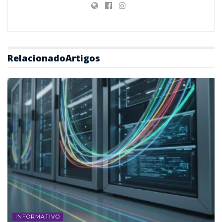
Relacionado
Artigos
INFORMATIVO