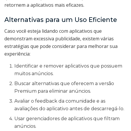
retornem a aplicativos mais eficazes.
Alternativas para um Uso Eficiente
Caso você esteja lidando com aplicativos que
demonstram excessiva publicidade, existem várias
estratégias que pode considerar para melhorar sua
experiência:
Identificar e remover aplicativos que possuem
muitos anúncios.
Buscar alternativas que oferecem a versão
Premium para eliminar anúncios.
Avaliar o feedback da comunidade e as
avaliações do aplicativo antes de descarregá-lo.
Usar gerenciadores de aplicativos que filtram
anúncios.