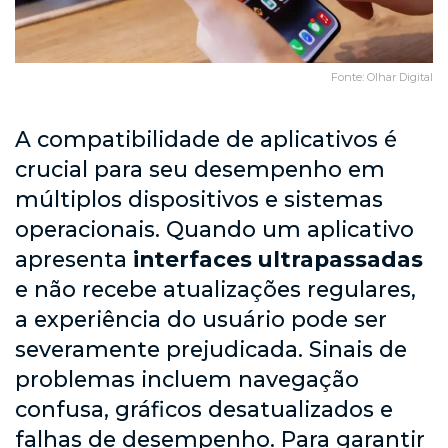
Fonte: Olhar Digital
A compatibilidade de aplicativos é
crucial para seu desempenho em
múltiplos dispositivos e sistemas
operacionais. Quando um aplicativo
apresenta
interfaces ultrapassadas
e não recebe atualizações regulares,
a experiência do usuário pode ser
severamente prejudicada. Sinais de
problemas incluem navegação
confusa, gráficos desatualizados e
falhas de desempenho. Para garantir