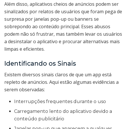
Além disso, aplicativos cheios de anúncios podem ser
sinalizados por relatos de usuários que foram pega de
surpresa por janelas pop-up ou banners se
sobrepondo ao conteúdo principal. Esses abusos
podem não só frustrar, mas também levar os usuários
a desinstalar o aplicativo e procurar alternativas mais
limpas e eficientes.
Identificando os Sinais
Existem diversos sinais claros de que um app está
repleto de anúncios. Aqui estão algumas evidências a
serem observadas:
Interrupções frequentes durante o uso
Carregamento lento do aplicativo devido a
conteúdo publicitário
Janelas pop-up que aparecem a qualquer