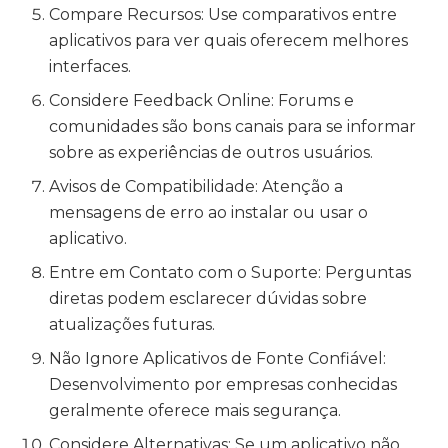
Compare Recursos: Use comparativos entre
aplicativos para ver quais oferecem melhores
interfaces.
Considere Feedback Online: Forums e
comunidades são bons canais para se informar
sobre as experiências de outros usuários.
Avisos de Compatibilidade: Atenção a
mensagens de erro ao instalar ou usar o
aplicativo.
Entre em Contato com o Suporte: Perguntas
diretas podem esclarecer dúvidas sobre
atualizações futuras.
Não Ignore Aplicativos de Fonte Confiável:
Desenvolvimento por empresas conhecidas
geralmente oferece mais segurança.
Considere Alternativas: Se um aplicativo não