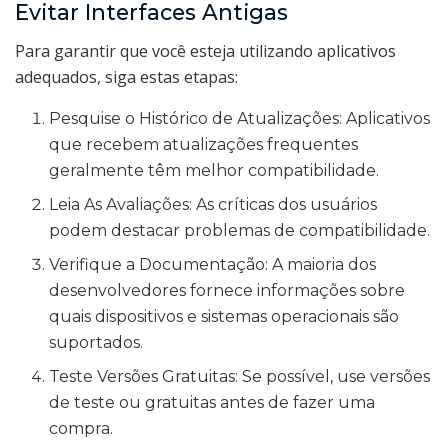
Evitar Interfaces Antigas
Para garantir que você esteja utilizando aplicativos
adequados, siga estas etapas:
Pesquise o Histórico de Atualizações: Aplicativos
que recebem atualizações frequentes
geralmente têm melhor compatibilidade.
Leia As Avaliações: As críticas dos usuários
podem destacar problemas de compatibilidade.
Verifique a Documentação: A maioria dos
desenvolvedores fornece informações sobre
quais dispositivos e sistemas operacionais são
suportados.
Teste Versões Gratuitas: Se possível, use versões
de teste ou gratuitas antes de fazer uma
compra.