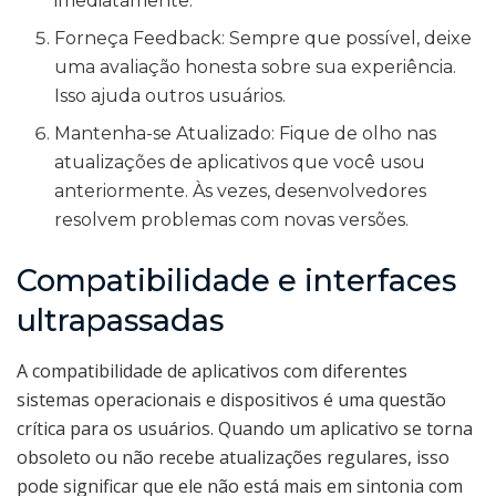
imediatamente.
Forneça Feedback: Sempre que possível, deixe
uma avaliação honesta sobre sua experiência.
Isso ajuda outros usuários.
Mantenha-se Atualizado: Fique de olho nas
atualizações de aplicativos que você usou
anteriormente. Às vezes, desenvolvedores
resolvem problemas com novas versões.
Compatibilidade e interfaces
ultrapassadas
A compatibilidade de aplicativos com diferentes
sistemas operacionais e dispositivos é uma questão
crítica para os usuários. Quando um aplicativo se torna
obsoleto ou não recebe atualizações regulares, isso
pode significar que ele não está mais em sintonia com