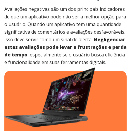
Avaliações negativas são um dos principais indicadores
de que um aplicativo pode não ser a melhor opção para
o usuário. Quando um aplicativo tem uma quantidade
significativa de comentários e avaliações desfavoráveis,
isso deve servir como um sinal de alerta.
Negligenciar
estas avaliações pode levar a frustrações e perda
de tempo
, especialmente se o usuário busca eficiência
e funcionalidade em suas ferramentas digitais.