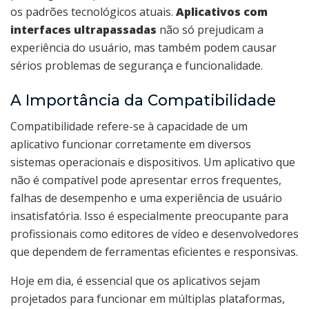
os padrões tecnológicos atuais.
Aplicativos com
interfaces ultrapassadas
não só prejudicam a
experiência do usuário, mas também podem causar
sérios problemas de segurança e funcionalidade.
A Importância da Compatibilidade
Compatibilidade refere-se à capacidade de um
aplicativo funcionar corretamente em diversos
sistemas operacionais e dispositivos. Um aplicativo que
não é compatível pode apresentar erros frequentes,
falhas de desempenho e uma experiência de usuário
insatisfatória. Isso é especialmente preocupante para
profissionais como editores de vídeo e desenvolvedores
que dependem de ferramentas eficientes e responsivas.
Hoje em dia, é essencial que os aplicativos sejam
projetados para funcionar em múltiplas plataformas,