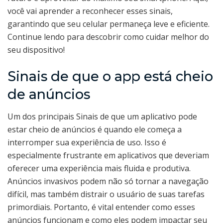
você vai aprender a reconhecer esses sinais,
garantindo que seu celular permaneça leve e eficiente.
Continue lendo para descobrir como cuidar melhor do
seu dispositivo!
Sinais de que o app está cheio
de anúncios
Um dos principais Sinais de que um aplicativo pode
estar cheio de anúncios é quando ele começa a
interromper sua experiência de uso. Isso é
especialmente frustrante em aplicativos que deveriam
oferecer uma experiência mais fluida e produtiva.
Anúncios invasivos podem não só tornar a navegação
difícil, mas também distrair o usuário de suas tarefas
primordiais. Portanto, é vital entender como esses
anúncios funcionam e como eles podem impactar seu