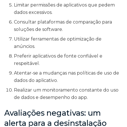
Limitar permissões de aplicativos que pedem
dados excessivos.
Consultar plataformas de comparação para
soluções de software.
Utilizar ferramentas de optimização de
anúncios.
Preferir aplicativos de fonte confiável e
respeitável.
Atentar-se a mudanças nas políticas de uso de
dados do aplicativo.
Realizar um monitoramento constante do uso
de dados e desempenho do app.
Avaliações negativas: um
alerta para a desinstalação