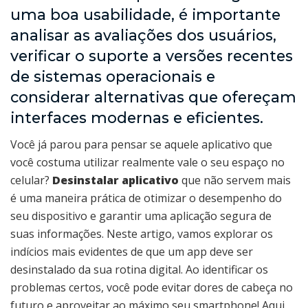
uma boa usabilidade, é importante
analisar as avaliações dos usuários,
verificar o suporte a versões recentes
de sistemas operacionais e
considerar alternativas que ofereçam
interfaces modernas e eficientes.
Você já parou para pensar se aquele aplicativo que
você costuma utilizar realmente vale o seu espaço no
celular?
Desinstalar aplicativo
que não servem mais
é uma maneira prática de otimizar o desempenho do
seu dispositivo e garantir uma aplicação segura de
suas informações. Neste artigo, vamos explorar os
indícios mais evidentes de que um app deve ser
desinstalado da sua rotina digital. Ao identificar os
problemas certos, você pode evitar dores de cabeça no
futuro e aproveitar ao máximo seu smartphone! Aqui,