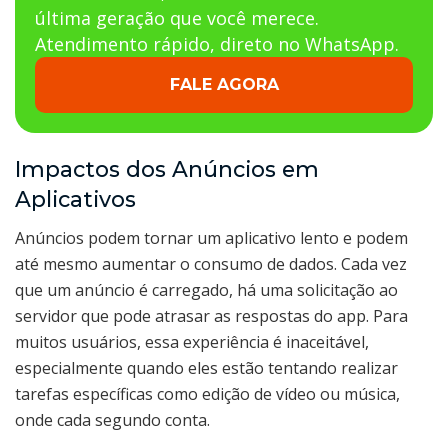
última geração que você merece.
Atendimento rápido, direto no WhatsApp.
FALE AGORA
Impactos dos Anúncios em
Aplicativos
Anúncios podem tornar um aplicativo lento e podem
até mesmo aumentar o consumo de dados. Cada vez
que um anúncio é carregado, há uma solicitação ao
servidor que pode atrasar as respostas do app. Para
muitos usuários, essa experiência é inaceitável,
especialmente quando eles estão tentando realizar
tarefas específicas como edição de vídeo ou música,
onde cada segundo conta.