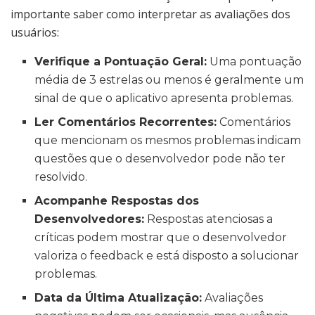
importante saber como interpretar as avaliações dos
usuários:
Verifique a Pontuação Geral:
Uma pontuação
média de 3 estrelas ou menos é geralmente um
sinal de que o aplicativo apresenta problemas.
Ler Comentários Recorrentes:
Comentários
que mencionam os mesmos problemas indicam
questões que o desenvolvedor pode não ter
resolvido.
Acompanhe Respostas dos
Desenvolvedores:
Respostas atenciosas a
críticas podem mostrar que o desenvolvedor
valoriza o feedback e está disposto a solucionar
problemas.
Data da Última Atualização:
Avaliações