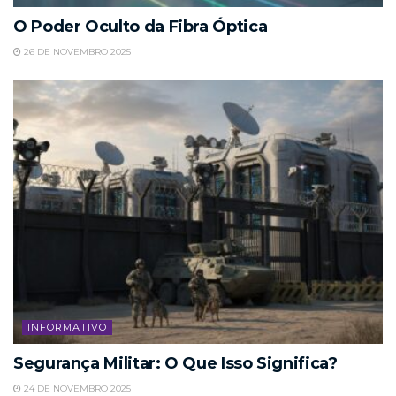
O Poder Oculto da Fibra Óptica
26 DE NOVEMBRO 2025
INFORMATIVO
Segurança Militar: O Que Isso Significa?
24 DE NOVEMBRO 2025