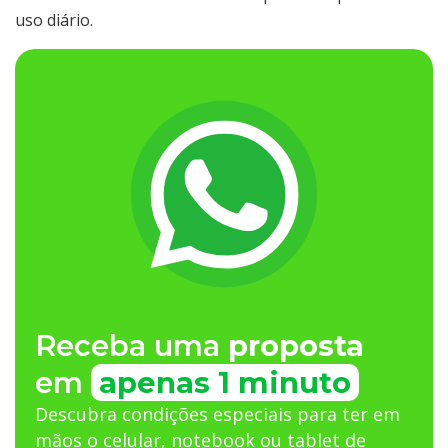
uso diário.
Receba uma
proposta
em
apenas 1 minuto
Descubra condições especiais para ter em
mãos o celular, notebook ou tablet de