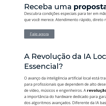
Receba uma
propost
Descubra condições especiais para ter em mão
que você merece. Atendimento rápido, direto
Fale agora
A Revolução da IA Loc
Essencial?
O avanço da inteligência artificial local está
para profissionais que dependem de alto des
de vídeo, músicos e engenheiros. A
revolução
a importância do hardware dedicado para gara
dos algoritmos avançados. Diferente da IA bas